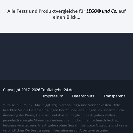
Alle Tests und Produktvergleiche für
LEGO® und Co.
auf
einen Blick…
Copyright
2017–
2026
TopRatgeber24.de
Impressum
Datenschutz
Transparenz