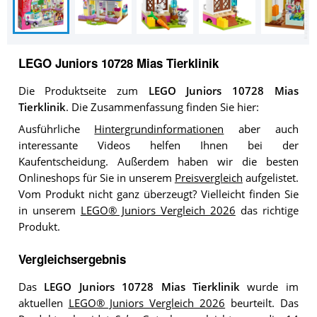
LEGO Juniors 10728 Mias Tierklinik
Die Produktseite zum
LEGO Juniors 10728 Mias
Tierklinik
. Die Zusammenfassung finden Sie hier:
Ausführliche
Hintergrundinformationen
aber auch
interessante Videos helfen Ihnen bei der
Kaufentscheidung. Außerdem haben wir die besten
Onlineshops für Sie in unserem
Preisvergleich
aufgelistet.
Vom Produkt nicht ganz überzeugt? Vielleicht finden Sie
in unserem
LEGO® Juniors Vergleich 2026
das richtige
Produkt.
Vergleichsergebnis
Das
LEGO Juniors 10728 Mias Tierklinik
wurde im
aktuellen
LEGO® Juniors Vergleich 2026
beurteilt. Das