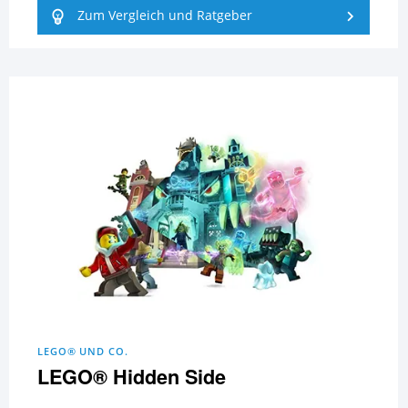
Zum Vergleich und Ratgeber
LEGO® UND CO.
LEGO® Hidden Side