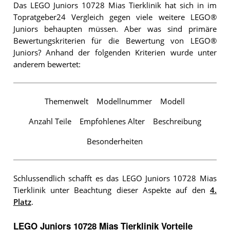
Das LEGO Juniors 10728 Mias Tierklinik hat sich in im
Topratgeber24 Vergleich gegen viele weitere LEGO®
Juniors behaupten müssen. Aber was sind primäre
Bewertungskriterien für die Bewertung von LEGO®
Juniors? Anhand der folgenden Kriterien wurde unter
anderem bewertet:
Themenwelt
Modellnummer
Modell
Anzahl Teile
Empfohlenes Alter
Beschreibung
Besonderheiten
Schlussendlich schafft es das LEGO Juniors 10728 Mias
Tierklinik unter Beachtung dieser Aspekte auf den
4.
Platz
.
LEGO Juniors 10728 Mias Tierklinik Vorteile