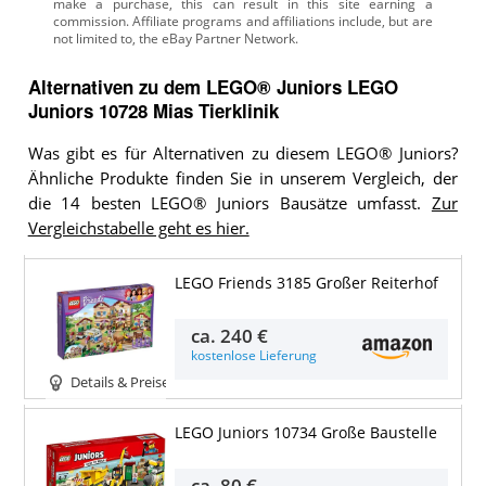
Alternativen zu
dem
LEGO® Juniors
LEGO
Juniors 10728 Mias Tierklinik
Was gibt es für Alternativen zu diesem LEGO® Juniors?
Ähnliche Produkte finden Sie in unserem Vergleich, der
die 14 besten LEGO® Juniors Bausätze umfasst.
Zur
Vergleichstabelle geht es hier.
LEGO Friends 3185 Großer Reiterhof
ca.
240 €
kostenlose Lieferung
Details & Preise
LEGO Juniors 10734 Große Baustelle
ca.
80 €