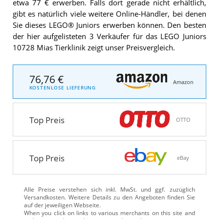
etwa 77 € erwerben. Falls dort gerade nicht erhältlich,
gibt es natürlich viele weitere Online-Händler, bei denen
Sie dieses LEGO® Juniors erwerben können. Den besten
der hier aufgelisteten 3 Verkäufer für das LEGO Juniors
10728 Mias Tierklinik zeigt unser Preisvergleich.
76,76 €
Amazon
KOSTENLOSE LIEFERUNG
Top Preis
OTTO
Top Preis
eBay
Alle Preise verstehen sich inkl. MwSt. und ggf. zuzüglich
Versandkosten. Weitere Details zu den Angeboten
finden Sie
auf der jeweiligen Webseite.