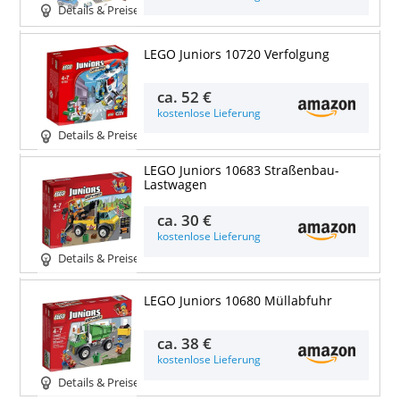
Details & Preise
LEGO Juniors 10720 Verfolgung
ca.
52 €
kostenlose Lieferung
Details & Preise
LEGO Juniors 10683 Straßenbau-
Lastwagen
ca.
30 €
kostenlose Lieferung
Details & Preise
LEGO Juniors 10680 Müllabfuhr
ca.
38 €
kostenlose Lieferung
Details & Preise