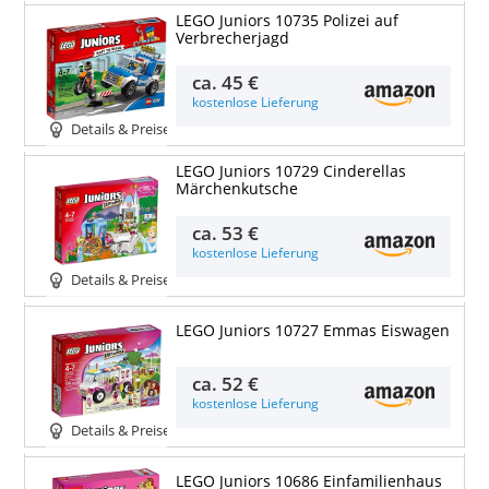
LEGO Juniors 10735 Polizei auf
Verbrecherjagd
ca.
45 €
kostenlose Lieferung
Details & Preise
LEGO Juniors 10729 Cinderellas
Märchenkutsche
ca.
53 €
kostenlose Lieferung
Details & Preise
LEGO Juniors 10727 Emmas Eiswagen
ca.
52 €
kostenlose Lieferung
Details & Preise
LEGO Juniors 10686 Einfamilienhaus