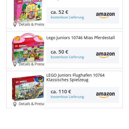
ca.
52 €
kostenlose Lieferung
Details & Preise
Lego Juniors 10746 Mias Pferdestall
ca.
50 €
kostenlose Lieferung
Details & Preise
LEGO Juniors Flughafen 10764
Klassisches Spielzeug
ca.
110 €
kostenlose Lieferung
Details & Preise