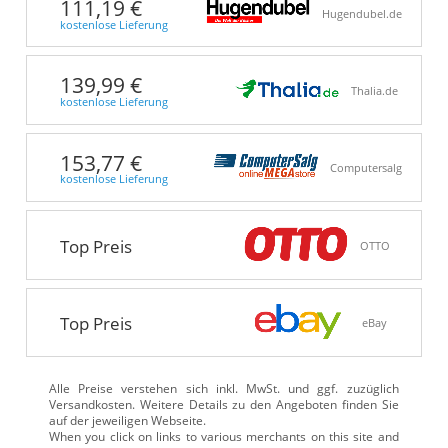
111,19 €
Hugendubel.de
kostenlose Lieferung
139,99 €
Thalia.de
kostenlose Lieferung
153,77 €
Computersalg
kostenlose Lieferung
Top Preis
OTTO
Top Preis
eBay
Alle Preise verstehen sich inkl. MwSt. und ggf. zuzüglich
Versandkosten. Weitere Details zu den Angeboten
finden Sie
auf der jeweiligen Webseite.