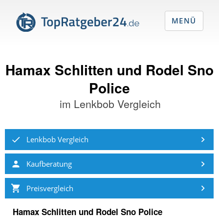
MENÜ
Hamax Schlitten und Rodel Sno
Police
im
Lenkbob Vergleich
Lenkbob Vergleich
Kaufberatung
Preisvergleich
Hamax Schlitten und Rodel Sno Police