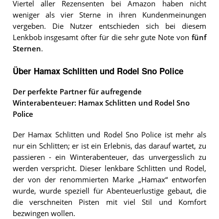
Viertel aller Rezensenten bei Amazon haben nicht
weniger als vier Sterne in ihren Kundenmeinungen
vergeben. Die Nutzer entschieden sich bei diesem
Lenkbob insgesamt öfter für die sehr gute Note von
fünf
Sternen
.
Über Hamax Schlitten und Rodel Sno Police
Der perfekte Partner für aufregende
Winterabenteuer: Hamax Schlitten und Rodel Sno
Police
Der Hamax Schlitten und Rodel Sno Police ist mehr als
nur ein Schlitten; er ist ein Erlebnis, das darauf wartet, zu
passieren - ein Winterabenteuer, das unvergesslich zu
werden verspricht. Dieser lenkbare Schlitten und Rodel,
der von der renommierten Marke „Hamax“ entworfen
wurde, wurde speziell für Abenteuerlustige gebaut, die
die verschneiten Pisten mit viel Stil und Komfort
bezwingen wollen.