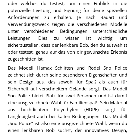
oder welches du testest, um einen Einblick in die
potenzielle Leistung und Eignung für deine speziellen
Anforderungen zu erhalten. Je nach Bauart und
Verwendungszweck zeigen die verschiedenen Modelle
unter verschiedenen Bedingungen unterschiedliche
Leistungen. Dies zu wissen ist wichtig, um
sicherzustellen, dass der lenkbare Bob, den du auswählst
oder testest, genau auf das von dir gewünschte Erlebnis
zugeschnitten ist.
Das Modell Hamax Schlitten und Rodel Sno Police
zeichnet sich durch seine besonderen Eigenschaften und
sein Design aus, das sowohl für Spaß als auch für
Sicherheit auf verschneitem Gelände sorgt. Das Modell
Sno Police bietet Platz für zwei Personen und ist damit
eine ausgezeichnete Wahl für Familienspaß. Sein Material
aus hochdichtem Polyethylen (HDPE) sorgt für
Langlebigkeit auch bei kalten Bedingungen. Das Modell
„Sno Police“ ist also eine ausgezeichnete Wahl, wenn du
einen lenkbaren Bob suchst, der innovatives Design,