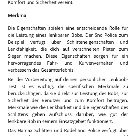
Komfort und Sicherheit vereint.
Merkmal
Die Eigenschaften spielen eine entscheidende Rolle für
die Leistung eines lenkbaren Bobs. Der Sno Police zum
Beispiel verfügt über Schlitteneigenschaften und
Lenkfähigkeit, die dich auf verschneiten Pisten zum
Sieger machen. Diese Eigenschaften sorgen für ein
hervorragendes Fahr- und Kurvenverhalten und
verbessern das Gesamterlebnis.
Bei der Vorbereitung auf deinen persönlichen Lenkbob-
Test ist es wichtig, die spezifischen Merkmale zu
berücksichtigen, da sie direkt zur Leistung des Bobs, zur
Sicherheit der Benutzer und zum Komfort beitragen.
Merkmale wie die Lenkbarkeit und die Eigenschaften des
Schlittens geben Aufschluss darüber, wie gut der
lenkbare Bob in seinem Einsatzgebiet funktioniert.
Das Hamax Schlitten und Rodel Sno Police verfügt über