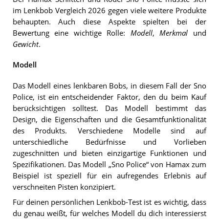
im Lenkbob Vergleich 2026 gegen viele weitere Produkte
behaupten. Auch diese Aspekte spielten bei der
Bewertung eine wichtige Rolle:
Modell
,
Merkmal
und
Gewicht
.
Modell
Das Modell eines lenkbaren Bobs, in diesem Fall der Sno
Police, ist ein entscheidender Faktor, den du beim Kauf
berücksichtigen solltest. Das Modell bestimmt das
Design, die Eigenschaften und die Gesamtfunktionalität
des Produkts. Verschiedene Modelle sind auf
unterschiedliche Bedürfnisse und Vorlieben
zugeschnitten und bieten einzigartige Funktionen und
Spezifikationen. Das Modell „Sno Police“ von Hamax zum
Beispiel ist speziell für ein aufregendes Erlebnis auf
verschneiten Pisten konzipiert.
Für deinen persönlichen Lenkbob-Test ist es wichtig, dass
du genau weißt, für welches Modell du dich interessierst