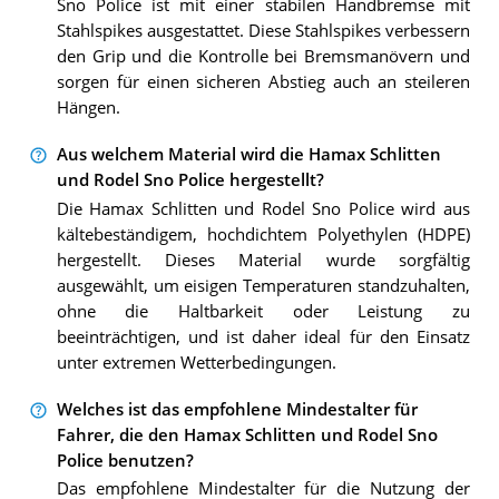
Sno Police ist mit einer stabilen Handbremse mit
Stahlspikes ausgestattet. Diese Stahlspikes verbessern
den Grip und die Kontrolle bei Bremsmanövern und
sorgen für einen sicheren Abstieg auch an steileren
Hängen.
Aus welchem Material wird die Hamax Schlitten
und Rodel Sno Police hergestellt?
Die Hamax Schlitten und Rodel Sno Police wird aus
kältebeständigem, hochdichtem Polyethylen (HDPE)
hergestellt. Dieses Material wurde sorgfältig
ausgewählt, um eisigen Temperaturen standzuhalten,
ohne die Haltbarkeit oder Leistung zu
beeinträchtigen, und ist daher ideal für den Einsatz
unter extremen Wetterbedingungen.
Welches ist das empfohlene Mindestalter für
Fahrer, die den Hamax Schlitten und Rodel Sno
Police benutzen?
Das empfohlene Mindestalter für die Nutzung der