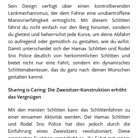
Sein Design verfügt über einen kontrollierenden
Lenkmechanismus, der dem Fahrer eine unübertroffene
Manövrierfähigkeit ermöglicht. Mit diesem Schlitten
fährst du nicht einfach nur den Berg hinunter, sondern
du gleitest und beherrschst jede Kurve, um deine Abfahrt
so aufregend oder gemütlich zu gestalten, wie du willst.
Damit unterscheidet sich der Hamax Schlitten und Rodel
Sno Police deutlich von herkömmlichen Schlitten und
bietet nicht nur eine Fahrt, sondern ein dynamisches
Schlittenabenteuer, das du ganz nach deinen Wünschen
gestalten kannst.
Sharing is Caring: Die Zweisitzer-Konstruktion erhöht
das Vergnügen
Mit den meisten Schlitten kann das Schlittenfahren zu
einer einsamen Aktivität werden. Der Hamax Schlitten
und Rodel Sno Police hat dies jedoch durch die
Einführung eines Zweisitzers revolutioniert. Diese