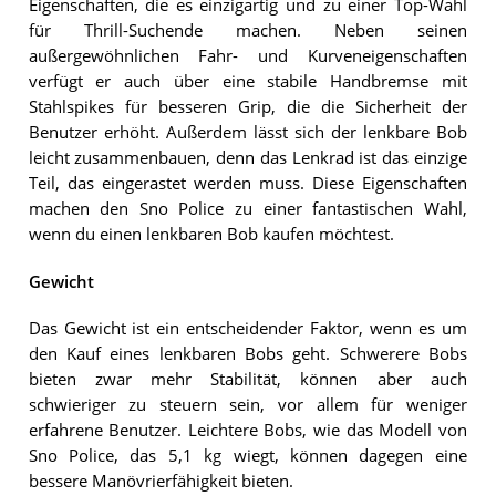
Eigenschaften, die es einzigartig und zu einer Top-Wahl
für Thrill-Suchende machen. Neben seinen
außergewöhnlichen Fahr- und Kurveneigenschaften
verfügt er auch über eine stabile Handbremse mit
Stahlspikes für besseren Grip, die die Sicherheit der
Benutzer erhöht. Außerdem lässt sich der lenkbare Bob
leicht zusammenbauen, denn das Lenkrad ist das einzige
Teil, das eingerastet werden muss. Diese Eigenschaften
machen den Sno Police zu einer fantastischen Wahl,
wenn du einen lenkbaren Bob kaufen möchtest.
Gewicht
Das Gewicht ist ein entscheidender Faktor, wenn es um
den Kauf eines lenkbaren Bobs geht. Schwerere Bobs
bieten zwar mehr Stabilität, können aber auch
schwieriger zu steuern sein, vor allem für weniger
erfahrene Benutzer. Leichtere Bobs, wie das Modell von
Sno Police, das 5,1 kg wiegt, können dagegen eine
bessere Manövrierfähigkeit bieten.