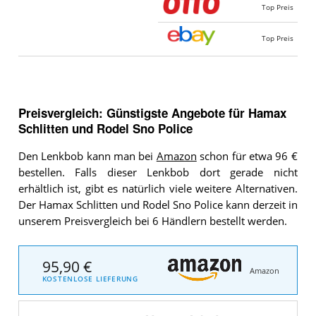
Top Preis
Top Preis
Preisvergleich: Günstigste Angebote für
Hamax
Schlitten und Rodel Sno Police
Den Lenkbob kann man bei
Amazon
schon für etwa 96 €
bestellen. Falls dieser Lenkbob dort gerade nicht
erhältlich ist, gibt es natürlich viele weitere Alternativen.
Der Hamax Schlitten und Rodel Sno Police kann derzeit in
unserem Preisvergleich bei 6 Händlern bestellt werden.
95,90 €
Amazon
KOSTENLOSE LIEFERUNG