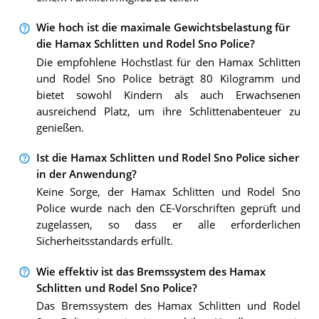
Wie hoch ist die maximale Gewichtsbelastung für
die Hamax Schlitten und Rodel Sno Police?
Die empfohlene Höchstlast für den Hamax Schlitten
und Rodel Sno Police beträgt 80 Kilogramm und
bietet sowohl Kindern als auch Erwachsenen
ausreichend Platz, um ihre Schlittenabenteuer zu
genießen.
Ist die Hamax Schlitten und Rodel Sno Police sicher
in der Anwendung?
Keine Sorge, der Hamax Schlitten und Rodel Sno
Police wurde nach den CE-Vorschriften geprüft und
zugelassen, so dass er alle erforderlichen
Sicherheitsstandards erfüllt.
Wie effektiv ist das Bremssystem des Hamax
Schlitten und Rodel Sno Police?
Das Bremssystem des Hamax Schlitten und Rodel