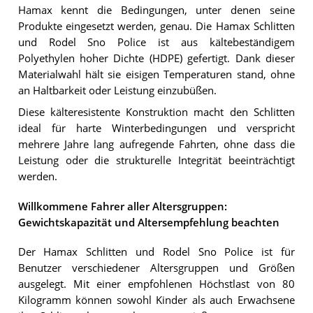
Hamax kennt die Bedingungen, unter denen seine
Produkte eingesetzt werden, genau. Die Hamax Schlitten
und Rodel Sno Police ist aus kältebeständigem
Polyethylen hoher Dichte (HDPE) gefertigt. Dank dieser
Materialwahl hält sie eisigen Temperaturen stand, ohne
an Haltbarkeit oder Leistung einzubüßen.
Diese kälteresistente Konstruktion macht den Schlitten
ideal für harte Winterbedingungen und verspricht
mehrere Jahre lang aufregende Fahrten, ohne dass die
Leistung oder die strukturelle Integrität beeinträchtigt
werden.
Willkommene Fahrer aller Altersgruppen:
Gewichtskapazität und Altersempfehlung beachten
Der Hamax Schlitten und Rodel Sno Police ist für
Benutzer verschiedener Altersgruppen und Größen
ausgelegt. Mit einer empfohlenen Höchstlast von 80
Kilogramm können sowohl Kinder als auch Erwachsene