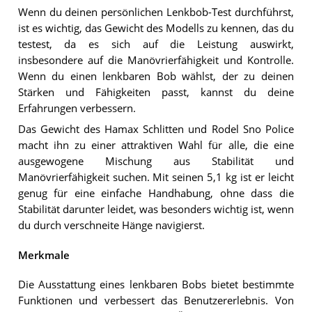
Wenn du deinen persönlichen Lenkbob-Test durchführst,
ist es wichtig, das Gewicht des Modells zu kennen, das du
testest, da es sich auf die Leistung auswirkt,
insbesondere auf die Manövrierfähigkeit und Kontrolle.
Wenn du einen lenkbaren Bob wählst, der zu deinen
Stärken und Fähigkeiten passt, kannst du deine
Erfahrungen verbessern.
Das Gewicht des Hamax Schlitten und Rodel Sno Police
macht ihn zu einer attraktiven Wahl für alle, die eine
ausgewogene Mischung aus Stabilität und
Manövrierfähigkeit suchen. Mit seinen 5,1 kg ist er leicht
genug für eine einfache Handhabung, ohne dass die
Stabilität darunter leidet, was besonders wichtig ist, wenn
du durch verschneite Hänge navigierst.
Merkmale
Die Ausstattung eines lenkbaren Bobs bietet bestimmte
Funktionen und verbessert das Benutzererlebnis. Von