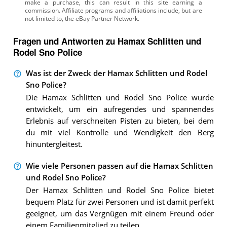
Fragen und Antworten zu Hamax Schlitten und
Rodel Sno Police
Was ist der Zweck der Hamax Schlitten und Rodel
Sno Police?
Die Hamax Schlitten und Rodel Sno Police wurde
entwickelt, um ein aufregendes und spannendes
Erlebnis auf verschneiten Pisten zu bieten, bei dem
du mit viel Kontrolle und Wendigkeit den Berg
hinuntergleitest.
Wie viele Personen passen auf die Hamax Schlitten
und Rodel Sno Police?
Der Hamax Schlitten und Rodel Sno Police bietet
bequem Platz für zwei Personen und ist damit perfekt
geeignet, um das Vergnügen mit einem Freund oder
einem Familienmitglied zu teilen.