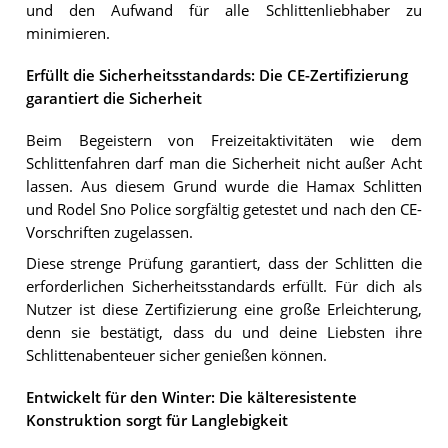
und den Aufwand für alle Schlittenliebhaber zu
minimieren.
Erfüllt die Sicherheitsstandards: Die CE-Zertifizierung
garantiert die Sicherheit
Beim Begeistern von Freizeitaktivitäten wie dem
Schlittenfahren darf man die Sicherheit nicht außer Acht
lassen. Aus diesem Grund wurde die Hamax Schlitten
und Rodel Sno Police sorgfältig getestet und nach den CE-
Vorschriften zugelassen.
Diese strenge Prüfung garantiert, dass der Schlitten die
erforderlichen Sicherheitsstandards erfüllt. Für dich als
Nutzer ist diese Zertifizierung eine große Erleichterung,
denn sie bestätigt, dass du und deine Liebsten ihre
Schlittenabenteuer sicher genießen können.
Entwickelt für den Winter: Die kälteresistente
Konstruktion sorgt für Langlebigkeit