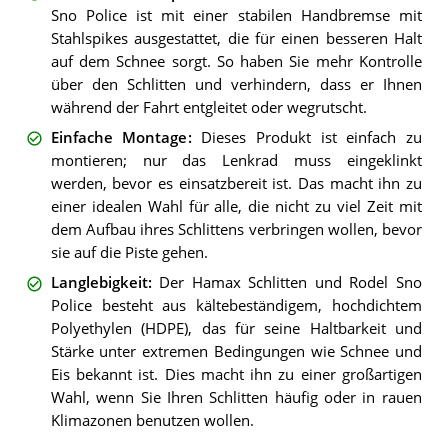
Sno Police ist mit einer stabilen Handbremse mit
Stahlspikes ausgestattet, die für einen besseren Halt
auf dem Schnee sorgt. So haben Sie mehr Kontrolle
über den Schlitten und verhindern, dass er Ihnen
während der Fahrt entgleitet oder wegrutscht.
Einfache Montage
:
Dieses Produkt ist einfach zu
montieren; nur das Lenkrad muss eingeklinkt
werden, bevor es einsatzbereit ist. Das macht ihn zu
einer idealen Wahl für alle, die nicht zu viel Zeit mit
dem Aufbau ihres Schlittens verbringen wollen, bevor
sie auf die Piste gehen.
Langlebigkeit
:
Der Hamax Schlitten und Rodel Sno
Police besteht aus kältebeständigem, hochdichtem
Polyethylen (HDPE), das für seine Haltbarkeit und
Stärke unter extremen Bedingungen wie Schnee und
Eis bekannt ist. Dies macht ihn zu einer großartigen
Wahl, wenn Sie Ihren Schlitten häufig oder in rauen
Klimazonen benutzen wollen.