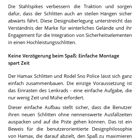
Die Stahlspikes verbessern die Traktion und sorgen
dafür, dass der Schlitten auch an steilen Hängen sicher
abwärts fährt. Diese Designüberlegung unterstreicht das
Verständnis der Marke für winterliches Gelände und ihr
Engagement für die Integration von Sicherheitselementen
in einen Hochleistungsschlitten.
Keine Verzögerung beim Spaß: Einfache Montage
spart Zeit
Der Hamax Schlitten und Rodel Sno Police lässt sich ganz
einfach zusammenbauen. Die einzige Voraussetzung ist
das Einrasten des Lenkrads - eine einfache Aufgabe, die
nur wenig Zeit und Mühe erfordert.
Dieser einfache Aufbau stellt sicher, dass die Benutzer
ihren neuen Schlitten ohne nennenswerte Ausfallzeiten
auspacken und auf die Piste gehen können. Das ist ein
Beweis für die benutzerorientierte Designphilosophie
von Hamax, die darauf abzielt, den Spaß zu maximieren