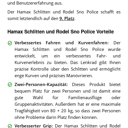
und Benutzererfahrung aus.
Der Hamax Schlitten und Rodel Sno Police schafft es
somit letztendlich auf den
9. Platz
.
Hamax Schlitten und Rodel Sno Police Vorteile
Verbessertes Fahren und Kurvenfahren
:
Der
Hamax Schlitten und Rodel Sno Police wurde
entwickelt, um ein verbessertes Fahr- und
Kurvenerlebnis zu bieten. Das Lenkrad gibt Ihnen
präzise Kontrolle über den Schlitten und ermöglicht
enge Kurven und präzises Manövrieren.
Zwei-Personen-Kapazität
:
Dieses Produkt bietet
bequem Platz für zwei Personen und ist damit eine
gute Wahl für Familienausflüge oder
Gruppenaktivitäten. Außerdem hat er eine maximale
Tragfähigkeit von 80 + 20 kg, so dass zwei Personen
ohne Probleme darin Platz finden können.
Verbesserter Grip
:
Der Hamax Schlitten und Rodel