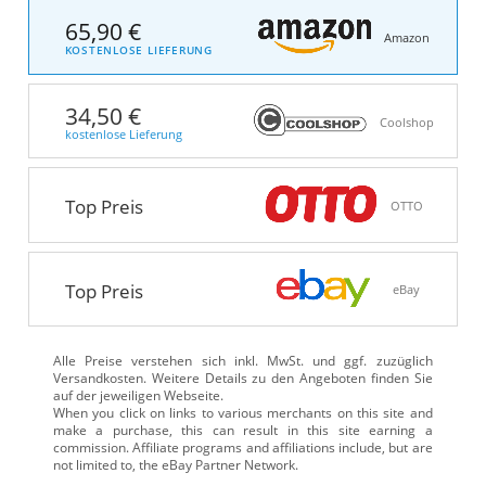
65,90 €
Amazon
KOSTENLOSE LIEFERUNG
34,50 €
Coolshop
kostenlose Lieferung
Top Preis
OTTO
Top Preis
eBay
Alle Preise verstehen sich inkl. MwSt. und ggf. zuzüglich
Versandkosten. Weitere Details zu den Angeboten
finden Sie
auf der jeweiligen Webseite.