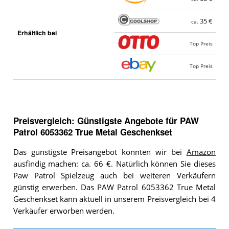
35 €
ca.
Erhältlich bei
Top Preis
Top Preis
Preisvergleich: Günstigste Angebote für
PAW
Patrol 6053362 True Metal Geschenkset
Das günstigste Preisangebot konnten wir bei
Amazon
ausfindig machen: ca. 66 €. Natürlich können Sie dieses
Paw Patrol Spielzeug auch bei weiteren Verkäufern
günstig erwerben. Das PAW Patrol 6053362 True Metal
Geschenkset kann aktuell in unserem Preisvergleich bei 4
Verkäufer erworben werden.