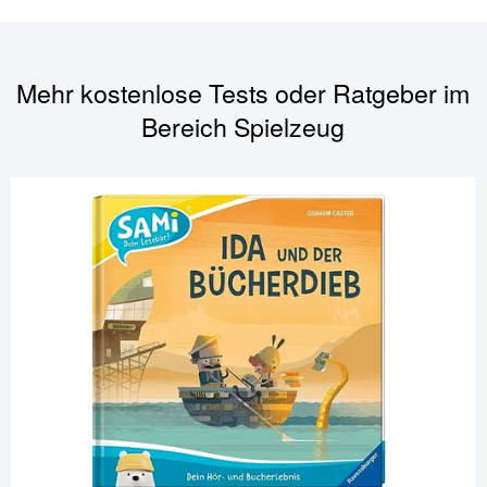
Mehr kostenlose Tests oder Ratgeber im
Bereich
Spielzeug