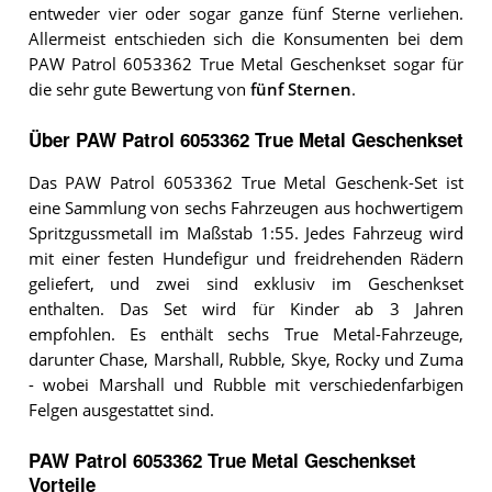
entweder vier oder sogar ganze fünf Sterne verliehen.
Allermeist entschieden sich die Konsumenten bei dem
PAW Patrol 6053362 True Metal Geschenkset sogar für
die sehr gute Bewertung von
fünf Sternen
.
Über PAW Patrol 6053362 True Metal Geschenkset
Das PAW Patrol 6053362 True Metal Geschenk-Set ist
eine Sammlung von sechs Fahrzeugen aus hochwertigem
Spritzgussmetall im Maßstab 1:55. Jedes Fahrzeug wird
mit einer festen Hundefigur und freidrehenden Rädern
geliefert, und zwei sind exklusiv im Geschenkset
enthalten. Das Set wird für Kinder ab 3 Jahren
empfohlen. Es enthält sechs True Metal-Fahrzeuge,
darunter Chase, Marshall, Rubble, Skye, Rocky und Zuma
- wobei Marshall und Rubble mit verschiedenfarbigen
Felgen ausgestattet sind.
PAW Patrol 6053362 True Metal Geschenkset
Vorteile