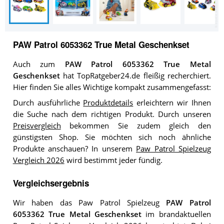
PAW Patrol 6053362 True Metal Geschenkset
Auch zum
PAW Patrol 6053362 True Metal
Geschenkset
hat TopRatgeber24.de fleißig recherchiert.
Hier finden Sie alles Wichtige kompakt zusammengefasst:
Durch ausführliche
Produktdetails
erleichtern wir Ihnen
die Suche nach dem richtigen Produkt. Durch unseren
Preisvergleich
bekommen Sie zudem gleich den
günstigsten Shop. Sie möchten sich noch ähnliche
Produkte anschauen? In unserem
Paw Patrol Spielzeug
Vergleich 2026
wird bestimmt jeder fündig.
Vergleichsergebnis
Wir haben das Paw Patrol Spielzeug
PAW Patrol
6053362 True Metal Geschenkset
im brandaktuellen