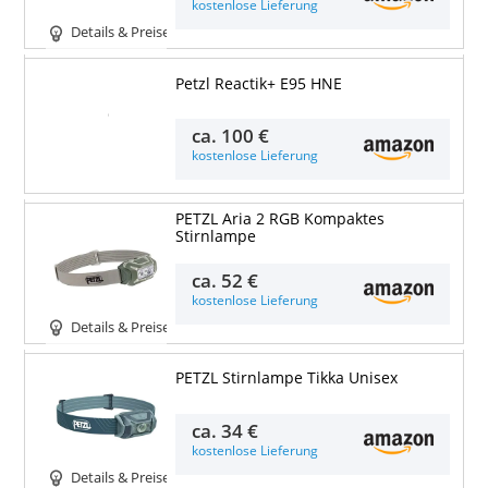
kostenlose Lieferung
Details & Preise
Petzl Reactik+ E95 HNE
Details & Preise
ca.
100 €
kostenlose Lieferung
PETZL Aria 2 RGB Kompaktes
Stirnlampe
ca.
52 €
kostenlose Lieferung
Details & Preise
PETZL Stirnlampe Tikka Unisex
ca.
34 €
kostenlose Lieferung
Details & Preise