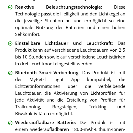
Reaktive Beleuchtungstechnologie
:
Diese
Technologie passt die Helligkeit und den Lichtkegel an
die jeweilige Situation an und ermöglicht so eine
optimale Nutzung der Batterien und einen hohen
Sehkomfort.
Einstellbare Lichtdauer und Leuchtkraft
:
Das
Produkt kann auf verschiedene Leuchtdauern von 2,5
bis 10 Stunden sowie auf verschiedene Leuchtstärken
in drei Leuchtmodi eingestellt werden
Bluetooth Smart-Verbindung
:
Das Produkt ist mit
der MyPetzl Light App kompatibel, die
Echtzeitinformationen über die verbleibende
Leuchtdauer, die Aktivierung von Lichtprofilen für
jede Aktivität und die Erstellung von Profilen für
Trailrunning, Bergsteigen, Trekking und
Biwakaktivitäten ermöglicht.
Wiederaufladbare Batterie
:
Das Produkt ist mit
einem wiederaufladbaren 1800-mAh-Lithium-Ionen-