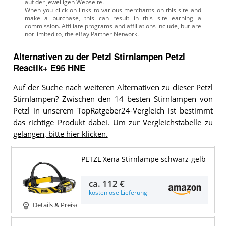
auf der jeweiligen Webseite.
Alternativen zu
der
Petzl Stirnlampen
Petzl
Reactik+ E95 HNE
Auf der Suche nach weiteren Alternativen zu dieser Petzl
Stirnlampen? Zwischen den 14 besten Stirnlampen von
Petzl in unserem TopRatgeber24-Vergleich ist bestimmt
das richtige Produkt dabei.
Um zur Vergleichstabelle zu
gelangen, bitte hier klicken.
PETZL Xena Stirnlampe schwarz-gelb
ca.
112 €
kostenlose Lieferung
Details & Preise