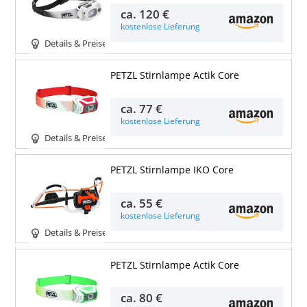
ca.
120 €
kostenlose Lieferung
Details & Preise
PETZL Stirnlampe Actik Core
ca.
77 €
kostenlose Lieferung
Details & Preise
PETZL Stirnlampe IKO Core
ca.
55 €
kostenlose Lieferung
Details & Preise
PETZL Stirnlampe Actik Core
ca.
80 €