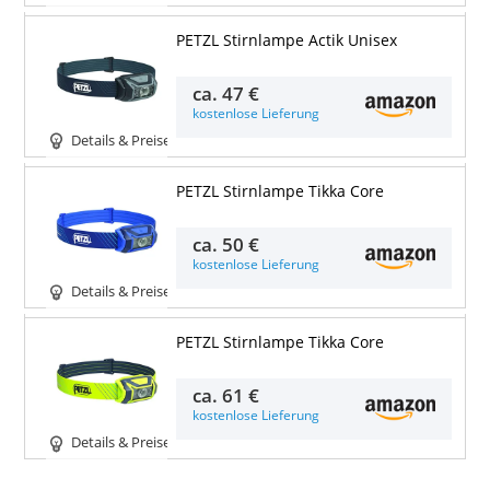
PETZL Stirnlampe Actik Unisex
ca.
47 €
kostenlose Lieferung
Details & Preise
PETZL Stirnlampe Tikka Core
ca.
50 €
kostenlose Lieferung
Details & Preise
PETZL Stirnlampe Tikka Core
ca.
61 €
kostenlose Lieferung
Details & Preise