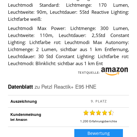
Leuchtmodi Standard: Lichtmenge: 170 Lumen,
Leuchtweite: 90m, Leuchtdauer: 5Std Reactive Lighting:
Lichtfarbe weiß:
Leuchtmodi Max Power: Lichtmenge: 300 Lumen,
Leuchtweite: 110m, Leuchtdauer: 2,5Std Constant
Lighting: Lichtfarbe rot: Leuchtmodi Max Autonomy:
Lichtmenge: 2 Lumen, sichtbar aus 1 km Entfernung,
Leuchtdauer: 30 Std Constant Lighting: Lichtfarbe rot:
Leuchtmodi: Blinklicht: sichtbar aus 1 km Ent
TEXTQUELLE:
Datenblatt
zu
Petzl Reactik+ E95 HNE
Auszeichnung
Kundenmeinung
bei Amazon
1.200
Erfahrungsberichte
Bewertung