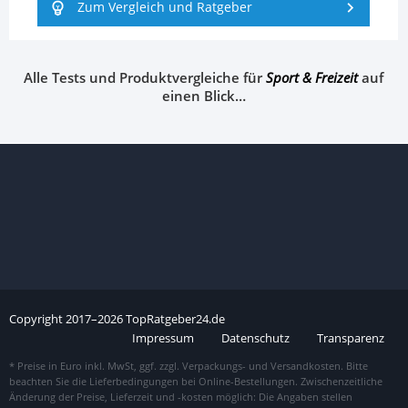
Zum Vergleich und Ratgeber
Alle Tests und Produktvergleiche für
Sport & Freizeit
auf
einen Blick…
Copyright
2017–
2026
TopRatgeber24.de
Impressum
Datenschutz
Transparenz