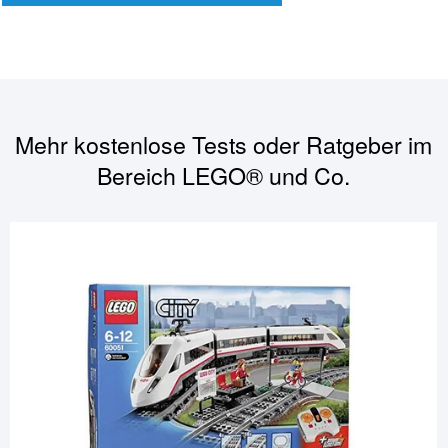
Mehr kostenlose Tests oder Ratgeber im
Bereich
LEGO® und Co.