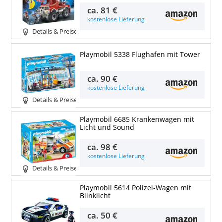
ca.
81 €
kostenlose Lieferung
Details & Preise
Playmobil 5338 Flughafen mit Tower
ca.
90 €
kostenlose Lieferung
Details & Preise
Playmobil 6685 Krankenwagen mit
Licht und Sound
ca.
98 €
kostenlose Lieferung
Details & Preise
Playmobil 5614 Polizei-Wagen mit
Blinklicht
ca.
50 €