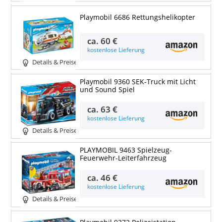
Playmobil 6686 Rettungshelikopter
ca.
60 €
kostenlose Lieferung
Details & Preise
Playmobil 9360 SEK-Truck mit Licht
und Sound Spiel
ca.
63 €
kostenlose Lieferung
Details & Preise
PLAYMOBIL 9463 Spielzeug-
Feuerwehr-Leiterfahrzeug
ca.
46 €
kostenlose Lieferung
Details & Preise