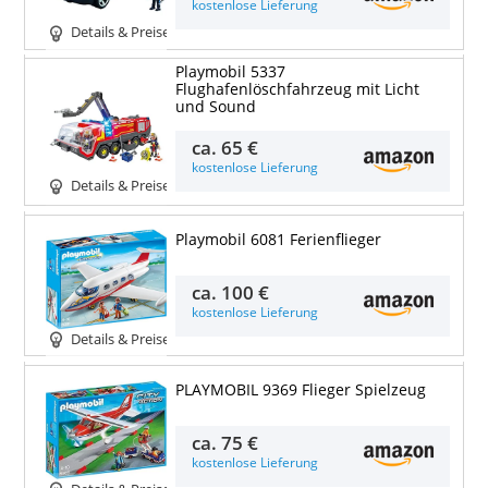
kostenlose Lieferung
Details & Preise
Playmobil 5337
Flughafenlöschfahrzeug mit Licht
und Sound
ca.
65 €
kostenlose Lieferung
Details & Preise
Playmobil 6081 Ferienflieger
ca.
100 €
kostenlose Lieferung
Details & Preise
PLAYMOBIL 9369 Flieger Spielzeug
ca.
75 €
kostenlose Lieferung