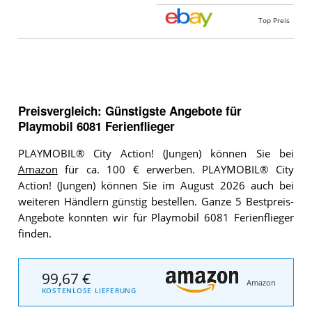
Top Preis
Preisvergleich: Günstigste Angebote für
Playmobil 6081 Ferienflieger
PLAYMOBIL® City Action! (Jungen) können Sie bei
Amazon
für ca. 100 € erwerben. PLAYMOBIL® City
Action! (Jungen) können Sie im August 2026 auch bei
weiteren Händlern günstig bestellen. Ganze 5 Bestpreis-
Angebote konnten wir für Playmobil 6081 Ferienflieger
finden.
99,67 €
Amazon
KOSTENLOSE LIEFERUNG