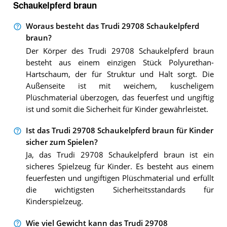
Schaukelpferd braun
Woraus besteht das Trudi 29708 Schaukelpferd
braun?
Der Körper des Trudi 29708 Schaukelpferd braun
besteht aus einem einzigen Stück Polyurethan-
Hartschaum, der für Struktur und Halt sorgt. Die
Außenseite ist mit weichem, kuscheligem
Plüschmaterial überzogen, das feuerfest und ungiftig
ist und somit die Sicherheit für Kinder gewährleistet.
Ist das Trudi 29708 Schaukelpferd braun für Kinder
sicher zum Spielen?
Ja, das Trudi 29708 Schaukelpferd braun ist ein
sicheres Spielzeug für Kinder. Es besteht aus einem
feuerfesten und ungiftigen Plüschmaterial und erfüllt
die wichtigsten Sicherheitsstandards für
Kinderspielzeug.
Wie viel Gewicht kann das Trudi 29708