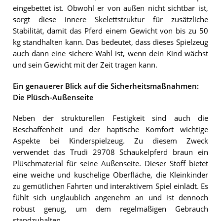
eingebettet ist. Obwohl er von außen nicht sichtbar ist,
sorgt diese innere Skelettstruktur für zusätzliche
Stabilität, damit das Pferd einem Gewicht von bis zu 50
kg standhalten kann. Das bedeutet, dass dieses Spielzeug
auch dann eine sichere Wahl ist, wenn dein Kind wächst
und sein Gewicht mit der Zeit tragen kann.
Ein genauerer Blick auf die Sicherheitsmaßnahmen:
Die Plüsch-Außenseite
Neben der strukturellen Festigkeit sind auch die
Beschaffenheit und der haptische Komfort wichtige
Aspekte bei Kinderspielzeug. Zu diesem Zweck
verwendet das Trudi 29708 Schaukelpferd braun ein
Plüschmaterial für seine Außenseite. Dieser Stoff bietet
eine weiche und kuschelige Oberfläche, die Kleinkinder
zu gemütlichen Fahrten und interaktivem Spiel einlädt. Es
fühlt sich unglaublich angenehm an und ist dennoch
robust genug, um dem regelmäßigen Gebrauch
standzuhalten.