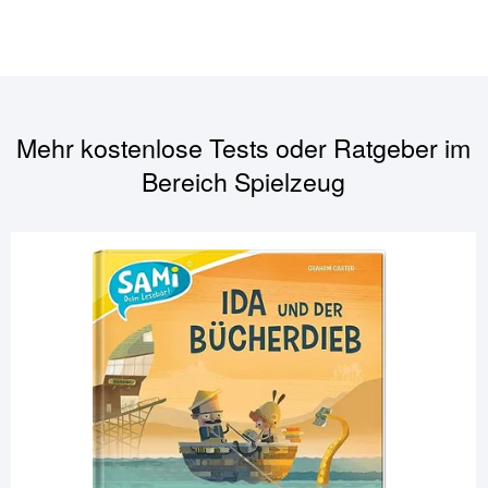
Mehr kostenlose Tests oder Ratgeber im
Bereich
Spielzeug