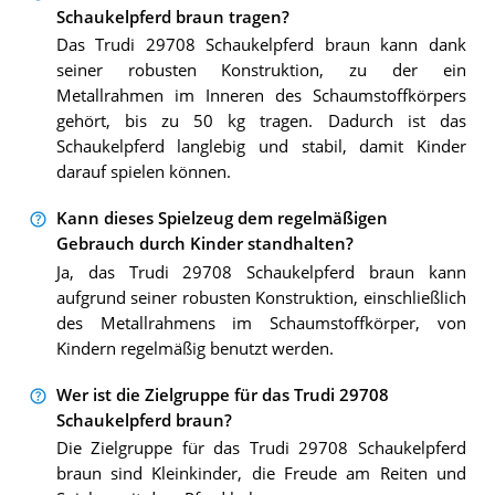
Schaukelpferd braun tragen?
Das Trudi 29708 Schaukelpferd braun kann dank
seiner robusten Konstruktion, zu der ein
Metallrahmen im Inneren des Schaumstoffkörpers
gehört, bis zu 50 kg tragen. Dadurch ist das
Schaukelpferd langlebig und stabil, damit Kinder
darauf spielen können.
Kann dieses Spielzeug dem regelmäßigen
Gebrauch durch Kinder standhalten?
Ja, das Trudi 29708 Schaukelpferd braun kann
aufgrund seiner robusten Konstruktion, einschließlich
des Metallrahmens im Schaumstoffkörper, von
Kindern regelmäßig benutzt werden.
Wer ist die Zielgruppe für das Trudi 29708
Schaukelpferd braun?
Die Zielgruppe für das Trudi 29708 Schaukelpferd
braun sind Kleinkinder, die Freude am Reiten und