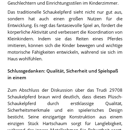
Geschlechtern und Einrichtungsstilen im Kinderzimmer.
Das traditionelle Schaukelpferd sieht nicht nur gut aus,
sondern hat auch einen großen Nutzen für die
Entwicklung. Es regt das fantasievolle Spiel an, fördert die
körperliche Aktivität und verbessert die Koordination von
Kleinkindern. Indem sie das Reiten eines Pferdes
imitieren, können sich die Kinder bewegen und wichtige
motorische Fähigkeiten entwickeln, während sie sich im
Haus wohlfühlen.
Schlussgedanken: Qualität, Sicherheit und Spielspaß
in einem
Zum Abschluss der Diskussion über das Trudi 29708
Schaukelpferd braun wird deutlich, dass dieses Plüsch-
Schaukelpferd durch erstklassige Qualität,
Sicherheitsmerkmale und ein spielerisches Design
besticht. Seine einzigartige Konstruktion aus einem
einzigen Stück Hartschaum sorgt für Langlebigkeit,