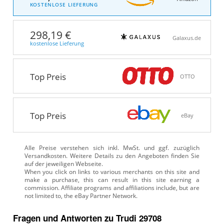
KOSTENLOSE LIEFERUNG
298,19 €
Galaxus.de
kostenlose Lieferung
Top Preis
OTTO
Top Preis
eBay
Alle Preise verstehen sich inkl. MwSt. und ggf. zuzüglich
Versandkosten. Weitere Details zu den Angeboten
finden Sie
auf der jeweiligen Webseite.
Fragen und Antworten zu Trudi 29708