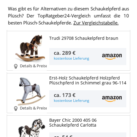
Was gibt es für Alternativen zu diesem Schaukelpferd aus
Plüsch? Der TopRatgeber24-Vergleich umfasst die 10
besten Plüsch-Schaukelpferde.
Zur Vergleichstabelle.
Trudi 29708 Schaukelpferd braun
ca.
289 €
kostenlose Lieferung
Details & Preise
Erst-Holz Schaukelpferd Holzpferd
Plüschpferd in Schimmel grau 96-114
ca.
173 €
kostenlose Lieferung
Details & Preise
Bayer Chic 2000 405 06
Schaukelpferd Carlotta