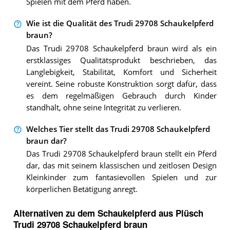
Spielen mit dem Pferd haben.
Wie ist die Qualität des Trudi 29708 Schaukelpferd
braun?
Das Trudi 29708 Schaukelpferd braun wird als ein
erstklassiges Qualitätsprodukt beschrieben, das
Langlebigkeit, Stabilität, Komfort und Sicherheit
vereint. Seine robuste Konstruktion sorgt dafür, dass
es dem regelmäßigen Gebrauch durch Kinder
standhält, ohne seine Integrität zu verlieren.
Welches Tier stellt das Trudi 29708 Schaukelpferd
braun dar?
Das Trudi 29708 Schaukelpferd braun stellt ein Pferd
dar, das mit seinem klassischen und zeitlosen Design
Kleinkinder zum fantasievollen Spielen und zur
körperlichen Betätigung anregt.
Alternativen zu
dem
Schaukelpferd aus Plüsch
Trudi 29708 Schaukelpferd braun