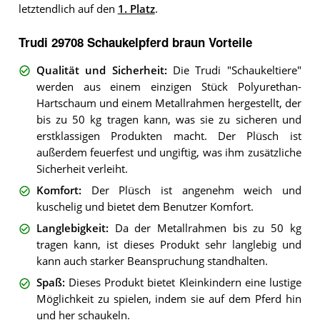
letztendlich auf den
1. Platz
.
Trudi 29708 Schaukelpferd braun Vorteile
Qualität und Sicherheit
:
Die Trudi "Schaukeltiere"
werden aus einem einzigen Stück Polyurethan-
Hartschaum und einem Metallrahmen hergestellt, der
bis zu 50 kg tragen kann, was sie zu sicheren und
erstklassigen Produkten macht. Der Plüsch ist
außerdem feuerfest und ungiftig, was ihm zusätzliche
Sicherheit verleiht.
Komfort
:
Der Plüsch ist angenehm weich und
kuschelig und bietet dem Benutzer Komfort.
Langlebigkeit
:
Da der Metallrahmen bis zu 50 kg
tragen kann, ist dieses Produkt sehr langlebig und
kann auch starker Beanspruchung standhalten.
Spaß
:
Dieses Produkt bietet Kleinkindern eine lustige
Möglichkeit zu spielen, indem sie auf dem Pferd hin
und her schaukeln.