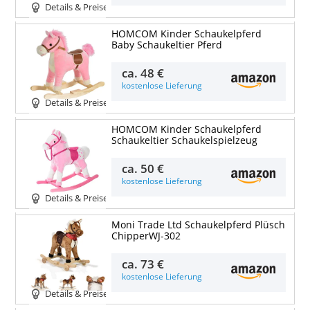
Details & Preise
HOMCOM Kinder Schaukelpferd
Baby Schaukeltier Pferd
ca.
48 €
kostenlose Lieferung
Details & Preise
HOMCOM Kinder Schaukelpferd
Schaukeltier Schaukelspielzeug
ca.
50 €
kostenlose Lieferung
Details & Preise
Moni Trade Ltd Schaukelpferd Plüsch
ChipperWJ-302
ca.
73 €
kostenlose Lieferung
Details & Preise