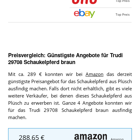
Top Preis
Top Preis
Preisvergleich: Günstigste Angebote für
Trudi
29708 Schaukelpferd braun
Mit ca. 289 € konnten wir bei
Amazon
das derzeit
günstigste Preisangebot für das Schaukelpferd aus Plüsch
ausfindig machen. Falls dort nicht erhältlich, gibt es viele
weitere Verkäufer, bei denen dieses Schaukelpferd aus
Plüsch zu erwerben ist. Ganze 4 Angebote konnten wir
für das Trudi 29708 Schaukelpferd braun ausfindig
machen.
288,65 €
Amazon