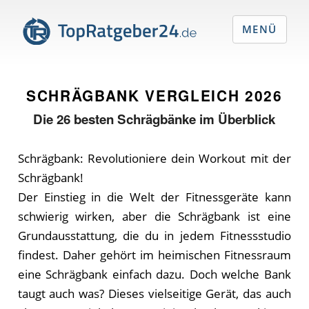
MENÜ
SCHRÄGBANK VERGLEICH
2026
Die
26
besten Schrägbänke im Überblick
Schrägbank: Revolutioniere dein Workout mit der
Schrägbank!
Der Einstieg in die Welt der Fitnessgeräte kann
schwierig wirken, aber die Schrägbank ist eine
Grundausstattung, die du in jedem Fitnessstudio
findest. Daher gehört im heimischen Fitnessraum
eine Schrägbank einfach dazu. Doch welche Bank
taugt auch was? Dieses vielseitige Gerät, das auch