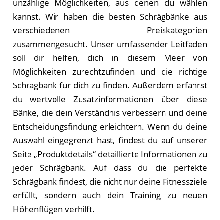
unzählige Möglichkeiten, aus denen du wählen
kannst. Wir haben die besten Schrägbänke aus
verschiedenen Preiskategorien
zusammengesucht. Unser umfassender Leitfaden
soll dir helfen, dich in diesem Meer von
Möglichkeiten zurechtzufinden und die richtige
Schrägbank für dich zu finden. Außerdem erfährst
du wertvolle Zusatzinformationen über diese
Bänke, die dein Verständnis verbessern und deine
Entscheidungsfindung erleichtern. Wenn du deine
Auswahl eingegrenzt hast, findest du auf unserer
Seite „Produktdetails“ detaillierte Informationen zu
jeder Schrägbank. Auf dass du die perfekte
Schrägbank findest, die nicht nur deine Fitnessziele
erfüllt, sondern auch dein Training zu neuen
Höhenflügen verhilft.