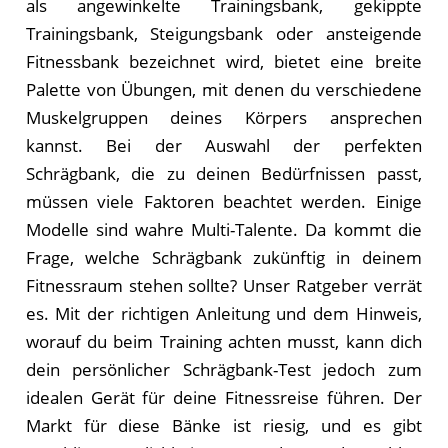
als angewinkelte Trainingsbank, gekippte
Trainingsbank, Steigungsbank oder ansteigende
Fitnessbank bezeichnet wird, bietet eine breite
Palette von Übungen, mit denen du verschiedene
Muskelgruppen deines Körpers ansprechen
kannst. Bei der Auswahl der perfekten
Schrägbank, die zu deinen Bedürfnissen passt,
müssen viele Faktoren beachtet werden. Einige
Modelle sind wahre Multi-Talente. Da kommt die
Frage, welche Schrägbank zukünftig in deinem
Fitnessraum stehen sollte? Unser Ratgeber verrät
es. Mit der richtigen Anleitung und dem Hinweis,
worauf du beim Training achten musst, kann dich
dein persönlicher Schrägbank-Test jedoch zum
idealen Gerät für deine Fitnessreise führen. Der
Markt für diese Bänke ist riesig, und es gibt