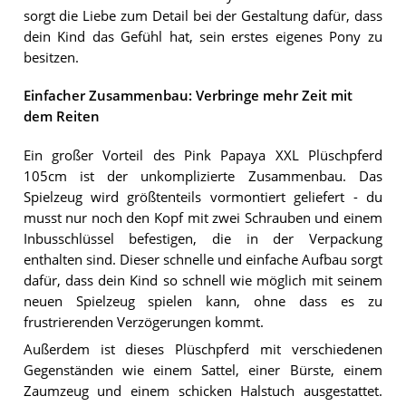
sorgt die Liebe zum Detail bei der Gestaltung dafür, dass
dein Kind das Gefühl hat, sein erstes eigenes Pony zu
besitzen.
Einfacher Zusammenbau: Verbringe mehr Zeit mit
dem Reiten
Ein großer Vorteil des Pink Papaya XXL Plüschpferd
105cm ist der unkomplizierte Zusammenbau. Das
Spielzeug wird größtenteils vormontiert geliefert - du
musst nur noch den Kopf mit zwei Schrauben und einem
Inbusschlüssel befestigen, die in der Verpackung
enthalten sind. Dieser schnelle und einfache Aufbau sorgt
dafür, dass dein Kind so schnell wie möglich mit seinem
neuen Spielzeug spielen kann, ohne dass es zu
frustrierenden Verzögerungen kommt.
Außerdem ist dieses Plüschpferd mit verschiedenen
Gegenständen wie einem Sattel, einer Bürste, einem
Zaumzeug und einem schicken Halstuch ausgestattet.