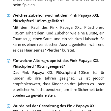
beim Spielen.
Welches Zubehör wird mit dem Pink Papaya XXL
Plüschpferd 105cm geliefert?
Mit dem Kauf des Pink Papaya XXL Plüschpferd
105cm erhält dein Kind Zubehör wie eine Bürste, ein
Zaumzeug, einen Sattel und ein schickes Halstuch. So
kann es einen realistischen Ausritt genießen, während
es das Haar seines "Pferdes" bürstet.
Für welche Altersgruppe ist das Pink Papaya XXL
Plüschpferd 105cm geeignet?
Das Pink Papaya XXL Plüschpferd 105cm ist für
Kinder ab drei Jahren geeignet. Es ist jedoch
empfehlenswert, dass Kinder ab drei Jahren es unter
elterlicher Aufsicht benutzen, um ihre Sicherheit beim
Spielen zu gewährleisten.
Wurde bei der Gestaltung des Pink Papaya XXL