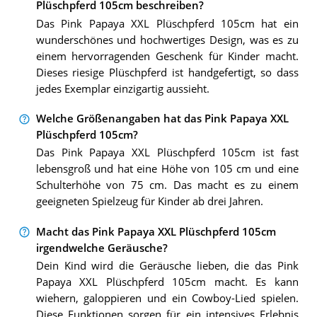
Plüschpferd 105cm beschreiben?
Das Pink Papaya XXL Plüschpferd 105cm hat ein
wunderschönes und hochwertiges Design, was es zu
einem hervorragenden Geschenk für Kinder macht.
Dieses riesige Plüschpferd ist handgefertigt, so dass
jedes Exemplar einzigartig aussieht.
Welche Größenangaben hat das Pink Papaya XXL
Plüschpferd 105cm?
Das Pink Papaya XXL Plüschpferd 105cm ist fast
lebensgroß und hat eine Höhe von 105 cm und eine
Schulterhöhe von 75 cm. Das macht es zu einem
geeigneten Spielzeug für Kinder ab drei Jahren.
Macht das Pink Papaya XXL Plüschpferd 105cm
irgendwelche Geräusche?
Dein Kind wird die Geräusche lieben, die das Pink
Papaya XXL Plüschpferd 105cm macht. Es kann
wiehern, galoppieren und ein Cowboy-Lied spielen.
Diese Funktionen sorgen für ein intensives Erlebnis