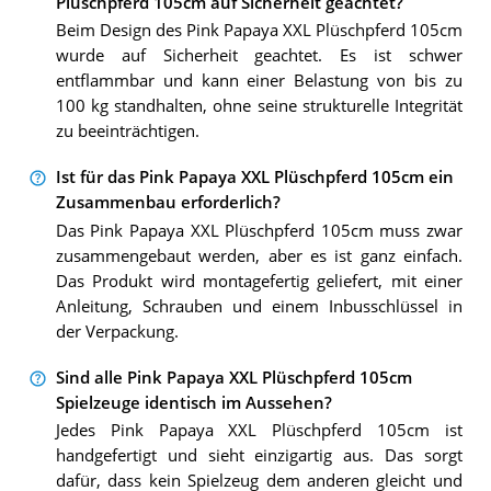
Plüschpferd 105cm auf Sicherheit geachtet?
Beim Design des Pink Papaya XXL Plüschpferd 105cm
wurde auf Sicherheit geachtet. Es ist schwer
entflammbar und kann einer Belastung von bis zu
100 kg standhalten, ohne seine strukturelle Integrität
zu beeinträchtigen.
Ist für das Pink Papaya XXL Plüschpferd 105cm ein
Zusammenbau erforderlich?
Das Pink Papaya XXL Plüschpferd 105cm muss zwar
zusammengebaut werden, aber es ist ganz einfach.
Das Produkt wird montagefertig geliefert, mit einer
Anleitung, Schrauben und einem Inbusschlüssel in
der Verpackung.
Sind alle Pink Papaya XXL Plüschpferd 105cm
Spielzeuge identisch im Aussehen?
Jedes Pink Papaya XXL Plüschpferd 105cm ist
handgefertigt und sieht einzigartig aus. Das sorgt
dafür, dass kein Spielzeug dem anderen gleicht und