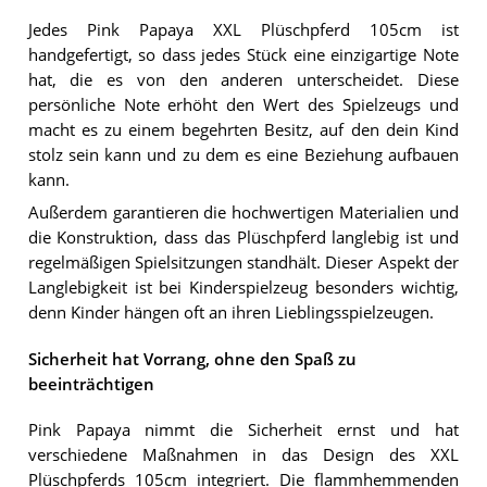
Jedes Pink Papaya XXL Plüschpferd 105cm ist
handgefertigt, so dass jedes Stück eine einzigartige Note
hat, die es von den anderen unterscheidet. Diese
persönliche Note erhöht den Wert des Spielzeugs und
macht es zu einem begehrten Besitz, auf den dein Kind
stolz sein kann und zu dem es eine Beziehung aufbauen
kann.
Außerdem garantieren die hochwertigen Materialien und
die Konstruktion, dass das Plüschpferd langlebig ist und
regelmäßigen Spielsitzungen standhält. Dieser Aspekt der
Langlebigkeit ist bei Kinderspielzeug besonders wichtig,
denn Kinder hängen oft an ihren Lieblingsspielzeugen.
Sicherheit hat Vorrang, ohne den Spaß zu
beeinträchtigen
Pink Papaya nimmt die Sicherheit ernst und hat
verschiedene Maßnahmen in das Design des XXL
Plüschpferds 105cm integriert. Die flammhemmenden