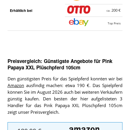
Erhältlich bei
200 €
ca.
Top Preis
Preisvergleich: Günstigste Angebote für
Pink
Papaya XXL Plüschpferd 105cm
Den günstigsten Preis für das Spielpferd konnten wir bei
Amazon
ausfindig machen: etwa 190 €. Das Spielpferd
können Sie im August 2026 auch bei weiteren Verkäufern
günstig kaufen. Den besten der hier aufgelisteten 3
Händler für das Pink Papaya XXL Plüschpferd 105cm
zeigt unser Preisvergleich.