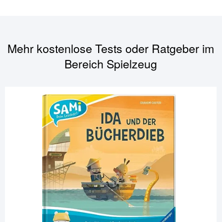
Mehr kostenlose Tests oder Ratgeber im
Bereich
Spielzeug