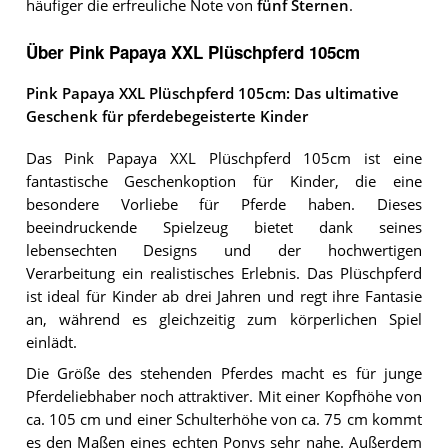
häufiger die erfreuliche Note von
fünf Sternen
.
Über Pink Papaya XXL Plüschpferd 105cm
Pink Papaya XXL Plüschpferd 105cm: Das ultimative
Geschenk für pferdebegeisterte Kinder
Das Pink Papaya XXL Plüschpferd 105cm ist eine
fantastische Geschenkoption für Kinder, die eine
besondere Vorliebe für Pferde haben. Dieses
beeindruckende Spielzeug bietet dank seines
lebensechten Designs und der hochwertigen
Verarbeitung ein realistisches Erlebnis. Das Plüschpferd
ist ideal für Kinder ab drei Jahren und regt ihre Fantasie
an, während es gleichzeitig zum körperlichen Spiel
einlädt.
Die Größe des stehenden Pferdes macht es für junge
Pferdeliebhaber noch attraktiver. Mit einer Kopfhöhe von
ca. 105 cm und einer Schulterhöhe von ca. 75 cm kommt
es den Maßen eines echten Ponys sehr nahe. Außerdem