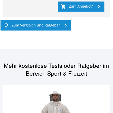
Zum Angebot
Zum Vergleich und Ratgeber
Mehr kostenlose Tests oder Ratgeber im
Bereich
Sport & Freizeit