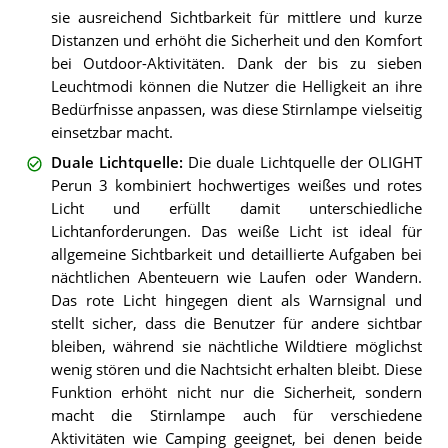
sie ausreichend Sichtbarkeit für mittlere und kurze
Distanzen und erhöht die Sicherheit und den Komfort
bei Outdoor-Aktivitäten. Dank der bis zu sieben
Leuchtmodi können die Nutzer die Helligkeit an ihre
Bedürfnisse anpassen, was diese Stirnlampe vielseitig
einsetzbar macht.
Duale Lichtquelle
:
Die duale Lichtquelle der OLIGHT
Perun 3 kombiniert hochwertiges weißes und rotes
Licht und erfüllt damit unterschiedliche
Lichtanforderungen. Das weiße Licht ist ideal für
allgemeine Sichtbarkeit und detaillierte Aufgaben bei
nächtlichen Abenteuern wie Laufen oder Wandern.
Das rote Licht hingegen dient als Warnsignal und
stellt sicher, dass die Benutzer für andere sichtbar
bleiben, während sie nächtliche Wildtiere möglichst
wenig stören und die Nachtsicht erhalten bleibt. Diese
Funktion erhöht nicht nur die Sicherheit, sondern
macht die Stirnlampe auch für verschiedene
Aktivitäten wie Camping geeignet, bei denen beide