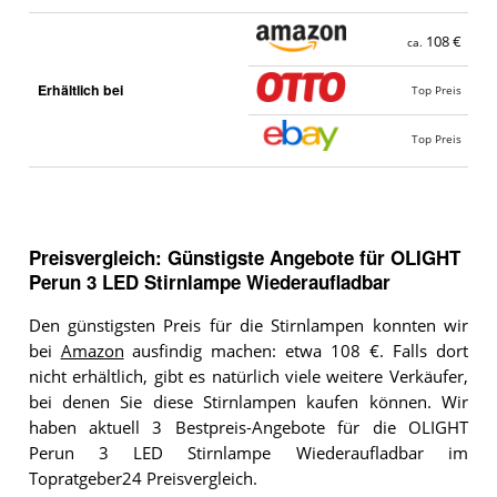
108 €
ca.
Erhältlich bei
Top Preis
Top Preis
Preisvergleich: Günstigste Angebote für
OLIGHT
Perun 3 LED Stirnlampe Wiederaufladbar
Den günstigsten Preis für die Stirnlampen konnten wir
bei
Amazon
ausfindig machen: etwa 108 €. Falls dort
nicht erhältlich, gibt es natürlich viele weitere Verkäufer,
bei denen Sie diese Stirnlampen kaufen können. Wir
haben aktuell 3 Bestpreis-Angebote für die OLIGHT
Perun 3 LED Stirnlampe Wiederaufladbar im
Topratgeber24 Preisvergleich.