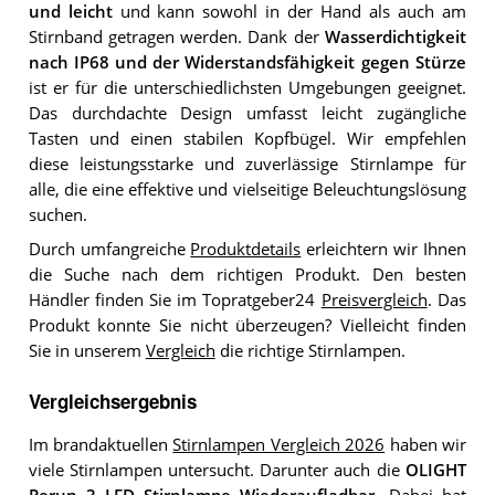
und leicht
und kann sowohl in der Hand als auch am
Stirnband getragen werden. Dank der
Wasserdichtigkeit
nach IP68 und der Widerstandsfähigkeit gegen Stürze
ist er für die unterschiedlichsten Umgebungen geeignet.
Das durchdachte Design umfasst leicht zugängliche
Tasten und einen stabilen Kopfbügel. Wir empfehlen
diese leistungsstarke und zuverlässige Stirnlampe für
alle, die eine effektive und vielseitige Beleuchtungslösung
suchen.
Durch umfangreiche
Produktdetails
erleichtern wir Ihnen
die Suche nach dem richtigen Produkt. Den besten
Händler finden Sie im Topratgeber24
Preisvergleich
. Das
Produkt konnte Sie nicht überzeugen? Vielleicht finden
Sie in unserem
Vergleich
die richtige Stirnlampen.
Vergleichsergebnis
Im brandaktuellen
Stirnlampen Vergleich 2026
haben wir
viele Stirnlampen untersucht. Darunter auch die
OLIGHT