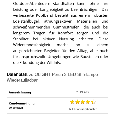
Outdoor-Abenteuern standhalten kann, ohne ihre
Leistung oder Langlebigkeit zu beeinträchtigen. Das
verbesserte Kopfband besteht aus einem robusten
Edelstahlbügel, atmungsaktiven Materialien und
schweißhemmenden Gummistreifen, die auch bei
längerem Tragen für Komfort sorgen und die
Stabilität bei aktiver Nutzung erhalten. Diese
Widerstandsfähigkeit macht ihn zu einem
ausgezeichneten Begleiter für den Alltag, aber auch
für anspruchsvolle Umgebungen wie Baustellen oder
die Erkundung der Wildnis.
Datenblatt
zu
OLIGHT Perun 3 LED Stirnlampe
Wiederaufladbar
Auszeichnung
Kundenmeinung
bei Amazon
121
Erfahrungsberichte