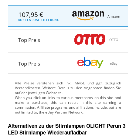
107,95 €
Amazon
KOSTENLOSE LIEFERUNG
Top Preis
OTTO
Top Preis
eBay
Alle Preise verstehen sich inkl. MwSt. und ggf. zuzüglich
Versandkosten. Weitere Details zu den Angeboten
finden Sie
auf der jeweiligen Webseite.
Alternativen zu
der
Stirnlampen
OLIGHT Perun 3
LED Stirnlampe Wiederaufladbar