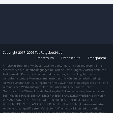
Copyright
2017–
2026
TopRatgeber24.de
Impressum
Datenschutz
Transparenz