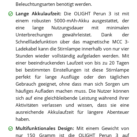
Beleuchtungsarten benötigt werden.
Lange Akkulaufzeit
:
Die OLIGHT Perun 3 ist mit
einem robusten 5000-mAh-Akku ausgestattet, der
eine lange Nutzungsdauer mit minimalen
Unterbrechungen gewährleistet. Dank der
Schnellladefunktion über das magnetische MCC 3-
Ladekabel kann die Stirnlampe innerhalb von nur vier
Stunden wieder vollständig aufgeladen werden. Mit
einer beeindruckenden Laufzeit von bis zu 20 Tagen
bei bestimmten Einstellungen ist diese Stirnlampe
perfekt für lange Ausflüge oder den täglichen
Gebrauch geeignet, ohne dass man sich Sorgen um
häufiges Aufladen machen muss. Die Nutzer können
sich auf eine gleichbleibende Leistung während ihrer
Aktivitäten verlassen und wissen, dass sie eine
ausreichende Akkulaufzeit für längere Abenteuer
haben.
Multifunktionales Design
:
Mit einem Gewicht von
nur 150 Gramm ist die OLIGHT Perun 3 auf