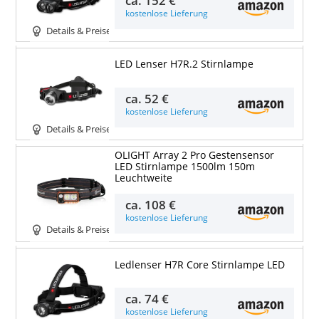
kostenlose Lieferung
Details & Preise
LED Lenser H7R.2 Stirnlampe
ca.
52 €
kostenlose Lieferung
Details & Preise
OLIGHT Array 2 Pro Gestensensor
LED Stirnlampe 1500lm 150m
Leuchtweite
ca.
108 €
kostenlose Lieferung
Details & Preise
Ledlenser H7R Core Stirnlampe LED
ca.
74 €
kostenlose Lieferung