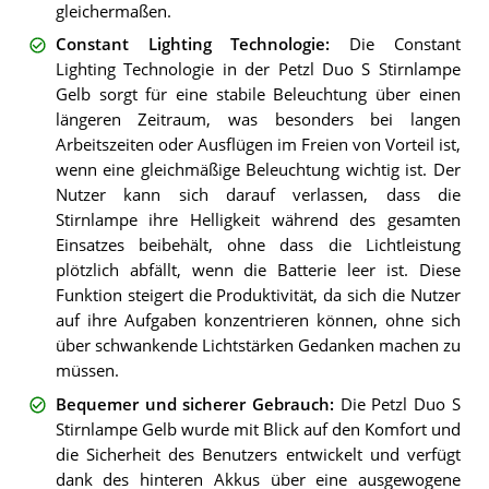
gleichermaßen.
Constant Lighting Technologie
:
Die Constant
Lighting Technologie in der Petzl Duo S Stirnlampe
Gelb sorgt für eine stabile Beleuchtung über einen
längeren Zeitraum, was besonders bei langen
Arbeitszeiten oder Ausflügen im Freien von Vorteil ist,
wenn eine gleichmäßige Beleuchtung wichtig ist. Der
Nutzer kann sich darauf verlassen, dass die
Stirnlampe ihre Helligkeit während des gesamten
Einsatzes beibehält, ohne dass die Lichtleistung
plötzlich abfällt, wenn die Batterie leer ist. Diese
Funktion steigert die Produktivität, da sich die Nutzer
auf ihre Aufgaben konzentrieren können, ohne sich
über schwankende Lichtstärken Gedanken machen zu
müssen.
Bequemer und sicherer Gebrauch
:
Die Petzl Duo S
Stirnlampe Gelb wurde mit Blick auf den Komfort und
die Sicherheit des Benutzers entwickelt und verfügt
dank des hinteren Akkus über eine ausgewogene