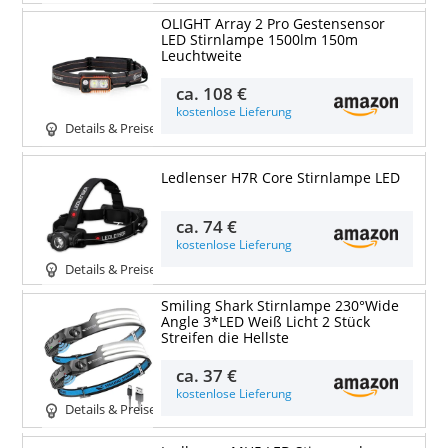
OLIGHT Array 2 Pro Gestensensor
LED Stirnlampe 1500lm 150m
Leuchtweite
ca.
108 €
kostenlose Lieferung
Details & Preise
Ledlenser H7R Core Stirnlampe LED
ca.
74 €
kostenlose Lieferung
Details & Preise
Smiling Shark Stirnlampe 230°Wide
Angle 3*LED Weiß Licht 2 Stück
Streifen die Hellste
ca.
37 €
kostenlose Lieferung
Details & Preise