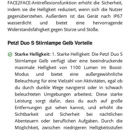
FACE2FACE-Antireflexionsfunktion erhöht die Sicherheit,
indem sie die Helligkeit reduziert, wenn sich die Nutzer
gegenüberstehen. Außerdem ist das Gerät nach IP67
wasserdicht und bietet eine hervorragende
Widerstandsfähigkeit gegen Stürze und Stöße.
Petzl Duo S Stirnlampe Gelb Vorteile
Starke Helligkeit
:
1. Starke Helligkeit: Die Petzl Duo S
Stirnlampe Gelb verfügt über eine beeindruckende
maximale Helligkeit von 1100 Lumen im Boost-
Modus und bietet eine außergewöhnliche
Beleuchtung für eine Vielzahl von Aktivitäten, egal ob
du durch dunkle Wege navigierst oder in schwach
beleuchteten Umgebungen arbeitest. Diese starke
Leistung sorgt dafür, dass du auch auf große
Entfernungen gut sehen kannst, und erhöht die
Sichtbarkeit und Sicherheit bei nächtlichen
Abenteuern oder beruflichen Aufgaben. Durch die
Möglichkeit, zwischen niedrigeren Helligkeitsstufen