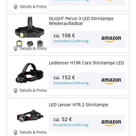
Details & Preise
OLIGHT Perun 3 LED Stirnlampe
Wiederaufladbar
ca.
108 €
kostenlose Lieferung
Details & Preise
Ledlenser H19R Core Stirnlampe LED
ca.
152 €
kostenlose Lieferung
Details & Preise
LED Lenser H7R.2 Stirnlampe
ca.
52 €
kostenlose Lieferung
Details & Preise