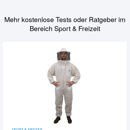
Mehr kostenlose Tests oder Ratgeber im
Bereich
Sport & Freizeit
SPORT & FREIZEIT