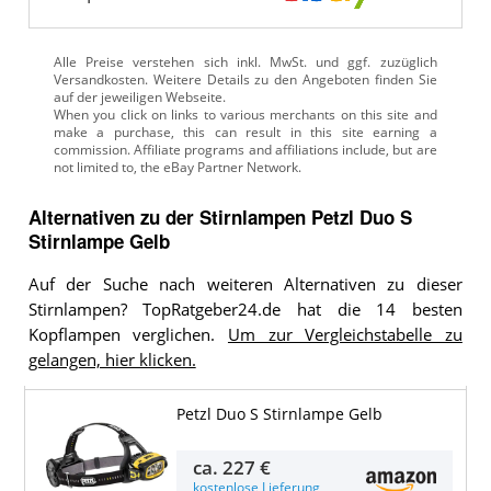
Alle Preise verstehen sich inkl. MwSt. und ggf. zuzüglich
Versandkosten. Weitere Details zu den Angeboten
finden Sie
auf der jeweiligen Webseite.
Alternativen zu
der
Stirnlampen
Petzl Duo S
Stirnlampe Gelb
Auf der Suche nach weiteren Alternativen zu dieser
Stirnlampen? TopRatgeber24.de hat die 14 besten
Kopflampen verglichen.
Um zur Vergleichstabelle zu
gelangen, hier klicken.
Petzl Duo S Stirnlampe Gelb
ca.
227 €
kostenlose Lieferung