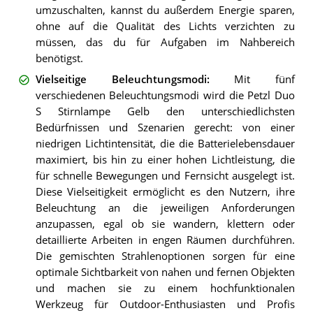
umzuschalten, kannst du außerdem Energie sparen,
ohne auf die Qualität des Lichts verzichten zu
müssen, das du für Aufgaben im Nahbereich
benötigst.
Vielseitige Beleuchtungsmodi
:
Mit fünf
verschiedenen Beleuchtungsmodi wird die Petzl Duo
S Stirnlampe Gelb den unterschiedlichsten
Bedürfnissen und Szenarien gerecht: von einer
niedrigen Lichtintensität, die die Batterielebensdauer
maximiert, bis hin zu einer hohen Lichtleistung, die
für schnelle Bewegungen und Fernsicht ausgelegt ist.
Diese Vielseitigkeit ermöglicht es den Nutzern, ihre
Beleuchtung an die jeweiligen Anforderungen
anzupassen, egal ob sie wandern, klettern oder
detaillierte Arbeiten in engen Räumen durchführen.
Die gemischten Strahlenoptionen sorgen für eine
optimale Sichtbarkeit von nahen und fernen Objekten
und machen sie zu einem hochfunktionalen
Werkzeug für Outdoor-Enthusiasten und Profis