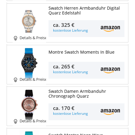
Swatch Herren Armbanduhr Digital
Quarz Edelstahl
ca.
325 €
kostenlose Lieferung
Details & Preise
Montre Swatch Moments In Blue
ca.
265 €
kostenlose Lieferung
Details & Preise
Swatch Damen Armbanduhr
Chronograph Quarz
ca.
170 €
kostenlose Lieferung
Details & Preise