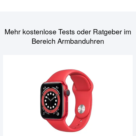
Mehr kostenlose Tests oder Ratgeber im
Bereich
Armbanduhren