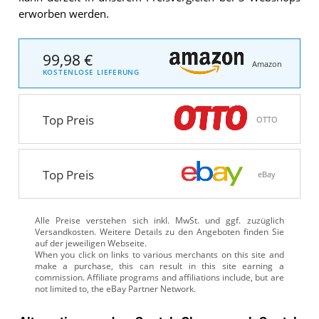
erworben werden.
99,98 €
Amazon
KOSTENLOSE LIEFERUNG
Top Preis
OTTO
Top Preis
eBay
Alle Preise verstehen sich inkl. MwSt. und ggf. zuzüglich
Versandkosten. Weitere Details zu den Angeboten
finden Sie
auf der jeweiligen Webseite.