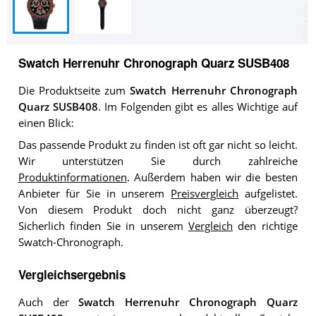
Swatch Herrenuhr Chronograph Quarz SUSB408
Die Produktseite zum
Swatch Herrenuhr Chronograph
Quarz SUSB408
. Im Folgenden gibt es alles Wichtige auf
einen Blick:
Das passende Produkt zu finden ist oft gar nicht so leicht.
Wir unterstützen Sie durch zahlreiche
Produktinformationen
. Außerdem haben wir die besten
Anbieter für Sie in unserem
Preisvergleich
aufgelistet.
Von diesem Produkt doch nicht ganz überzeugt?
Sicherlich finden Sie in unserem
Vergleich
den richtige
Swatch-Chronograph.
Vergleichsergebnis
Auch der
Swatch Herrenuhr Chronograph Quarz