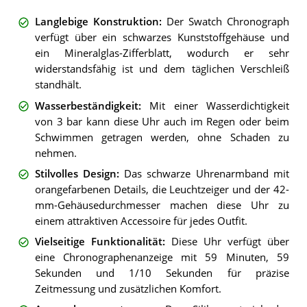
Langlebige Konstruktion
:
Der Swatch Chronograph
verfügt über ein schwarzes Kunststoffgehäuse und
ein Mineralglas-Zifferblatt, wodurch er sehr
widerstandsfähig ist und dem täglichen Verschleiß
standhält.
Wasserbeständigkeit
:
Mit einer Wasserdichtigkeit
von 3 bar kann diese Uhr auch im Regen oder beim
Schwimmen getragen werden, ohne Schaden zu
nehmen.
Stilvolles Design
:
Das schwarze Uhrenarmband mit
orangefarbenen Details, die Leuchtzeiger und der 42-
mm-Gehäusedurchmesser machen diese Uhr zu
einem attraktiven Accessoire für jedes Outfit.
Vielseitige Funktionalität
:
Diese Uhr verfügt über
eine Chronographenanzeige mit 59 Minuten, 59
Sekunden und 1/10 Sekunden für präzise
Zeitmessung und zusätzlichen Komfort.