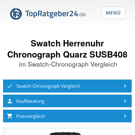
MENÜ
Swatch Herrenuhr
Chronograph Quarz SUSB408
im
Swatch-Chronograph Vergleich
Swatch-Chronograph Vergleich
Kaufberatung
Preisvergleich