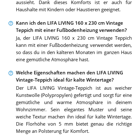
aussieht. Dank dieses Komforts ist er auch für
Haushalte mit Kindern oder Haustieren geeignet.
Kann ich den LIFA LIVING 160 x 230 cm Vintage
Teppich mit einer Fußbodenheizung verwenden?
Ja, der LIFA LIVING 160 x 230 cm Vintage Teppich
kann mit einer Fußbodenheizung verwendet werden,
so dass du in den kälteren Monaten im ganzen Haus
eine gemütliche Atmosphäre hast.
Welche Eigenschaften machen den LIFA LIVING
Vintage-Teppich ideal für kalte Wintertage?
Der LIFA LIVING Vintage-Teppich ist aus weicher
Kunstwolle (Polypropylen) gefertigt und sorgt für eine
gemütliche und warme Atmosphäre in deinem
Wohnzimmer. Sein elegantes Muster und seine
weiche Textur machen ihn ideal für kalte Wintertage.
Die Florhöhe von 5 mm bietet genau die richtige
Menge an Polsterung für Komfort.