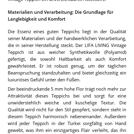
Materialien und Verarbeitung: Die Grundlage für
Langlebigkeit und Komfort
Die Essenz eines guten Teppichs liegt in der Qualität
seiner Materialien und der handwerklichen Verarbeitung,
die in seiner Herstellung steckt. Der LIFA LIVING Vintage
Teppich ist aus weicher Synthetikwolle (Polyamid)
gefertigt, die sowohl Haltbarkeit als auch Komfort
gewährleistet. Er ist robust genug, um der täglichen
Beanspruchung standzuhalten und bietet gleichzeitig ein
luxuriöses Gefühl unter den Füßen.
Der beeindruckende 5 mm hohe Flor trägt noch mehr zur
Attraktivität dieses Teppichs bei und sorgt für eine
unwiderstehlich weiche und kuschelige Textur. Die
Qualität wird nicht für den Stil geopfert, sondern steht in
diesem Teppich harmonisch nebeneinander. Außerdem
wird jeder Teppich in der Türkei sorgfältig von Hand
gewebt, was ihm ein einzigartiges Flair verleiht, das ihn