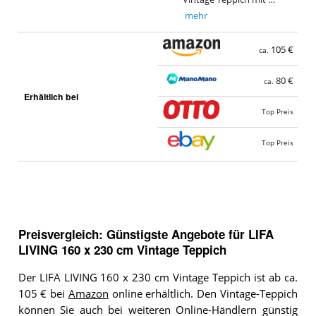
mehr
105 €
ca.
80 €
ca.
Erhältlich bei
Top Preis
Top Preis
Preisvergleich: Günstigste Angebote für
LIFA
LIVING 160 x 230 cm Vintage Teppich
Der LIFA LIVING 160 x 230 cm Vintage Teppich ist ab ca.
105 € bei
Amazon
online erhältlich. Den Vintage-Teppich
können Sie auch bei weiteren Online-Händlern günstig