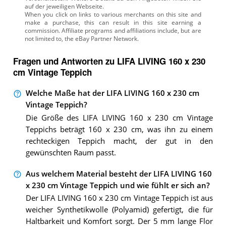
auf der jeweiligen Webseite.
Fragen und Antworten zu LIFA LIVING 160 x 230
cm Vintage Teppich
Welche Maße hat der LIFA LIVING 160 x 230 cm
Vintage Teppich?
Die Größe des LIFA LIVING 160 x 230 cm Vintage
Teppichs beträgt 160 x 230 cm, was ihn zu einem
rechteckigen Teppich macht, der gut in den
gewünschten Raum passt.
Aus welchem Material besteht der LIFA LIVING 160
x 230 cm Vintage Teppich und wie fühlt er sich an?
Der LIFA LIVING 160 x 230 cm Vintage Teppich ist aus
weicher Synthetikwolle (Polyamid) gefertigt, die für
Haltbarkeit und Komfort sorgt. Der 5 mm lange Flor