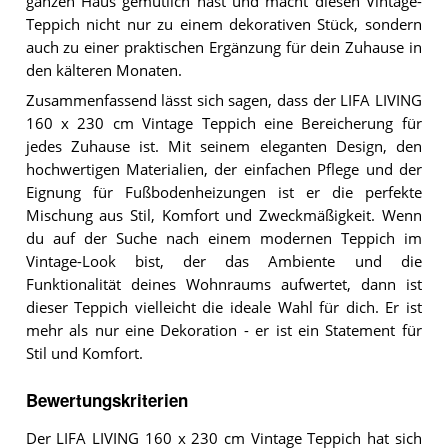
ganzen Haus gemütlich hast und macht diesen Vintage-
Teppich nicht nur zu einem dekorativen Stück, sondern
auch zu einer praktischen Ergänzung für dein Zuhause in
den kälteren Monaten.
Zusammenfassend lässt sich sagen, dass der LIFA LIVING
160 x 230 cm Vintage Teppich eine Bereicherung für
jedes Zuhause ist. Mit seinem eleganten Design, den
hochwertigen Materialien, der einfachen Pflege und der
Eignung für Fußbodenheizungen ist er die perfekte
Mischung aus Stil, Komfort und Zweckmäßigkeit. Wenn
du auf der Suche nach einem modernen Teppich im
Vintage-Look bist, der das Ambiente und die
Funktionalität deines Wohnraums aufwertet, dann ist
dieser Teppich vielleicht die ideale Wahl für dich. Er ist
mehr als nur eine Dekoration - er ist ein Statement für
Stil und Komfort.
Bewertungskriterien
Der LIFA LIVING 160 x 230 cm Vintage Teppich hat sich