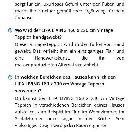
sorgt für ein luxuriöses Gefühl unter den Füßen und
macht ihn zu einer gemütlichen Ergänzung für dein
Zuhause.
Wo wird der LIFA LIVING 160 x 230 cm Vintage
Teppich handgewebt?
Dieser Vintage-Teppich wird in der Türkei von Hand
gewebt. Das verleiht ihm ein einzigartiges Flair und
eine Handwerkskunst, die ihn von
massenproduzierten Alternativen abhebt.
In welchen Bereichen des Hauses kann ich den
LIFA LIVING 160 x 230 cm Vintage Teppich
verwenden?
Du kannst den LIFA LIVING 160 x 230 cm Vintage
Teppich in verschiedenen Bereichen deines Hauses
aufstellen, zum Beispiel im Flur, im Wohnzimmer, im
Schlafzimmer oder sogar in der Küche. Sein
vielseitiges Design wird jeden Raum ergänzen.