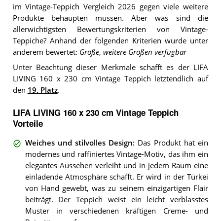
im Vintage-Teppich Vergleich 2026 gegen viele weitere
Produkte behaupten müssen. Aber was sind die
allerwichtigsten Bewertungskriterien von Vintage-
Teppiche? Anhand der folgenden Kriterien wurde unter
anderem bewertet:
Größe
,
weitere Größen verfügbar
Unter Beachtung dieser Merkmale schafft es der LIFA
LIVING 160 x 230 cm Vintage Teppich letztendlich auf
den
19. Platz
.
LIFA LIVING 160 x 230 cm Vintage Teppich
Vorteile
Weiches und stilvolles Design
:
Das Produkt hat ein
modernes und raffiniertes Vintage-Motiv, das ihm ein
elegantes Aussehen verleiht und in jedem Raum eine
einladende Atmosphäre schafft. Er wird in der Türkei
von Hand gewebt, was zu seinem einzigartigen Flair
beiträgt. Der Teppich weist ein leicht verblasstes
Muster in verschiedenen kräftigen Creme- und