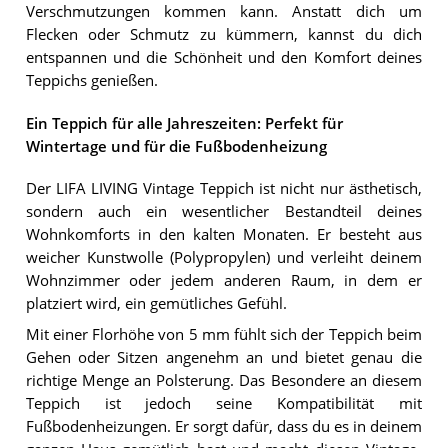
Verschmutzungen kommen kann. Anstatt dich um
Flecken oder Schmutz zu kümmern, kannst du dich
entspannen und die Schönheit und den Komfort deines
Teppichs genießen.
Ein Teppich für alle Jahreszeiten: Perfekt für
Wintertage und für die Fußbodenheizung
Der LIFA LIVING Vintage Teppich ist nicht nur ästhetisch,
sondern auch ein wesentlicher Bestandteil deines
Wohnkomforts in den kalten Monaten. Er besteht aus
weicher Kunstwolle (Polypropylen) und verleiht deinem
Wohnzimmer oder jedem anderen Raum, in dem er
platziert wird, ein gemütliches Gefühl.
Mit einer Florhöhe von 5 mm fühlt sich der Teppich beim
Gehen oder Sitzen angenehm an und bietet genau die
richtige Menge an Polsterung. Das Besondere an diesem
Teppich ist jedoch seine Kompatibilität mit
Fußbodenheizungen. Er sorgt dafür, dass du es in deinem