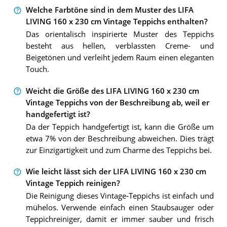
Welche Farbtöne sind in dem Muster des LIFA
LIVING 160 x 230 cm Vintage Teppichs enthalten?
Das orientalisch inspirierte Muster des Teppichs
besteht aus hellen, verblassten Creme- und
Beigetönen und verleiht jedem Raum einen eleganten
Touch.
Weicht die Größe des LIFA LIVING 160 x 230 cm
Vintage Teppichs von der Beschreibung ab, weil er
handgefertigt ist?
Da der Teppich handgefertigt ist, kann die Größe um
etwa 7% von der Beschreibung abweichen. Dies trägt
zur Einzigartigkeit und zum Charme des Teppichs bei.
Wie leicht lässt sich der LIFA LIVING 160 x 230 cm
Vintage Teppich reinigen?
Die Reinigung dieses Vintage-Teppichs ist einfach und
mühelos. Verwende einfach einen Staubsauger oder
Teppichreiniger, damit er immer sauber und frisch