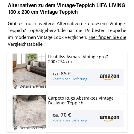
Alternativen zu
dem
Vintage-Teppich
LIFA LIVING
160 x 230 cm Vintage Teppich
Gibt es noch weitere Alternativen zu diesem Vintage-
Teppich? TopRatgeber24.de hat die 19 besten Teppiche
im modernen Vintage Look verglichen.
Hier finden Sie die
Vergleichstabelle.
Livabliss Asmara Vintage groß
200x274 cm
ca.
85 €
kostenlose Lieferung
Details & Preise
Carpeto Rugs Abstraktes Vintage
Designer Teppich
ca.
70 €
kostenlose Lieferung
Details & Preise