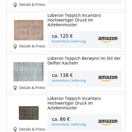
Details & Preise
Loberon Teppich Incantaro
Hochwertiger Druck im
Aztekenmuster
ca.
125 €
kostenlose Lieferung
Details & Preise
Loberon Teppich Berwynn im Stil der
Delfter Kacheln
ca.
138 €
kostenlose Lieferung
Details & Preise
Loberon Teppich Incantaro
Hochwertiger Druck im
Aztekenmuster
ca.
86 €
kostenlose Lieferung
Details & Preise