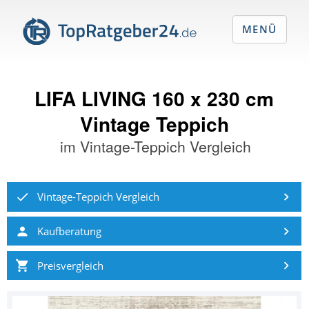
MENÜ
LIFA LIVING 160 x 230 cm
Vintage Teppich
im
Vintage-Teppich Vergleich
Vintage-Teppich Vergleich
Kaufberatung
Preisvergleich