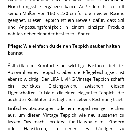
Einrichtungsstile ergänzen kann. Außerdem ist er mit
seinen Maßen von 160 x 230 cm für die meisten Räume
geeignet. Dieser Teppich ist ein Beweis dafür, dass Stil
und Anpassungsfähigkeit in einem einzigen Produkt
nahtlos nebeneinander bestehen können.
Pflege: Wie einfach du deinen Teppich sauber halten
kannst
Ästhetik und Komfort sind wichtige Faktoren bei der
Auswahl eines Teppichs, aber die Pflegeleichtigkeit ist
ebenso wichtig. Der LIFA LIVING Vintage Teppich schafft
ein perfektes Gleichgewicht zwischen diesen
Eigenschaften. Er bietet dir einen eleganten Teppich, der
auch den Realitäten des täglichen Lebens Rechnung trägt.
Einfaches Staubsaugen oder ein Teppichreiniger reichen
aus, um diesen Vintage Teppich wie neu aussehen zu
lassen. Das macht ihn ideal für Haushalte mit Kindern
oder Haustieren, in denen es häufiger zu