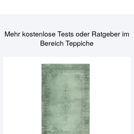
Mehr kostenlose Tests oder Ratgeber im
Bereich
Teppiche