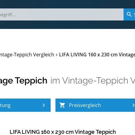
ntage-Teppich Vergleich
LIFA LIVING 160 x 230 cm Vintag
age Teppich
im
Vintage-Teppich V
atung
Preisvergleich
LIFA LIVING 160 x 230 cm Vintage Teppich