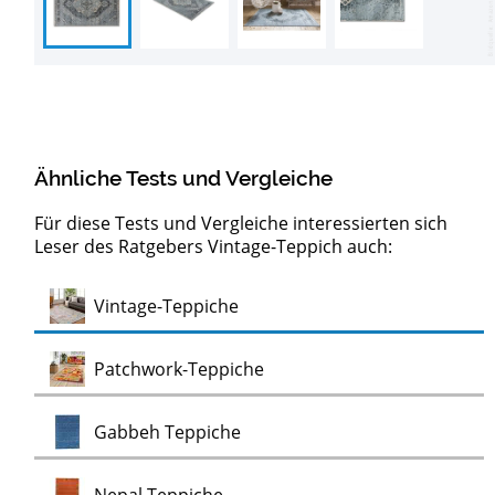
Ähnliche Tests und Vergleiche
Für diese Tests und Vergleiche interessierten sich
Leser des Ratgebers Vintage-Teppich auch:
Test
Vintage-Teppiche
Test
Patchwork-Teppiche
Test
Gabbeh Teppiche
Test