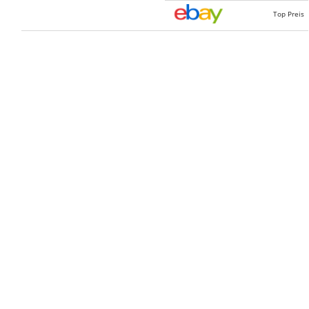
Top Preis