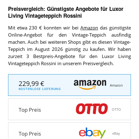
Preisvergleich: Günstigste Angebote für
Luxor
Living Vintageteppich Rossini
Mit etwa 230 € konnten wir bei
Amazon
das günstigste
Online-Angebot für den Vintage-Teppich ausfindig
machen. Auch bei weiteren Shops gibt es diesen Vintage-
Teppich im August 2026 günstig zu kaufen. Wir haben
zurzeit 3 Bestpreis-Angebote für den Luxor Living
Vintageteppich Rossini in unserem Preisvergleich.
229,99 €
Amazon
KOSTENLOSE LIEFERUNG
Top Preis
OTTO
Top Preis
eBay