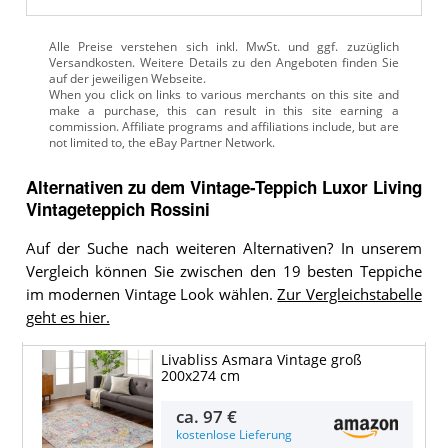
Alle Preise verstehen sich inkl. MwSt. und ggf. zuzüglich
Versandkosten. Weitere Details zu den Angeboten
finden Sie
auf der jeweiligen Webseite.
Alternativen zu
dem
Vintage-Teppich
Luxor Living
Vintageteppich Rossini
Auf der Suche nach weiteren Alternativen? In unserem
Vergleich können Sie zwischen den 19 besten Teppiche
im modernen Vintage Look wählen.
Zur Vergleichstabelle
geht es hier.
Livabliss Asmara Vintage groß
200x274 cm
ca.
97 €
kostenlose Lieferung