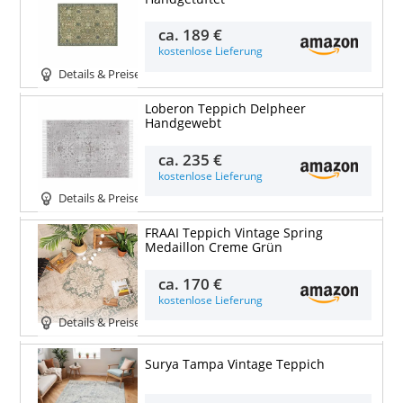
ca.
189 €
kostenlose Lieferung
Details & Preise
Loberon Teppich Delpheer
Handgewebt
ca.
235 €
kostenlose Lieferung
Details & Preise
FRAAI Teppich Vintage Spring
Medaillon Creme Grün
ca.
170 €
kostenlose Lieferung
Details & Preise
Surya Tampa Vintage Teppich