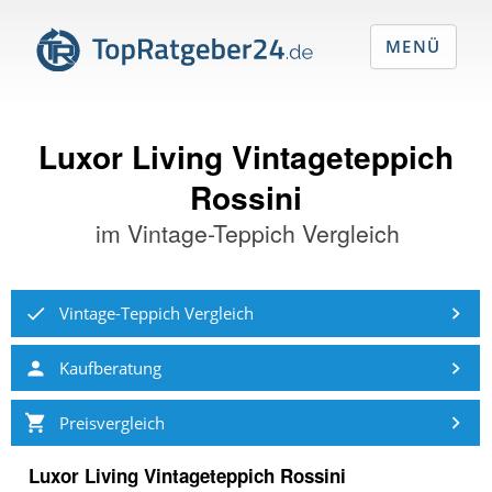
MENÜ
Luxor Living Vintageteppich
Rossini
im
Vintage-Teppich Vergleich
Vintage-Teppich Vergleich
Kaufberatung
Preisvergleich
Luxor Living Vintageteppich Rossini