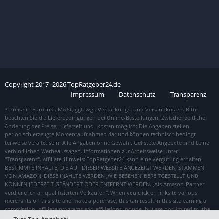
Copyright
2017–
2026
TopRatgeber24.de
Impressum
Datenschutz
Transparenz