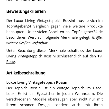
Bewertungskriterien
Der Luxor Living Vintageteppich Rossini musste sich im
Topratgeber24 Vergleich gegen viele weitere Produkte
behaupten. Unter vielen Aspekten hat TopRatgeber24.de
besonderen Wert auf folgende Merkmale gelegt:
Größe
,
weitere Größen verfügbar
Unter Beachtung dieser Merkmale schafft es der Luxor
Living Vintageteppich Rossini schlussendlich auf den
19.
Platz
.
Artikelbeschreibung
Luxor Living Vintageteppich Rossini
Der Teppich Rossini ist ein Vintage Teppich im Used-
Look. Er ist ein Eyecatcher in jedem Wohnraum. Die
verschiedenen Modelle überzeugen aber nicht nur mit
Ihrem schönen Design, sondern auch mit Ihren