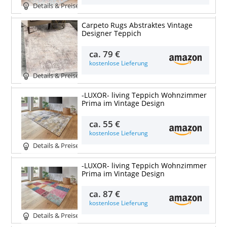
Details & Preise
Carpeto Rugs Abstraktes Vintage
Designer Teppich
ca.
79 €
kostenlose Lieferung
Details & Preise
-LUXOR- living Teppich Wohnzimmer
Prima im Vintage Design
ca.
55 €
kostenlose Lieferung
Details & Preise
-LUXOR- living Teppich Wohnzimmer
Prima im Vintage Design
ca.
87 €
kostenlose Lieferung
Details & Preise