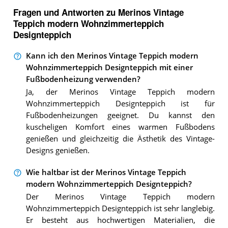
Fragen und Antworten zu Merinos Vintage
Teppich modern Wohnzimmerteppich
Designteppich
Kann ich den Merinos Vintage Teppich modern
Wohnzimmerteppich Designteppich mit einer
Fußbodenheizung verwenden?
Ja, der Merinos Vintage Teppich modern
Wohnzimmerteppich Designteppich ist für
Fußbodenheizungen geeignet. Du kannst den
kuscheligen Komfort eines warmen Fußbodens
genießen und gleichzeitig die Ästhetik des Vintage-
Designs genießen.
Wie haltbar ist der Merinos Vintage Teppich
modern Wohnzimmerteppich Designteppich?
Der Merinos Vintage Teppich modern
Wohnzimmerteppich Designteppich ist sehr langlebig.
Er besteht aus hochwertigen Materialien, die