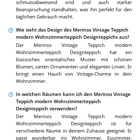
schmutzabweisend sind und auch starker
Beanspruchung standhalten, was ihn perfekt für den
täglichen Gebrauch macht.
Wie sieht das Design des Merinos Vintage Teppich
modern Wohnzimmerteppich Designteppichs aus?
Der Merinos Vintage Teppich modern
Wohnzimmerteppich Designteppich hat ein
klassisches orientalisches Muster mit schönen
Blumen, zarten Ornamenten und eleganten Linien. Er
bringt einen Hauch von Vintage-Charme in dein
Wohnzimmer.
In welchen Räumen kann ich den Merinos Vintage
Teppich modern Wohnzimmerteppich
Designteppich verwenden?
Der Merinos Vintage Teppich modern
Wohnzimmerteppich Designteppich ist für
verschiedene Räume in deinem Zuhause geeignet. Er
passt wunderbar ins Wohnzimmer, Esszimmer,