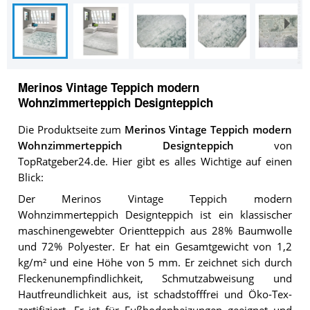
Merinos Vintage Teppich modern
Wohnzimmerteppich Designteppich
Die Produktseite zum
Merinos Vintage Teppich modern
Wohnzimmerteppich Designteppich
von
TopRatgeber24.de. Hier gibt es alles Wichtige auf einen
Blick:
Der Merinos Vintage Teppich modern
Wohnzimmerteppich Designteppich ist ein klassischer
maschinengewebter Orientteppich aus 28% Baumwolle
und 72% Polyester. Er hat ein Gesamtgewicht von 1,2
kg/m² und eine Höhe von 5 mm. Er zeichnet sich durch
Fleckenunempfindlichkeit, Schmutzabweisung und
Hautfreundlichkeit aus, ist schadstofffrei und Öko-Tex-