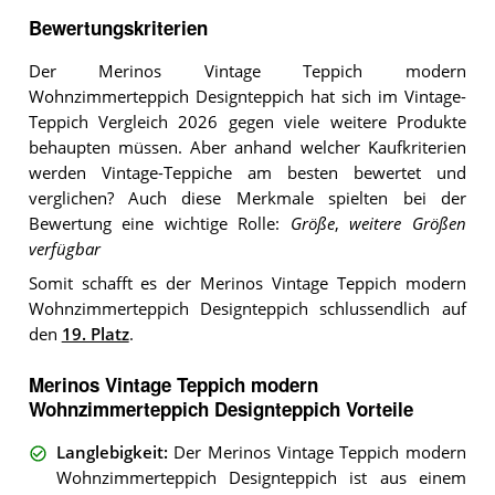
Bewertungskriterien
Der Merinos Vintage Teppich modern
Wohnzimmerteppich Designteppich hat sich im Vintage-
Teppich Vergleich 2026 gegen viele weitere Produkte
behaupten müssen. Aber anhand welcher Kaufkriterien
werden Vintage-Teppiche am besten bewertet und
verglichen? Auch diese Merkmale spielten bei der
Bewertung eine wichtige Rolle:
Größe
,
weitere Größen
verfügbar
Somit schafft es der Merinos Vintage Teppich modern
Wohnzimmerteppich Designteppich schlussendlich auf
den
19. Platz
.
Merinos Vintage Teppich modern
Wohnzimmerteppich Designteppich Vorteile
Langlebigkeit
:
Der Merinos Vintage Teppich modern
Wohnzimmerteppich Designteppich ist aus einem