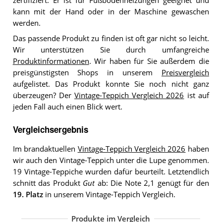
zertifiziert. Er ist für Fußbodenheizungen geeignet und
kann mit der Hand oder in der Maschine gewaschen
werden.
Das passende Produkt zu finden ist oft gar nicht so leicht.
Wir unterstützen Sie durch umfangreiche
Produktinformationen
. Wir haben für Sie außerdem die
preisgünstigsten Shops in unserem
Preisvergleich
aufgelistet. Das Produkt konnte Sie noch nicht ganz
überzeugen? Der
Vintage-Teppich Vergleich 2026
ist auf
jeden Fall auch einen Blick wert.
Vergleichsergebnis
Im brandaktuellen
Vintage-Teppich Vergleich 2026
haben
wir auch den Vintage-Teppich unter die Lupe genommen.
19 Vintage-Teppiche wurden dafür beurteilt. Letztendlich
schnitt das Produkt
Gut
ab: Die Note 2,1 genügt für den
19. Platz
in unserem Vintage-Teppich Vergleich.
Produkte im Vergleich