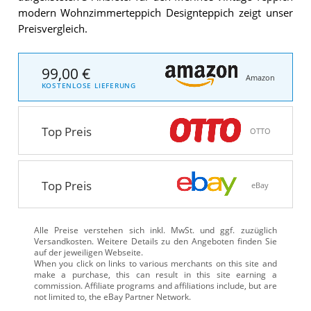
modern Wohnzimmerteppich Designteppich zeigt unser
Preisvergleich.
99,00 €
Amazon
KOSTENLOSE LIEFERUNG
Top Preis
OTTO
Top Preis
eBay
Alle Preise verstehen sich inkl. MwSt. und ggf. zuzüglich
Versandkosten. Weitere Details zu den Angeboten
finden Sie
auf der jeweiligen Webseite.