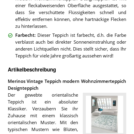
einer fleckabweisenden Oberfläche ausgestattet, so
dass Sie verschüttete Flüssigkeiten schnell und
effektiv entfernen können, ohne hartnäckige Flecken
zu hinterlassen.
Farbecht
:
Dieser Teppich ist farbecht, d.h. die Farbe
verblasst auch bei direkter Sonneneinstrahlung oder
anderen Lichtquellen nicht. Dies stellt sicher, dass Ihr
Teppich für viele Jahre großartig aussehen wird!
Artikelbeschreibung
Merinos Vintage Teppich modern Wohnzimmerteppich
Designteppich
Der gewebte orientalische
Teppich ist ein absoluter
Klassiker. Verzaubern Sie ihr
Zuhause mit einem klassisch
orientalischen Muster. Mit den
typischen Mustern wie Blüten,