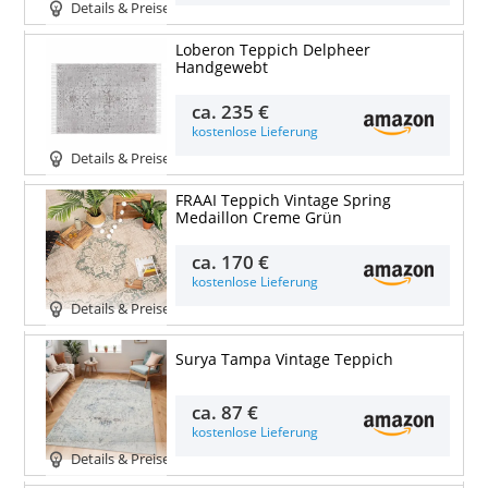
Details & Preise
Loberon Teppich Delpheer
Handgewebt
ca.
235 €
kostenlose Lieferung
Details & Preise
FRAAI Teppich Vintage Spring
Medaillon Creme Grün
ca.
170 €
kostenlose Lieferung
Details & Preise
Surya Tampa Vintage Teppich
ca.
87 €
kostenlose Lieferung
Details & Preise