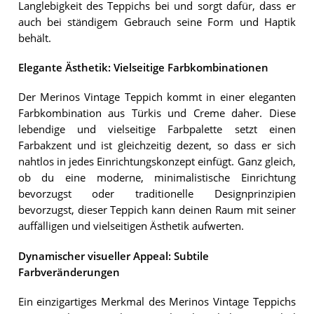
Langlebigkeit des Teppichs bei und sorgt dafür, dass er
auch bei ständigem Gebrauch seine Form und Haptik
behält.
Elegante Ästhetik: Vielseitige Farbkombinationen
Der Merinos Vintage Teppich kommt in einer eleganten
Farbkombination aus Türkis und Creme daher. Diese
lebendige und vielseitige Farbpalette setzt einen
Farbakzent und ist gleichzeitig dezent, so dass er sich
nahtlos in jedes Einrichtungskonzept einfügt. Ganz gleich,
ob du eine moderne, minimalistische Einrichtung
bevorzugst oder traditionelle Designprinzipien
bevorzugst, dieser Teppich kann deinen Raum mit seiner
auffälligen und vielseitigen Ästhetik aufwerten.
Dynamischer visueller Appeal: Subtile
Farbveränderungen
Ein einzigartiges Merkmal des Merinos Vintage Teppichs