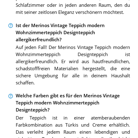
Schlafzimmer oder in jeden anderen Raum, den du
mit seiner zeitlosen Eleganz verschönern möchtest.
Ist der Merinos Vintage Teppich modern
Wohnzimmerteppich Designteppich
allergikerfreundlich?
Auf jeden Fall! Der Merinos Vintage Teppich modern
Wohnzimmerteppich Designteppich ist
allergikerfreundlich. Er wird aus hautfreundlichen,
schadstofffreien Materialien hergestellt, die eine
sichere Umgebung für alle in deinem Haushalt
schaffen.
Welche Farben gibt es für den Merinos Vintage
Teppich modern Wohnzimmerteppich
Designteppich?
Der Teppich ist in einer atemberaubenden
Farbkombination aus Türkis und Creme erhältlich.
Das verleiht jedem Raum einen lebendigen und