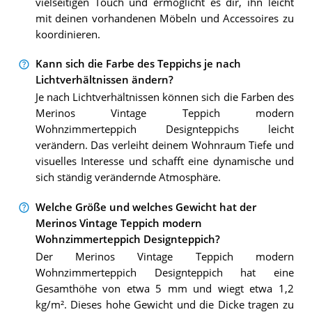
vielseitigen Touch und ermöglicht es dir, ihn leicht
mit deinen vorhandenen Möbeln und Accessoires zu
koordinieren.
Kann sich die Farbe des Teppichs je nach
Lichtverhältnissen ändern?
Je nach Lichtverhältnissen können sich die Farben des
Merinos Vintage Teppich modern
Wohnzimmerteppich Designteppichs leicht
verändern. Das verleiht deinem Wohnraum Tiefe und
visuelles Interesse und schafft eine dynamische und
sich ständig verändernde Atmosphäre.
Welche Größe und welches Gewicht hat der
Merinos Vintage Teppich modern
Wohnzimmerteppich Designteppich?
Der Merinos Vintage Teppich modern
Wohnzimmerteppich Designteppich hat eine
Gesamthöhe von etwa 5 mm und wiegt etwa 1,2
kg/m². Dieses hohe Gewicht und die Dicke tragen zu