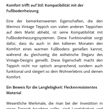
Komfort trifft auf Stil: Kompatibilität mit der
Fußbodenheizung
Eine der bemerkenswerten Eigenschaften, die den
Merinos Vintage Teppich von vielen anderen Teppichen
auf dem Markt abhebt, ist seine Kompatibilität mit
Fußbodenheizungssystemen. Diese Funktionalität sorgt
dafür, dass du auch in den kälteren Monaten den
Komfort eines warmen Fußbodens genießen kannst,
während du gleichzeitig die ästhetische Eleganz des
Vintage-Designs genießt. Diese Eigenschaft macht den
Teppich nicht nur optisch ansprechend, sondern auch
funktional und steigert so dein Wohnerlebnis und deinen
Komfort.
Ein Beweis für die Langlebigkeit: Fleckenresistentes
Material
Wesentliche Merkmale, die man bei der Investition in
einen Teppich beachten sollte, sind Langlebigkeit und