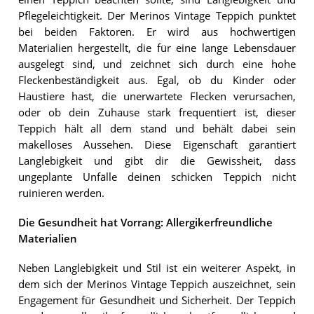
Pflegeleichtigkeit. Der Merinos Vintage Teppich punktet
bei beiden Faktoren. Er wird aus hochwertigen
Materialien hergestellt, die für eine lange Lebensdauer
ausgelegt sind, und zeichnet sich durch eine hohe
Fleckenbeständigkeit aus. Egal, ob du Kinder oder
Haustiere hast, die unerwartete Flecken verursachen,
oder ob dein Zuhause stark frequentiert ist, dieser
Teppich hält all dem stand und behält dabei sein
makelloses Aussehen. Diese Eigenschaft garantiert
Langlebigkeit und gibt dir die Gewissheit, dass
ungeplante Unfälle deinen schicken Teppich nicht
ruinieren werden.
Die Gesundheit hat Vorrang: Allergikerfreundliche
Materialien
Neben Langlebigkeit und Stil ist ein weiterer Aspekt, in
dem sich der Merinos Vintage Teppich auszeichnet, sein
Engagement für Gesundheit und Sicherheit. Der Teppich