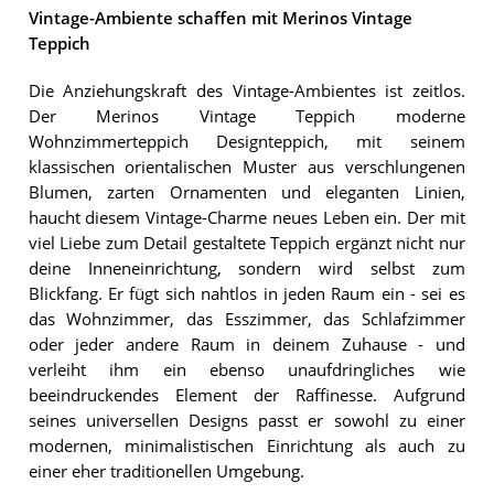
Vintage-Ambiente schaffen mit Merinos Vintage
Teppich
Die Anziehungskraft des Vintage-Ambientes ist zeitlos.
Der Merinos Vintage Teppich moderne
Wohnzimmerteppich Designteppich, mit seinem
klassischen orientalischen Muster aus verschlungenen
Blumen, zarten Ornamenten und eleganten Linien,
haucht diesem Vintage-Charme neues Leben ein. Der mit
viel Liebe zum Detail gestaltete Teppich ergänzt nicht nur
deine Inneneinrichtung, sondern wird selbst zum
Blickfang. Er fügt sich nahtlos in jeden Raum ein - sei es
das Wohnzimmer, das Esszimmer, das Schlafzimmer
oder jeder andere Raum in deinem Zuhause - und
verleiht ihm ein ebenso unaufdringliches wie
beeindruckendes Element der Raffinesse. Aufgrund
seines universellen Designs passt er sowohl zu einer
modernen, minimalistischen Einrichtung als auch zu
einer eher traditionellen Umgebung.