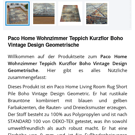
Paco Home Wohnzimmer Teppich Kurzflor Boho
Vintage Design Geometrische
Willkommen auf der Produktseite zum
Paco Home
Wohnzimmer Teppich Kurzflor Boho Vintage Design
Geometrische
. Hier gibt es alles Nützliche
zusammengefasst:
Dieses Produkt ist ein Paco Home Living Room Rug Short
Pile Boho Vintage Design Geometric. Er hat rustikale
Brauntöne kombiniert mit blauen und gelben
Farbakzenten, die Rauten- und Dreiecksmuster erzeugen.
Der Stoff besteht zu 100% aus Polypropylen und ist nach
STANDARD 100 von OEKO-TEX getestet, was ihn sowohl
umweltfreundlich als auch robust macht. Er hat eine