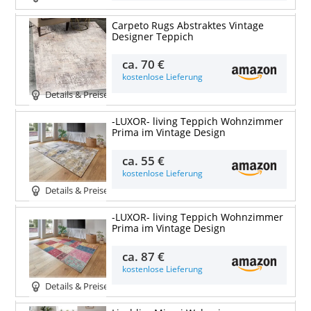
Carpeto Rugs Abstraktes Vintage
Designer Teppich
ca.
70 €
kostenlose Lieferung
Details & Preise
-LUXOR- living Teppich Wohnzimmer
Prima im Vintage Design
ca.
55 €
kostenlose Lieferung
Details & Preise
-LUXOR- living Teppich Wohnzimmer
Prima im Vintage Design
ca.
87 €
kostenlose Lieferung
Details & Preise