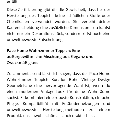
erfüllt.
Diese Zertifizierung gibt dir die Gewissheit, dass bei der
Herstellung des Teppichs keine schädlichen Stoffe oder
Chemikalien verwendet wurden. Sie verleiht deiner
Kaufentscheidung eine zusätzliche Dimension - du kaufst
nicht nur ein Dekorationsstück, sondern triffst auch eine
umweltbewusste Entscheidung.
Paco Home Wohnzimmer Teppich: Eine
außergewöhnliche Mischung aus Eleganz und
Zweckmäßigkeit
Zusammenfassend lässt sich sagen, dass der Paco Home
Wohnzimmer Teppich Kurzflor Boho Vintage Design
Geometrische eine hervorragende Wahl ist, wenn du
einen modernen Vintage-Look für deine Wohnräume
suchst. Er kombiniert eine robuste Konstruktion, einfache
Pflege, Kompatibilität mit Fußbodenheizungen und
umweltbewusste Herstellungsmethoden zu einem
Produkt, das sowohl schön als auch praktisch ist.