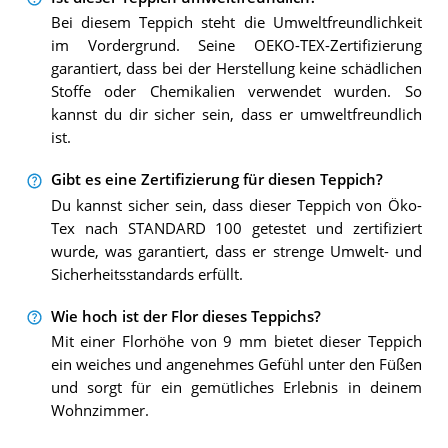
Bei diesem Teppich steht die Umweltfreundlichkeit
im Vordergrund. Seine OEKO-TEX-Zertifizierung
garantiert, dass bei der Herstellung keine schädlichen
Stoffe oder Chemikalien verwendet wurden. So
kannst du dir sicher sein, dass er umweltfreundlich
ist.
Gibt es eine Zertifizierung für diesen Teppich?
Du kannst sicher sein, dass dieser Teppich von Öko-
Tex nach STANDARD 100 getestet und zertifiziert
wurde, was garantiert, dass er strenge Umwelt- und
Sicherheitsstandards erfüllt.
Wie hoch ist der Flor dieses Teppichs?
Mit einer Florhöhe von 9 mm bietet dieser Teppich
ein weiches und angenehmes Gefühl unter den Füßen
und sorgt für ein gemütliches Erlebnis in deinem
Wohnzimmer.