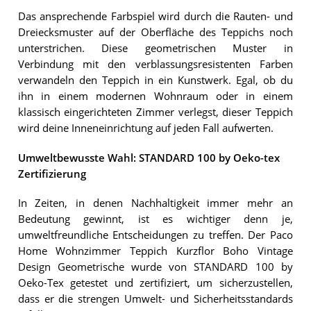
Das ansprechende Farbspiel wird durch die Rauten- und
Dreiecksmuster auf der Oberfläche des Teppichs noch
unterstrichen. Diese geometrischen Muster in
Verbindung mit den verblassungsresistenten Farben
verwandeln den Teppich in ein Kunstwerk. Egal, ob du
ihn in einem modernen Wohnraum oder in einem
klassisch eingerichteten Zimmer verlegst, dieser Teppich
wird deine Inneneinrichtung auf jeden Fall aufwerten.
Umweltbewusste Wahl: STANDARD 100 by Oeko-tex
Zertifizierung
In Zeiten, in denen Nachhaltigkeit immer mehr an
Bedeutung gewinnt, ist es wichtiger denn je,
umweltfreundliche Entscheidungen zu treffen. Der Paco
Home Wohnzimmer Teppich Kurzflor Boho Vintage
Design Geometrische wurde von STANDARD 100 by
Oeko-Tex getestet und zertifiziert, um sicherzustellen,
dass er die strengen Umwelt- und Sicherheitsstandards