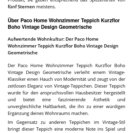
fünf Sternen
meistens.
Über Paco Home Wohnzimmer Teppich Kurzflor
Boho Vintage Design Geometrische
Aufwertende Wohnkultur: Der Paco Home
Wohnzimmer Teppich Kurzflor Boho Vintage Design
Geometrische
Der Paco Home Wohnzimmer Teppich Kurzflor Boho
Vintage Design Geometrische verleiht einem Vintage-
Klassiker einen Hauch von Modernität und zeugt von der
zeitlosen Eleganz von Vintage-Teppichen. Dieser Teppich
wurde für den anspruchsvollen Hausbesitzer hergestellt
und bietet eine faszinierende Ästhetik und
unvergleichliche Haltbarkeit, die ihn zu einer würdigen
Ergänzung deines Wohnraums machen.
Im Gegensatz zu anderen Teppichen im Vintage-Stil
bringt dieser Teppich eine moderne Note ins Spiel und