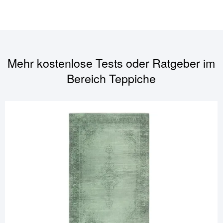
Mehr kostenlose Tests oder Ratgeber im
Bereich
Teppiche