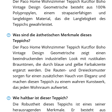
Der Paco Home Wohnzimmer Teppich Kurzflor Boho
Vintage Design Geometrische besteht aus 100%
Polypropylen, einem strapazierfähigen und
langlebigen Material, das die Langlebigkeit des
Teppichs gewährleistet.
Was sind die ästhetischen Merkmale dieses
Teppichs?
Der Paco Home Wohnzimmer Teppich Kurzflor Boho
Vintage Design Geometrische zeigt einen
beeindruckenden industriellen Look mit rustikalen
Brauntönen, die durch blaue und gelbe Farbakzente
ergänzt werden. Die Rauten- und Dreiecksmuster
sorgen für einen zusätzlichen Hauch von Eleganz und
machen diesen Teppich zu einem wahren Kunstwerk,
das jeden Wohnraum aufwertet.
Wie haltbar ist dieser Teppich?
Die Robustheit dieses Teppichs ist eines seiner
herausragenden Merkmale. Er besteht aus