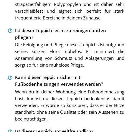
strapazierfähigem Polypropylen und ist daher sehr
verschleißfest und eignet sich perfekt für stark
frequentierte Bereiche in deinem Zuhause.
Ist dieser Teppich leicht zu reinigen und zu
pflegen?
Die Reinigung und Pflege dieses Teppichs ist aufgrund
seines kurzen Flors mühelos. Er minimiert die
Ansammlung von Schmutz und Ablagerungen und
sorgt so für eine mühelose Pflege.
Kann dieser Teppich sicher mit
Fußbodenheizungen verwendet werden?
Wenn du in deiner Wohnung eine Fußbodenheizung
hast, kannst du diesen Teppich bedenkenlos damit
verwenden. Er wurde so konzipiert, dass er der Hitze
standhält, ohne seine Qualität oder sein Aussehen zu
beeinträchtigen.
Ist dieser Teppich umweltfreundlich?