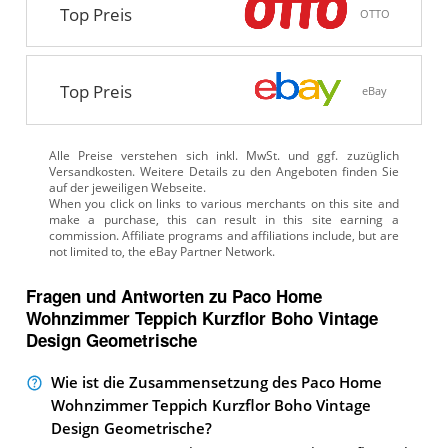
Top Preis
OTTO
Top Preis
eBay
Alle Preise verstehen sich inkl. MwSt. und ggf. zuzüglich
Versandkosten. Weitere Details zu den Angeboten
finden Sie
auf der jeweiligen Webseite.
Fragen und Antworten zu Paco Home
Wohnzimmer Teppich Kurzflor Boho Vintage
Design Geometrische
Wie ist die Zusammensetzung des Paco Home
Wohnzimmer Teppich Kurzflor Boho Vintage
Design Geometrische?