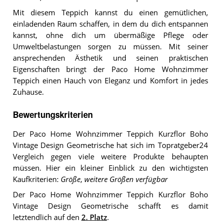
Mit diesem Teppich kannst du einen gemütlichen,
einladenden Raum schaffen, in dem du dich entspannen
kannst, ohne dich um übermäßige Pflege oder
Umweltbelastungen sorgen zu müssen. Mit seiner
ansprechenden Ästhetik und seinen praktischen
Eigenschaften bringt der Paco Home Wohnzimmer
Teppich einen Hauch von Eleganz und Komfort in jedes
Zuhause.
Bewertungskriterien
Der Paco Home Wohnzimmer Teppich Kurzflor Boho
Vintage Design Geometrische hat sich im Topratgeber24
Vergleich gegen viele weitere Produkte behaupten
müssen. Hier ein kleiner Einblick zu den wichtigsten
Kaufkriterien:
Größe
,
weitere Größen verfügbar
Der Paco Home Wohnzimmer Teppich Kurzflor Boho
Vintage Design Geometrische schafft es damit
letztendlich auf den
2. Platz
.