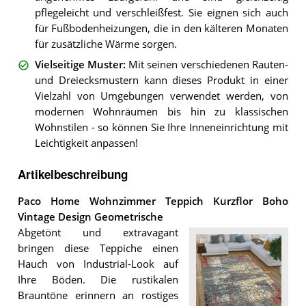
pflegeleicht und verschleißfest. Sie eignen sich auch
für Fußbodenheizungen, die in den kälteren Monaten
für zusätzliche Wärme sorgen.
Vielseitige Muster
:
Mit seinen verschiedenen Rauten-
und Dreiecksmustern kann dieses Produkt in einer
Vielzahl von Umgebungen verwendet werden, von
modernen Wohnräumen bis hin zu klassischen
Wohnstilen - so können Sie Ihre Inneneinrichtung mit
Leichtigkeit anpassen!
Artikelbeschreibung
Paco Home Wohnzimmer Teppich Kurzflor Boho
Vintage Design Geometrische
Abgetönt und extravagant
bringen diese Teppiche einen
Hauch von Industrial-Look auf
Ihre Böden. Die rustikalen
Brauntöne erinnern an rostiges