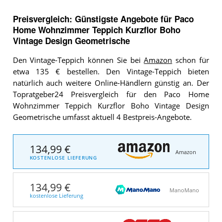
Preisvergleich: Günstigste Angebote für
Paco
Home Wohnzimmer Teppich Kurzflor Boho
Vintage Design Geometrische
Den Vintage-Teppich können Sie bei
Amazon
schon für
etwa 135 € bestellen. Den Vintage-Teppich bieten
natürlich auch weitere Online-Händlern günstig an. Der
Topratgeber24 Preisvergleich für den Paco Home
Wohnzimmer Teppich Kurzflor Boho Vintage Design
Geometrische umfasst aktuell 4 Bestpreis-Angebote.
134,99 €
Amazon
KOSTENLOSE LIEFERUNG
134,99 €
ManoMano
kostenlose Lieferung