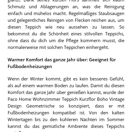
Schmutz und Ablagerungen an, was die Reinigung
einfach und mühelos macht. Regelmäßiges Staubsaugen
und gelegentliches Reinigen von Flecken reichen aus, um
diesen Teppich wie neu aussehen zu lassen. So
bekommst du die Schönheit eines stilvollen Teppichs,
ohne dass du dich um die Pflege kümmern musst, die
normalerweise mit solchen Teppichen einhergeht.
Warmer Komfort das ganze Jahr über: Geeignet für
Fußbodenheizungen
Wenn der Winter kommt, gibt es kein besseres Gefühl,
als auf einem warmen Boden zu laufen. Damit du diesen
Komfort das ganze Jahr über genießen kannst, wurde der
Paco Home Wohnzimmer Teppich Kurzflor Boho Vintage
Design Geometrische so konzipiert, dass er mit
Fußbodenheizungen kompatibel ist. Von den kalten
Wintertagen bis zu den kühleren Nächten im Sommer
kannst du das gemütliche Ambiente dieses Teppichs