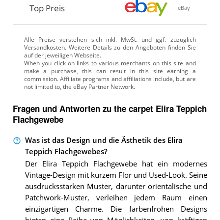
Top Preis
eBay
Alle Preise verstehen sich inkl. MwSt. und ggf. zuzüglich
Versandkosten. Weitere Details zu den Angeboten
finden Sie
auf der jeweiligen Webseite.
Fragen und Antworten zu the carpet Elira Teppich
Flachgewebe
Was ist das Design und die Ästhetik des Elira
Teppich Flachgewebes?
Der Elira Teppich Flachgewebe hat ein modernes
Vintage-Design mit kurzem Flor und Used-Look. Seine
ausdrucksstarken Muster, darunter orientalische und
Patchwork-Muster, verleihen jedem Raum einen
einzigartigen Charme. Die farbenfrohen Designs