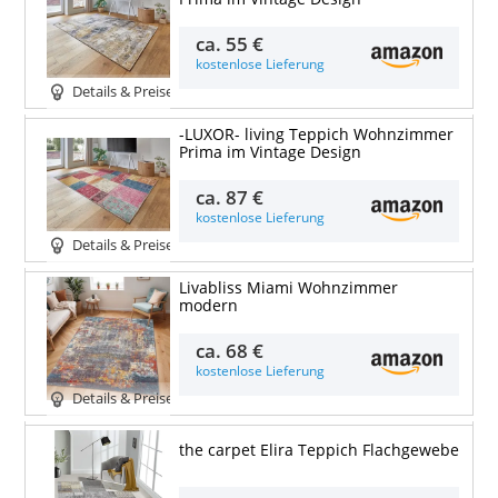
ca.
55 €
kostenlose Lieferung
Details & Preise
-LUXOR- living Teppich Wohnzimmer
Prima im Vintage Design
ca.
87 €
kostenlose Lieferung
Details & Preise
Livabliss Miami Wohnzimmer
modern
ca.
68 €
kostenlose Lieferung
Details & Preise
the carpet Elira Teppich Flachgewebe