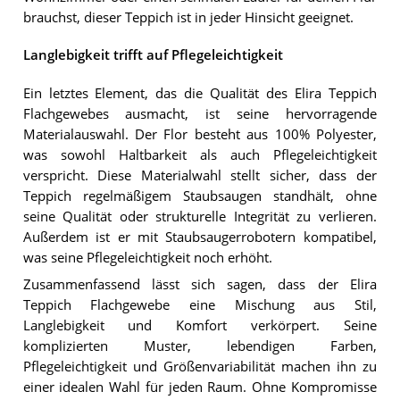
brauchst, dieser Teppich ist in jeder Hinsicht geeignet.
Langlebigkeit trifft auf Pflegeleichtigkeit
Ein letztes Element, das die Qualität des Elira Teppich
Flachgewebes ausmacht, ist seine hervorragende
Materialauswahl. Der Flor besteht aus 100% Polyester,
was sowohl Haltbarkeit als auch Pflegeleichtigkeit
verspricht. Diese Materialwahl stellt sicher, dass der
Teppich regelmäßigem Staubsaugen standhält, ohne
seine Qualität oder strukturelle Integrität zu verlieren.
Außerdem ist er mit Staubsaugerrobotern kompatibel,
was seine Pflegeleichtigkeit noch erhöht.
Zusammenfassend lässt sich sagen, dass der Elira
Teppich Flachgewebe eine Mischung aus Stil,
Langlebigkeit und Komfort verkörpert. Seine
komplizierten Muster, lebendigen Farben,
Pflegeleichtigkeit und Größenvariabilität machen ihn zu
einer idealen Wahl für jeden Raum. Ohne Kompromisse