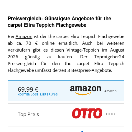
Preisvergleich: Günstigste Angebote für
the
carpet Elira Teppich Flachgewebe
Bei
Amazon
ist der the carpet Elira Teppich Flachgewebe
ab ca. 70 € online erhältlich. Auch bei weiteren
Verkäufern gibt es diesen Vintage-Teppich im August
2026 günstig zu kaufen. Der Topratgeber24
Preisvergleich für den the carpet Elira Teppich
Flachgewebe umfasst derzeit 3 Bestpreis-Angebote.
69,99 €
Amazon
KOSTENLOSE LIEFERUNG
Top Preis
OTTO