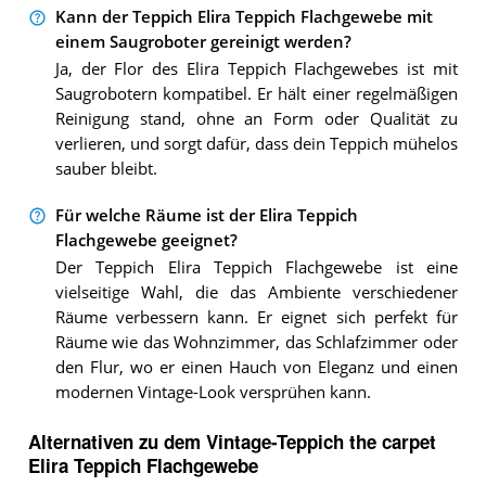
Kann der Teppich Elira Teppich Flachgewebe mit
einem Saugroboter gereinigt werden?
Ja, der Flor des Elira Teppich Flachgewebes ist mit
Saugrobotern kompatibel. Er hält einer regelmäßigen
Reinigung stand, ohne an Form oder Qualität zu
verlieren, und sorgt dafür, dass dein Teppich mühelos
sauber bleibt.
Für welche Räume ist der Elira Teppich
Flachgewebe geeignet?
Der Teppich Elira Teppich Flachgewebe ist eine
vielseitige Wahl, die das Ambiente verschiedener
Räume verbessern kann. Er eignet sich perfekt für
Räume wie das Wohnzimmer, das Schlafzimmer oder
den Flur, wo er einen Hauch von Eleganz und einen
modernen Vintage-Look versprühen kann.
Alternativen zu
dem
Vintage-Teppich
the carpet
Elira Teppich Flachgewebe