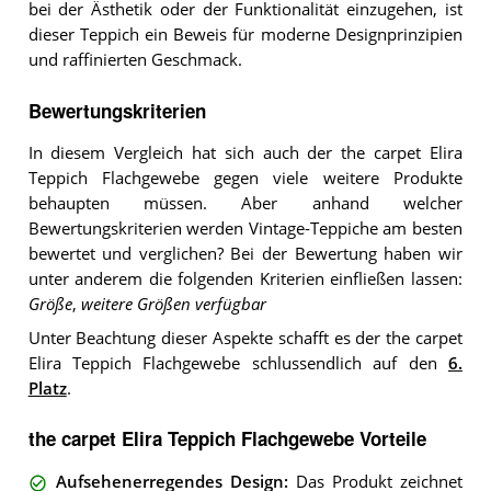
bei der Ästhetik oder der Funktionalität einzugehen, ist
dieser Teppich ein Beweis für moderne Designprinzipien
und raffinierten Geschmack.
Bewertungskriterien
In diesem Vergleich hat sich auch der the carpet Elira
Teppich Flachgewebe gegen viele weitere Produkte
behaupten müssen. Aber anhand welcher
Bewertungskriterien werden Vintage-Teppiche am besten
bewertet und verglichen? Bei der Bewertung haben wir
unter anderem die folgenden Kriterien einfließen lassen:
Größe
,
weitere Größen verfügbar
Unter Beachtung dieser Aspekte schafft es der the carpet
Elira Teppich Flachgewebe schlussendlich auf den
6.
Platz
.
the carpet Elira Teppich Flachgewebe Vorteile
Aufsehenerregendes Design
:
Das Produkt zeichnet