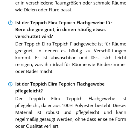
er in verschiedene Raumgrößen oder schmale Räume
wie Dielen oder Flure passt.
Ist der Teppich Elira Teppich Flachgewebe für
Bereiche geeignet, in denen häufig etwas
verschüttet wird?
Der Teppich Elira Teppich Flachgewebe ist für Räume
geeignet, in denen es häufig zu Verschüttungen
kommt. Er ist abwaschbar und lässt sich leicht
reinigen, was ihn ideal für Räume wie Kinderzimmer
oder Bäder macht.
Ist der Teppich Elira Teppich Flachgewebe
pflegeleicht?
Der Teppich Elira Teppich Flachgewebe ist
pflegeleicht, da er aus 100% Polyester besteht. Dieses
Material ist robust und pflegeleicht und kann
regelmäßig gesaugt werden, ohne dass er seine Form
oder Qualität verliert.