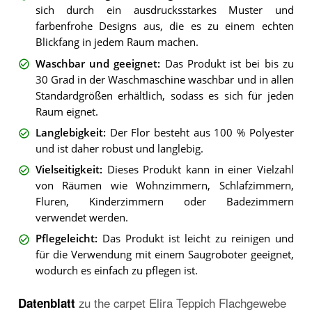
sich durch ein ausdrucksstarkes Muster und
farbenfrohe Designs aus, die es zu einem echten
Blickfang in jedem Raum machen.
Waschbar und geeignet
:
Das Produkt ist bei bis zu
30 Grad in der Waschmaschine waschbar und in allen
Standardgrößen erhältlich, sodass es sich für jeden
Raum eignet.
Langlebigkeit
:
Der Flor besteht aus 100 % Polyester
und ist daher robust und langlebig.
Vielseitigkeit
:
Dieses Produkt kann in einer Vielzahl
von Räumen wie Wohnzimmern, Schlafzimmern,
Fluren, Kinderzimmern oder Badezimmern
verwendet werden.
Pflegeleicht
:
Das Produkt ist leicht zu reinigen und
für die Verwendung mit einem Saugroboter geeignet,
wodurch es einfach zu pflegen ist.
Datenblatt
zu
the carpet Elira Teppich Flachgewebe