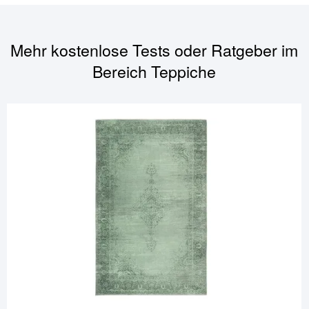
Mehr kostenlose Tests oder Ratgeber im
Bereich
Teppiche