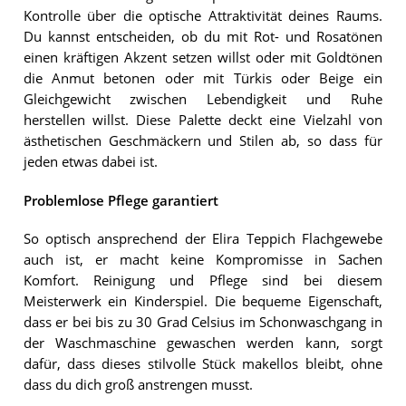
Kontrolle über die optische Attraktivität deines Raums.
Du kannst entscheiden, ob du mit Rot- und Rosatönen
einen kräftigen Akzent setzen willst oder mit Goldtönen
die Anmut betonen oder mit Türkis oder Beige ein
Gleichgewicht zwischen Lebendigkeit und Ruhe
herstellen willst. Diese Palette deckt eine Vielzahl von
ästhetischen Geschmäckern und Stilen ab, so dass für
jeden etwas dabei ist.
Problemlose Pflege garantiert
So optisch ansprechend der Elira Teppich Flachgewebe
auch ist, er macht keine Kompromisse in Sachen
Komfort. Reinigung und Pflege sind bei diesem
Meisterwerk ein Kinderspiel. Die bequeme Eigenschaft,
dass er bei bis zu 30 Grad Celsius im Schonwaschgang in
der Waschmaschine gewaschen werden kann, sorgt
dafür, dass dieses stilvolle Stück makellos bleibt, ohne
dass du dich groß anstrengen musst.