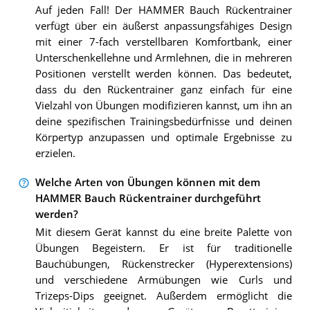
Auf jeden Fall! Der HAMMER Bauch Rückentrainer
verfügt über ein äußerst anpassungsfähiges Design
mit einer 7-fach verstellbaren Komfortbank, einer
Unterschenkellehne und Armlehnen, die in mehreren
Positionen verstellt werden können. Das bedeutet,
dass du den Rückentrainer ganz einfach für eine
Vielzahl von Übungen modifizieren kannst, um ihn an
deine spezifischen Trainingsbedürfnisse und deinen
Körpertyp anzupassen und optimale Ergebnisse zu
erzielen.
Welche Arten von Übungen können mit dem
HAMMER Bauch Rückentrainer durchgeführt
werden?
Mit diesem Gerät kannst du eine breite Palette von
Übungen Begeistern. Er ist für traditionelle
Bauchübungen, Rückenstrecker (Hyperextensions)
und verschiedene Armübungen wie Curls und
Trizeps-Dips geeignet. Außerdem ermöglicht die