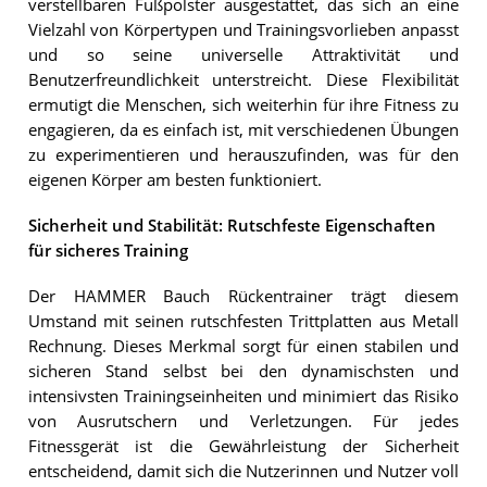
verstellbaren Fußpolster ausgestattet, das sich an eine
Vielzahl von Körpertypen und Trainingsvorlieben anpasst
und so seine universelle Attraktivität und
Benutzerfreundlichkeit unterstreicht. Diese Flexibilität
ermutigt die Menschen, sich weiterhin für ihre Fitness zu
engagieren, da es einfach ist, mit verschiedenen Übungen
zu experimentieren und herauszufinden, was für den
eigenen Körper am besten funktioniert.
Sicherheit und Stabilität: Rutschfeste Eigenschaften
für sicheres Training
Der HAMMER Bauch Rückentrainer trägt diesem
Umstand mit seinen rutschfesten Trittplatten aus Metall
Rechnung. Dieses Merkmal sorgt für einen stabilen und
sicheren Stand selbst bei den dynamischsten und
intensivsten Trainingseinheiten und minimiert das Risiko
von Ausrutschern und Verletzungen. Für jedes
Fitnessgerät ist die Gewährleistung der Sicherheit
entscheidend, damit sich die Nutzerinnen und Nutzer voll