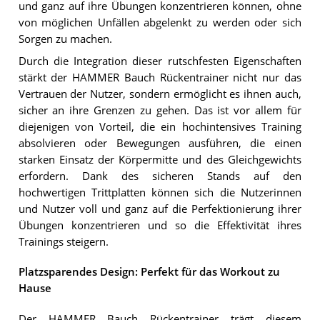
und ganz auf ihre Übungen konzentrieren können, ohne
von möglichen Unfällen abgelenkt zu werden oder sich
Sorgen zu machen.
Durch die Integration dieser rutschfesten Eigenschaften
stärkt der HAMMER Bauch Rückentrainer nicht nur das
Vertrauen der Nutzer, sondern ermöglicht es ihnen auch,
sicher an ihre Grenzen zu gehen. Das ist vor allem für
diejenigen von Vorteil, die ein hochintensives Training
absolvieren oder Bewegungen ausführen, die einen
starken Einsatz der Körpermitte und des Gleichgewichts
erfordern. Dank des sicheren Stands auf den
hochwertigen Trittplatten können sich die Nutzerinnen
und Nutzer voll und ganz auf die Perfektionierung ihrer
Übungen konzentrieren und so die Effektivität ihres
Trainings steigern.
Platzsparendes Design: Perfekt für das Workout zu
Hause
Der HAMMER Bauch Rückentrainer trägt diesem