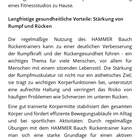
eines Fitnessstudios zu Hause.
Langfristige gesundheitliche Vorteile: Stärkung von
Rumpf und Rücken
Die regelmäßige Nutzung des HAMMER Bauch
Rückentrainers kann zu einer deutlichen Verbesserung
der Rumpfkraft und der Rückengesundheit führen - ein
wichtiges Thema für viele Menschen, vor allem für
Menschen mit einem sitzenden Lebensstil. Die Stärkung
der Rumpfmuskulatur ist nicht nur ein ästhetisches Ziel;
sie trägt zu wichtigen Körperfunktionen bei, unterstützt
eine aufrechte Haltung und verringert das Risiko von
häufigen Problemen wie Schmerzen im unteren Rücken.
Eine gut trainierte Körpermitte stabilisiert den gesamten
Körper und fördert effiziente Bewegungsabläufe im Alltag
und bei sportlichen Aktivitäten. Durch regelmäßige
Übungen mit dem HAMMER Bauch Rückentrainer kann
man sich eine starke Grundlage für einen aktiven