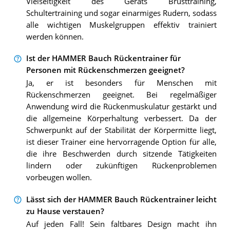
Vielseitigkeit des Geräts Brusttraining,
Schultertraining und sogar einarmiges Rudern, sodass
alle wichtigen Muskelgruppen effektiv trainiert
werden können.
Ist der HAMMER Bauch Rückentrainer für
Personen mit Rückenschmerzen geeignet?
Ja, er ist besonders für Menschen mit
Rückenschmerzen geeignet. Bei regelmäßiger
Anwendung wird die Rückenmuskulatur gestärkt und
die allgemeine Körperhaltung verbessert. Da der
Schwerpunkt auf der Stabilität der Körpermitte liegt,
ist dieser Trainer eine hervorragende Option für alle,
die ihre Beschwerden durch sitzende Tätigkeiten
lindern oder zukünftigen Rückenproblemen
vorbeugen wollen.
Lässt sich der HAMMER Bauch Rückentrainer leicht
zu Hause verstauen?
Auf jeden Fall! Sein faltbares Design macht ihn