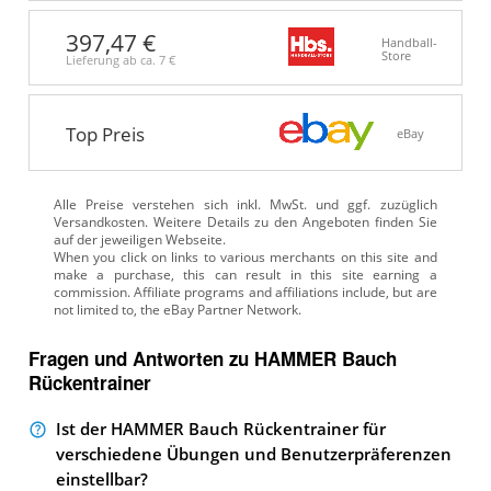
397,47 €
Handball-
Store
Lieferung ab ca.
7 €
Top Preis
eBay
Alle Preise verstehen sich inkl. MwSt. und ggf. zuzüglich
Versandkosten. Weitere Details zu den Angeboten
finden Sie
auf der jeweiligen Webseite.
Fragen und Antworten zu HAMMER Bauch
Rückentrainer
Ist der HAMMER Bauch Rückentrainer für
verschiedene Übungen und Benutzerpräferenzen
einstellbar?