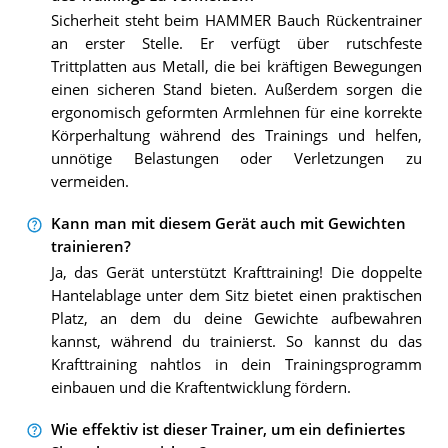
Sicherheit steht beim HAMMER Bauch Rückentrainer
an erster Stelle. Er verfügt über rutschfeste
Trittplatten aus Metall, die bei kräftigen Bewegungen
einen sicheren Stand bieten. Außerdem sorgen die
ergonomisch geformten Armlehnen für eine korrekte
Körperhaltung während des Trainings und helfen,
unnötige Belastungen oder Verletzungen zu
vermeiden.
Kann man mit diesem Gerät auch mit Gewichten
trainieren?
Ja, das Gerät unterstützt Krafttraining! Die doppelte
Hantelablage unter dem Sitz bietet einen praktischen
Platz, an dem du deine Gewichte aufbewahren
kannst, während du trainierst. So kannst du das
Krafttraining nahtlos in dein Trainingsprogramm
einbauen und die Kraftentwicklung fördern.
Wie effektiv ist dieser Trainer, um ein definiertes