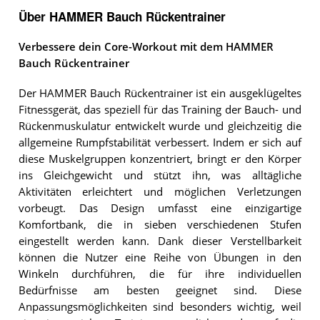
Über HAMMER Bauch Rückentrainer
Verbessere dein Core-Workout mit dem HAMMER
Bauch Rückentrainer
Der HAMMER Bauch Rückentrainer ist ein ausgeklügeltes
Fitnessgerät, das speziell für das Training der Bauch- und
Rückenmuskulatur entwickelt wurde und gleichzeitig die
allgemeine Rumpfstabilität verbessert. Indem er sich auf
diese Muskelgruppen konzentriert, bringt er den Körper
ins Gleichgewicht und stützt ihn, was alltägliche
Aktivitäten erleichtert und möglichen Verletzungen
vorbeugt. Das Design umfasst eine einzigartige
Komfortbank, die in sieben verschiedenen Stufen
eingestellt werden kann. Dank dieser Verstellbarkeit
können die Nutzer eine Reihe von Übungen in den
Winkeln durchführen, die für ihre individuellen
Bedürfnisse am besten geeignet sind. Diese
Anpassungsmöglichkeiten sind besonders wichtig, weil