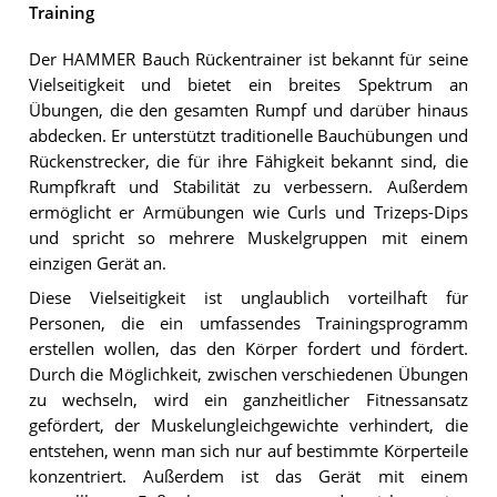
Training
Der HAMMER Bauch Rückentrainer ist bekannt für seine
Vielseitigkeit und bietet ein breites Spektrum an
Übungen, die den gesamten Rumpf und darüber hinaus
abdecken. Er unterstützt traditionelle Bauchübungen und
Rückenstrecker, die für ihre Fähigkeit bekannt sind, die
Rumpfkraft und Stabilität zu verbessern. Außerdem
ermöglicht er Armübungen wie Curls und Trizeps-Dips
und spricht so mehrere Muskelgruppen mit einem
einzigen Gerät an.
Diese Vielseitigkeit ist unglaublich vorteilhaft für
Personen, die ein umfassendes Trainingsprogramm
erstellen wollen, das den Körper fordert und fördert.
Durch die Möglichkeit, zwischen verschiedenen Übungen
zu wechseln, wird ein ganzheitlicher Fitnessansatz
gefördert, der Muskelungleichgewichte verhindert, die
entstehen, wenn man sich nur auf bestimmte Körperteile
konzentriert. Außerdem ist das Gerät mit einem