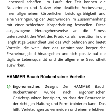
Lebensstil schaffen. Im Laufe der Zeit können die
Nutzerinnen und Nutzer eine deutliche Verbesserung
ihrer allgemeinen körperlichen Leistungsfähigkeit und
eine Verringerung der Beschwerden im Zusammenhang
mit einer schlechten Körperhaltung feststellen. Diese
ausgewogene Herangehensweise an die Fitness
unterstreicht den Wert des Produkts als Investition in die
langfristige Gesundheit und das Wohlbefinden und bietet
Vorteile, die weit über das unmittelbare körperliche
Erscheinungsbild hinausgehen und sich positiv auf die
tägliche Lebensqualität und die allgemeine Gesundheit
auswirken.
HAMMER Bauch Rückentrainer Vorteile
Ergonomisches Design
:
Der HAMMER Bauch
Rückentrainer wurde nach ergonomischen
Gesichtspunkten konzipiert, so dass der Benutzer in
der richtigen Haltung und Form trainieren kann. Das
hilft, Verletzungen zu vermeiden und einen effektiven