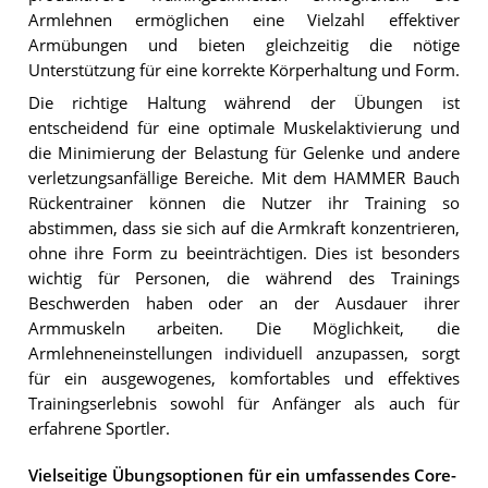
Armlehnen ermöglichen eine Vielzahl effektiver
Armübungen und bieten gleichzeitig die nötige
Unterstützung für eine korrekte Körperhaltung und Form.
Die richtige Haltung während der Übungen ist
entscheidend für eine optimale Muskelaktivierung und
die Minimierung der Belastung für Gelenke und andere
verletzungsanfällige Bereiche. Mit dem HAMMER Bauch
Rückentrainer können die Nutzer ihr Training so
abstimmen, dass sie sich auf die Armkraft konzentrieren,
ohne ihre Form zu beeinträchtigen. Dies ist besonders
wichtig für Personen, die während des Trainings
Beschwerden haben oder an der Ausdauer ihrer
Armmuskeln arbeiten. Die Möglichkeit, die
Armlehneneinstellungen individuell anzupassen, sorgt
für ein ausgewogenes, komfortables und effektives
Trainingserlebnis sowohl für Anfänger als auch für
erfahrene Sportler.
Vielseitige Übungsoptionen für ein umfassendes Core-