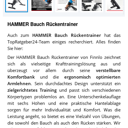
HAMMER Bauch Rückentrainer
Auch zum
HAMMER Bauch Rückentrainer
hat das
TopRatgeber24-Team einiges recherchiert. Alles finden
Sie hier:
Der HAMMER Bauch Rückentrainer von Finnlo zeichnet
sich als vielseitige Krafttrainingslösung aus und
überzeugt vor allem durch seine
verstellbare
Komfortbank
und die
ergonomisch optimierten
Armlehnen
. Sein durchdachtes Design unterstützt ein
zielgerichtetes Training
und passt sich verschiedenen
Körpertypen problemlos an. Eine Unterschenkelauflage
mit sechs Höhen und eine praktische Hantelablage
sorgen für mehr Individualität und Komfort. Was die
Leistung angeht, so bietet es eine Vielzahl von Übungen,
die sowohl den Bauch als auch den Rücken stärken. Wir