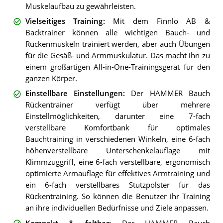
Muskelaufbau zu gewährleisten.
Vielseitiges Training
:
Mit dem Finnlo AB &
Backtrainer können alle wichtigen Bauch- und
Rückenmuskeln trainiert werden, aber auch Übungen
für die Gesäß- und Armmuskulatur. Das macht ihn zu
einem großartigen All-in-One-Trainingsgerät für den
ganzen Körper.
Einstellbare Einstellungen
:
Der HAMMER Bauch
Rückentrainer verfügt über mehrere
Einstellmöglichkeiten, darunter eine 7-fach
verstellbare Komfortbank für optimales
Bauchtraining in verschiedenen Winkeln, eine 6-fach
höhenverstellbare Unterschenkelauflage mit
Klimmzuggriff, eine 6-fach verstellbare, ergonomisch
optimierte Armauflage für effektives Armtraining und
ein 6-fach verstellbares Stützpolster für das
Rückentraining. So können die Benutzer ihr Training
an ihre individuellen Bedürfnisse und Ziele anpassen.