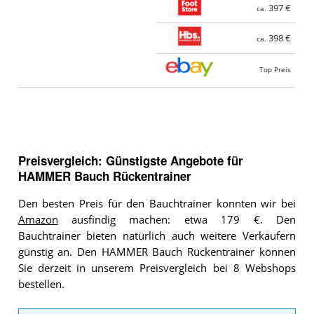
397 €
ca.
398 €
ca.
Top Preis
Preisvergleich: Günstigste Angebote für
HAMMER Bauch Rückentrainer
Den besten Preis für den Bauchtrainer konnten wir bei
Amazon
ausfindig machen: etwa 179 €. Den
Bauchtrainer bieten natürlich auch weitere Verkäufern
günstig an. Den HAMMER Bauch Rückentrainer können
Sie derzeit in unserem Preisvergleich bei 8 Webshops
bestellen.