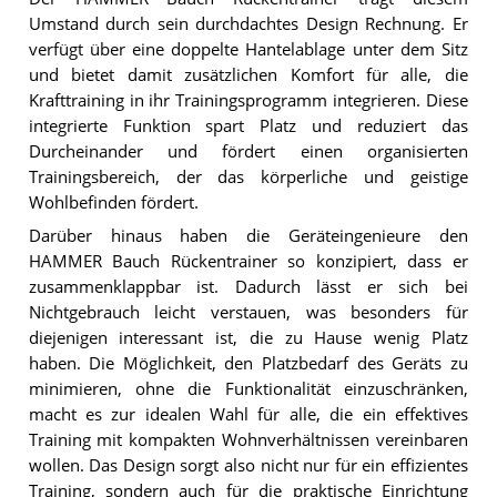
Umstand durch sein durchdachtes Design Rechnung. Er
verfügt über eine doppelte Hantelablage unter dem Sitz
und bietet damit zusätzlichen Komfort für alle, die
Krafttraining in ihr Trainingsprogramm integrieren. Diese
integrierte Funktion spart Platz und reduziert das
Durcheinander und fördert einen organisierten
Trainingsbereich, der das körperliche und geistige
Wohlbefinden fördert.
Darüber hinaus haben die Geräteingenieure den
HAMMER Bauch Rückentrainer so konzipiert, dass er
zusammenklappbar ist. Dadurch lässt er sich bei
Nichtgebrauch leicht verstauen, was besonders für
diejenigen interessant ist, die zu Hause wenig Platz
haben. Die Möglichkeit, den Platzbedarf des Geräts zu
minimieren, ohne die Funktionalität einzuschränken,
macht es zur idealen Wahl für alle, die ein effektives
Training mit kompakten Wohnverhältnissen vereinbaren
wollen. Das Design sorgt also nicht nur für ein effizientes
Training, sondern auch für die praktische Einrichtung