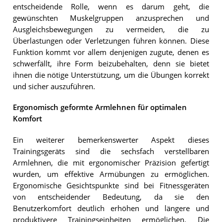
entscheidende Rolle, wenn es darum geht, die
gewünschten Muskelgruppen anzusprechen und
Ausgleichsbewegungen zu vermeiden, die zu
Überlastungen oder Verletzungen führen können. Diese
Funktion kommt vor allem denjenigen zugute, denen es
schwerfällt, ihre Form beizubehalten, denn sie bietet
ihnen die nötige Unterstützung, um die Übungen korrekt
und sicher auszuführen.
Ergonomisch geformte Armlehnen für optimalen
Komfort
Ein weiterer bemerkenswerter Aspekt dieses
Trainingsgeräts sind die sechsfach verstellbaren
Armlehnen, die mit ergonomischer Präzision gefertigt
wurden, um effektive Armübungen zu ermöglichen.
Ergonomische Gesichtspunkte sind bei Fitnessgeräten
von entscheidender Bedeutung, da sie den
Benutzerkomfort deutlich erhöhen und längere und
produktivere Trainingseinheiten ermöglichen. Die