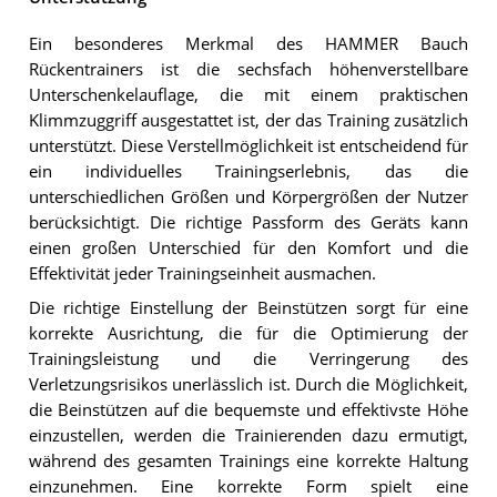
Ein besonderes Merkmal des HAMMER Bauch
Rückentrainers ist die sechsfach höhenverstellbare
Unterschenkelauflage, die mit einem praktischen
Klimmzuggriff ausgestattet ist, der das Training zusätzlich
unterstützt. Diese Verstellmöglichkeit ist entscheidend für
ein individuelles Trainingserlebnis, das die
unterschiedlichen Größen und Körpergrößen der Nutzer
berücksichtigt. Die richtige Passform des Geräts kann
einen großen Unterschied für den Komfort und die
Effektivität jeder Trainingseinheit ausmachen.
Die richtige Einstellung der Beinstützen sorgt für eine
korrekte Ausrichtung, die für die Optimierung der
Trainingsleistung und die Verringerung des
Verletzungsrisikos unerlässlich ist. Durch die Möglichkeit,
die Beinstützen auf die bequemste und effektivste Höhe
einzustellen, werden die Trainierenden dazu ermutigt,
während des gesamten Trainings eine korrekte Haltung
einzunehmen. Eine korrekte Form spielt eine