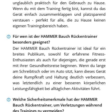
unglaublich praktisch für den Gebrauch zu Hause.
Wenn du mit dem Training fertig bist, kannst du das
Gerät einfach zusammenklappen und platzsparend
verstauen - perfekt für alle, die zu Hause keinen
eigenen Trainingsbereich haben.
Für wen ist der HAMMER Bauch Rückentrainer
besonders geeignet?
Der HAMMER Bauch Rückentrainer ist ideal für ein
breites Publikum, sowohl für erfahrene Fitness-
Enthusiasten als auch für diejenigen, die gerade erst
mit ihrer Gesundheitsreise beginnen. Wenn du lange
am Schreibtisch oder im Auto sitzt, kann dieses Gerät
deine Rumpfkraft und Haltung deutlich verbessern,
was letztendlich zu einer besseren körperlichen
Leistungsfähigkeit bei alltäglichen Aktivitäten führt.
Welche Sicherheitsmerkmale hat der HAMMER
Bauch Rückentrainer, um Verletzungen während
des Trainings zu vermeiden?