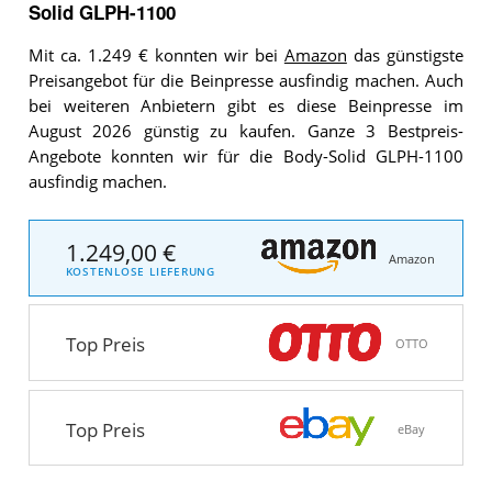
Solid GLPH-1100
Mit ca. 1.249 € konnten wir bei
Amazon
das günstigste
Preisangebot für die Beinpresse ausfindig machen. Auch
bei weiteren Anbietern gibt es diese Beinpresse im
August 2026 günstig zu kaufen. Ganze 3 Bestpreis-
Angebote konnten wir für die Body-Solid GLPH-1100
ausfindig machen.
1.249,00 €
Amazon
KOSTENLOSE LIEFERUNG
Top Preis
OTTO
Top Preis
eBay