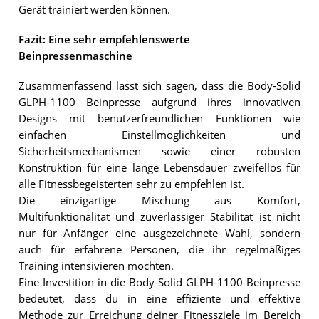
Gerät trainiert werden können.
Fazit: Eine sehr empfehlenswerte
Beinpressenmaschine
Zusammenfassend lässt sich sagen, dass die Body-Solid
GLPH-1100 Beinpresse aufgrund ihres innovativen
Designs mit benutzerfreundlichen Funktionen wie
einfachen Einstellmöglichkeiten und
Sicherheitsmechanismen sowie einer robusten
Konstruktion für eine lange Lebensdauer zweifellos für
alle Fitnessbegeisterten sehr zu empfehlen ist.
Die einzigartige Mischung aus Komfort,
Multifunktionalität und zuverlässiger Stabilität ist nicht
nur für Anfänger eine ausgezeichnete Wahl, sondern
auch für erfahrene Personen, die ihr regelmäßiges
Training intensivieren möchten.
Eine Investition in die Body-Solid GLPH-1100 Beinpresse
bedeutet, dass du in eine effiziente und effektive
Methode zur Erreichung deiner Fitnessziele im Bereich