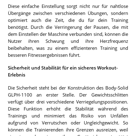
Diese einfache Einstellung sorgt nicht nur für nahtlose
Übergänge zwischen verschiedenen Übungen, sondern
optimiert auch die Zeit, die du für dein Training
benötigst. Durch die Verringerung der Pausen, die mit
dem Einstellen der Maschine verbunden sind, können die
Nutzer ihren Schwung und ihre Herzfrequenz
beibehalten, was zu einem effizienteren Training und
besseren Fitnessergebnissen führt.
Sicherheit und Stabilität für ein sicheres Workout-
Erlebnis
Die Sicherheit steht bei der Konstruktion des Body-Solid
GLPH-1100 an erster Stelle. Der Gewichtsschlitten
verfügt über drei verschiedene Verriegelungspositionen.
Diese Funktion erhöht die Stabilität während des
Trainings und minimiert das Risiko von Unfällen
aufgrund von Verrutschen oder Ungleichgewicht. So
können die Trainierenden ihre Grenzen ausreizen, weil