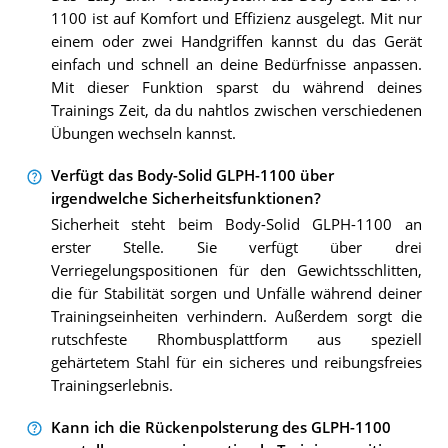
1100 ist auf Komfort und Effizienz ausgelegt. Mit nur
einem oder zwei Handgriffen kannst du das Gerät
einfach und schnell an deine Bedürfnisse anpassen.
Mit dieser Funktion sparst du während deines
Trainings Zeit, da du nahtlos zwischen verschiedenen
Übungen wechseln kannst.
Verfügt das Body-Solid GLPH-1100 über
irgendwelche Sicherheitsfunktionen?
Sicherheit steht beim Body-Solid GLPH-1100 an
erster Stelle. Sie verfügt über drei
Verriegelungspositionen für den Gewichtsschlitten,
die für Stabilität sorgen und Unfälle während deiner
Trainingseinheiten verhindern. Außerdem sorgt die
rutschfeste Rhombusplattform aus speziell
gehärtetem Stahl für ein sicheres und reibungsfreies
Trainingserlebnis.
Kann ich die Rückenpolsterung des GLPH-1100