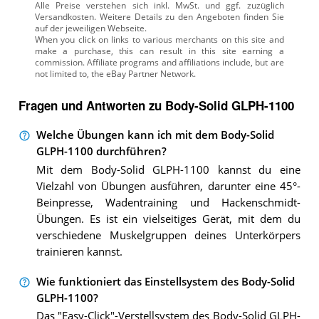
Alle Preise verstehen sich inkl. MwSt. und ggf. zuzüglich
Versandkosten. Weitere Details zu den Angeboten
finden Sie
auf der jeweiligen Webseite.
Fragen und Antworten zu Body-Solid GLPH-1100
Welche Übungen kann ich mit dem Body-Solid
GLPH-1100 durchführen?
Mit dem Body-Solid GLPH-1100 kannst du eine
Vielzahl von Übungen ausführen, darunter eine 45°-
Beinpresse, Wadentraining und Hackenschmidt-
Übungen. Es ist ein vielseitiges Gerät, mit dem du
verschiedene Muskelgruppen deines Unterkörpers
trainieren kannst.
Wie funktioniert das Einstellsystem des Body-Solid
GLPH-1100?
Das "Easy-Click"-Verstellsystem des Body-Solid GLPH-