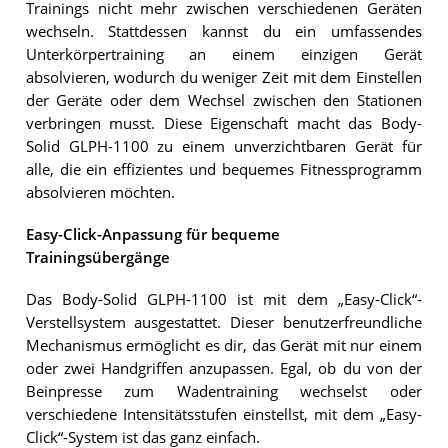
Trainings nicht mehr zwischen verschiedenen Geräten
wechseln. Stattdessen kannst du ein umfassendes
Unterkörpertraining an einem einzigen Gerät
absolvieren, wodurch du weniger Zeit mit dem Einstellen
der Geräte oder dem Wechsel zwischen den Stationen
verbringen musst. Diese Eigenschaft macht das Body-
Solid GLPH-1100 zu einem unverzichtbaren Gerät für
alle, die ein effizientes und bequemes Fitnessprogramm
absolvieren möchten.
Easy-Click-Anpassung für bequeme
Trainingsübergänge
Das Body-Solid GLPH-1100 ist mit dem „Easy-Click“-
Verstellsystem ausgestattet. Dieser benutzerfreundliche
Mechanismus ermöglicht es dir, das Gerät mit nur einem
oder zwei Handgriffen anzupassen. Egal, ob du von der
Beinpresse zum Wadentraining wechselst oder
verschiedene Intensitätsstufen einstellst, mit dem „Easy-
Click“-System ist das ganz einfach.