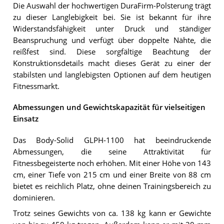
Die Auswahl der hochwertigen DuraFirm-Polsterung trägt
zu dieser Langlebigkeit bei. Sie ist bekannt für ihre
Widerstandsfähigkeit unter Druck und ständiger
Beanspruchung und verfügt über doppelte Nähte, die
reißfest sind. Diese sorgfältige Beachtung der
Konstruktionsdetails macht dieses Gerät zu einer der
stabilsten und langlebigsten Optionen auf dem heutigen
Fitnessmarkt.
Abmessungen und Gewichtskapazität für vielseitigen
Einsatz
Das Body-Solid GLPH-1100 hat beeindruckende
Abmessungen, die seine Attraktivität für
Fitnessbegeisterte noch erhöhen. Mit einer Höhe von 143
cm, einer Tiefe von 215 cm und einer Breite von 88 cm
bietet es reichlich Platz, ohne deinen Trainingsbereich zu
dominieren.
Trotz seines Gewichts von ca. 138 kg kann er Gewichte