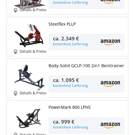
kostenlose Lieferung
Details & Preise
Steelflex PLLP
ca.
2.349 €
kostenlose Lieferung
Details & Preise
Body-Solid GCLP-100 2in1 Beintrainer
ca.
1.095 €
kostenlose Lieferung
Details & Preise
PowerMark 800 LPHS
ca.
999 €
kostenlose Lieferung
Details & Preise