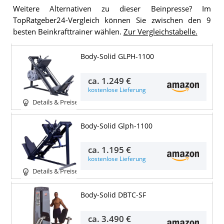
Weitere Alternativen zu dieser Beinpresse? Im
TopRatgeber24-Vergleich können Sie zwischen den 9
besten Beinkrafttrainer wählen.
Zur Vergleichstabelle.
Body-Solid GLPH-1100
ca.
1.249 €
kostenlose Lieferung
Details & Preise
Body-Solid Glph-1100
ca.
1.195 €
kostenlose Lieferung
Details & Preise
Body-Solid DBTC-SF
ca.
3.490 €