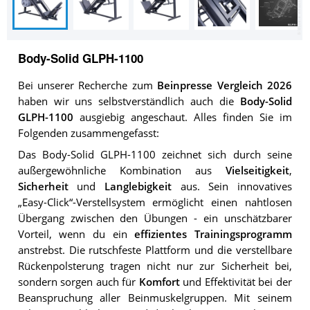
Body-Solid GLPH-1100
Bei unserer Recherche zum
Beinpresse Vergleich 2026
haben wir uns selbstverständlich auch die
Body-Solid
GLPH-1100
ausgiebig angeschaut. Alles finden Sie im
Folgenden zusammengefasst:
Das Body-Solid GLPH-1100 zeichnet sich durch seine
außergewöhnliche Kombination aus
Vielseitigkeit
,
Sicherheit
und
Langlebigkeit
aus. Sein innovatives
„Easy-Click“-Verstellsystem ermöglicht einen nahtlosen
Übergang zwischen den Übungen - ein unschätzbarer
Vorteil, wenn du ein
effizientes Trainingsprogramm
anstrebst. Die rutschfeste Plattform und die verstellbare
Rückenpolsterung tragen nicht nur zur Sicherheit bei,
sondern sorgen auch für
Komfort
und Effektivität bei der
Beanspruchung aller Beinmuskelgruppen. Mit seinem