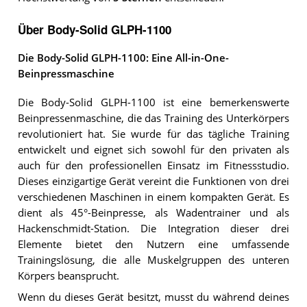
Über Body-Solid GLPH-1100
Die Body-Solid GLPH-1100: Eine All-in-One-
Beinpressmaschine
Die Body-Solid GLPH-1100 ist eine bemerkenswerte
Beinpressenmaschine, die das Training des Unterkörpers
revolutioniert hat. Sie wurde für das tägliche Training
entwickelt und eignet sich sowohl für den privaten als
auch für den professionellen Einsatz im Fitnessstudio.
Dieses einzigartige Gerät vereint die Funktionen von drei
verschiedenen Maschinen in einem kompakten Gerät. Es
dient als 45°-Beinpresse, als Wadentrainer und als
Hackenschmidt-Station. Die Integration dieser drei
Elemente bietet den Nutzern eine umfassende
Trainingslösung, die alle Muskelgruppen des unteren
Körpers beansprucht.
Wenn du dieses Gerät besitzt, musst du während deines