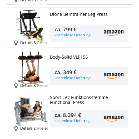
Dione Beintrainer Leg Press
ca.
799 €
kostenlose Lieferung
Details & Preise
Body-Solid VLP156
ca.
349 €
kostenlose Lieferung
Details & Preise
Sport-Tec Funktionsstemme
Functional Press
ca.
8.294 €
kostenlose Lieferung
Details & Preise