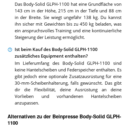
Das Body-Solid GLPH-1100 hat eine Grundfläche von
143 cm in der Höhe, 215 cm in der Tiefe und 88 cm
in der Breite. Sie wiegt ungefähr 138 kg. Du kannst
ihn sicher mit Gewichten bis zu 450 kg beladen, was
ein anspruchsvolles Training und eine kontinuierliche
Steigerung der Leistung ermöglicht.
Ist beim Kauf des Body-Solid GLPH-1100
zusätzliches Equipment enthalten?
Im Lieferumfang des Body-Solid GLPH-1100 sind
keine Hantelscheiben und Federspeicher enthalten. Es
gibt jedoch eine optionale Zusatzausrüstung für eine
30-mm-Scheibenhalterung, falls gewünscht. Das gibt
dir die Flexibilität, deine Ausrüstung an deine
Vorlieben und vorhandenen Hantelscheiben
anzupassen.
Alternativen zu
der
Beinpresse
Body-Solid GLPH-
1100