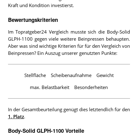
Kraft und Kondition investierst.
Bewertungskriterien
Im Topratgeber24 Vergleich musste sich die Body-Solid
GLPH-1100 gegen viele weitere Beinpressen behaupten.
Aber was sind wichtige Kriterien für für den Vergleich von
Beinpressen? Ein Auszug unserer genutzten Punkte:
Stellfläche
Scheibenaufnahme
Gewicht
max. Belastbarkeit
Besonderheiten
In der Gesamtbeurteilung genügt dies letztendlich für den
1. Platz
.
Body-Solid GLPH-1100 Vorteile