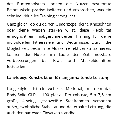
des Rückenpolsters können die Nutzer bestimmte
Beinmuskeln präzise isolieren und ansprechen, was ein
sehr individuelles Training ermöglicht.
Ganz gleich, ob du deinen Quadrizeps, deine Kniesehnen
oder deine Waden stärken willst, diese Flexibilität
ermöglicht ein maßgeschneidertes Training für deine
individuellen Fitnessziele und Bedürfnisse. Durch die
Möglichkeit, bestimmte Muskeln effektiver zu trainieren,
können die Nutzer im Laufe der Zeit messbare
Verbesserungen bei Kraft und Muskeldefinition
feststellen.
Langlebige Konstruktion für langanhaltende Leistung
Langlebigkeit ist ein weiteres Merkmal, mit dem das
Body-Solid GLPH-1100 glänzt. Der robuste, 5 x 7,5 cm
große, 4-seitig geschweißte Stahlrahmen verspricht
außergewöhnliche Stabilität und dauerhafte Leistung, die
auch den härtesten Einsätzen standhält.