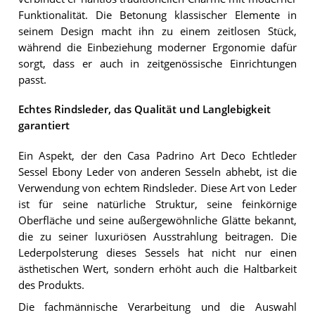
Funktionalität. Die Betonung klassischer Elemente in
seinem Design macht ihn zu einem zeitlosen Stück,
während die Einbeziehung moderner Ergonomie dafür
sorgt, dass er auch in zeitgenössische Einrichtungen
passt.
Echtes Rindsleder, das Qualität und Langlebigkeit
garantiert
Ein Aspekt, der den Casa Padrino Art Deco Echtleder
Sessel Ebony Leder von anderen Sesseln abhebt, ist die
Verwendung von echtem Rindsleder. Diese Art von Leder
ist für seine natürliche Struktur, seine feinkörnige
Oberfläche und seine außergewöhnliche Glätte bekannt,
die zu seiner luxuriösen Ausstrahlung beitragen. Die
Lederpolsterung dieses Sessels hat nicht nur einen
ästhetischen Wert, sondern erhöht auch die Haltbarkeit
des Produkts.
Die fachmännische Verarbeitung und die Auswahl