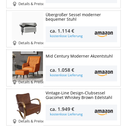
Details & Preise
Übergroßer Sessel moderner
bequemer Stuhl
ca.
1.114 €
kostenlose Lieferung
Details & Preise
Mid Century Moderner Akzentstuhl
ca.
1.058 €
kostenlose Lieferung
Details & Preise
Vintage-Line Design-Clubsessel
Giacomet Whiskey Brown Edelstahl
ca.
1.949 €
kostenlose Lieferung
Details & Preise