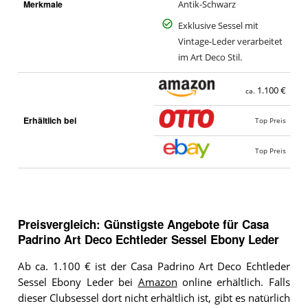
Merkmale
Antik-Schwarz
Exklusive Sessel mit
Vintage-Leder verarbeitet
im Art Deco Stil.
1.100 €
ca.
Erhältlich bei
Top Preis
Top Preis
Preisvergleich: Günstigste Angebote für
Casa
Padrino Art Deco Echtleder Sessel Ebony Leder
Ab ca. 1.100 € ist der Casa Padrino Art Deco Echtleder
Sessel Ebony Leder bei
Amazon
online erhältlich. Falls
dieser Clubsessel dort nicht erhältlich ist, gibt es natürlich