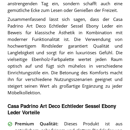
anstrengenden Tag ein, sondern schafft auch eine
gemütliche Ecke zum Lesen oder Genießen der Freizeit.
Zusammenfassend lässt sich sagen, dass der Casa
Padrino Art Deco Echtleder Sessel Ebony Leder ein
Beweis für klassische Ästhetik in Kombination mit
moderner Funktionalität ist. Die Verwendung von
hochwertigem Rindsleder garantiert Qualität und
Langlebigkeit und sorgt für ein luxuriöses Gefühl. Die
vielseitige Ebenholz-Farbpalette wertet jeden Raum
optisch auf und fügt sich mühelos in verschiedene
Einrichtungsstile ein. Die Betonung des Komforts macht
ihn für verschiedene Nutzungsszenarien geeignet und
steigert seinen Wert als großartige Ergänzung zu jeder
Möbelkollektion.
Casa Padrino Art Deco Echtleder Sessel Ebony
Leder Vorteile
Premium Qualität
:
Dieses Produkt ist aus