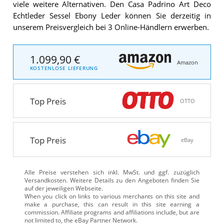
viele weitere Alternativen. Den Casa Padrino Art Deco
Echtleder Sessel Ebony Leder können Sie derzeitig in
unserem Preisvergleich bei 3 Online-Händlern erwerben.
1.099,90 €
Amazon
KOSTENLOSE LIEFERUNG
Top Preis
OTTO
Top Preis
eBay
Alle Preise verstehen sich inkl. MwSt. und ggf. zuzüglich
Versandkosten. Weitere Details zu den Angeboten
finden Sie
auf der jeweiligen Webseite.