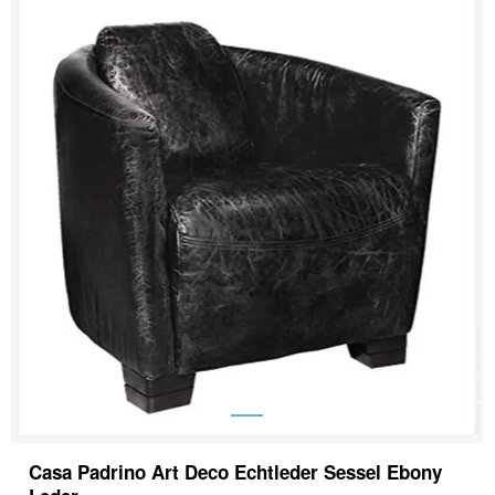
Casa Padrino Art Deco Echtleder Sessel Ebony