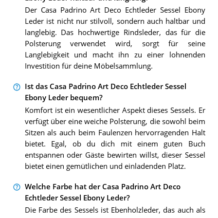
Der Casa Padrino Art Deco Echtleder Sessel Ebony
Leder ist nicht nur stilvoll, sondern auch haltbar und
langlebig. Das hochwertige Rindsleder, das für die
Polsterung verwendet wird, sorgt für seine
Langlebigkeit und macht ihn zu einer lohnenden
Investition für deine Möbelsammlung.
Ist das Casa Padrino Art Deco Echtleder Sessel
Ebony Leder bequem?
Komfort ist ein wesentlicher Aspekt dieses Sessels. Er
verfügt über eine weiche Polsterung, die sowohl beim
Sitzen als auch beim Faulenzen hervorragenden Halt
bietet. Egal, ob du dich mit einem guten Buch
entspannen oder Gäste bewirten willst, dieser Sessel
bietet einen gemütlichen und einladenden Platz.
Welche Farbe hat der Casa Padrino Art Deco
Echtleder Sessel Ebony Leder?
Die Farbe des Sessels ist Ebenholzleder, das auch als