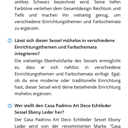
antikes Schwarz bezeichnet wird. Seine tiefen
Farbtöne verleihen dem Gesamtdesign Reichtum und
Tiefe und machen ihn vielseitig genug, um
verschiedene Einrichtungsthemen und Farbschemata
zu ergänzen.
Lässt sich dieser Sessel mühelos in verschiedene
Einrichtungsthemen und Farbschemata
integrieren?
Die vielseitige Ebenholzfarbe des Sessels ermöglicht
es, dass er sich nahtlos in verschiedene
Einrichtungsthemen und Farbschemata einfügt. Egal,
ob du eine moderne oder traditionelle Einrichtung
hast, dieser Sessel wird deine bestehende Einrichtung
mühelos ergänzen.
Wer stellt den Casa Padrino Art Deco Echtleder
Sessel Ebony Leder her?
Der Casa Padrino Art Deco Echtleder Sessel Ebony
Leder wird von der renommierten Marke "Casa