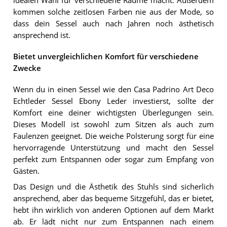
idealen Wahl für verschiedene Räume macht. Außerdem
kommen solche zeitlosen Farben nie aus der Mode, so
dass dein Sessel auch nach Jahren noch ästhetisch
ansprechend ist.
Bietet unvergleichlichen Komfort für verschiedene
Zwecke
Wenn du in einen Sessel wie den Casa Padrino Art Deco
Echtleder Sessel Ebony Leder investierst, sollte der
Komfort eine deiner wichtigsten Überlegungen sein.
Dieses Modell ist sowohl zum Sitzen als auch zum
Faulenzen geeignet. Die weiche Polsterung sorgt für eine
hervorragende Unterstützung und macht den Sessel
perfekt zum Entspannen oder sogar zum Empfang von
Gästen.
Das Design und die Ästhetik des Stuhls sind sicherlich
ansprechend, aber das bequeme Sitzgefühl, das er bietet,
hebt ihn wirklich von anderen Optionen auf dem Markt
ab. Er lädt nicht nur zum Entspannen nach einem