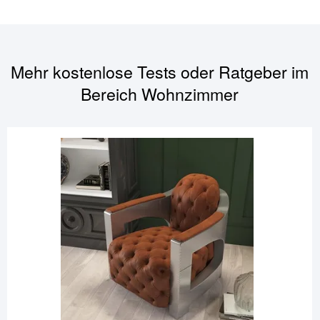
Mehr kostenlose Tests oder Ratgeber im
Bereich
Wohnzimmer