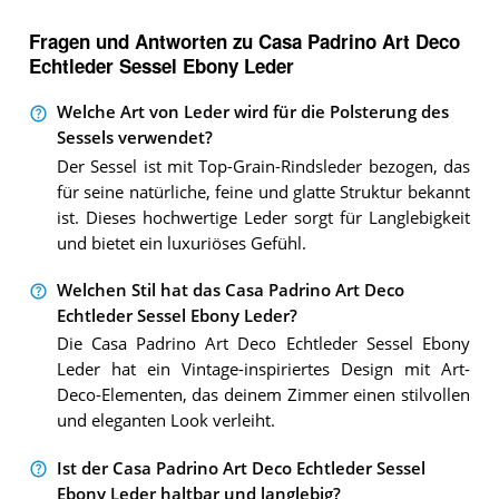
Fragen und Antworten zu Casa Padrino Art Deco
Echtleder Sessel Ebony Leder
Welche Art von Leder wird für die Polsterung des
Sessels verwendet?
Der Sessel ist mit Top-Grain-Rindsleder bezogen, das
für seine natürliche, feine und glatte Struktur bekannt
ist. Dieses hochwertige Leder sorgt für Langlebigkeit
und bietet ein luxuriöses Gefühl.
Welchen Stil hat das Casa Padrino Art Deco
Echtleder Sessel Ebony Leder?
Die Casa Padrino Art Deco Echtleder Sessel Ebony
Leder hat ein Vintage-inspiriertes Design mit Art-
Deco-Elementen, das deinem Zimmer einen stilvollen
und eleganten Look verleiht.
Ist der Casa Padrino Art Deco Echtleder Sessel
Ebony Leder haltbar und langlebig?