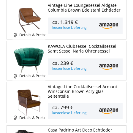
Vintage-Line Loungesessel Aldgate
Columbia Brown Edelstahl Echtleder
ca.
1.319 €
kostenlose Lieferung
Details & Preise
KAWOLA Clubsessel Cocktailsessel
Samt Sessel Narla Ohrensessel
ca.
239 €
kostenlose Lieferung
Details & Preise
Vintage-Line Cocktailsessel Armani
Winsconsin Brown Acrylglas
Seitenteile
ca.
799 €
kostenlose Lieferung
Details & Preise
Casa Padrino Art Deco Echtleder