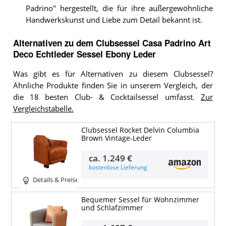
Padrino" hergestellt, die für ihre außergewöhnliche
Handwerkskunst und Liebe zum Detail bekannt ist.
Alternativen zu
dem
Clubsessel
Casa Padrino Art
Deco Echtleder Sessel Ebony Leder
Was gibt es für Alternativen zu diesem Clubsessel?
Ähnliche Produkte finden Sie in unserem Vergleich, der
die 18 besten Club- & Cocktailsessel umfasst.
Zur
Vergleichstabelle.
Clubsessel Rocket Delvin Columbia
Brown Vintage-Leder
ca.
1.249 €
kostenlose Lieferung
Details & Preise
Bequemer Sessel für Wohnzimmer
und Schlafzimmer