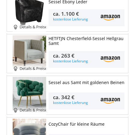
Sessel Ebony Leder
ca.
1.100 €
kostenlose Lieferung
Details & Preise
HETFTJN Chesterfield-Sessel Hellgrau
Samt
ca.
263 €
kostenlose Lieferung
Details & Preise
Sessel aus Samt mit goldenen Beinen
ca.
342 €
kostenlose Lieferung
Details & Preise
CozyChair für kleine Räume