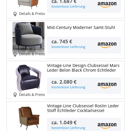
ca.
1.687 €
kostenlose Lieferung
Details & Preise
Mid-Century Moderner Samt-Stuhl
ca.
745 €
kostenlose Lieferung
Details & Preise
Vintage-Line Design-Clubsessel Mars
Leder Belon Black Chrom Echtleder
ca.
2.080 €
kostenlose Lieferung
Details & Preise
Vintage-Line Clubsessel Roslin Leder
Stoff Echtleder Cocktailsessel
ca.
1.049 €
kostenlose Lieferung