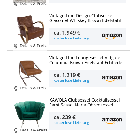
Details & Preise
Vintage-Line Design-Clubsessel
Giacomet Whiskey Brown Edelstahl
ca.
1.949 €
kostenlose Lieferung
Details & Preise
Vintage-Line Loungesessel Aldgate
Columbia Brown Edelstahl Echtleder
ca.
1.319 €
kostenlose Lieferung
Details & Preise
KAWOLA Clubsessel Cocktailsessel
Samt Sessel Narla Ohrensessel
ca.
239 €
kostenlose Lieferung
Details & Preise