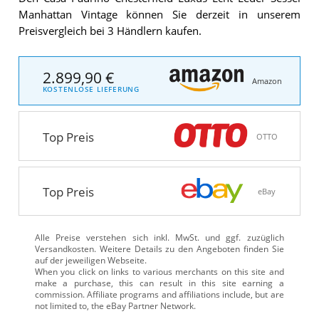
Manhattan Vintage können Sie derzeit in unserem
Preisvergleich bei 3 Händlern kaufen.
2.899,90 €
Amazon
KOSTENLOSE LIEFERUNG
Top Preis
OTTO
Top Preis
eBay
Alle Preise verstehen sich inkl. MwSt. und ggf. zuzüglich
Versandkosten. Weitere Details zu den Angeboten
finden Sie
auf der jeweiligen Webseite.