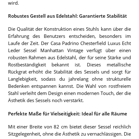
wird.
Robustes Gestell aus Edelstahl: Garantierte Stabilität
Die Qualität der Konstruktion eines Stuhls kann über die
Erfahrung des Benutzers entscheiden, besonders im
Laufe der Zeit. Der Casa Padrino Chesterfield Luxus Echt
Leder Sessel Manhattan Vintage verfügt über einen
robusten Rahmen aus Edelstahl, der für seine Stärke und
Rostbeständigkeit bekannt ist. Dieses metallische
Rückgrat erhöht die Stabilität des Sessels und sorgt für
Langlebigkeit, sodass du jahrelang ohne strukturelle
Bedenken entspannen kannst. Die Wahl von rostfreiem
Stahl verleiht dem Design einen modernen Touch, der die
Ästhetik des Sessels noch verstärkt.
Perfekte Maße für Vielseitigkeit: Ideal für alle Räume
Mit einer Breite von 82 cm bietet dieser Sessel reichlich
Sitzgelegenheit, ohne die Ästhetik zu vernachlässigen. Die