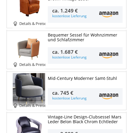
ca.
1.249 €
kostenlose Lieferung
Details & Preise
Bequemer Sessel für Wohnzimmer
und Schlafzimmer
ca.
1.687 €
kostenlose Lieferung
Details & Preise
Mid-Century Moderner Samt-Stuhl
ca.
745 €
kostenlose Lieferung
Details & Preise
Vintage-Line Design-Clubsessel Mars
Leder Belon Black Chrom Echtleder