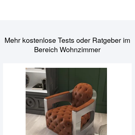
Mehr kostenlose Tests oder Ratgeber im
Bereich
Wohnzimmer