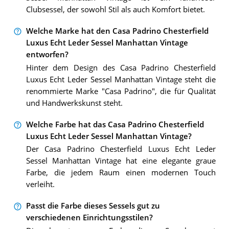
Clubsessel, der sowohl Stil als auch Komfort bietet.
Welche Marke hat den Casa Padrino Chesterfield
Luxus Echt Leder Sessel Manhattan Vintage
entworfen?
Hinter dem Design des Casa Padrino Chesterfield
Luxus Echt Leder Sessel Manhattan Vintage steht die
renommierte Marke "Casa Padrino", die für Qualität
und Handwerkskunst steht.
Welche Farbe hat das Casa Padrino Chesterfield
Luxus Echt Leder Sessel Manhattan Vintage?
Der Casa Padrino Chesterfield Luxus Echt Leder
Sessel Manhattan Vintage hat eine elegante graue
Farbe, die jedem Raum einen modernen Touch
verleiht.
Passt die Farbe dieses Sessels gut zu
verschiedenen Einrichtungsstilen?