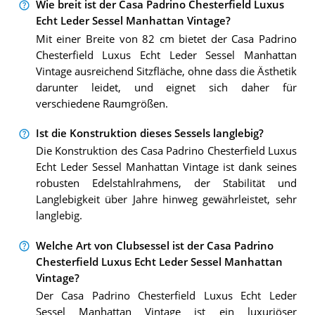
Wie breit ist der Casa Padrino Chesterfield Luxus
Echt Leder Sessel Manhattan Vintage?
Mit einer Breite von 82 cm bietet der Casa Padrino
Chesterfield Luxus Echt Leder Sessel Manhattan
Vintage ausreichend Sitzfläche, ohne dass die Ästhetik
darunter leidet, und eignet sich daher für
verschiedene Raumgrößen.
Ist die Konstruktion dieses Sessels langlebig?
Die Konstruktion des Casa Padrino Chesterfield Luxus
Echt Leder Sessel Manhattan Vintage ist dank seines
robusten Edelstahlrahmens, der Stabilität und
Langlebigkeit über Jahre hinweg gewährleistet, sehr
langlebig.
Welche Art von Clubsessel ist der Casa Padrino
Chesterfield Luxus Echt Leder Sessel Manhattan
Vintage?
Der Casa Padrino Chesterfield Luxus Echt Leder
Sessel Manhattan Vintage ist ein luxuriöser