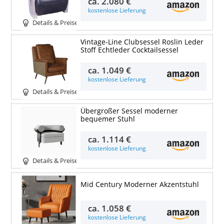
ca.
2.080 €
kostenlose Lieferung
Details & Preise
Vintage-Line Clubsessel Roslin Leder
Stoff Echtleder Cocktailsessel
ca.
1.049 €
kostenlose Lieferung
Details & Preise
Übergroßer Sessel moderner
bequemer Stuhl
ca.
1.114 €
kostenlose Lieferung
Details & Preise
Mid Century Moderner Akzentstuhl
ca.
1.058 €
kostenlose Lieferung