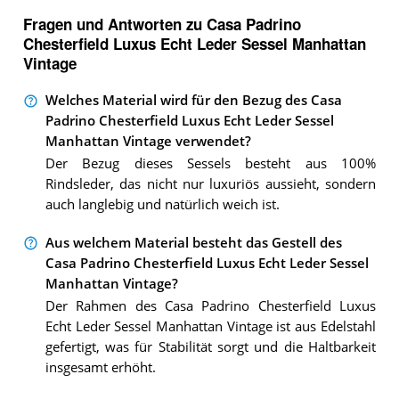
Fragen und Antworten zu Casa Padrino
Chesterfield Luxus Echt Leder Sessel Manhattan
Vintage
Welches Material wird für den Bezug des Casa
Padrino Chesterfield Luxus Echt Leder Sessel
Manhattan Vintage verwendet?
Der Bezug dieses Sessels besteht aus 100%
Rindsleder, das nicht nur luxuriös aussieht, sondern
auch langlebig und natürlich weich ist.
Aus welchem Material besteht das Gestell des
Casa Padrino Chesterfield Luxus Echt Leder Sessel
Manhattan Vintage?
Der Rahmen des Casa Padrino Chesterfield Luxus
Echt Leder Sessel Manhattan Vintage ist aus Edelstahl
gefertigt, was für Stabilität sorgt und die Haltbarkeit
insgesamt erhöht.