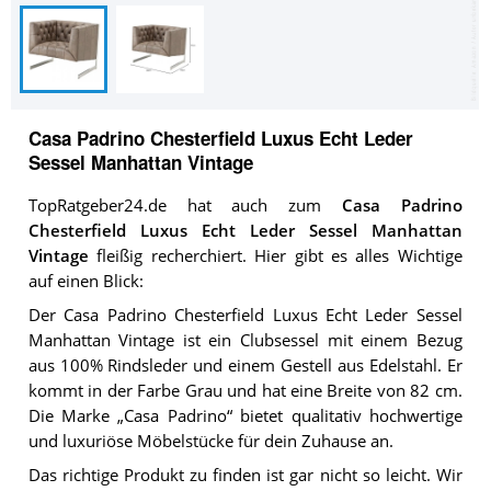
Casa Padrino Chesterfield Luxus Echt Leder
Sessel Manhattan Vintage
TopRatgeber24.de hat auch zum
Casa Padrino
Chesterfield Luxus Echt Leder Sessel Manhattan
Vintage
fleißig recherchiert. Hier gibt es alles Wichtige
auf einen Blick:
Der Casa Padrino Chesterfield Luxus Echt Leder Sessel
Manhattan Vintage ist ein Clubsessel mit einem Bezug
aus 100% Rindsleder und einem Gestell aus Edelstahl. Er
kommt in der Farbe Grau und hat eine Breite von 82 cm.
Die Marke „Casa Padrino“ bietet qualitativ hochwertige
und luxuriöse Möbelstücke für dein Zuhause an.
Das richtige Produkt zu finden ist gar nicht so leicht. Wir