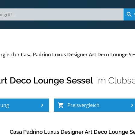
rgleich
Casa Padrino Luxus Designer Art Deco Lounge Se
Art Deco Lounge Sessel
im
Clubse
tung
Preisvergleich
Casa Padrino Luxus Designer Art Deco Lounge S