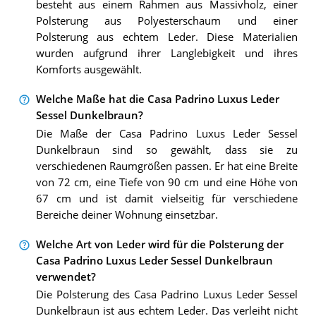
besteht aus einem Rahmen aus Massivholz, einer
Polsterung aus Polyesterschaum und einer
Polsterung aus echtem Leder. Diese Materialien
wurden aufgrund ihrer Langlebigkeit und ihres
Komforts ausgewählt.
Welche Maße hat die Casa Padrino Luxus Leder
Sessel Dunkelbraun?
Die Maße der Casa Padrino Luxus Leder Sessel
Dunkelbraun sind so gewählt, dass sie zu
verschiedenen Raumgrößen passen. Er hat eine Breite
von 72 cm, eine Tiefe von 90 cm und eine Höhe von
67 cm und ist damit vielseitig für verschiedene
Bereiche deiner Wohnung einsetzbar.
Welche Art von Leder wird für die Polsterung der
Casa Padrino Luxus Leder Sessel Dunkelbraun
verwendet?
Die Polsterung des Casa Padrino Luxus Leder Sessel
Dunkelbraun ist aus echtem Leder. Das verleiht nicht