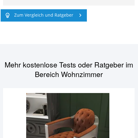
Zum Vergleich und Ratgeber
Mehr kostenlose Tests oder Ratgeber im
Bereich
Wohnzimmer