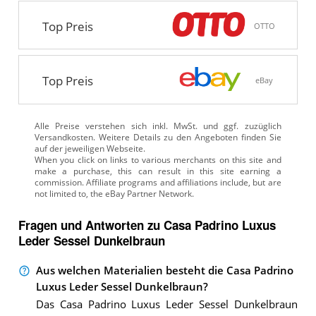
Top Preis
OTTO
Top Preis
eBay
Alle Preise verstehen sich inkl. MwSt. und ggf. zuzüglich
Versandkosten. Weitere Details zu den Angeboten
finden Sie
auf der jeweiligen Webseite.
Fragen und Antworten zu Casa Padrino Luxus
Leder Sessel Dunkelbraun
Aus welchen Materialien besteht die Casa Padrino
Luxus Leder Sessel Dunkelbraun?
Das Casa Padrino Luxus Leder Sessel Dunkelbraun