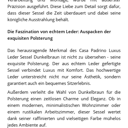
Präzision ausgeführt. Diese Liebe zum Detail sorgt dafür,
dass dieser Sessel die Zeit überdauert und dabei seine
königliche Ausstrahlung behält.
Die Faszination von echtem Leder: Auspacken der
exquisiten Polsterung
Das herausragende Merkmal des Casa Padrino Luxus
Leder Sessel Dunkelbraun ist nicht zu übersehen - seine
exquisite Polsterung. Der aus echtem Leder gefertigte
Sessel verbindet Luxus mit Komfort. Das hochwertige
Leder unterstreicht nicht nur seine Ästhetik, sondern
garantiert auch ein bequemes Sitzerlebnis.
Außerdem verleiht die Wahl von Dunkelbraun für die
Polsterung einen zeitlosen Charme und Eleganz. Ob in
einem modernen, minimalistischen Wohnzimmer oder
einem rustikalen Arbeitszimmer, dieser Sessel wertet
dank seiner raffinierten und vielseitigen Farbe mühelos
jedes Ambiente auf.