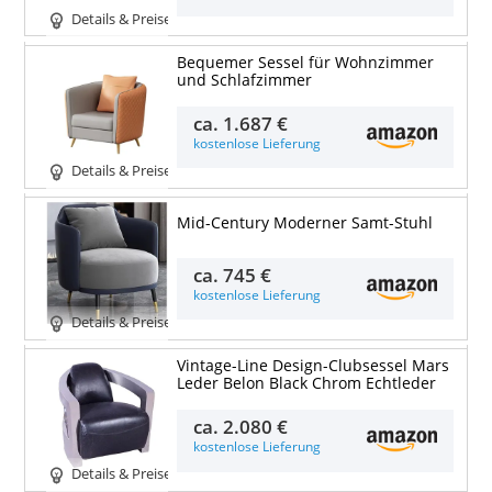
Details & Preise
Bequemer Sessel für Wohnzimmer
und Schlafzimmer
ca.
1.687 €
kostenlose Lieferung
Details & Preise
Mid-Century Moderner Samt-Stuhl
ca.
745 €
kostenlose Lieferung
Details & Preise
Vintage-Line Design-Clubsessel Mars
Leder Belon Black Chrom Echtleder
ca.
2.080 €
kostenlose Lieferung
Details & Preise