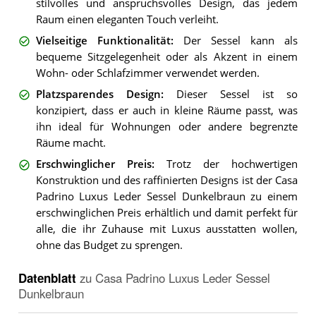
stilvolles und anspruchsvolles Design, das jedem
Raum einen eleganten Touch verleiht.
Vielseitige Funktionalität
:
Der Sessel kann als
bequeme Sitzgelegenheit oder als Akzent in einem
Wohn- oder Schlafzimmer verwendet werden.
Platzsparendes Design
:
Dieser Sessel ist so
konzipiert, dass er auch in kleine Räume passt, was
ihn ideal für Wohnungen oder andere begrenzte
Räume macht.
Erschwinglicher Preis
:
Trotz der hochwertigen
Konstruktion und des raffinierten Designs ist der Casa
Padrino Luxus Leder Sessel Dunkelbraun zu einem
erschwinglichen Preis erhältlich und damit perfekt für
alle, die ihr Zuhause mit Luxus ausstatten wollen,
ohne das Budget zu sprengen.
Datenblatt
zu
Casa Padrino Luxus Leder Sessel
Dunkelbraun