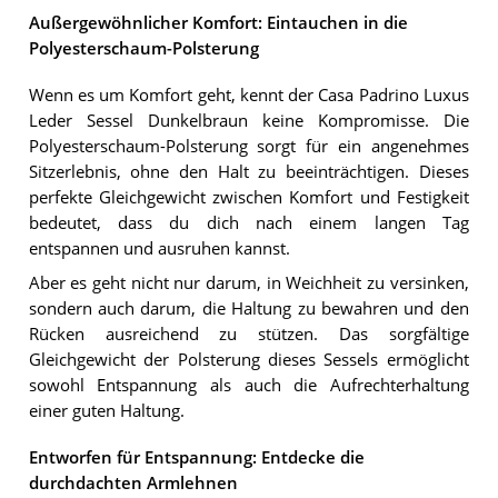
Außergewöhnlicher Komfort: Eintauchen in die
Polyesterschaum-Polsterung
Wenn es um Komfort geht, kennt der Casa Padrino Luxus
Leder Sessel Dunkelbraun keine Kompromisse. Die
Polyesterschaum-Polsterung sorgt für ein angenehmes
Sitzerlebnis, ohne den Halt zu beeinträchtigen. Dieses
perfekte Gleichgewicht zwischen Komfort und Festigkeit
bedeutet, dass du dich nach einem langen Tag
entspannen und ausruhen kannst.
Aber es geht nicht nur darum, in Weichheit zu versinken,
sondern auch darum, die Haltung zu bewahren und den
Rücken ausreichend zu stützen. Das sorgfältige
Gleichgewicht der Polsterung dieses Sessels ermöglicht
sowohl Entspannung als auch die Aufrechterhaltung
einer guten Haltung.
Entworfen für Entspannung: Entdecke die
durchdachten Armlehnen