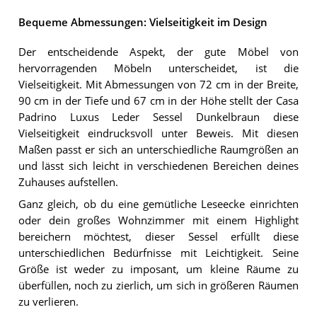
Bequeme Abmessungen: Vielseitigkeit im Design
Der entscheidende Aspekt, der gute Möbel von
hervorragenden Möbeln unterscheidet, ist die
Vielseitigkeit. Mit Abmessungen von 72 cm in der Breite,
90 cm in der Tiefe und 67 cm in der Höhe stellt der Casa
Padrino Luxus Leder Sessel Dunkelbraun diese
Vielseitigkeit eindrucksvoll unter Beweis. Mit diesen
Maßen passt er sich an unterschiedliche Raumgrößen an
und lässt sich leicht in verschiedenen Bereichen deines
Zuhauses aufstellen.
Ganz gleich, ob du eine gemütliche Leseecke einrichten
oder dein großes Wohnzimmer mit einem Highlight
bereichern möchtest, dieser Sessel erfüllt diese
unterschiedlichen Bedürfnisse mit Leichtigkeit. Seine
Größe ist weder zu imposant, um kleine Räume zu
überfüllen, noch zu zierlich, um sich in größeren Räumen
zu verlieren.