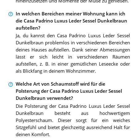
hineinzusetzen und Momente der Muße zu genießen.
In welchen Bereichen meiner Wohnung kann ich
die Casa Padrino Luxus Leder Sessel Dunkelbraun
aufstellen?
Ja, du kannst den Casa Padrino Luxus Leder Sessel
Dunkelbraun problemlos in verschiedenen Bereichen
deines Hauses aufstellen. Dank seiner Abmessungen
lässt er sich leicht in verschiedenen Räumen
aufstellen, z. B. in einer gemütlichen Leseecke oder
als Blickfang in deinem Wohnzimmer.
Welche Art von Schaumstoff wird für die
Polsterung der Casa Padrino Luxus Leder Sessel
Dunkelbraun verwendet?
Die Polsterung der Casa Padrino Luxus Leder Sessel
Dunkelbraun besteht aus hochwertigem
Polyesterschaum. Dieser sorgt für ein weiches
Sitzgefühl und bietet gleichzeitig ausreichend Halt für
deinen Komfort.