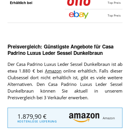
Erhältlich bei
Top Preis
Top Preis
Preisvergleich: Günstigste Angebote für
Casa
Padrino Luxus Leder Sessel Dunkelbraun
Der Casa Padrino Luxus Leder Sessel Dunkelbraun ist ab
etwa 1.880 € bei
Amazon
online erhältlich. Falls dieser
Clubsessel dort nicht erhältlich ist, gibt es viele weitere
Alternativen. Den Casa Padrino Luxus Leder Sessel
Dunkelbraun können Sie aktuell in unserem
Preisvergleich bei 3 Verkäufer erwerben.
1.879,90 €
Amazon
KOSTENLOSE LIEFERUNG