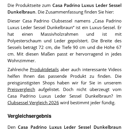
Die Produktseite zum
Casa Padrino Luxus Leder Sessel
Dunkelbraun
. Die Zusammenfassung finden Sie hier:
Dieser Casa Padrino Clubsessel namens „Casa Padrino
Luxus Leder Sessel Dunkelbraun“ ist ein Luxus-Sessel. Er
hat einen Massivholzrahmen und ist mit
Polyesterschaum und Leder gepolstert. Die Breite des
Sessels beträgt 72 cm, die Tiefe 90 cm und die Höhe 67
cm. Mit diesen Maßen passt er hervorragend in jedes
Wohnzimmer.
Zahlreiche
Produktdetails
aber auch interessante Videos
helfen Ihnen das passende Produkt zu finden. Die
preisgünstigsten Shops haben wir für Sie in unserem
Preisvergleich
aufgelistet. Doch nicht überzeugt vom
Casa Padrino Luxus Leder Sessel Dunkelbraun? Im
Clubsessel Vergleich 2026
wird bestimmt jeder fündig.
Vergleichsergebnis
Den
Casa Padrino Luxus Leder Sessel Dunkelbraun