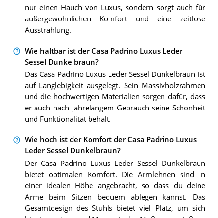
nur einen Hauch von Luxus, sondern sorgt auch für
außergewöhnlichen Komfort und eine zeitlose
Ausstrahlung.
Wie haltbar ist der Casa Padrino Luxus Leder
Sessel Dunkelbraun?
Das Casa Padrino Luxus Leder Sessel Dunkelbraun ist
auf Langlebigkeit ausgelegt. Sein Massivholzrahmen
und die hochwertigen Materialien sorgen dafür, dass
er auch nach jahrelangem Gebrauch seine Schönheit
und Funktionalität behält.
Wie hoch ist der Komfort der Casa Padrino Luxus
Leder Sessel Dunkelbraun?
Der Casa Padrino Luxus Leder Sessel Dunkelbraun
bietet optimalen Komfort. Die Armlehnen sind in
einer idealen Höhe angebracht, so dass du deine
Arme beim Sitzen bequem ablegen kannst. Das
Gesamtdesign des Stuhls bietet viel Platz, um sich