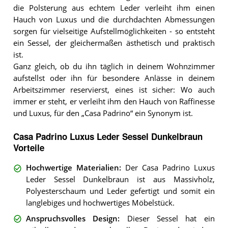
die Polsterung aus echtem Leder verleiht ihm einen
Hauch von Luxus und die durchdachten Abmessungen
sorgen für vielseitige Aufstellmöglichkeiten - so entsteht
ein Sessel, der gleichermaßen ästhetisch und praktisch
ist.
Ganz gleich, ob du ihn täglich in deinem Wohnzimmer
aufstellst oder ihn für besondere Anlässe in deinem
Arbeitszimmer reservierst, eines ist sicher: Wo auch
immer er steht, er verleiht ihm den Hauch von Raffinesse
und Luxus, für den „Casa Padrino“ ein Synonym ist.
Casa Padrino Luxus Leder Sessel Dunkelbraun
Vorteile
Hochwertige Materialien
:
Der Casa Padrino Luxus
Leder Sessel Dunkelbraun ist aus Massivholz,
Polyesterschaum und Leder gefertigt und somit ein
langlebiges und hochwertiges Möbelstück.
Anspruchsvolles Design
:
Dieser Sessel hat ein