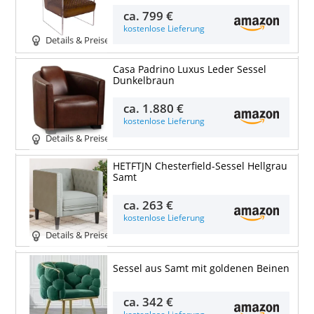
ca.
799 €
kostenlose Lieferung
Details & Preise
Casa Padrino Luxus Leder Sessel
Dunkelbraun
ca.
1.880 €
kostenlose Lieferung
Details & Preise
HETFTJN Chesterfield-Sessel Hellgrau
Samt
ca.
263 €
kostenlose Lieferung
Details & Preise
Sessel aus Samt mit goldenen Beinen
ca.
342 €