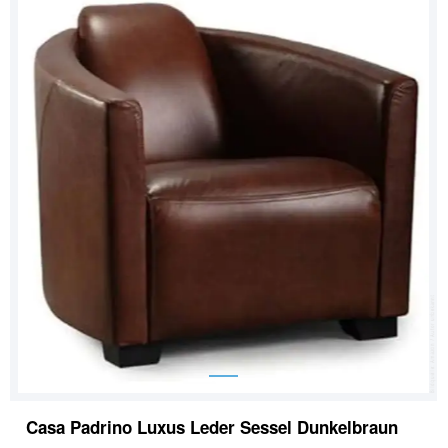
Casa Padrino Luxus Leder Sessel Dunkelbraun