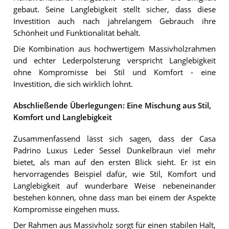
gebaut. Seine Langlebigkeit stellt sicher, dass diese
Investition auch nach jahrelangem Gebrauch ihre
Schönheit und Funktionalität behält.
Die Kombination aus hochwertigem Massivholzrahmen
und echter Lederpolsterung verspricht Langlebigkeit
ohne Kompromisse bei Stil und Komfort - eine
Investition, die sich wirklich lohnt.
Abschließende Überlegungen: Eine Mischung aus Stil,
Komfort und Langlebigkeit
Zusammenfassend lässt sich sagen, dass der Casa
Padrino Luxus Leder Sessel Dunkelbraun viel mehr
bietet, als man auf den ersten Blick sieht. Er ist ein
hervorragendes Beispiel dafür, wie Stil, Komfort und
Langlebigkeit auf wunderbare Weise nebeneinander
bestehen können, ohne dass man bei einem der Aspekte
Kompromisse eingehen muss.
Der Rahmen aus Massivholz sorgt für einen stabilen Halt,