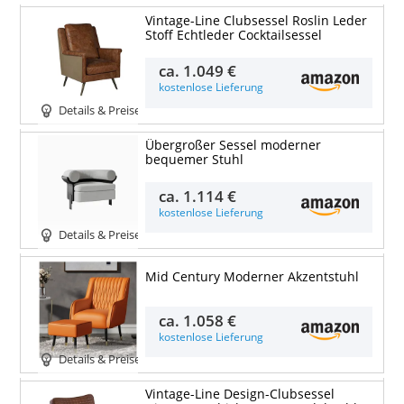
Vintage-Line Clubsessel Roslin Leder
Stoff Echtleder Cocktailsessel
ca.
1.049 €
kostenlose Lieferung
Details & Preise
Übergroßer Sessel moderner
bequemer Stuhl
ca.
1.114 €
kostenlose Lieferung
Details & Preise
Mid Century Moderner Akzentstuhl
ca.
1.058 €
kostenlose Lieferung
Details & Preise
Vintage-Line Design-Clubsessel