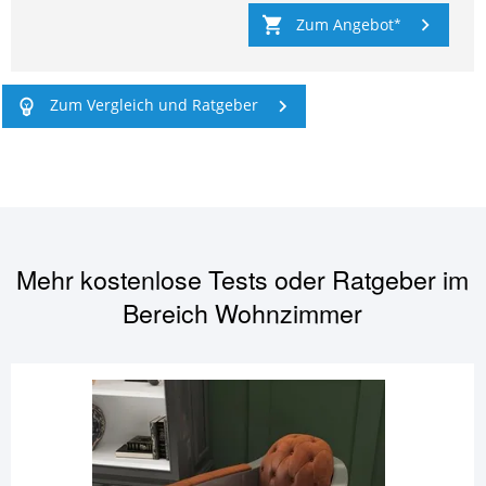
Zum Angebot
Zum Vergleich und Ratgeber
Mehr kostenlose Tests oder Ratgeber im
Bereich
Wohnzimmer