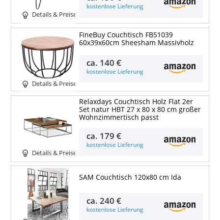
kostenlose Lieferung
Details & Preise
FineBuy Couchtisch FB51039
60x39x60cm Sheesham Massivholz
ca.
140 €
kostenlose Lieferung
Details & Preise
Relaxdays Couchtisch Holz Flat 2er
Set natur HBT 27 x 80 x 80 cm großer
Wohnzimmertisch passt
ca.
179 €
kostenlose Lieferung
Details & Preise
SAM Couchtisch 120x80 cm Ida
ca.
240 €
kostenlose Lieferung