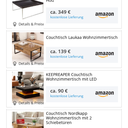
Holz
ca.
349 €
kostenlose Lieferung
Details & Preise
Couchtisch Laukaa Wohnzimmertisch
ca.
139 €
kostenlose Lieferung
Details & Preise
KEEPREAPER Couchtisch
Wohnzimmertisch mit LED
ca.
90 €
kostenlose Lieferung
Details & Preise
Couchtisch Nordkapp
Wohnzimmertisch mit 2
Schiebetüren