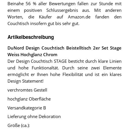
Beinahe 56 % aller Bewertungen fallen zur Stunde mit
einem positiven Schlussergebnis aus. Mit anderen
Worten, die Käufer auf Amazon.de fanden den
Couchtisch insofern gut bis sehr gut.
Artikelbeschreibung
DuNord Design Couchtisch Beistelltisch 2er Set Stage
Weiss Hochglanz Chrom
Der Design Couchtisch STAGE besticht durch klare Linien
und hohe Funktionaltät. Durch seine zwei Elemente
ermöglicht er Ihnen hohe Flexibilität und ist ein klares
Design Statement!
verchromtes Gestell
hochglanz Oberfläche
Versandkategorie B
Lieferung ohne Dekoration
Größe (ca.):