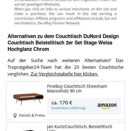
auf der jeweiligen Webseite.
Alternativen zu
dem
Couchtisch
DuNord Design
Couchtisch Beistelltisch 2er Set Stage Weiss
Hochglanz Chrom
Auf der Suche nach weiteren Alternativen? Das
Tropratgeber24-Team hat die 20 besten Couchtische
verglichen.
Zur Vergleichstabelle hier klicken.
FineBuy Couchtisch Sheesham
Massivholz 90 cm
ca.
170 €
kostenlose Lieferung
Details & Preise
Jan KurtzCouchtisch, Beistelltisch