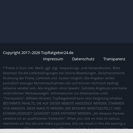
Copyright
2017–
2026
TopRatgeber24.de
Impressum
Datenschutz
Transparenz