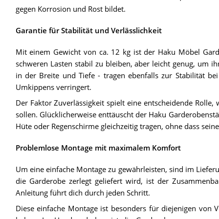
gegen Korrosion und Rost bildet.
Garantie für Stabilität und Verlässlichkeit
Mit einem Gewicht von ca. 12 kg ist der Haku Möbel Gard
schweren Lasten stabil zu bleiben, aber leicht genug, um 
in der Breite und Tiefe - tragen ebenfalls zur Stabilität 
Umkippens verringert.
Der Faktor Zuverlässigkeit spielt eine entscheidende Rolle
sollen. Glücklicherweise enttäuscht der Haku Garderobenst
Hüte oder Regenschirme gleichzeitig tragen, ohne dass seine 
Problemlose Montage mit maximalem Komfort
Um eine einfache Montage zu gewährleisten, sind im Liefe
die Garderobe zerlegt geliefert wird, ist der Zusammenba
Anleitung führt dich durch jeden Schritt.
Diese einfache Montage ist besonders für diejenigen von V