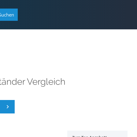
Suchen
änder Vergleich