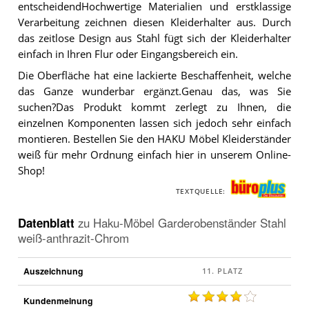
entscheidendHochwertige Materialien und erstklassige
Verarbeitung zeichnen diesen Kleiderhalter aus. Durch
das zeitlose Design aus Stahl fügt sich der Kleiderhalter
einfach in Ihren Flur oder Eingangsbereich ein.
Die Oberfläche hat eine lackierte Beschaffenheit, welche
das Ganze wunderbar ergänzt.Genau das, was Sie
suchen?Das Produkt kommt zerlegt zu Ihnen, die
einzelnen Komponenten lassen sich jedoch sehr einfach
montieren. Bestellen Sie den HAKU Möbel Kleiderständer
weiß für mehr Ordnung einfach hier in unserem Online-
Shop!
TEXTQUELLE:
Datenblatt
zu
Haku-Möbel Garderobenständer Stahl
weiß-anthrazit-Chrom
Auszeichnung
Kundenmeinung