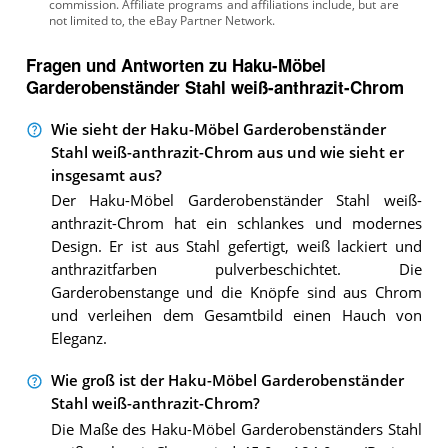
Fragen und Antworten zu Haku-Möbel
Garderobenständer Stahl weiß-anthrazit-Chrom
Wie sieht der Haku-Möbel Garderobenständer
Stahl weiß-anthrazit-Chrom aus und wie sieht er
insgesamt aus?
Der Haku-Möbel Garderobenständer Stahl weiß-
anthrazit-Chrom hat ein schlankes und modernes
Design. Er ist aus Stahl gefertigt, weiß lackiert und
anthrazitfarben pulverbeschichtet. Die
Garderobenstange und die Knöpfe sind aus Chrom
und verleihen dem Gesamtbild einen Hauch von
Eleganz.
Wie groß ist der Haku-Möbel Garderobenständer
Stahl weiß-anthrazit-Chrom?
Die Maße des Haku-Möbel Garderobenständers Stahl