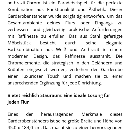
anthrazit-Chrom ist ein Paradebeispiel für die perfekte
Kombination aus Funktionalität und Ästhetik. Dieser
Garderobenständer wurde sorgfältig entworfen, um das
Gesamtambiente deines Flurs oder Eingangs zu
verbessern und gleichzeitig praktische Anforderungen
mit Raffinesse zu erfüllen. Das aus Stahl gefertigte
Möbelstück besticht durch seine elegante
Farbkombination aus Weiß und Anthrazit in einem
modernen Design, das Raffinesse ausstrahlt. Die
Chromelemente, die strategisch in den Geländern und
Knöpfen eingesetzt werden, verleihen der Garderobe
einen luxuriösen Touch und machen sie zu einer
ansprechenden Ergänzung für jede Einrichtung.
Bietet reichlich Stauraum: Eine ideale Lösung für
jeden Flur
Eines der herausragenden Merkmale dieses
Garderobenständers ist seine große Breite und Höhe von
45,0 x 184,0 cm. Das macht sie zu einer hervorragenden