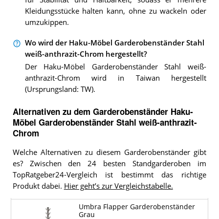
Kleidungsstücke halten kann, ohne zu wackeln oder
umzukippen.
Wo wird der Haku-Möbel Garderobenständer Stahl
weiß-anthrazit-Chrom hergestellt?
Der Haku-Möbel Garderobenständer Stahl weiß-
anthrazit-Chrom wird in Taiwan hergestellt
(Ursprungsland: TW).
Alternativen zu
dem
Garderobenständer
Haku-
Möbel Garderobenständer Stahl weiß-anthrazit-
Chrom
Welche Alternativen zu diesem Garderobenständer gibt
es? Zwischen den 24 besten Standgarderoben im
TopRatgeber24-Vergleich ist bestimmt das richtige
Produkt dabei.
Hier geht’s zur Vergleichstabelle.
Umbra Flapper Garderobenständer
Grau