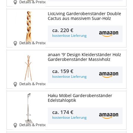
Details & Preise
LioLiving Garderobenständer Double
Cactus aus massivem Suar-Holz
ca.
220 €
kostenlose Lieferung
Details & Preise
anaan '9' Design Kleiderständer Holz
Garderobenständer Massivholz
ca.
159 €
kostenlose Lieferung
Details & Preise
Haku Möbel Garderobenständer
Edelstahloptik
ca.
174 €
kostenlose Lieferung
Details & Preise