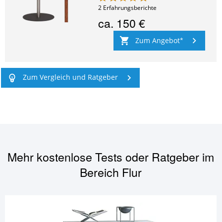
2
Erfahrungsberichte
ca.
150 €
Zum Angebot
Zum Vergleich und Ratgeber
Mehr kostenlose Tests oder Ratgeber im
Bereich
Flur