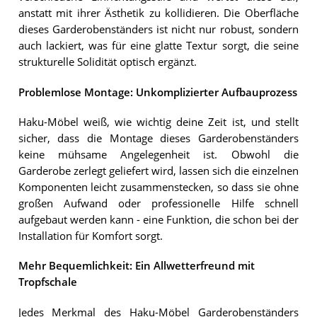
anstatt mit ihrer Ästhetik zu kollidieren. Die Oberfläche
dieses Garderobenständers ist nicht nur robust, sondern
auch lackiert, was für eine glatte Textur sorgt, die seine
strukturelle Solidität optisch ergänzt.
Problemlose Montage: Unkomplizierter Aufbauprozess
Haku-Möbel weiß, wie wichtig deine Zeit ist, und stellt
sicher, dass die Montage dieses Garderobenständers
keine mühsame Angelegenheit ist. Obwohl die
Garderobe zerlegt geliefert wird, lassen sich die einzelnen
Komponenten leicht zusammenstecken, so dass sie ohne
großen Aufwand oder professionelle Hilfe schnell
aufgebaut werden kann - eine Funktion, die schon bei der
Installation für Komfort sorgt.
Mehr Bequemlichkeit: Ein Allwetterfreund mit
Tropfschale
Jedes Merkmal des Haku-Möbel Garderobenständers