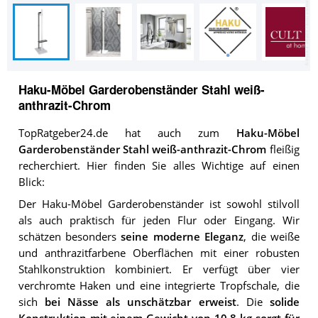
Haku-Möbel Garderobenständer Stahl weiß-
anthrazit-Chrom
TopRatgeber24.de hat auch zum
Haku-Möbel
Garderobenständer Stahl weiß-anthrazit-Chrom
fleißig
recherchiert. Hier finden Sie alles Wichtige auf einen
Blick:
Der Haku-Möbel Garderobenständer ist sowohl stilvoll
als auch praktisch für jeden Flur oder Eingang. Wir
schätzen besonders
seine moderne Eleganz
, die weiße
und anthrazitfarbene Oberflächen mit einer robusten
Stahlkonstruktion kombiniert. Er verfügt über vier
verchromte Haken und eine integrierte Tropfschale, die
sich
bei Nässe als unschätzbar erweist
. Die
solide