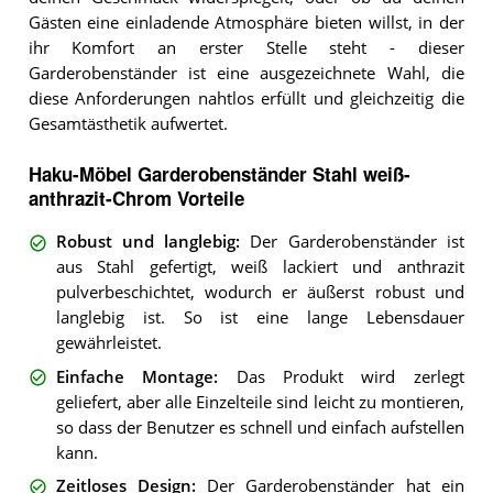
Gästen eine einladende Atmosphäre bieten willst, in der
ihr Komfort an erster Stelle steht - dieser
Garderobenständer ist eine ausgezeichnete Wahl, die
diese Anforderungen nahtlos erfüllt und gleichzeitig die
Gesamtästhetik aufwertet.
Haku-Möbel Garderobenständer Stahl weiß-
anthrazit-Chrom Vorteile
Robust und langlebig
:
Der Garderobenständer ist
aus Stahl gefertigt, weiß lackiert und anthrazit
pulverbeschichtet, wodurch er äußerst robust und
langlebig ist. So ist eine lange Lebensdauer
gewährleistet.
Einfache Montage
:
Das Produkt wird zerlegt
geliefert, aber alle Einzelteile sind leicht zu montieren,
so dass der Benutzer es schnell und einfach aufstellen
kann.
Zeitloses Design
:
Der Garderobenständer hat ein