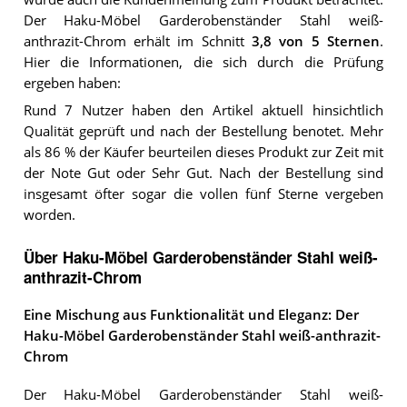
Der
Haku-Möbel Garderobenständer Stahl weiß-
anthrazit-Chrom
erhält im Schnitt
3,8
von 5 Sternen
.
Hier die Informationen, die sich durch die Prüfung
ergeben haben:
Rund 7 Nutzer haben den Artikel aktuell hinsichtlich
Qualität geprüft und nach der Bestellung benotet. Mehr
als 86 % der Käufer beurteilen dieses Produkt zur Zeit mit
der Note Gut oder Sehr Gut. Nach der Bestellung sind
insgesamt öfter sogar die vollen fünf Sterne vergeben
worden.
Über Haku-Möbel Garderobenständer Stahl weiß-
anthrazit-Chrom
Eine Mischung aus Funktionalität und Eleganz: Der
Haku-Möbel Garderobenständer Stahl weiß-anthrazit-
Chrom
Der Haku-Möbel Garderobenständer Stahl weiß-