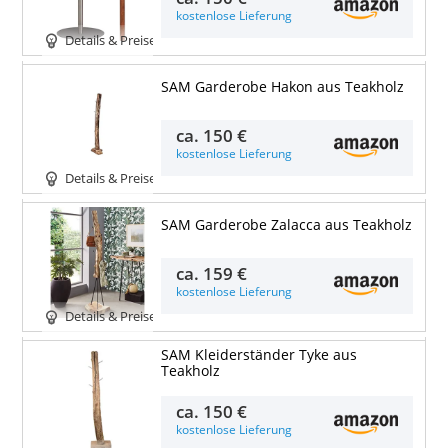
kostenlose Lieferung
Details & Preise
SAM Garderobe Hakon aus Teakholz
ca.
150 €
kostenlose Lieferung
Details & Preise
SAM Garderobe Zalacca aus Teakholz
ca.
159 €
kostenlose Lieferung
Details & Preise
SAM Kleiderständer Tyke aus
Teakholz
ca.
150 €
kostenlose Lieferung