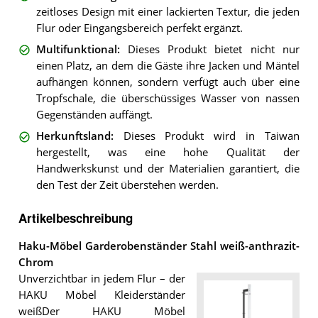
zeitloses Design mit einer lackierten Textur, die jeden
Flur oder Eingangsbereich perfekt ergänzt.
Multifunktional
:
Dieses Produkt bietet nicht nur
einen Platz, an dem die Gäste ihre Jacken und Mäntel
aufhängen können, sondern verfügt auch über eine
Tropfschale, die überschüssiges Wasser von nassen
Gegenständen auffängt.
Herkunftsland
:
Dieses Produkt wird in Taiwan
hergestellt, was eine hohe Qualität der
Handwerkskunst und der Materialien garantiert, die
den Test der Zeit überstehen werden.
Artikelbeschreibung
Haku-Möbel Garderobenständer Stahl weiß-anthrazit-
Chrom
Unverzichtbar in jedem Flur – der
HAKU Möbel Kleiderständer
weißDer HAKU Möbel