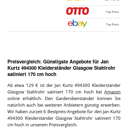
Top Preis
Top Preis
Preisvergleich: Günstigste Angebote für
Jan
Kurtz 494300 Kleiderständer Glasgow Stahlrohr
satiniert 170 cm hoch
Ab etwa 129 € ist der Jan Kurtz 494300 Kleiderständer
Glasgow Stahlrohr satiniert 170 cm hoch bei
Amazon
online erhältlich. Den Garderobenständer können Sie
natürlich auch bei weiteren Anbietern günstig erwerben.
Wir haben zurzeit 6 Bestpreis-Angebote für den Jan Kurtz
494300 Kleiderständer Glasgow Stahlrohr satiniert 170
cm hoch in unserem Preisvergleich.