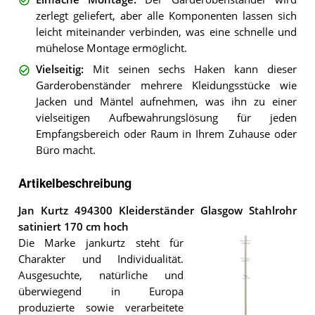
zerlegt geliefert, aber alle Komponenten lassen sich
leicht miteinander verbinden, was eine schnelle und
mühelose Montage ermöglicht.
Vielseitig
:
Mit seinen sechs Haken kann dieser
Garderobenständer mehrere Kleidungsstücke wie
Jacken und Mäntel aufnehmen, was ihn zu einer
vielseitigen Aufbewahrungslösung für jeden
Empfangsbereich oder Raum in Ihrem Zuhause oder
Büro macht.
Artikelbeschreibung
Jan Kurtz 494300 Kleiderständer Glasgow Stahlrohr
satiniert 170 cm hoch
Die Marke jankurtz steht für
Charakter und Individualität.
Ausgesuchte, natürliche und
überwiegend in Europa
produzierte sowie verarbeitete