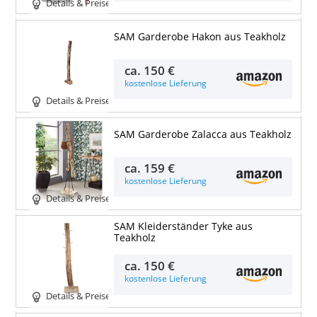
Details & Preise
SAM Garderobe Hakon aus Teakholz
ca.
150 €
kostenlose Lieferung
Details & Preise
SAM Garderobe Zalacca aus Teakholz
ca.
159 €
kostenlose Lieferung
Details & Preise
SAM Kleiderständer Tyke aus
Teakholz
ca.
150 €
kostenlose Lieferung
Details & Preise