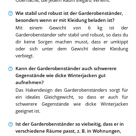
Oberfläche, die jedem Raum Eleganz verleiht.
Wie stabil und robust ist der Garderobenständer,
besonders wenn er mit Kleidung beladen ist?
Mit einem Gewicht von 6 kg ist der
Garderobenständer sehr stabil und robust, so dass du
dir keine Sorgen machen musst, dass er umkippt
oder sich unter dem Gewicht deiner Kleidung
verbiegt.
Kann der Garderobenständer auch schwerere
Gegenstände wie dicke Winterjacken gut
aufnehmen?
Das Hakendesign des Garderobenständers sorgt für
ein ideales Gleichgewicht, so dass er auch für
schwerere Gegenstände wie dicke Winterjacken
geeignet ist.
Ist der Garderobenständer so vielseitig, dass er in
verschiedene Räume passt, z. B. in Wohnungen,