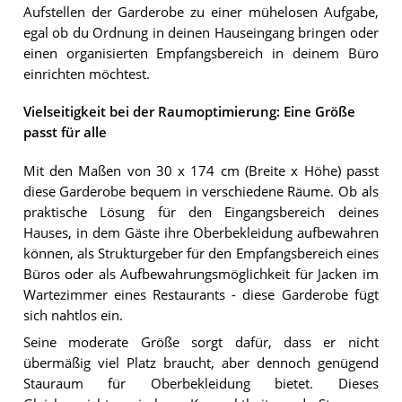
Aufstellen der Garderobe zu einer mühelosen Aufgabe,
egal ob du Ordnung in deinen Hauseingang bringen oder
einen organisierten Empfangsbereich in deinem Büro
einrichten möchtest.
Vielseitigkeit bei der Raumoptimierung: Eine Größe
passt für alle
Mit den Maßen von 30 x 174 cm (Breite x Höhe) passt
diese Garderobe bequem in verschiedene Räume. Ob als
praktische Lösung für den Eingangsbereich deines
Hauses, in dem Gäste ihre Oberbekleidung aufbewahren
können, als Strukturgeber für den Empfangsbereich eines
Büros oder als Aufbewahrungsmöglichkeit für Jacken im
Wartezimmer eines Restaurants - diese Garderobe fügt
sich nahtlos ein.
Seine moderate Größe sorgt dafür, dass er nicht
übermäßig viel Platz braucht, aber dennoch genügend
Stauraum für Oberbekleidung bietet. Dieses