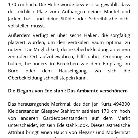
170 cm hoch. Die Höhe wurde bewusst so gewählt, dass
du reichlich Platz zum Aufhängen deiner Mäntel und
Jacken hast und deine Stühle oder Schreibtische nicht
vollstellen musst.
Außerdem verfügt er über sechs Haken, die sorgfältig
platziert wurden, um den vertikalen Raum optimal zu
nutzen. Die Möglichkeit, deine Oberbekleidung an einem
zentralen Ort aufzubewahren, hilft dabei, Ordnung zu
halten, besonders in Bereichen wie dem Empfang im
Büro oder dem Hauseingang, wo sich die
Oberbekleidung schnell stapeln kann.
Die Eleganz von Edelstahl: Das Ambiente verschönern
Das herausragende Merkmal, das den Jan Kurtz 494300
Kleiderständer Glasgow Stahlrohr satiniert 170 cm hoch
von anderen Garderobenständern auf dem Markt
unterscheidet, ist sein Edelstahl-Look. Dieses ästhetische
Attribut bringt einen Hauch von Eleganz und Modernität