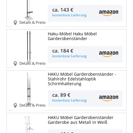
ca.
143 €
kostenlose Lieferung
Details & Preise
Haku-Möbel Haku Möbel
Garderobenständer
ca.
184 €
kostenlose Lieferung
Details & Preise
HAKU Möbel Garderobenständer -
Stahlrohr Edelstahloptik
Schirmhalterung
ca.
89 €
kostenlose Lieferung
Details & Preise
HAKU Möbel Garderobenständer
Garderobe aus Metall in Weiß