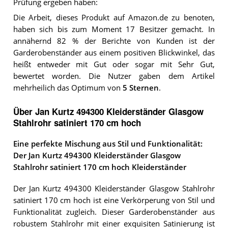
Prüfung ergeben haben:
Die Arbeit, dieses Produkt auf Amazon.de zu benoten,
haben sich bis zum Moment 17 Besitzer gemacht. In
annähernd 82 % der Berichte von Kunden ist der
Garderobenständer aus einem positiven Blickwinkel, das
heißt entweder mit Gut oder sogar mit Sehr Gut,
bewertet worden. Die Nutzer gaben dem Artikel
mehrheilich das Optimum von
5 Sternen
.
Über Jan Kurtz 494300 Kleiderständer Glasgow
Stahlrohr satiniert 170 cm hoch
Eine perfekte Mischung aus Stil und Funktionalität:
Der Jan Kurtz 494300 Kleiderständer Glasgow
Stahlrohr satiniert 170 cm hoch Kleiderständer
Der Jan Kurtz 494300 Kleiderständer Glasgow Stahlrohr
satiniert 170 cm hoch ist eine Verkörperung von Stil und
Funktionalität zugleich. Dieser Garderobenständer aus
robustem Stahlrohr mit einer exquisiten Satinierung ist