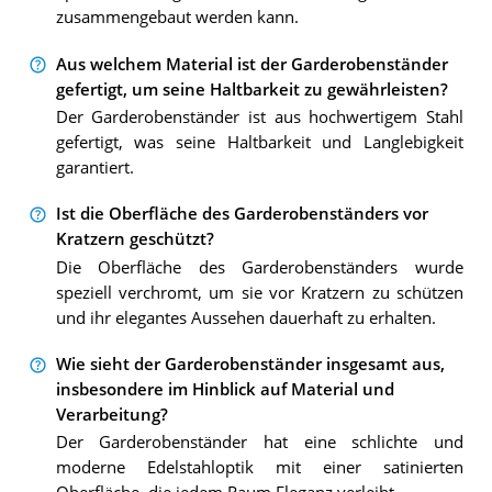
zusammengebaut werden kann.
Aus welchem Material ist der Garderobenständer
gefertigt, um seine Haltbarkeit zu gewährleisten?
Der Garderobenständer ist aus hochwertigem Stahl
gefertigt, was seine Haltbarkeit und Langlebigkeit
garantiert.
Ist die Oberfläche des Garderobenständers vor
Kratzern geschützt?
Die Oberfläche des Garderobenständers wurde
speziell verchromt, um sie vor Kratzern zu schützen
und ihr elegantes Aussehen dauerhaft zu erhalten.
Wie sieht der Garderobenständer insgesamt aus,
insbesondere im Hinblick auf Material und
Verarbeitung?
Der Garderobenständer hat eine schlichte und
moderne Edelstahloptik mit einer satinierten