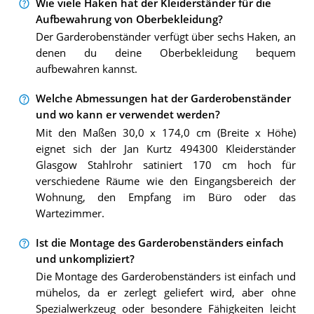
Wie viele Haken hat der Kleiderständer für die
Aufbewahrung von Oberbekleidung?
Der Garderobenständer verfügt über sechs Haken, an
denen du deine Oberbekleidung bequem
aufbewahren kannst.
Welche Abmessungen hat der Garderobenständer
und wo kann er verwendet werden?
Mit den Maßen 30,0 x 174,0 cm (Breite x Höhe)
eignet sich der Jan Kurtz 494300 Kleiderständer
Glasgow Stahlrohr satiniert 170 cm hoch für
verschiedene Räume wie den Eingangsbereich der
Wohnung, den Empfang im Büro oder das
Wartezimmer.
Ist die Montage des Garderobenständers einfach
und unkompliziert?
Die Montage des Garderobenständers ist einfach und
mühelos, da er zerlegt geliefert wird, aber ohne
Spezialwerkzeug oder besondere Fähigkeiten leicht