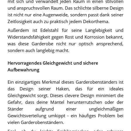
mit sich und verwandelt jeden Raum in einen stilvollen
und anspruchsvollen Raum. Das schlichte silberne Design
ist nicht nur eine Augenweide, sondern passt dank seiner
Zeitlosigkeit auch zu praktisch jedem Dekorthema.
Außerdem ist Edelstahl für seine Langlebigkeit und
Widerstandsfähigkeit gegen Rost und Korrosion bekannt,
was diese Garderobe nicht nur optisch ansprechend,
sondern auch langlebig macht.
Hervorragendes Gleichgewicht und sichere
Aufbewahrung
Ein einzigartiges Merkmal dieses Garderobenständers ist
das Design seiner Haken, das für ein ideales
Gleichgewicht sorgt. Dieses clevere Design minimiert die
Gefahr, dass deine Mäntel herunterrutschen oder der
Ständer aufgrund einer ungleichmäßigen
Gewichtsverteilung umkippt - ein häufiges Problem bei
vielen Garderobenständern.