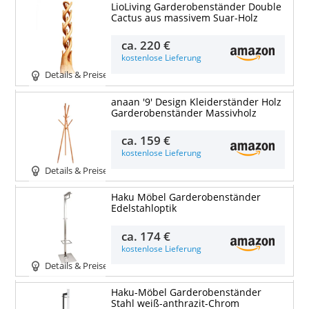
LioLiving Garderobenständer Double
Cactus aus massivem Suar-Holz
ca.
220 €
kostenlose Lieferung
Details & Preise
anaan '9' Design Kleiderständer Holz
Garderobenständer Massivholz
ca.
159 €
kostenlose Lieferung
Details & Preise
Haku Möbel Garderobenständer
Edelstahloptik
ca.
174 €
kostenlose Lieferung
Details & Preise
Haku-Möbel Garderobenständer
Stahl weiß-anthrazit-Chrom