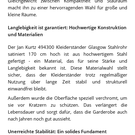
Gleichgewicht zwischen Kompaktheit und Stauraum
macht ihn zu einer hervorragenden Wahl für große und
kleine Räume.
Langlebigkeit ist garantiert: Hochwertige Konstruktion
und Materialien
Der Jan Kurtz 494300 Kleiderständer Glasgow Stahlrohr
satiniert 170 cm hoch ist aus hochwertigem Stahl
gefertigt - ein Material, das für seine Stärke und
Langlebigkeit bekannt ist. Diese Materialwahl stellt
sicher, dass der Kleiderständer trotz regelmäßiger
Nutzung über lange Zeit stabil und strukturell
einwandfrei bleibt.
Außerdem wurde die Oberfläche speziell verchromt, um
sie vor Kratzern zu schützen. Das verlängert die
Lebensdauer und sorgt dafür, dass die Garderobe auch
nach Jahren noch gut aussieht.
Unerreichte Stabilität: Ein solides Fundament