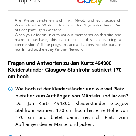
Top Preis
eBay
Alle Preise verstehen sich inkl. MwSt. und ggf. zuzüglich
Versandkosten. Weitere Details zu den Angeboten
finden Sie
auf der jeweiligen Webseite.
Fragen und Antworten zu Jan Kurtz 494300
Kleiderständer Glasgow Stahlrohr satiniert 170
cm hoch
Wie hoch ist der Kleiderständer und wie viel Platz
bietet er zum Aufhängen von Mänteln und Jacken?
Der Jan Kurtz 494300 Kleiderständer Glasgow
Stahlrohr satiniert 170 cm hoch hat eine Höhe von
170 cm und bietet damit reichlich Platz zum
Aufhängen deiner Mäntel und Jacken.