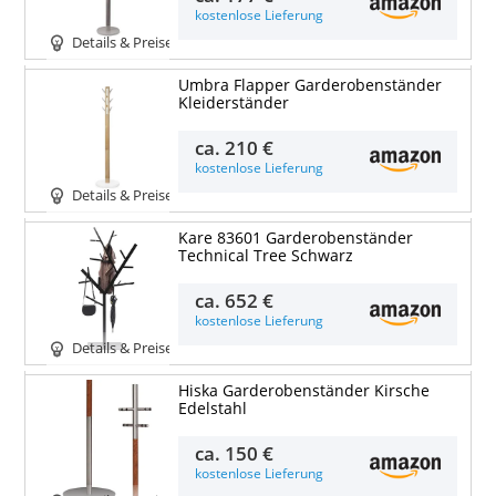
kostenlose Lieferung
Details & Preise
Umbra Flapper Garderobenständer
Kleiderständer
ca.
210 €
kostenlose Lieferung
Details & Preise
Kare 83601 Garderobenständer
Technical Tree Schwarz
ca.
652 €
kostenlose Lieferung
Details & Preise
Hiska Garderobenständer Kirsche
Edelstahl
ca.
150 €
kostenlose Lieferung