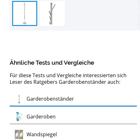
Ähnliche Tests und Vergleiche
Für diese Tests und Vergleiche interessierten sich
Leser des Ratgebers Garderobenständer auch:
Test
Garderobenständer
Test
Garderoben
Test
Wandspiegel