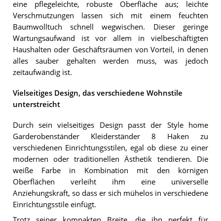
eine pflegeleichte, robuste Oberfläche aus; leichte
Verschmutzungen lassen sich mit einem feuchten
Baumwolltuch schnell wegwischen. Dieser geringe
Wartungsaufwand ist vor allem in vielbeschäftigten
Haushalten oder Geschäftsräumen von Vorteil, in denen
alles sauber gehalten werden muss, was jedoch
zeitaufwändig ist.
Vielseitiges Design, das verschiedene Wohnstile
unterstreicht
Durch sein vielseitiges Design passt der Style home
Garderobenständer Kleiderständer 8 Haken zu
verschiedenen Einrichtungsstilen, egal ob diese zu einer
modernen oder traditionellen Ästhetik tendieren. Die
weiße Farbe in Kombination mit den körnigen
Oberflächen verleiht ihm eine universelle
Anziehungskraft, so dass er sich mühelos in verschiedene
Einrichtungsstile einfügt.
Trotz seiner kompakten Breite, die ihn perfekt für