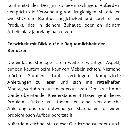
Kontinuität des Designs zu beeinträchtigen. Außerdem
verspricht die Verwendung von langlebigen Materialien
wie MDF und Bambus Langlebigkeit und sorgt für ein
Produkt, das in deinem Zuhause oder an deinem
Arbeitsplatz jahrelang halten wird.
Entwickelt mit Blick auf die Bequemlichkeit der
Benutzer
Die einfache Montage ist ein weiterer wichtiger Aspekt,
auf den Käufern beim Kauf von Möbeln achten. Niemand
möchte Stunden damit verbringen, komplizierte
Anleitungen zu lesen und sich mit rätselhaften
Montageverfahren auseinanderzusetzen. Der Style home
Garderobenständer Kleiderständer 8 Haken geht dieses
Problem effektiv an, indem er eine verständliche
Anleitung und die notwendigen Materialien für einen
problemlosen Aufbau bereitstellt.
Außerdem zeichnet sich dieser Garderobenständer durch