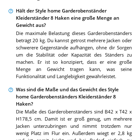
Hält der Style home Garderobenständer
Kleiderständer 8 Haken eine große Menge an
Gewicht aus?
Die maximale Belastung dieses Garderobenständers
beträgt 20 kg. Du kannst getrost mehrere Jacken oder
schwerere Gegenstände aufhängen, ohne dir Sorgen
um die Stabilität oder Kapazität des Ständers zu
machen. Er ist so konzipiert, dass er eine große
Menge an Gewicht tragen kann, was seine
Funktionalität und Langlebigkeit gewährleistet.
Was sind die Maße und das Gewicht des Style
home Garderobenständers Kleiderständer 8
Haken?
Die Maße des Garderobenständers sind B42 x T42 x
H178,5 cm. Damit ist er groß genug, um mehrere
Jacken unterzubringen und nimmt trotzdem nur
wenig Platz im Flur ein. Außerdem wiegt er 2,8 kg