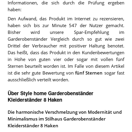
Informationen, die sich durch die Prüfung ergeben
haben:
Den Aufwand, das Produkt im Internet zu rezensieren,
haben sich bis zur Minute 547 der Nutzer gemacht.
Bisher wird unsere Spar-Empfehlung im
Garderobenständer Vergleich durch so gut wie zwei
Drittel der Verbraucher mit positiver Haltung benotet.
Das heißt, dass das Produkt in den Kundenbewertungen
in Höhe von guten vier oder sogar mit vollen fünf
Sternen beurteilt worden ist. Im Falle von diesem Artikel
ist die sehr gute Bewertung von
fünf Sternen
sogar fast
ausschließlich verteilt worden.
Über Style home Garderobenständer
Kleiderständer 8 Haken
Die harmonische Verschmelzung von Modernität und
Minimalismus im Stilhaus Garderobenständer
Kleiderständer 8 Haken