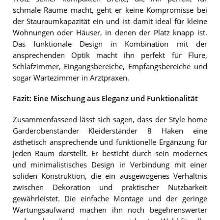
schmale Räume macht, geht er keine Kompromisse bei
der Stauraumkapazität ein und ist damit ideal für kleine
Wohnungen oder Häuser, in denen der Platz knapp ist.
Das funktionale Design in Kombination mit der
ansprechenden Optik macht ihn perfekt für Flure,
Schlafzimmer, Eingangsbereiche, Empfangsbereiche und
sogar Wartezimmer in Arztpraxen.
Fazit: Eine Mischung aus Eleganz und Funktionalität
Zusammenfassend lässt sich sagen, dass der Style home
Garderobenständer Kleiderständer 8 Haken eine
ästhetisch ansprechende und funktionelle Ergänzung für
jeden Raum darstellt. Er besticht durch sein modernes
und minimalistisches Design in Verbindung mit einer
soliden Konstruktion, die ein ausgewogenes Verhältnis
zwischen Dekoration und praktischer Nutzbarkeit
gewährleistet. Die einfache Montage und der geringe
Wartungsaufwand machen ihn noch begehrenswerter