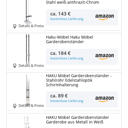
Stahl weiß-anthrazit-Chrom
ca.
143 €
kostenlose Lieferung
Details & Preise
Haku-Möbel Haku Möbel
Garderobenständer
ca.
184 €
kostenlose Lieferung
Details & Preise
HAKU Möbel Garderobenständer -
Stahlrohr Edelstahloptik
Schirmhalterung
ca.
89 €
kostenlose Lieferung
Details & Preise
HAKU Möbel Garderobenständer
Garderobe aus Metall in Weiß