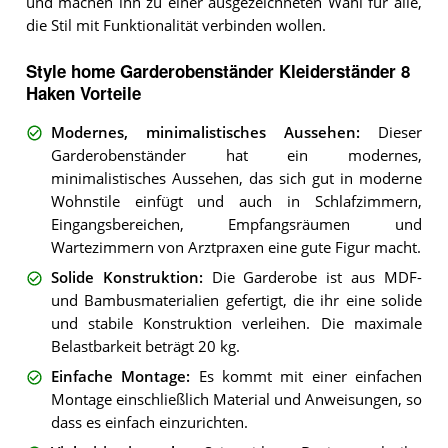
und machen ihn zu einer ausgezeichneten Wahl für alle,
die Stil mit Funktionalität verbinden wollen.
Style home Garderobenständer Kleiderständer 8
Haken Vorteile
Modernes, minimalistisches Aussehen
:
Dieser
Garderobenständer hat ein modernes,
minimalistisches Aussehen, das sich gut in moderne
Wohnstile einfügt und auch in Schlafzimmern,
Eingangsbereichen, Empfangsräumen und
Wartezimmern von Arztpraxen eine gute Figur macht.
Solide Konstruktion
:
Die Garderobe ist aus MDF-
und Bambusmaterialien gefertigt, die ihr eine solide
und stabile Konstruktion verleihen. Die maximale
Belastbarkeit beträgt 20 kg.
Einfache Montage
:
Es kommt mit einer einfachen
Montage einschließlich Material und Anweisungen, so
dass es einfach einzurichten.