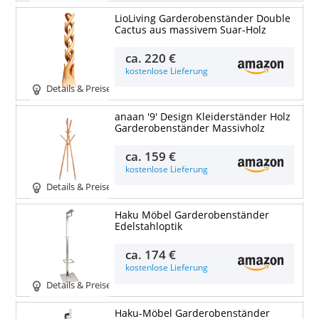
LioLiving Garderobenständer Double
Cactus aus massivem Suar-Holz
ca.
220 €
kostenlose Lieferung
Details & Preise
anaan '9' Design Kleiderständer Holz
Garderobenständer Massivholz
ca.
159 €
kostenlose Lieferung
Details & Preise
Haku Möbel Garderobenständer
Edelstahloptik
ca.
174 €
kostenlose Lieferung
Details & Preise
Haku-Möbel Garderobenständer