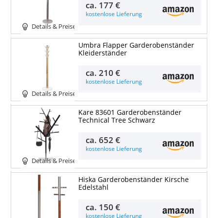
ca.
177 €
kostenlose Lieferung
Details & Preise
Umbra Flapper Garderobenständer
Kleiderständer
ca.
210 €
kostenlose Lieferung
Details & Preise
Kare 83601 Garderobenständer
Technical Tree Schwarz
ca.
652 €
kostenlose Lieferung
Details & Preise
Hiska Garderobenständer Kirsche
Edelstahl
ca.
150 €
kostenlose Lieferung