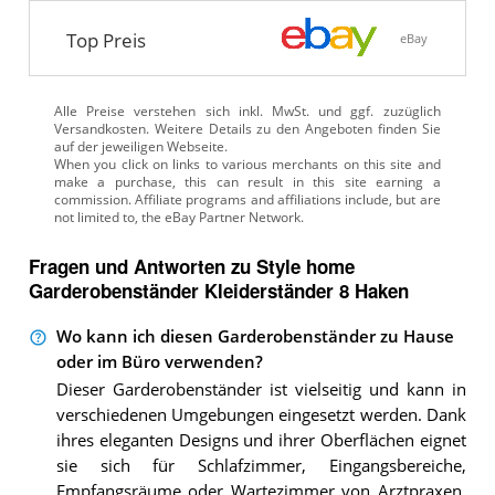
Top Preis
eBay
Alle Preise verstehen sich inkl. MwSt. und ggf. zuzüglich
Versandkosten. Weitere Details zu den Angeboten
finden Sie
auf der jeweiligen Webseite.
Fragen und Antworten zu Style home
Garderobenständer Kleiderständer 8 Haken
Wo kann ich diesen Garderobenständer zu Hause
oder im Büro verwenden?
Dieser Garderobenständer ist vielseitig und kann in
verschiedenen Umgebungen eingesetzt werden. Dank
ihres eleganten Designs und ihrer Oberflächen eignet
sie sich für Schlafzimmer, Eingangsbereiche,
Empfangsräume oder Wartezimmer von Arztpraxen.