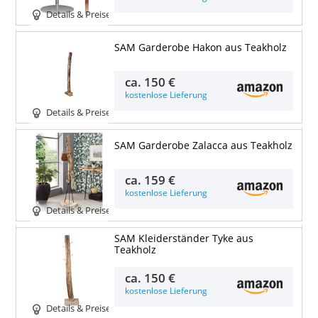
Details & Preise
SAM Garderobe Hakon aus Teakholz
ca.
150 €
kostenlose Lieferung
Details & Preise
SAM Garderobe Zalacca aus Teakholz
ca.
159 €
kostenlose Lieferung
Details & Preise
SAM Kleiderständer Tyke aus
Teakholz
ca.
150 €
kostenlose Lieferung
Details & Preise