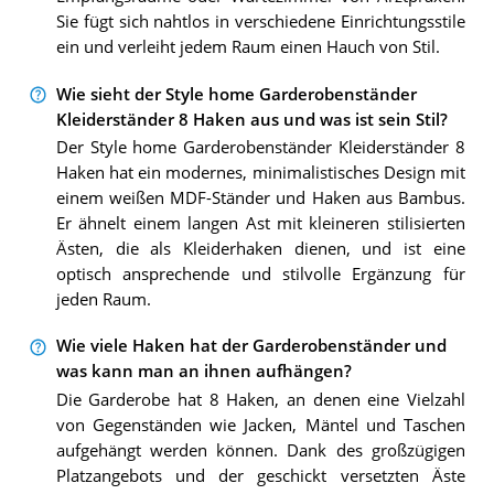
Sie fügt sich nahtlos in verschiedene Einrichtungsstile
ein und verleiht jedem Raum einen Hauch von Stil.
Wie sieht der Style home Garderobenständer
Kleiderständer 8 Haken aus und was ist sein Stil?
Der Style home Garderobenständer Kleiderständer 8
Haken hat ein modernes, minimalistisches Design mit
einem weißen MDF-Ständer und Haken aus Bambus.
Er ähnelt einem langen Ast mit kleineren stilisierten
Ästen, die als Kleiderhaken dienen, und ist eine
optisch ansprechende und stilvolle Ergänzung für
jeden Raum.
Wie viele Haken hat der Garderobenständer und
was kann man an ihnen aufhängen?
Die Garderobe hat 8 Haken, an denen eine Vielzahl
von Gegenständen wie Jacken, Mäntel und Taschen
aufgehängt werden können. Dank des großzügigen
Platzangebots und der geschickt versetzten Äste