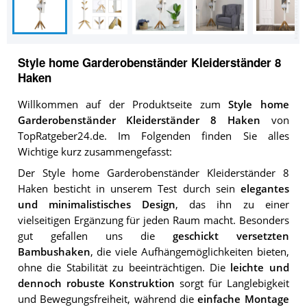
Style home Garderobenständer Kleiderständer 8
Haken
Willkommen auf der Produktseite zum
Style home
Garderobenständer Kleiderständer 8 Haken
von
TopRatgeber24.de. Im Folgenden finden Sie alles
Wichtige kurz zusammengefasst:
Der Style home Garderobenständer Kleiderständer 8
Haken besticht in unserem Test durch sein
elegantes
und minimalistisches Design
, das ihn zu einer
vielseitigen Ergänzung für jeden Raum macht. Besonders
gut gefallen uns die
geschickt versetzten
Bambushaken
, die viele Aufhängemöglichkeiten bieten,
ohne die Stabilität zu beeinträchtigen. Die
leichte und
dennoch robuste Konstruktion
sorgt für Langlebigkeit
und Bewegungsfreiheit, während die
einfache Montage