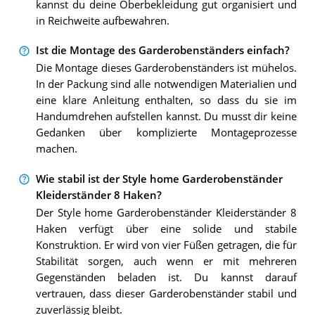
kannst du deine Oberbekleidung gut organisiert und
in Reichweite aufbewahren.
Ist die Montage des Garderobenständers einfach?
Die Montage dieses Garderobenständers ist mühelos.
In der Packung sind alle notwendigen Materialien und
eine klare Anleitung enthalten, so dass du sie im
Handumdrehen aufstellen kannst. Du musst dir keine
Gedanken über komplizierte Montageprozesse
machen.
Wie stabil ist der Style home Garderobenständer
Kleiderständer 8 Haken?
Der Style home Garderobenständer Kleiderständer 8
Haken verfügt über eine solide und stabile
Konstruktion. Er wird von vier Füßen getragen, die für
Stabilität sorgen, auch wenn er mit mehreren
Gegenständen beladen ist. Du kannst darauf
vertrauen, dass dieser Garderobenständer stabil und
zuverlässig bleibt.