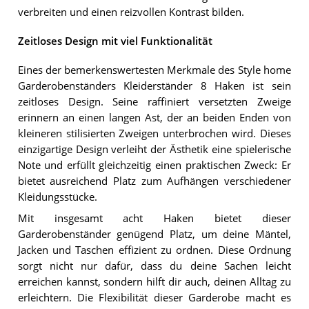
verbreiten und einen reizvollen Kontrast bilden.
Zeitloses Design mit viel Funktionalität
Eines der bemerkenswertesten Merkmale des Style home
Garderobenständers Kleiderständer 8 Haken ist sein
zeitloses Design. Seine raffiniert versetzten Zweige
erinnern an einen langen Ast, der an beiden Enden von
kleineren stilisierten Zweigen unterbrochen wird. Dieses
einzigartige Design verleiht der Ästhetik eine spielerische
Note und erfüllt gleichzeitig einen praktischen Zweck: Er
bietet ausreichend Platz zum Aufhängen verschiedener
Kleidungsstücke.
Mit insgesamt acht Haken bietet dieser
Garderobenständer genügend Platz, um deine Mäntel,
Jacken und Taschen effizient zu ordnen. Diese Ordnung
sorgt nicht nur dafür, dass du deine Sachen leicht
erreichen kannst, sondern hilft dir auch, deinen Alltag zu
erleichtern. Die Flexibilität dieser Garderobe macht es