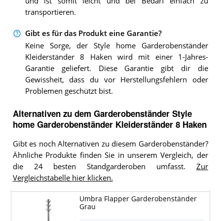
und ist somit leicht und bei Bedarf einfach zu
transportieren.
Gibt es für das Produkt eine Garantie?
Keine Sorge, der Style home Garderobenständer
Kleiderständer 8 Haken wird mit einer 1-Jahres-
Garantie geliefert. Diese Garantie gibt dir die
Gewissheit, dass du vor Herstellungsfehlern oder
Problemen geschützt bist.
Alternativen zu
dem
Garderobenständer
Style
home Garderobenständer Kleiderständer 8 Haken
Gibt es noch Alternativen zu diesem Garderobenständer?
Ähnliche Produkte finden Sie in unserem Vergleich, der
die 24 besten Standgarderoben umfasst.
Zur
Vergleichstabelle hier klicken.
Umbra Flapper Garderobenständer
Grau