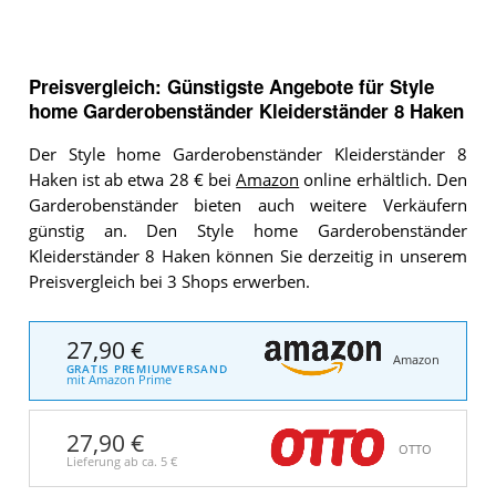
Preisvergleich: Günstigste Angebote für
Style
home Garderobenständer Kleiderständer 8 Haken
Der Style home Garderobenständer Kleiderständer 8
Haken ist ab etwa 28 € bei
Amazon
online erhältlich. Den
Garderobenständer bieten auch weitere Verkäufern
günstig an. Den Style home Garderobenständer
Kleiderständer 8 Haken können Sie derzeitig in unserem
Preisvergleich bei 3 Shops erwerben.
27,90 €
Amazon
GRATIS PREMIUMVERSAND
mit Amazon Prime
27,90 €
OTTO
Lieferung ab ca.
5 €