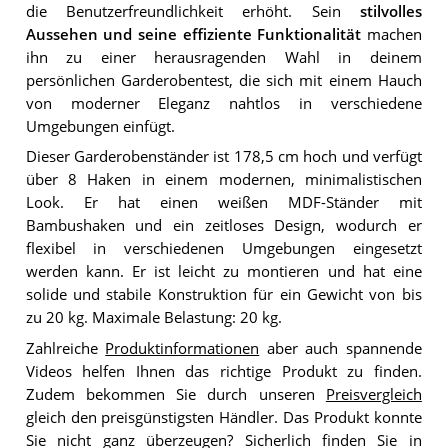
die Benutzerfreundlichkeit erhöht. Sein
stilvolles
Aussehen und seine effiziente Funktionalität
machen
ihn zu einer herausragenden Wahl in deinem
persönlichen Garderobentest, die sich mit einem Hauch
von moderner Eleganz nahtlos in verschiedene
Umgebungen einfügt.
Dieser Garderobenständer ist 178,5 cm hoch und verfügt
über 8 Haken in einem modernen, minimalistischen
Look. Er hat einen weißen MDF-Ständer mit
Bambushaken und ein zeitloses Design, wodurch er
flexibel in verschiedenen Umgebungen eingesetzt
werden kann. Er ist leicht zu montieren und hat eine
solide und stabile Konstruktion für ein Gewicht von bis
zu 20 kg. Maximale Belastung: 20 kg.
Zahlreiche
Produktinformationen
aber auch spannende
Videos helfen Ihnen das richtige Produkt zu finden.
Zudem bekommen Sie durch unseren
Preisvergleich
gleich den preisgünstigsten Händler. Das Produkt konnte
Sie nicht ganz überzeugen? Sicherlich finden Sie in