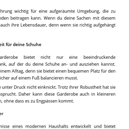
ahrung wichtig für eine aufgeräumte Umgebung, die zu
nden beitragen kann. Wenn du deine Sachen mit diesem
 auch ihre Lebensdauer, denn wenn sie richtig aufgehängt
it für deine Schuhe
rderobe bietet nicht nur eine beeindruckende
ank, auf der du deine Schuhe an- und ausziehen kannst.
inem Alltag, denn sie bietet einen bequemen Platz für den
icher auf einem Fuß balancieren musst.
unter Druck nicht einknickt. Trotz ihrer Robustheit hat sie
sprucht. Daher kann diese Garderobe auch in kleineren
, ohne dass es zu Engpässen kommt.
er
nisse eines modernen Haushalts entwickelt und bietet