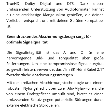
TrueHD, Dolby Digital und DTS. Dank dieser
umfassenden Unterstützung von Audioformaten kannst
du eine erstklassige Klangqualität genießen, die deinen
Vorlieben entspricht und mit deinen Geräten kompatibel
ist.
Beeindruckendes Abschirmungsdesign sorgt für
optimale Signalqualität
Die Signalintegrität ist das A und O für eine
hervorragende Bild- und Tonqualität über große
Entfernungen. Um eine kompromisslose Signalintegrität
zu gewährleisten, verwendet das „1m 8K Hdmi Kabel 2.1“
fortschrittliche Abschirmungsstrategien.
Mit der dreifachen Abschirmungstechnologie und einem
robusten Nylongeflecht über zwei Alu-Mylar-Folien, die
von einem Drahtgeflecht umhüllt sind, bietet es einen
umfassenden Schutz gegen potenzielle Störungen durch
externe elektrische Störquellen.