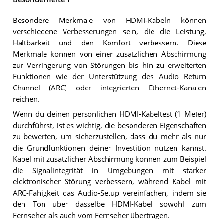
Besondere Merkmale von HDMI-Kabeln können
verschiedene Verbesserungen sein, die die Leistung,
Haltbarkeit und den Komfort verbessern. Diese
Merkmale können von einer zusätzlichen Abschirmung
zur Verringerung von Störungen bis hin zu erweiterten
Funktionen wie der Unterstützung des Audio Return
Channel (ARC) oder integrierten Ethernet-Kanälen
reichen.
Wenn du deinen persönlichen HDMI-Kabeltest (1 Meter)
durchführst, ist es wichtig, die besonderen Eigenschaften
zu bewerten, um sicherzustellen, dass du mehr als nur
die Grundfunktionen deiner Investition nutzen kannst.
Kabel mit zusätzlicher Abschirmung können zum Beispiel
die Signalintegrität in Umgebungen mit starker
elektronischer Störung verbessern, während Kabel mit
ARC-Fähigkeit das Audio-Setup vereinfachen, indem sie
den Ton über dasselbe HDMI-Kabel sowohl zum
Fernseher als auch vom Fernseher übertragen.