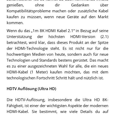
genießen, ohne dir Gedanken über
Kompatibilitätsprobleme machen oder zusätzliche Kabel
kaufen zu müssen, wenn neue Geräte auf den Markt
kommen.
Wenn du das „1m 8K HDMI Kabel 2.1“ in Bezug auf seine
Unterstützung der höchsten HDMI-Version (2.1)
betrachtest, wird klar, dass dieses Produkt an der Spitze
der HDMI-Technologie steht. Es ist nicht nur für die
hochwertigen Medien von heute, sondern auch für neue
Technologien und Standards bestens gerüstet. Das macht
es zu einer ausgezeichneten Wahl für alle, die ein neues
HDMI-Kabel (1 Meter) kaufen möchten, das mit dem
technologischen Fortschritt Schritt hält und nützlich ist.
HDTV Auflösung (Ultra HD)
Die HDTV-Auflösung, insbesondere die Ultra HD 8K-
Fähigkeit, ist einer der wichtigsten Aspekte der modernen
HDMI-Kabel. Sie bestimmt, wie viele Details du auf