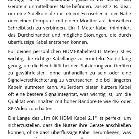
Geräte in unmittelbarer Nähe befinden. Das ist z. B. ideal,
um eine Spielkonsole mit einem Fernseher in der Nähe
oder einen Computer mit einem Monitor auf demselben
Schreibtisch zu verbinden. Ein 1-Meter-Kabel minimiert
das Durcheinander und mögliche Störungen, die durch
überflüssige Kabel entstehen können.
Für deinen persönlichen HDMI-Kabeltest (1 Meter) ist es
wichtig, die richtige Kabellänge zu ermitteln. Sie ist lang
genug, um die Flexibilität bei der Platzierung von Geräten
zu gewährleisten, ohne unhandlich zu sein oder eine
Signalverschlechterung zu verursachen, die bei längeren
Kabeln auftreten kann. Außerdem bieten kürzere Kabel
oft eine bessere Signalintegrität, was wichtig ist, um die
Qualität von Inhalten mit hoher Bandbreite wie 4K- oder
8K-Video zu erhalten.
Die Länge des „1m 8K HDMI Kabel 2.1“ ist perfekt, um
sicherzustellen, dass die Nutzer ihre Geräte anschließen
können, ohne dass überflüssige Kabel herumliegen, was