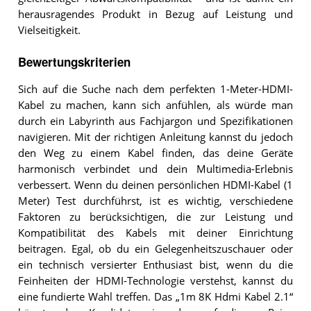
herausragendes Produkt in Bezug auf Leistung und
Vielseitigkeit.
Bewertungskriterien
Sich auf die Suche nach dem perfekten 1-Meter-HDMI-
Kabel zu machen, kann sich anfühlen, als würde man
durch ein Labyrinth aus Fachjargon und Spezifikationen
navigieren. Mit der richtigen Anleitung kannst du jedoch
den Weg zu einem Kabel finden, das deine Geräte
harmonisch verbindet und dein Multimedia-Erlebnis
verbessert. Wenn du deinen persönlichen HDMI-Kabel (1
Meter) Test durchführst, ist es wichtig, verschiedene
Faktoren zu berücksichtigen, die zur Leistung und
Kompatibilität des Kabels mit deiner Einrichtung
beitragen. Egal, ob du ein Gelegenheitszuschauer oder
ein technisch versierter Enthusiast bist, wenn du die
Feinheiten der HDMI-Technologie verstehst, kannst du
eine fundierte Wahl treffen. Das „1m 8K Hdmi Kabel 2.1“