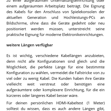
zu einer aufgeräumten Unterhaltungseinrichtung oder
einem aufgeräumten Arbeitsplatz beiträgt. Die Eignung
des Kabels für den Anschluss von Spielekonsolen der
aktuellen Generation und Hochleistungs-PCs an
Bildschirme, ohne dass die Geräte gedehnt oder neu
positioniert werden müssen, unterstreicht seine
praktische Eignung für moderne Elektronikeinrichtungen.
weitere Längen verfügbar
Es ist wichtig, verschiedene Kabellängen anzubieten,
denn nicht alle Konfigurationen sind gleich und die
Möglichkeit, die perfekte Länge für eine bestimmte
Konfiguration zu wählen, vermeidet die Fallstricke von zu
viel oder zu wenig Kabel. Die Kunden haben ihre Geräte
vielleicht weit verstreut oder benötigen eine
aufgeräumtere oder komplexere Einrichtung, für die ein
kürzeres oder längeres Kabel besser wäre.
Für deinen persönlichen HDMI-Kabeltest (1 Meter)
solltest du wissen, dass es auch andere Längen gibt,