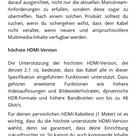
darauf ausgerichtet, nicht nur die aktuellen Mainstream-
Anforderungen zu erfüllen, sondern diese sogar zu
übertreffen. Nach einem solchen Produkt solltest du
suchen, wenn du sichergehen willst, dass dein Kabel
nicht veraltet, wenn neuere und anspruchsvollere
Multimedia-Inhalte verfügbar werden.
höchste HDMI-Version
Die Unterstützung der höchsten HDMI-Version, die
derzeit 2.1 ist, bedeutet, dass das Kabel alle in dieser
Spezifikation eingeführten Funktionen unterstützt. Dazu
gehören erweiterte Funktionen wie höhere
Videoauflösungen und Bildwiederholraten, dynamische
HDR-Formate und höhere Bandbreiten von bis zu 48
Gbit/s.
Für deinen persönlichen HDMI-Kabeltest (1 Meter) ist es
wichtig, dass du die höchste unterstützte HDMI-Version
wählst, denn sie garantiert, dass deine Einrichtung
zukunftssicher ist. So kannst du auch kommende Inhalte