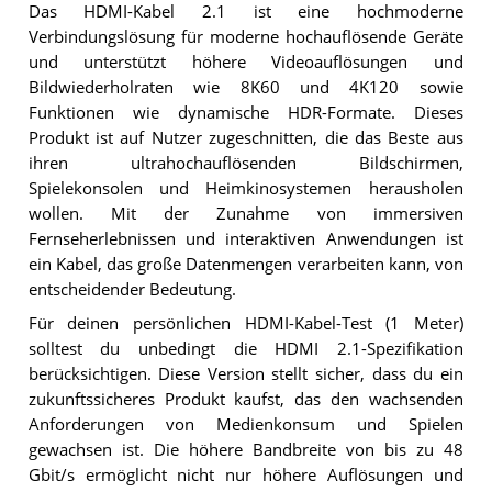
Das HDMI-Kabel 2.1 ist eine hochmoderne
Verbindungslösung für moderne hochauflösende Geräte
und unterstützt höhere Videoauflösungen und
Bildwiederholraten wie 8K60 und 4K120 sowie
Funktionen wie dynamische HDR-Formate. Dieses
Produkt ist auf Nutzer zugeschnitten, die das Beste aus
ihren ultrahochauflösenden Bildschirmen,
Spielekonsolen und Heimkinosystemen herausholen
wollen. Mit der Zunahme von immersiven
Fernseherlebnissen und interaktiven Anwendungen ist
ein Kabel, das große Datenmengen verarbeiten kann, von
entscheidender Bedeutung.
Für deinen persönlichen HDMI-Kabel-Test (1 Meter)
solltest du unbedingt die HDMI 2.1-Spezifikation
berücksichtigen. Diese Version stellt sicher, dass du ein
zukunftssicheres Produkt kaufst, das den wachsenden
Anforderungen von Medienkonsum und Spielen
gewachsen ist. Die höhere Bandbreite von bis zu 48
Gbit/s ermöglicht nicht nur höhere Auflösungen und