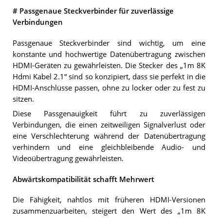
# Passgenaue Steckverbinder für zuverlässige
Verbindungen
Passgenaue Steckverbinder sind wichtig, um eine
konstante und hochwertige Datenübertragung zwischen
HDMI-Geräten zu gewährleisten. Die Stecker des „1m 8K
Hdmi Kabel 2.1“ sind so konzipiert, dass sie perfekt in die
HDMI-Anschlüsse passen, ohne zu locker oder zu fest zu
sitzen.
Diese Passgenauigkeit führt zu zuverlässigen
Verbindungen, die einen zeitweiligen Signalverlust oder
eine Verschlechterung während der Datenübertragung
verhindern und eine gleichbleibende Audio- und
Videoübertragung gewährleisten.
Abwärtskompatibilität schafft Mehrwert
Die Fähigkeit, nahtlos mit früheren HDMI-Versionen
zusammenzuarbeiten, steigert den Wert des „1m 8K