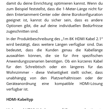
damit du deine Einrichtung optimieren kannst. Wenn du
zum Beispiel feststellst, dass die 1-Meter-Länge nicht für
dein Entertainment-Center oder deine Bürokonfiguration
geeignet ist, kannst du sicher sein, dass es andere
Optionen gibt, die auf deine individuellen Bedürfnisse
zugeschnitten sind.
In der Produktbeschreibung des „1m 8K HDMI Kabel 2.1“
wird bestätigt, dass weitere Längen verfügbar sind. Das
bedeutet, dass die Kunden genau die Kabellänge
auswählen können, die sie für ihre spezifischen
Anwendungsszenarien benötigen. Ob ein kürzeres Kabel
für den Schreibtisch oder ein längeres für das
Wohnzimmer - diese Vielseitigkeit stellt sicher, dass
unabhängig von den Platzverhältnissen oder der
Geräteanordnung eine kompatible HDMI-Lösung
verfügbar ist.
HDMI-Kabeltyp