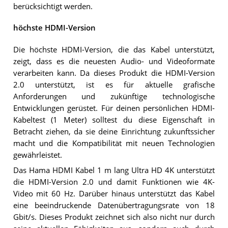
berücksichtigt werden.
höchste HDMI-Version
Die höchste HDMI-Version, die das Kabel unterstützt,
zeigt, dass es die neuesten Audio- und Videoformate
verarbeiten kann. Da dieses Produkt die HDMI-Version
2.0 unterstützt, ist es für aktuelle grafische
Anforderungen und zukünftige technologische
Entwicklungen gerüstet. Für deinen persönlichen HDMI-
Kabeltest (1 Meter) solltest du diese Eigenschaft in
Betracht ziehen, da sie deine Einrichtung zukunftssicher
macht und die Kompatibilität mit neuen Technologien
gewährleistet.
Das Hama HDMI Kabel 1 m lang Ultra HD 4K unterstützt
die HDMI-Version 2.0 und damit Funktionen wie 4K-
Video mit 60 Hz. Darüber hinaus unterstützt das Kabel
eine beeindruckende Datenübertragungsrate von 18
Gbit/s. Dieses Produkt zeichnet sich also nicht nur durch