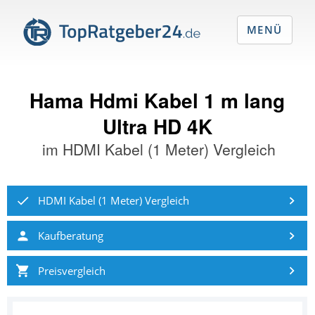
MENÜ
Hama Hdmi Kabel 1 m lang
Ultra HD 4K
im
HDMI Kabel (1 Meter) Vergleich
HDMI Kabel (1 Meter) Vergleich
Kaufberatung
Preisvergleich