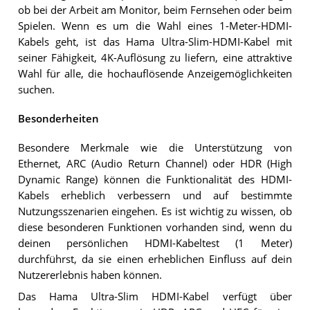
ob bei der Arbeit am Monitor, beim Fernsehen oder beim
Spielen. Wenn es um die Wahl eines 1-Meter-HDMI-
Kabels geht, ist das Hama Ultra-Slim-HDMI-Kabel mit
seiner Fähigkeit, 4K-Auflösung zu liefern, eine attraktive
Wahl für alle, die hochauflösende Anzeigemöglichkeiten
suchen.
Besonderheiten
Besondere Merkmale wie die Unterstützung von
Ethernet, ARC (Audio Return Channel) oder HDR (High
Dynamic Range) können die Funktionalität des HDMI-
Kabels erheblich verbessern und auf bestimmte
Nutzungsszenarien eingehen. Es ist wichtig zu wissen, ob
diese besonderen Funktionen vorhanden sind, wenn du
deinen persönlichen HDMI-Kabeltest (1 Meter)
durchführst, da sie einen erheblichen Einfluss auf dein
Nutzererlebnis haben können.
Das Hama Ultra-Slim HDMI-Kabel verfügt über