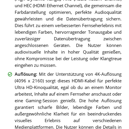
und HEC (HDMI Ethernet Channel), die gemeinsam die
Farbdarstellung optimieren, perfekte Audioqualität
gewährleisten und die Datenübertragung sichern.
Dies führt zu einem verbesserten Fernseherlebnis mit
lebendigen Farben, hervorragender Tonausgabe und
zuverlässiger Datenübertragung zwischen
angeschlossenen Geräten. Die Nutzer können
audiovisuelle Inhalte in hoher Qualität genießen,
ohne Kompromisse bei der Leistung oder Klangtreue
eingehen zu müssen.
Auflösung
:
Mit der Unterstützung von 4K-Auflösung
(4096 x 2160) sorgt dieses HDMI-Kabel für perfekte
Ultra HD-Kinoqualität, egal ob du an einem Monitor
arbeitest, Inhalte auf einem Fernseher anschaust oder
eine Gaming-Session genießt. Die hohe Auflösung
garantiert scharfe Bilder, lebendige Farben und
außergewöhnliche Klarheit für ein beeindruckendes
visuelles Erlebnis auf verschiedenen
Medienplattformen. Die Nutzer können die Details in