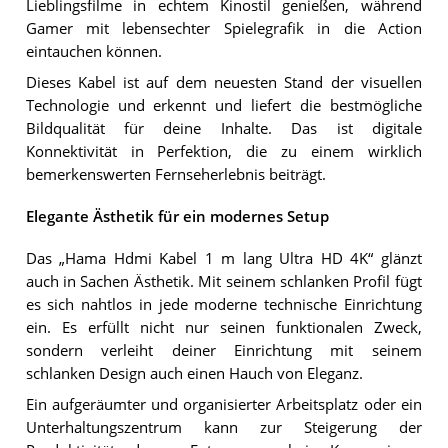
Lieblingsfilme in echtem Kinostil genießen, während
Gamer mit lebensechter Spielegrafik in die Action
eintauchen können.
Dieses Kabel ist auf dem neuesten Stand der visuellen
Technologie und erkennt und liefert die bestmögliche
Bildqualität für deine Inhalte. Das ist digitale
Konnektivität in Perfektion, die zu einem wirklich
bemerkenswerten Fernseherlebnis beiträgt.
Elegante Ästhetik für ein modernes Setup
Das „Hama Hdmi Kabel 1 m lang Ultra HD 4K“ glänzt
auch in Sachen Ästhetik. Mit seinem schlanken Profil fügt
es sich nahtlos in jede moderne technische Einrichtung
ein. Es erfüllt nicht nur seinen funktionalen Zweck,
sondern verleiht deiner Einrichtung mit seinem
schlanken Design auch einen Hauch von Eleganz.
Ein aufgeräumter und organisierter Arbeitsplatz oder ein
Unterhaltungszentrum kann zur Steigerung der