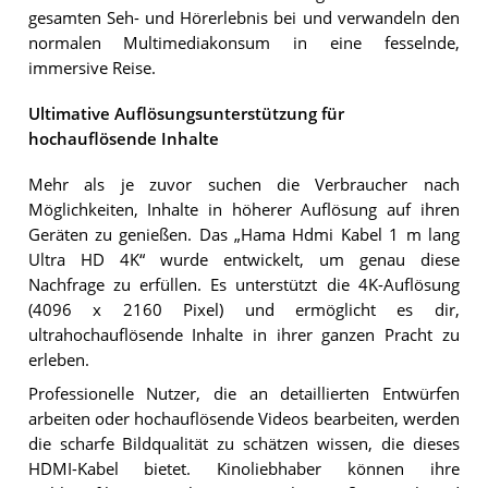
gesamten Seh- und Hörerlebnis bei und verwandeln den
normalen Multimediakonsum in eine fesselnde,
immersive Reise.
Ultimative Auflösungsunterstützung für
hochauflösende Inhalte
Mehr als je zuvor suchen die Verbraucher nach
Möglichkeiten, Inhalte in höherer Auflösung auf ihren
Geräten zu genießen. Das „Hama Hdmi Kabel 1 m lang
Ultra HD 4K“ wurde entwickelt, um genau diese
Nachfrage zu erfüllen. Es unterstützt die 4K-Auflösung
(4096 x 2160 Pixel) und ermöglicht es dir,
ultrahochauflösende Inhalte in ihrer ganzen Pracht zu
erleben.
Professionelle Nutzer, die an detaillierten Entwürfen
arbeiten oder hochauflösende Videos bearbeiten, werden
die scharfe Bildqualität zu schätzen wissen, die dieses
HDMI-Kabel bietet. Kinoliebhaber können ihre