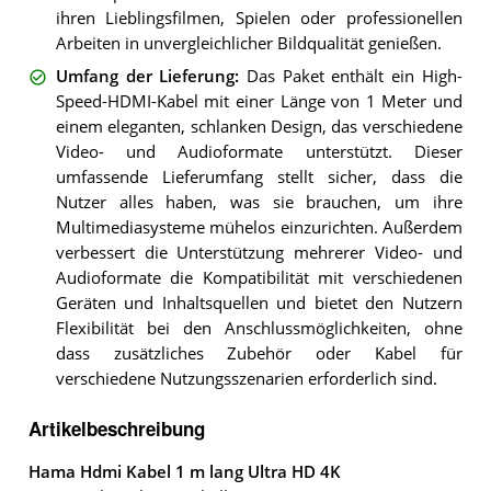
ihren Lieblingsfilmen, Spielen oder professionellen
Arbeiten in unvergleichlicher Bildqualität genießen.
Umfang der Lieferung
:
Das Paket enthält ein High-
Speed-HDMI-Kabel mit einer Länge von 1 Meter und
einem eleganten, schlanken Design, das verschiedene
Video- und Audioformate unterstützt. Dieser
umfassende Lieferumfang stellt sicher, dass die
Nutzer alles haben, was sie brauchen, um ihre
Multimediasysteme mühelos einzurichten. Außerdem
verbessert die Unterstützung mehrerer Video- und
Audioformate die Kompatibilität mit verschiedenen
Geräten und Inhaltsquellen und bietet den Nutzern
Flexibilität bei den Anschlussmöglichkeiten, ohne
dass zusätzliches Zubehör oder Kabel für
verschiedene Nutzungsszenarien erforderlich sind.
Artikelbeschreibung
Hama Hdmi Kabel 1 m lang Ultra HD 4K