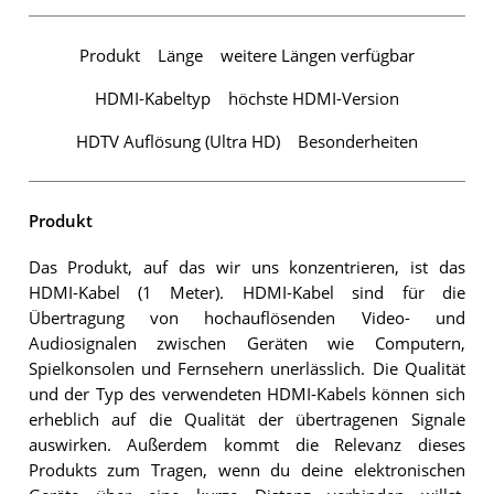
Produkt
Länge
weitere Längen verfügbar
HDMI-Kabeltyp
höchste HDMI-Version
HDTV Auflösung (Ultra HD)
Besonderheiten
Produkt
Das Produkt, auf das wir uns konzentrieren, ist das
HDMI-Kabel (1 Meter). HDMI-Kabel sind für die
Übertragung von hochauflösenden Video- und
Audiosignalen zwischen Geräten wie Computern,
Spielkonsolen und Fernsehern unerlässlich. Die Qualität
und der Typ des verwendeten HDMI-Kabels können sich
erheblich auf die Qualität der übertragenen Signale
auswirken. Außerdem kommt die Relevanz dieses
Produkts zum Tragen, wenn du deine elektronischen