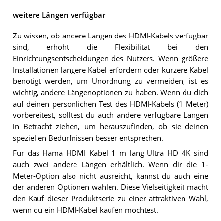
weitere Längen verfügbar
Zu wissen, ob andere Längen des HDMI-Kabels verfügbar
sind, erhöht die Flexibilität bei den
Einrichtungsentscheidungen des Nutzers. Wenn größere
Installationen längere Kabel erfordern oder kürzere Kabel
benötigt werden, um Unordnung zu vermeiden, ist es
wichtig, andere Längenoptionen zu haben. Wenn du dich
auf deinen persönlichen Test des HDMI-Kabels (1 Meter)
vorbereitest, solltest du auch andere verfügbare Längen
in Betracht ziehen, um herauszufinden, ob sie deinen
speziellen Bedürfnissen besser entsprechen.
Für das Hama HDMI Kabel 1 m lang Ultra HD 4K sind
auch zwei andere Längen erhältlich. Wenn dir die 1-
Meter-Option also nicht ausreicht, kannst du auch eine
der anderen Optionen wählen. Diese Vielseitigkeit macht
den Kauf dieser Produktserie zu einer attraktiven Wahl,
wenn du ein HDMI-Kabel kaufen möchtest.