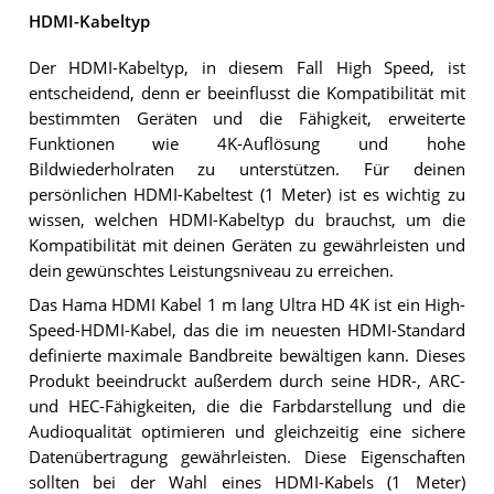
HDMI-Kabeltyp
Der HDMI-Kabeltyp, in diesem Fall High Speed, ist
entscheidend, denn er beeinflusst die Kompatibilität mit
bestimmten Geräten und die Fähigkeit, erweiterte
Funktionen wie 4K-Auflösung und hohe
Bildwiederholraten zu unterstützen. Für deinen
persönlichen HDMI-Kabeltest (1 Meter) ist es wichtig zu
wissen, welchen HDMI-Kabeltyp du brauchst, um die
Kompatibilität mit deinen Geräten zu gewährleisten und
dein gewünschtes Leistungsniveau zu erreichen.
Das Hama HDMI Kabel 1 m lang Ultra HD 4K ist ein High-
Speed-HDMI-Kabel, das die im neuesten HDMI-Standard
definierte maximale Bandbreite bewältigen kann. Dieses
Produkt beeindruckt außerdem durch seine HDR-, ARC-
und HEC-Fähigkeiten, die die Farbdarstellung und die
Audioqualität optimieren und gleichzeitig eine sichere
Datenübertragung gewährleisten. Diese Eigenschaften
sollten bei der Wahl eines HDMI-Kabels (1 Meter)