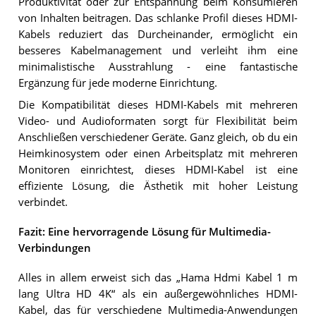
Produktivität oder zur Entspannung beim Konsumieren
von Inhalten beitragen. Das schlanke Profil dieses HDMI-
Kabels reduziert das Durcheinander, ermöglicht ein
besseres Kabelmanagement und verleiht ihm eine
minimalistische Ausstrahlung - eine fantastische
Ergänzung für jede moderne Einrichtung.
Die Kompatibilität dieses HDMI-Kabels mit mehreren
Video- und Audioformaten sorgt für Flexibilität beim
Anschließen verschiedener Geräte. Ganz gleich, ob du ein
Heimkinosystem oder einen Arbeitsplatz mit mehreren
Monitoren einrichtest, dieses HDMI-Kabel ist eine
effiziente Lösung, die Ästhetik mit hoher Leistung
verbindet.
Fazit: Eine hervorragende Lösung für Multimedia-
Verbindungen
Alles in allem erweist sich das „Hama Hdmi Kabel 1 m
lang Ultra HD 4K“ als ein außergewöhnliches HDMI-
Kabel, das für verschiedene Multimedia-Anwendungen