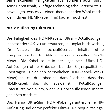
seine aktuellen Fähigkeiten aus, sondern auch durch
seine Bereitschaft, künftige technologische Fortschritte zu
bewältigen, was es zu einer überzeugenden Wahl macht,
wenn du ein HDMI-Kabel (1 m) kaufen möchtest.
HDTV Auflösung (Ultra HD)
Die Fähigkeit des HDMI-Kabels, Ultra HD-Auflösungen,
insbesondere 4K, zu unterstützen, ist unglaublich wichtig
für Nutzer, die hochauflösende Inhalte ohne
Kompromisse bei der Bildqualität erleben wollen. Das 1-
Meter-HDMI-Kabel sollte in der Lage sein, Ultra HD-
Auflösungen ohne Einbußen bei der Signalqualität zu
übertragen. Für deinen persönlichen HDMI-Kabel-Test (1
Meter) solltest du unbedingt darauf achten, dass das
HDMI-Kabel, das du auswählst, 4K-Auflösungen
unterstützt, vor allem, wenn du hochauflösende Inhalte
genießen möchtest.
Das Hama Ultra-Slim HDMI-Kabel garantiert eine 4K-
Auflösung und damit perfekte Ultra-HD-Kinoqualität, egal