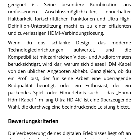
geeignet ist. Seine besondere Kombination aus
umfassenden Anschlussmöglichkeiten, dauerhafter
Haltbarkeit, fortschrittlichen Funktionen und Ultra-High-
Definition-Unterstützung macht es zu einer effizienten
und zuverlässigen HDMI-Verbindungslösung.
Wenn du das schlanke Design, das moderne
Technologieeinrichtungen aufwertet, und die
Kompatibilität mit zahlreichen Video- und Audioformaten
berücksichtigst, wird klar, warum sich dieses HDMI-Kabel
von den üblichen Angeboten abhebt. Ganz gleich, ob du
ein Profi bist, der für seine Arbeit eine überragende
Bildqualität benötigt, oder ein Enthusiast, der ein
packendes Spiel- oder Filmerlebnis sucht - das „Hama
Hdmi Kabel 1 m lang Ultra HD 4K“ ist eine überzeugende
Wahl, die durchweg eine beeindruckende Leistung bietet.
Bewertungskriterien
Die Verbesserung deines digitalen Erlebnisses liegt oft an