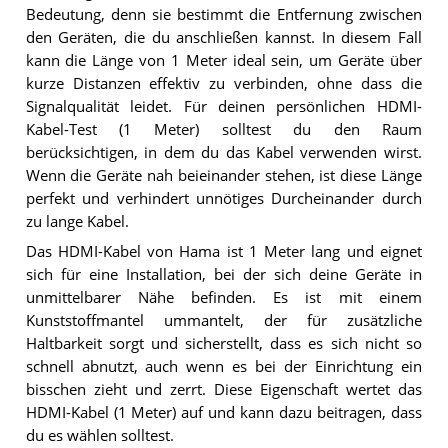
Bedeutung, denn sie bestimmt die Entfernung zwischen
den Geräten, die du anschließen kannst. In diesem Fall
kann die Länge von 1 Meter ideal sein, um Geräte über
kurze Distanzen effektiv zu verbinden, ohne dass die
Signalqualität leidet. Für deinen persönlichen HDMI-
Kabel-Test (1 Meter) solltest du den Raum
berücksichtigen, in dem du das Kabel verwenden wirst.
Wenn die Geräte nah beieinander stehen, ist diese Länge
perfekt und verhindert unnötiges Durcheinander durch
zu lange Kabel.
Das HDMI-Kabel von Hama ist 1 Meter lang und eignet
sich für eine Installation, bei der sich deine Geräte in
unmittelbarer Nähe befinden. Es ist mit einem
Kunststoffmantel ummantelt, der für zusätzliche
Haltbarkeit sorgt und sicherstellt, dass es sich nicht so
schnell abnutzt, auch wenn es bei der Einrichtung ein
bisschen zieht und zerrt. Diese Eigenschaft wertet das
HDMI-Kabel (1 Meter) auf und kann dazu beitragen, dass
du es wählen solltest.