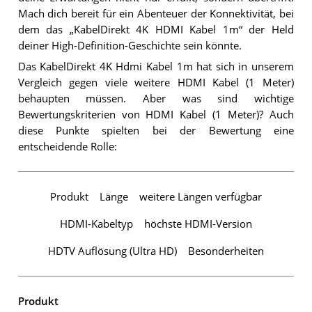
Mach dich bereit für ein Abenteuer der Konnektivität, bei
dem das „KabelDirekt 4K HDMI Kabel 1m“ der Held
deiner High-Definition-Geschichte sein könnte.
Das KabelDirekt 4K Hdmi Kabel 1m hat sich in unserem
Vergleich gegen viele weitere HDMI Kabel (1 Meter)
behaupten müssen. Aber was sind wichtige
Bewertungskriterien von HDMI Kabel (1 Meter)? Auch
diese Punkte spielten bei der Bewertung eine
entscheidende Rolle:
Produkt
Länge
weitere Längen verfügbar
HDMI-Kabeltyp
höchste HDMI-Version
HDTV Auflösung (Ultra HD)
Besonderheiten
Produkt