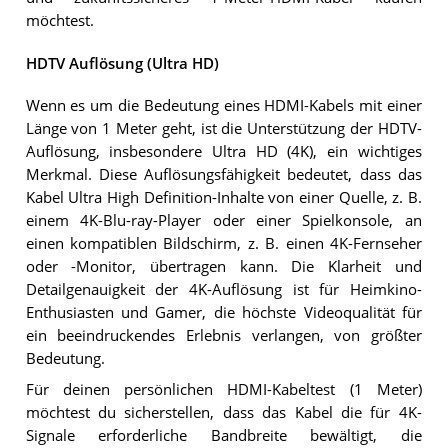
möchtest.
HDTV Auflösung (Ultra HD)
Wenn es um die Bedeutung eines HDMI-Kabels mit einer
Länge von 1 Meter geht, ist die Unterstützung der HDTV-
Auflösung, insbesondere Ultra HD (4K), ein wichtiges
Merkmal. Diese Auflösungsfähigkeit bedeutet, dass das
Kabel Ultra High Definition-Inhalte von einer Quelle, z. B.
einem 4K-Blu-ray-Player oder einer Spielkonsole, an
einen kompatiblen Bildschirm, z. B. einen 4K-Fernseher
oder -Monitor, übertragen kann. Die Klarheit und
Detailgenauigkeit der 4K-Auflösung ist für Heimkino-
Enthusiasten und Gamer, die höchste Videoqualität für
ein beeindruckendes Erlebnis verlangen, von größter
Bedeutung.
Für deinen persönlichen HDMI-Kabeltest (1 Meter)
möchtest du sicherstellen, dass das Kabel die für 4K-
Signale erforderliche Bandbreite bewältigt, die