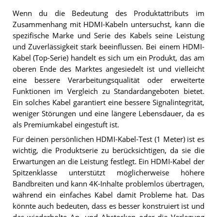
Wenn du die Bedeutung des Produktattributs im
Zusammenhang mit HDMI-Kabeln untersuchst, kann die
spezifische Marke und Serie des Kabels seine Leistung
und Zuverlässigkeit stark beeinflussen. Bei einem HDMI-
Kabel (Top-Serie) handelt es sich um ein Produkt, das am
oberen Ende des Marktes angesiedelt ist und vielleicht
eine bessere Verarbeitungsqualität oder erweiterte
Funktionen im Vergleich zu Standardangeboten bietet.
Ein solches Kabel garantiert eine bessere Signalintegrität,
weniger Störungen und eine längere Lebensdauer, da es
als Premiumkabel eingestuft ist.
Für deinen persönlichen HDMI-Kabel-Test (1 Meter) ist es
wichtig, die Produktserie zu berücksichtigen, da sie die
Erwartungen an die Leistung festlegt. Ein HDMI-Kabel der
Spitzenklasse unterstützt möglicherweise höhere
Bandbreiten und kann 4K-Inhalte problemlos übertragen,
während ein einfaches Kabel damit Probleme hat. Das
könnte auch bedeuten, dass es besser konstruiert ist und