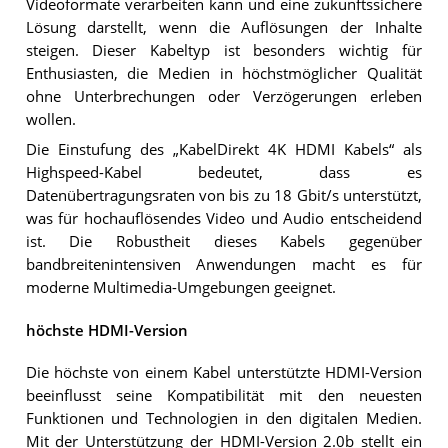
Videoformate verarbeiten kann und eine zukunftssichere
Lösung darstellt, wenn die Auflösungen der Inhalte
steigen. Dieser Kabeltyp ist besonders wichtig für
Enthusiasten, die Medien in höchstmöglicher Qualität
ohne Unterbrechungen oder Verzögerungen erleben
wollen.
Die Einstufung des „KabelDirekt 4K HDMI Kabels“ als
Highspeed-Kabel bedeutet, dass es
Datenübertragungsraten von bis zu 18 Gbit/s unterstützt,
was für hochauflösendes Video und Audio entscheidend
ist. Die Robustheit dieses Kabels gegenüber
bandbreitenintensiven Anwendungen macht es für
moderne Multimedia-Umgebungen geeignet.
höchste HDMI-Version
Die höchste von einem Kabel unterstützte HDMI-Version
beeinflusst seine Kompatibilität mit den neuesten
Funktionen und Technologien in den digitalen Medien.
Mit der Unterstützung der HDMI-Version 2.0b stellt ein