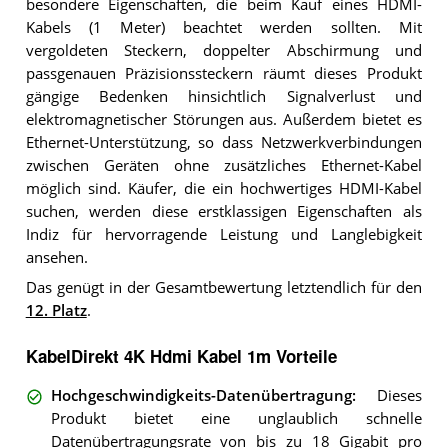
besondere Eigenschaften, die beim Kauf eines HDMI-
Kabels (1 Meter) beachtet werden sollten. Mit
vergoldeten Steckern, doppelter Abschirmung und
passgenauen Präzisionssteckern räumt dieses Produkt
gängige Bedenken hinsichtlich Signalverlust und
elektromagnetischer Störungen aus. Außerdem bietet es
Ethernet-Unterstützung, so dass Netzwerkverbindungen
zwischen Geräten ohne zusätzliches Ethernet-Kabel
möglich sind. Käufer, die ein hochwertiges HDMI-Kabel
suchen, werden diese erstklassigen Eigenschaften als
Indiz für hervorragende Leistung und Langlebigkeit
ansehen.
Das genügt in der Gesamtbewertung letztendlich für den
12. Platz
.
KabelDirekt 4K Hdmi Kabel 1m Vorteile
Hochgeschwindigkeits-Datenübertragung
:
Dieses
Produkt bietet eine unglaublich schnelle
Datenübertragungsrate von bis zu 18 Gigabit pro