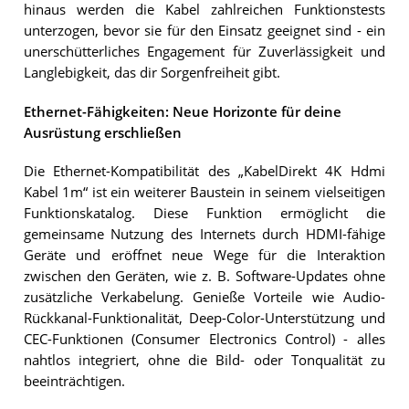
hinaus werden die Kabel zahlreichen Funktionstests
unterzogen, bevor sie für den Einsatz geeignet sind - ein
unerschütterliches Engagement für Zuverlässigkeit und
Langlebigkeit, das dir Sorgenfreiheit gibt.
Ethernet-Fähigkeiten: Neue Horizonte für deine
Ausrüstung erschließen
Die Ethernet-Kompatibilität des „KabelDirekt 4K Hdmi
Kabel 1m“ ist ein weiterer Baustein in seinem vielseitigen
Funktionskatalog. Diese Funktion ermöglicht die
gemeinsame Nutzung des Internets durch HDMI-fähige
Geräte und eröffnet neue Wege für die Interaktion
zwischen den Geräten, wie z. B. Software-Updates ohne
zusätzliche Verkabelung. Genieße Vorteile wie Audio-
Rückkanal-Funktionalität, Deep-Color-Unterstützung und
CEC-Funktionen (Consumer Electronics Control) - alles
nahtlos integriert, ohne die Bild- oder Tonqualität zu
beeinträchtigen.