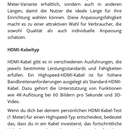
Meter-Variante erhältlich, sondern auch in anderen
Längen, damit die Nutzer die ideale Länge für ihre
Einrichtung wählen können. Diese Anpassungsfähigkeit
macht es zu einer attraktiven Wahl für Verbraucher, die
sowohl Qualität als auch individuelle Anpassung
schätzen.
HDMI-Kabeltyp
HDMI-Kabel gibt es in verschiedenen Ausführungen, die
jeweils bestimmte Leistungsstandards und Fähigkeiten
erfüllen. Ein Highspeed-HDMI-Kabel ist für höhere
Bandbreitenanforderungen ausgelegt als Standard-HDMI-
Kabel. Dazu gehört die Unterstützung von Funktionen
wie 4K-Auflösung bei 60 Bildern pro Sekunde und 3D-
Video.
Wenn du dich bei deinem persönlichen HDMI-Kabel-Test
(1 Meter) für einen Highspeed-Typ entscheidest, bedeutet
das, dass du in ein Kabel investierst, das fortschrittliche