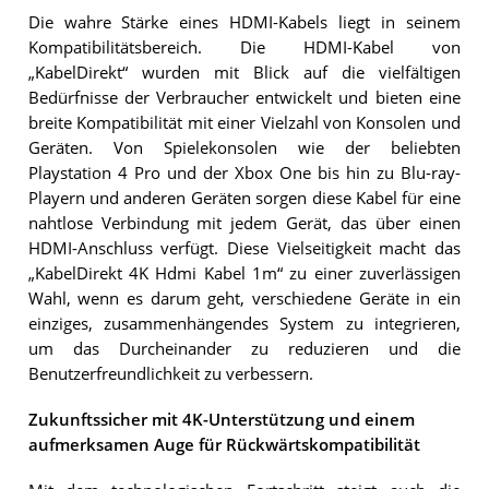
Die wahre Stärke eines HDMI-Kabels liegt in seinem
Kompatibilitätsbereich. Die HDMI-Kabel von
„KabelDirekt“ wurden mit Blick auf die vielfältigen
Bedürfnisse der Verbraucher entwickelt und bieten eine
breite Kompatibilität mit einer Vielzahl von Konsolen und
Geräten. Von Spielekonsolen wie der beliebten
Playstation 4 Pro und der Xbox One bis hin zu Blu-ray-
Playern und anderen Geräten sorgen diese Kabel für eine
nahtlose Verbindung mit jedem Gerät, das über einen
HDMI-Anschluss verfügt. Diese Vielseitigkeit macht das
„KabelDirekt 4K Hdmi Kabel 1m“ zu einer zuverlässigen
Wahl, wenn es darum geht, verschiedene Geräte in ein
einziges, zusammenhängendes System zu integrieren,
um das Durcheinander zu reduzieren und die
Benutzerfreundlichkeit zu verbessern.
Zukunftssicher mit 4K-Unterstützung und einem
aufmerksamen Auge für Rückwärtskompatibilität