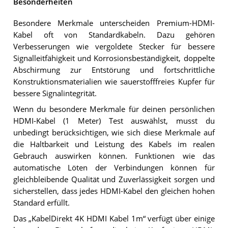
Besonderheiten
Besondere Merkmale unterscheiden Premium-HDMI-
Kabel oft von Standardkabeln. Dazu gehören
Verbesserungen wie vergoldete Stecker für bessere
Signalleitfähigkeit und Korrosionsbeständigkeit, doppelte
Abschirmung zur Entstörung und fortschrittliche
Konstruktionsmaterialien wie sauerstofffreies Kupfer für
bessere Signalintegrität.
Wenn du besondere Merkmale für deinen persönlichen
HDMI-Kabel (1 Meter) Test auswählst, musst du
unbedingt berücksichtigen, wie sich diese Merkmale auf
die Haltbarkeit und Leistung des Kabels im realen
Gebrauch auswirken können. Funktionen wie das
automatische Löten der Verbindungen können für
gleichbleibende Qualität und Zuverlässigkeit sorgen und
sicherstellen, dass jedes HDMI-Kabel den gleichen hohen
Standard erfüllt.
Das „KabelDirekt 4K HDMI Kabel 1m“ verfügt über einige