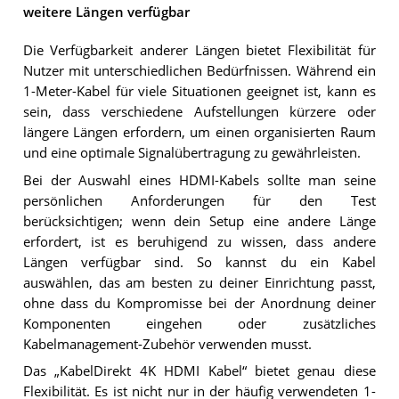
weitere Längen verfügbar
Die Verfügbarkeit anderer Längen bietet Flexibilität für
Nutzer mit unterschiedlichen Bedürfnissen. Während ein
1-Meter-Kabel für viele Situationen geeignet ist, kann es
sein, dass verschiedene Aufstellungen kürzere oder
längere Längen erfordern, um einen organisierten Raum
und eine optimale Signalübertragung zu gewährleisten.
Bei der Auswahl eines HDMI-Kabels sollte man seine
persönlichen Anforderungen für den Test
berücksichtigen; wenn dein Setup eine andere Länge
erfordert, ist es beruhigend zu wissen, dass andere
Längen verfügbar sind. So kannst du ein Kabel
auswählen, das am besten zu deiner Einrichtung passt,
ohne dass du Kompromisse bei der Anordnung deiner
Komponenten eingehen oder zusätzliches
Kabelmanagement-Zubehör verwenden musst.
Das „KabelDirekt 4K HDMI Kabel“ bietet genau diese
Flexibilität. Es ist nicht nur in der häufig verwendeten 1-