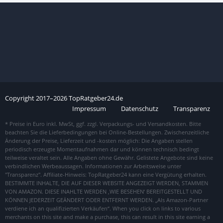
Copyright
2017–
2026
TopRatgeber24.de
Impressum
Datenschutz
Transparenz