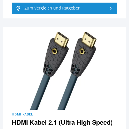
Zum Vergleich und Ratgeber
HDMI KABEL
HDMI Kabel 2.1 (Ultra High Speed)