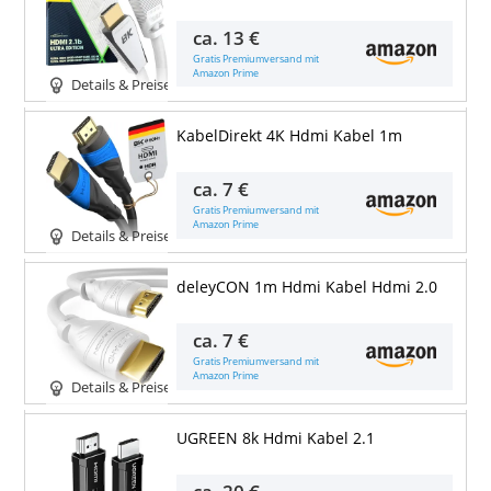
ca.
13 €
Gratis Premiumversand mit
Amazon Prime
Details & Preise
KabelDirekt 4K Hdmi Kabel 1m
ca.
7 €
Gratis Premiumversand mit
Amazon Prime
Details & Preise
deleyCON 1m Hdmi Kabel Hdmi 2.0
ca.
7 €
Gratis Premiumversand mit
Amazon Prime
Details & Preise
UGREEN 8k Hdmi Kabel 2.1
ca.
20 €