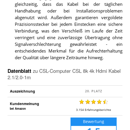
gleichzeitig, dass das Kabel bei der täglichen
Handhabung oder bei Installationsproblemen
abgenutzt wird. Außerdem garantieren vergoldete
Präzisionsstecker bei jedem Einstecken eine sichere
Verbindung, was den Verschleiß im Laufe der Zeit
verringert und eine zuverlässige Übertragung ohne
Signalverschlechterung gewährleistet - ein
entscheidendes Merkmal für die Aufrechterhaltung
der Qualität über längere Zeiträume hinweg.
Datenblatt
zu
CSL-Computer CSL 8k 4k Hdmi Kabel
2.1/2.0-1m
Auszeichnung
Kundenmeinung
bei Amazon
3.154
Erfahrungsberichte
Bewertung