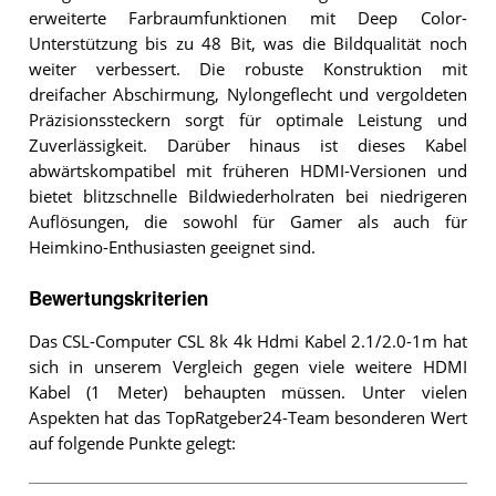
erweiterte Farbraumfunktionen mit Deep Color-
Unterstützung bis zu 48 Bit, was die Bildqualität noch
weiter verbessert. Die robuste Konstruktion mit
dreifacher Abschirmung, Nylongeflecht und vergoldeten
Präzisionssteckern sorgt für optimale Leistung und
Zuverlässigkeit. Darüber hinaus ist dieses Kabel
abwärtskompatibel mit früheren HDMI-Versionen und
bietet blitzschnelle Bildwiederholraten bei niedrigeren
Auflösungen, die sowohl für Gamer als auch für
Heimkino-Enthusiasten geeignet sind.
Bewertungskriterien
Das CSL-Computer CSL 8k 4k Hdmi Kabel 2.1/2.0-1m hat
sich in unserem Vergleich gegen viele weitere HDMI
Kabel (1 Meter) behaupten müssen. Unter vielen
Aspekten hat das TopRatgeber24-Team besonderen Wert
auf folgende Punkte gelegt: