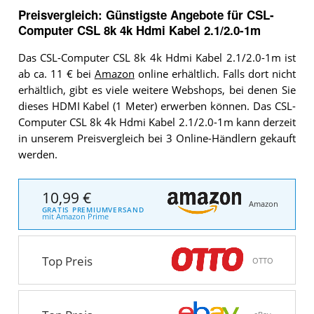
Preisvergleich: Günstigste Angebote für
CSL-
Computer CSL 8k 4k Hdmi Kabel 2.1/2.0-1m
Das CSL-Computer CSL 8k 4k Hdmi Kabel 2.1/2.0-1m ist
ab ca. 11 € bei
Amazon
online erhältlich. Falls dort nicht
erhältlich, gibt es viele weitere Webshops, bei denen Sie
dieses HDMI Kabel (1 Meter) erwerben können. Das CSL-
Computer CSL 8k 4k Hdmi Kabel 2.1/2.0-1m kann derzeit
in unserem Preisvergleich bei 3 Online-Händlern gekauft
werden.
10,99 €
Amazon
GRATIS PREMIUMVERSAND
mit Amazon Prime
Top Preis
OTTO