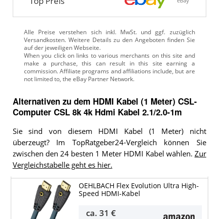
Top Preis
eBay
Alle Preise verstehen sich inkl. MwSt. und ggf. zuzüglich
Versandkosten. Weitere Details zu den Angeboten
finden Sie
auf der jeweiligen Webseite.
Alternativen zu
dem
HDMI Kabel (1 Meter)
CSL-
Computer CSL 8k 4k Hdmi Kabel 2.1/2.0-1m
Sie sind von diesem HDMI Kabel (1 Meter) nicht
überzeugt? Im TopRatgeber24-Vergleich können Sie
zwischen den 24 besten 1 Meter HDMI Kabel wählen.
Zur
Vergleichstabelle geht es hier.
OEHLBACH Flex Evolution Ultra High-
Speed HDMI-Kabel
ca.
31 €