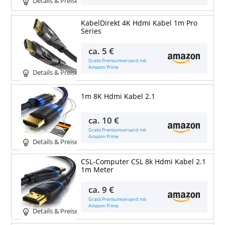
Details & Preise
KabelDirekt 4K Hdmi Kabel 1m Pro
Series
ca.
5 €
Gratis Premiumversand mit
Amazon Prime
Details & Preise
1m 8K Hdmi Kabel 2.1
ca.
10 €
Gratis Premiumversand mit
Amazon Prime
Details & Preise
CSL-Computer CSL 8k Hdmi Kabel 2.1
1m Meter
ca.
9 €
Gratis Premiumversand mit
Amazon Prime
Details & Preise