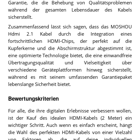
Garantie, die die Behebung von Qualitätsproblemen
während der gesamten Lebensdauer des Kabels
sicherstellt.
Zusammenfassend lässt sich sagen, dass das MOSHOU
Hdmi 2.1 Kabel durch die Integration eines
fortschrittlichen HDMI-Chips, der perfekt auf die
Kupferkerne und die Abschirmstruktur abgestimmt ist,
eine optimierte Technologie bietet, die eine einwandfreie
Übertragungsqualität und Vielseitigkeit über
verschiedene Geräteplattformen hinweg sicherstellt,
während es mit seinem umfassenden Garantiepaket
lebenslange Sicherheit bietet.
Bewertungskriterien
Für alle, die ihre digitalen Erlebnisse verbessern wollen,
ist der Kauf des idealen HDMI-Kabels (2 Meter) ein
wichtiger Schritt. Auch wenn es einfach erscheint, hängt
die Wahl des perfekten HDMI-Kabels von einer Vielzahl
von Faktoren ab, die auf deine individuellen