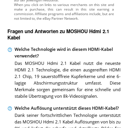
auf der jeweiligen Webseite.
Fragen und Antworten zu MOSHOU Hdmi 2.1
Kabel
Welche Technologie wird in diesem HDMI-Kabel
verwendet?
Das MOSHOU Hdmi 2.1 Kabel nutzt die neueste
HDMI 2.1 Technologie, die einen ausgereiften HDMI
2.1 Chip, 19 sauerstofffreie Kupferkerne und eine 6-
lagige Abschirmungsstruktur umfasst. Diese
Merkmale sorgen gemeinsam für eine schnelle und
stabile Übertragung von 8k-Videosignalen.
Welche Auflösung unterstützt dieses HDMI-Kabel?
Dank seiner fortschrittlichen Technologie unterstützt
das MOSHOU Hdmi 2.1 Kabel Auflösungen von bis zu