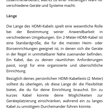
verschiedene Geräte und Systeme macht.
Länge
Die Länge des HDMI-Kabels spielt eine wesentliche Rolle
bei der Bestimmung seiner Anwendbarkeit in
verschiedenen Umgebungen. Ein 2-Meter-HDMI-Kabel ist
eine Standardgröße, die für die meisten Heim- oder
Büroeinrichtungen geeignet ist, in denen sich die Geräte
in der Regel in unmittelbarer Nähe zueinander befinden.
Ein Kabel, das zu deinen räumlichen Anforderungen
passt, sorgt für eine organisierte und übersichtliche
Einrichtung.
Bezüglich deines persönlichen HDMI-Kabeltests (2 Meter)
solltest du überlegen, ob diese Länge dir die Flexibilität
bietet, die du für deine Einrichtung brauchst. Ein zu
kurzes Kabel könnte deine Möglichkeiten zur
Geräteplatzierung einschränken, während ein zu langes
Kabel zu unnötigem Durcheinander führen könnte.