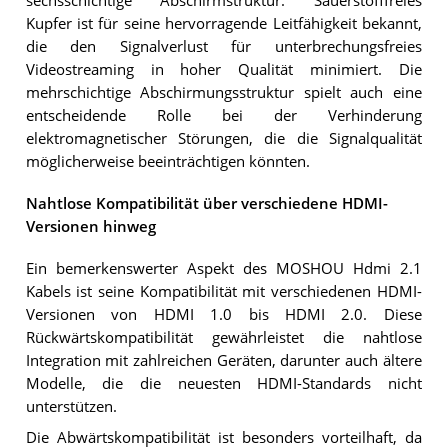
sechsschichtige Abschirmstruktur. Sauerstofffreies
Kupfer ist für seine hervorragende Leitfähigkeit bekannt,
die den Signalverlust für unterbrechungsfreies
Videostreaming in hoher Qualität minimiert. Die
mehrschichtige Abschirmungsstruktur spielt auch eine
entscheidende Rolle bei der Verhinderung
elektromagnetischer Störungen, die die Signalqualität
möglicherweise beeinträchtigen könnten.
Nahtlose Kompatibilität über verschiedene HDMI-
Versionen hinweg
Ein bemerkenswerter Aspekt des MOSHOU Hdmi 2.1
Kabels ist seine Kompatibilität mit verschiedenen HDMI-
Versionen von HDMI 1.0 bis HDMI 2.0. Diese
Rückwärtskompatibilität gewährleistet die nahtlose
Integration mit zahlreichen Geräten, darunter auch ältere
Modelle, die die neuesten HDMI-Standards nicht
unterstützen.
Die Abwärtskompatibilität ist besonders vorteilhaft, da