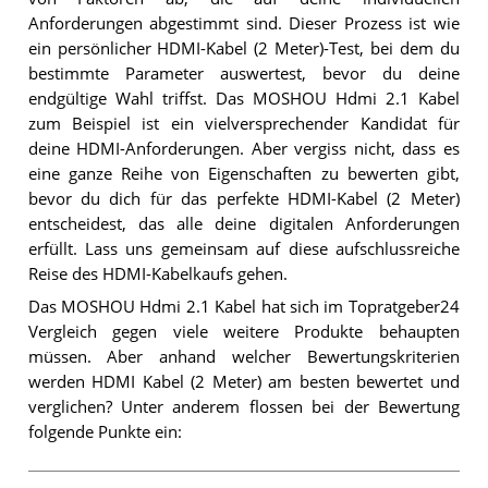
Anforderungen abgestimmt sind. Dieser Prozess ist wie
ein persönlicher HDMI-Kabel (2 Meter)-Test, bei dem du
bestimmte Parameter auswertest, bevor du deine
endgültige Wahl triffst. Das MOSHOU Hdmi 2.1 Kabel
zum Beispiel ist ein vielversprechender Kandidat für
deine HDMI-Anforderungen. Aber vergiss nicht, dass es
eine ganze Reihe von Eigenschaften zu bewerten gibt,
bevor du dich für das perfekte HDMI-Kabel (2 Meter)
entscheidest, das alle deine digitalen Anforderungen
erfüllt. Lass uns gemeinsam auf diese aufschlussreiche
Reise des HDMI-Kabelkaufs gehen.
Das MOSHOU Hdmi 2.1 Kabel hat sich im Topratgeber24
Vergleich gegen viele weitere Produkte behaupten
müssen. Aber anhand welcher Bewertungskriterien
werden HDMI Kabel (2 Meter) am besten bewertet und
verglichen? Unter anderem flossen bei der Bewertung
folgende Punkte ein: