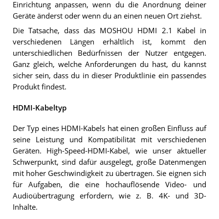
Einrichtung anpassen, wenn du die Anordnung deiner
Geräte änderst oder wenn du an einen neuen Ort ziehst.
Die Tatsache, dass das MOSHOU HDMI 2.1 Kabel in
verschiedenen Längen erhältlich ist, kommt den
unterschiedlichen Bedürfnissen der Nutzer entgegen.
Ganz gleich, welche Anforderungen du hast, du kannst
sicher sein, dass du in dieser Produktlinie ein passendes
Produkt findest.
HDMI-Kabeltyp
Der Typ eines HDMI-Kabels hat einen großen Einfluss auf
seine Leistung und Kompatibilität mit verschiedenen
Geräten. High-Speed-HDMI-Kabel, wie unser aktueller
Schwerpunkt, sind dafür ausgelegt, große Datenmengen
mit hoher Geschwindigkeit zu übertragen. Sie eignen sich
für Aufgaben, die eine hochauflösende Video- und
Audioübertragung erfordern, wie z. B. 4K- und 3D-
Inhalte.