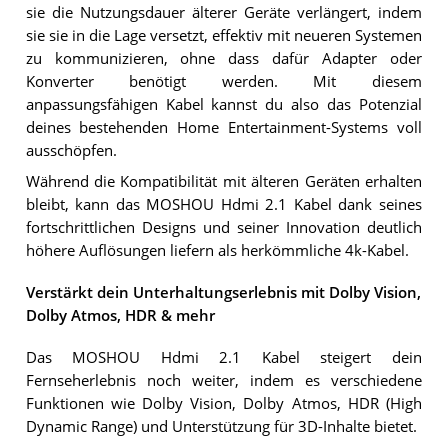
sie die Nutzungsdauer älterer Geräte verlängert, indem
sie sie in die Lage versetzt, effektiv mit neueren Systemen
zu kommunizieren, ohne dass dafür Adapter oder
Konverter benötigt werden. Mit diesem
anpassungsfähigen Kabel kannst du also das Potenzial
deines bestehenden Home Entertainment-Systems voll
ausschöpfen.
Während die Kompatibilität mit älteren Geräten erhalten
bleibt, kann das MOSHOU Hdmi 2.1 Kabel dank seines
fortschrittlichen Designs und seiner Innovation deutlich
höhere Auflösungen liefern als herkömmliche 4k-Kabel.
Verstärkt dein Unterhaltungserlebnis mit Dolby Vision,
Dolby Atmos, HDR & mehr
Das MOSHOU Hdmi 2.1 Kabel steigert dein
Fernseherlebnis noch weiter, indem es verschiedene
Funktionen wie Dolby Vision, Dolby Atmos, HDR (High
Dynamic Range) und Unterstützung für 3D-Inhalte bietet.