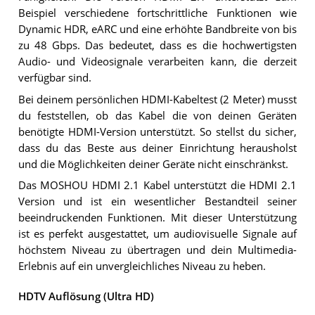
Beispiel verschiedene fortschrittliche Funktionen wie
Dynamic HDR, eARC und eine erhöhte Bandbreite von bis
zu 48 Gbps. Das bedeutet, dass es die hochwertigsten
Audio- und Videosignale verarbeiten kann, die derzeit
verfügbar sind.
Bei deinem persönlichen HDMI-Kabeltest (2 Meter) musst
du feststellen, ob das Kabel die von deinen Geräten
benötigte HDMI-Version unterstützt. So stellst du sicher,
dass du das Beste aus deiner Einrichtung herausholst
und die Möglichkeiten deiner Geräte nicht einschränkst.
Das MOSHOU HDMI 2.1 Kabel unterstützt die HDMI 2.1
Version und ist ein wesentlicher Bestandteil seiner
beeindruckenden Funktionen. Mit dieser Unterstützung
ist es perfekt ausgestattet, um audiovisuelle Signale auf
höchstem Niveau zu übertragen und dein Multimedia-
Erlebnis auf ein unvergleichliches Niveau zu heben.
HDTV Auflösung (Ultra HD)