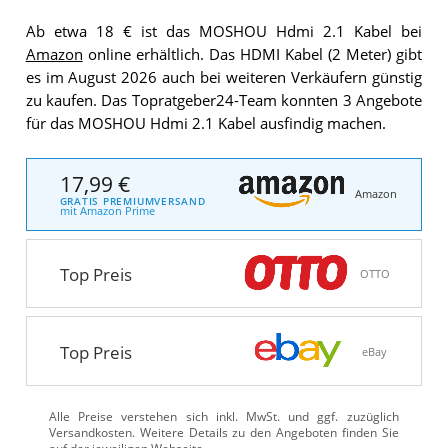
Ab etwa 18 € ist das MOSHOU Hdmi 2.1 Kabel bei
Amazon
online erhältlich. Das HDMI Kabel (2 Meter) gibt
es im August 2026 auch bei weiteren Verkäufern günstig
zu kaufen. Das Topratgeber24-Team konnten 3 Angebote
für das MOSHOU Hdmi 2.1 Kabel ausfindig machen.
17,99 €
Amazon
GRATIS PREMIUMVERSAND
mit Amazon Prime
Top Preis
OTTO
Top Preis
eBay
Alle Preise verstehen sich inkl. MwSt. und ggf. zuzüglich
Versandkosten. Weitere Details zu den Angeboten
finden Sie