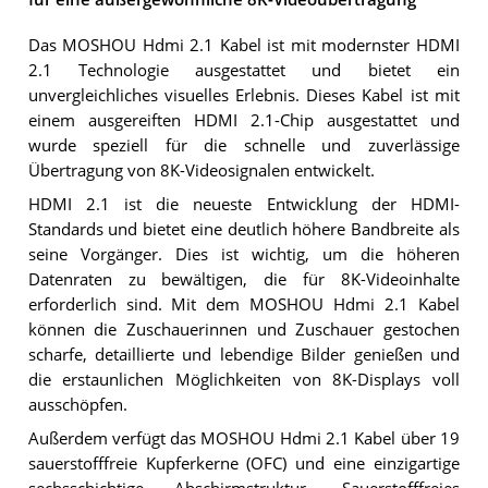
Das MOSHOU Hdmi 2.1 Kabel ist mit modernster HDMI
2.1 Technologie ausgestattet und bietet ein
unvergleichliches visuelles Erlebnis. Dieses Kabel ist mit
einem ausgereiften HDMI 2.1-Chip ausgestattet und
wurde speziell für die schnelle und zuverlässige
Übertragung von 8K-Videosignalen entwickelt.
HDMI 2.1 ist die neueste Entwicklung der HDMI-
Standards und bietet eine deutlich höhere Bandbreite als
seine Vorgänger. Dies ist wichtig, um die höheren
Datenraten zu bewältigen, die für 8K-Videoinhalte
erforderlich sind. Mit dem MOSHOU Hdmi 2.1 Kabel
können die Zuschauerinnen und Zuschauer gestochen
scharfe, detaillierte und lebendige Bilder genießen und
die erstaunlichen Möglichkeiten von 8K-Displays voll
ausschöpfen.
Außerdem verfügt das MOSHOU Hdmi 2.1 Kabel über 19
sauerstofffreie Kupferkerne (OFC) und eine einzigartige