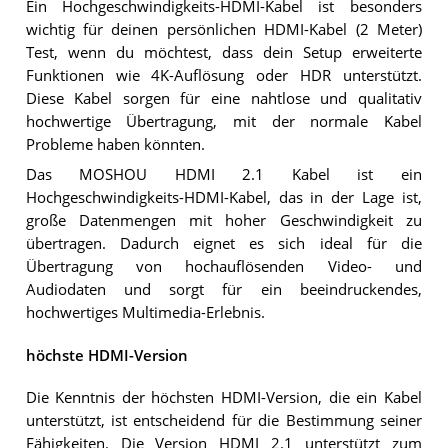
Ein Hochgeschwindigkeits-HDMI-Kabel ist besonders
wichtig für deinen persönlichen HDMI-Kabel (2 Meter)
Test, wenn du möchtest, dass dein Setup erweiterte
Funktionen wie 4K-Auflösung oder HDR unterstützt.
Diese Kabel sorgen für eine nahtlose und qualitativ
hochwertige Übertragung, mit der normale Kabel
Probleme haben könnten.
Das MOSHOU HDMI 2.1 Kabel ist ein
Hochgeschwindigkeits-HDMI-Kabel, das in der Lage ist,
große Datenmengen mit hoher Geschwindigkeit zu
übertragen. Dadurch eignet es sich ideal für die
Übertragung von hochauflösenden Video- und
Audiodaten und sorgt für ein beeindruckendes,
hochwertiges Multimedia-Erlebnis.
höchste HDMI-Version
Die Kenntnis der höchsten HDMI-Version, die ein Kabel
unterstützt, ist entscheidend für die Bestimmung seiner
Fähigkeiten. Die Version HDMI 2.1 unterstützt zum