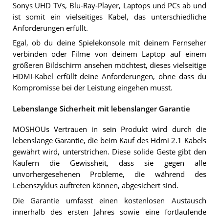
Sonys UHD TVs, Blu-Ray-Player, Laptops und PCs ab und
ist somit ein vielseitiges Kabel, das unterschiedliche
Anforderungen erfüllt.
Egal, ob du deine Spielekonsole mit deinem Fernseher
verbinden oder Filme von deinem Laptop auf einem
größeren Bildschirm ansehen möchtest, dieses vielseitige
HDMI-Kabel erfüllt deine Anforderungen, ohne dass du
Kompromisse bei der Leistung eingehen musst.
Lebenslange Sicherheit mit lebenslanger Garantie
MOSHOUs Vertrauen in sein Produkt wird durch die
lebenslange Garantie, die beim Kauf des Hdmi 2.1 Kabels
gewährt wird, unterstrichen. Diese solide Geste gibt den
Käufern die Gewissheit, dass sie gegen alle
unvorhergesehenen Probleme, die während des
Lebenszyklus auftreten können, abgesichert sind.
Die Garantie umfasst einen kostenlosen Austausch
innerhalb des ersten Jahres sowie eine fortlaufende