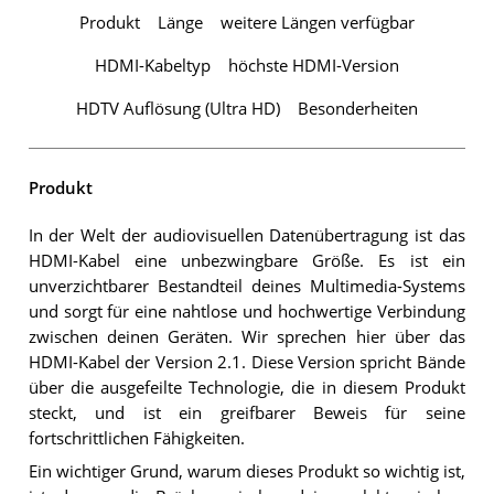
Produkt
Länge
weitere Längen verfügbar
HDMI-Kabeltyp
höchste HDMI-Version
HDTV Auflösung (Ultra HD)
Besonderheiten
Produkt
In der Welt der audiovisuellen Datenübertragung ist das
HDMI-Kabel eine unbezwingbare Größe. Es ist ein
unverzichtbarer Bestandteil deines Multimedia-Systems
und sorgt für eine nahtlose und hochwertige Verbindung
zwischen deinen Geräten. Wir sprechen hier über das
HDMI-Kabel der Version 2.1. Diese Version spricht Bände
über die ausgefeilte Technologie, die in diesem Produkt
steckt, und ist ein greifbarer Beweis für seine
fortschrittlichen Fähigkeiten.
Ein wichtiger Grund, warum dieses Produkt so wichtig ist,