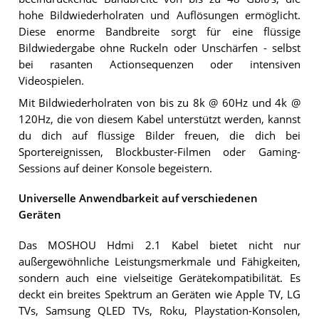
hohe Bildwiederholraten und Auflösungen ermöglicht.
Diese enorme Bandbreite sorgt für eine flüssige
Bildwiedergabe ohne Ruckeln oder Unschärfen - selbst
bei rasanten Actionsequenzen oder intensiven
Videospielen.
Mit Bildwiederholraten von bis zu 8k @ 60Hz und 4k @
120Hz, die von diesem Kabel unterstützt werden, kannst
du dich auf flüssige Bilder freuen, die dich bei
Sportereignissen, Blockbuster-Filmen oder Gaming-
Sessions auf deiner Konsole begeistern.
Universelle Anwendbarkeit auf verschiedenen
Geräten
Das MOSHOU Hdmi 2.1 Kabel bietet nicht nur
außergewöhnliche Leistungsmerkmale und Fähigkeiten,
sondern auch eine vielseitige Gerätekompatibilität. Es
deckt ein breites Spektrum an Geräten wie Apple TV, LG
TVs, Samsung QLED TVs, Roku, Playstation-Konsolen,