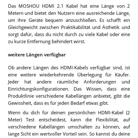
Das MOSHOU HDMI 2.1 Kabel hat eine Länge von 2
Metern und bietet den Nutzern eine ausreichende Länge,
um ihre Geräte bequem anzuschließen. Es schafft ein
Gleichgewicht zwischen Praktikabilität und Ästhetik und
sorgt dafür, dass du nicht durch zu viele Kabel oder eine
zu kurze Entfernung behindert wirst.
weitere Längen verfügbar
Ob andere Längen des HDMI-Kabels verfügbar sind, ist
eine weitere wiederkehrende Überlegung für Käufer.
Jeder hat andere räumliche Anforderungen und
Einrichtungskonfigurationen. Das Wissen, dass eine
Produktlinie verschiedene Kabellängen anbietet, gibt die
Gewissheit, dass es für jeden Bedarf etwas gibt.
Wenn du dich für deinen persönlichen HDMI-Kabel (2
Meter) Test entscheidest, kann die Flexibilität, auf
verschiedene Kabellängen umschalten zu können, auf
lange Sicht ein wertvoller Vorteil sein. So kannst du deine