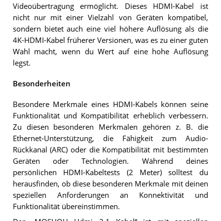
Videoübertragung ermöglicht. Dieses HDMI-Kabel ist
nicht nur mit einer Vielzahl von Geräten kompatibel,
sondern bietet auch eine viel höhere Auflösung als die
4K-HDMI-Kabel früherer Versionen, was es zu einer guten
Wahl macht, wenn du Wert auf eine hohe Auflösung
legst.
Besonderheiten
Besondere Merkmale eines HDMI-Kabels können seine
Funktionalität und Kompatibilität erheblich verbessern.
Zu diesen besonderen Merkmalen gehören z. B. die
Ethernet-Unterstützung, die Fähigkeit zum Audio-
Rückkanal (ARC) oder die Kompatibilität mit bestimmten
Geräten oder Technologien. Während deines
persönlichen HDMI-Kabeltests (2 Meter) solltest du
herausfinden, ob diese besonderen Merkmale mit deinen
speziellen Anforderungen an Konnektivität und
Funktionalität übereinstimmen.