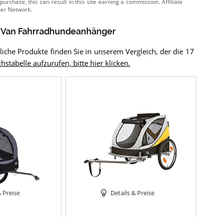
 Van Fahrradhundeanhänger
che Produkte finden Sie in unserem Vergleich, der die 17
hstabelle aufzurufen, bitte hier klicken.
& Preise
Details & Preise