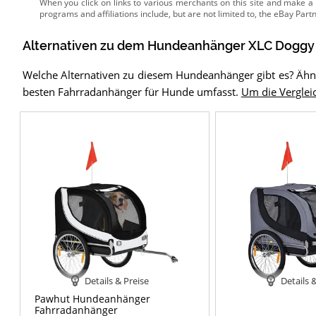
Alternativen zu
dem
Hundeanhänger
XLC Doggy
Welche Alternativen zu diesem Hundeanhänger gibt es? Ähnli
besten Fahrradanhänger für Hunde umfasst.
Um die Vergleic
Details & Preise
Details 
Pawhut Hundeanhänger
Fahrradanhänger