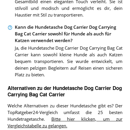
Gesamtbild einen eleganten Touch verleiht. Sie ist
stilvoll und modisch und ermöglicht es dir, dein
Haustier mit Stil zu transportieren.
Kann die Hundetasche Dog Carrier Dog Carrying
Bag Cat Carrier sowohl für Hunde als auch für
Katzen verwendet werden?
Ja, die Hundetasche Dog Carrier Dog Carrying Bag Cat
Carrier kann sowohl kleine Hunde als auch Katzen
bequem transportieren. Sie wurde entwickelt, um
deinen pelzigen Begleitern auf Reisen einen sicheren
Platz zu bieten.
Alternativen zu
der
Hundetasche
Dog Carrier Dog
Carrying Bag Cat Carrier
Welche Alternativen zu dieser Hundetasche gibt es? Der
TopRatgeber24-Vergleich umfasst die 25 besten
Hundetragetasche.
Bitte hier klicken, um zur
Vergleichstabelle zu gelangen.