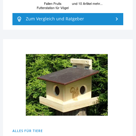
Fallen Fruits
und 10 Artikel mehr...
Futterstation für Vögel
Zum Vergleich und Ratgeber
ALLES FÜR TIERE