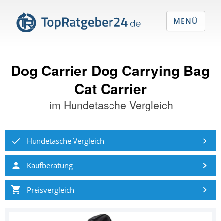
MENÜ
Dog Carrier Dog Carrying Bag
Cat Carrier
im
Hundetasche Vergleich
Hundetasche Vergleich
Kaufberatung
Preisvergleich