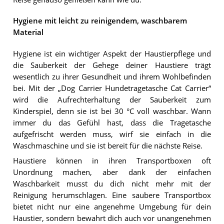
Hygiene mit leicht zu reinigendem, waschbarem
Material
Hygiene ist ein wichtiger Aspekt der Haustierpflege und
die Sauberkeit der Gehege deiner Haustiere trägt
wesentlich zu ihrer Gesundheit und ihrem Wohlbefinden
bei. Mit der „Dog Carrier Hundetragetasche Cat Carrier“
wird die Aufrechterhaltung der Sauberkeit zum
Kinderspiel, denn sie ist bei 30 °C voll waschbar. Wann
immer du das Gefühl hast, dass die Tragetasche
aufgefrischt werden muss, wirf sie einfach in die
Waschmaschine und sie ist bereit für die nächste Reise.
Haustiere können in ihren Transportboxen oft
Unordnung machen, aber dank der einfachen
Waschbarkeit musst du dich nicht mehr mit der
Reinigung herumschlagen. Eine saubere Transportbox
bietet nicht nur eine angenehme Umgebung für dein
Haustier, sondern bewahrt dich auch vor unangenehmen