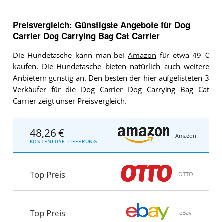
Preisvergleich: Günstigste Angebote für
Dog
Carrier Dog Carrying Bag Cat Carrier
Die Hundetasche kann man bei
Amazon
für etwa 49 €
kaufen. Die Hundetasche bieten natürlich auch weitere
Anbietern günstig an. Den besten der hier aufgelisteten 3
Verkäufer für die Dog Carrier Dog Carrying Bag Cat
Carrier zeigt unser Preisvergleich.
48,26 €
Amazon
KOSTENLOSE LIEFERUNG
Top Preis
OTTO
Top Preis
eBay