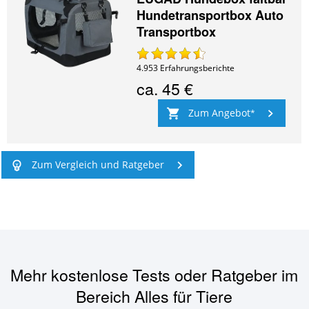
Hundetransportbox Auto
Transportbox
4.953
Erfahrungsberichte
ca.
45 €
Zum Angebot
Zum Vergleich und Ratgeber
Mehr kostenlose Tests oder Ratgeber im
Bereich
Alles für Tiere