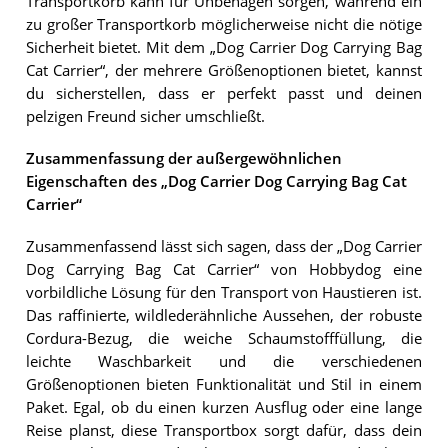
Transportkorb kann für Unbehagen sorgen, während ein
zu großer Transportkorb möglicherweise nicht die nötige
Sicherheit bietet. Mit dem „Dog Carrier Dog Carrying Bag
Cat Carrier“, der mehrere Größenoptionen bietet, kannst
du sicherstellen, dass er perfekt passt und deinen
pelzigen Freund sicher umschließt.
Zusammenfassung der außergewöhnlichen
Eigenschaften des „Dog Carrier Dog Carrying Bag Cat
Carrier“
Zusammenfassend lässt sich sagen, dass der „Dog Carrier
Dog Carrying Bag Cat Carrier“ von Hobbydog eine
vorbildliche Lösung für den Transport von Haustieren ist.
Das raffinierte, wildlederähnliche Aussehen, der robuste
Cordura-Bezug, die weiche Schaumstofffüllung, die
leichte Waschbarkeit und die verschiedenen
Größenoptionen bieten Funktionalität und Stil in einem
Paket. Egal, ob du einen kurzen Ausflug oder eine lange
Reise planst, diese Transportbox sorgt dafür, dass dein