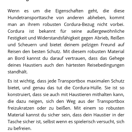
Wenn es um die Eigenschaften geht, die diese
Hundetransporttasche von anderen abheben, kommt
man an ihrem robusten Cordura-Bezug nicht vorbei.
Cordura ist bekannt für seine außergewöhnliche
Festigkeit und Widerstandsfähigkeit gegen Abrieb, Reißen
und Scheuern und bietet deinem pelzigen Freund auf
Reisen den besten Schutz. Mit diesem robusten Material
an Bord kannst du darauf vertrauen, dass das Gehege
deines Haustiers auch den härtesten Reisebedingungen
standhält.
Es ist wichtig, dass jede Transportbox maximalen Schutz
bietet, und genau das tut die Cordura-Hülle. Sie ist so
konstruiert, dass sie auch mit Haustieren mithalten kann,
die dazu neigen, sich den Weg aus der Transportbox
freizukratzen oder zu beißen. Mit einem so robusten
Material kannst du sicher sein, dass dein Haustier in der
Tasche sicher ist, selbst wenn es spielerisch versucht, sich
zu befreien.