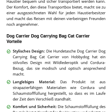
Haustier bequem und sicher transportiert werden kann.
Der Komfort, den diese Transportbox bietet, macht sie zu
einer ausgezeichneten Wahl für jeden Haustierbesitzer
und macht das Reisen mit deinen vierbeinigen Freunden
noch angenehmer.
Dog Carrier Dog Carrying Bag Cat Carrier
Vorteile
Stylisches Design
:
Die Hundetasche Dog Carrier Dog
Carrying Bag Cat Carrier von Hobbydog hat ein
stilvolles Design mit Wildlederoptik und Cordura-
Bezug, das sie modisch und optisch ansprechend
macht.
Langlebiges Material
:
Das Produkt ist aus
strapazierfähigen Materialien wie Cordura und
Schaumstofffüllung hergestellt, so dass es im Laufe
der Zeit dem Verschleiß standhält.
Komfort und Sicherheit
:
Die Schaumstofffüllung des