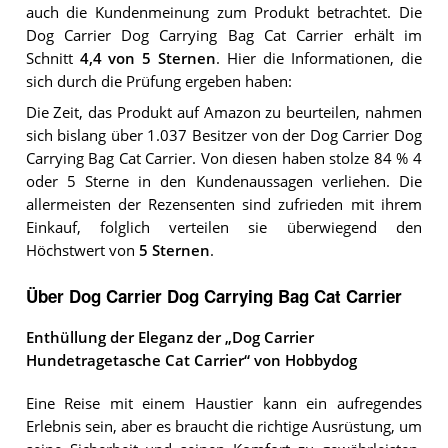
auch die Kundenmeinung zum Produkt betrachtet.
Die
Dog Carrier Dog Carrying Bag Cat Carrier
erhält im
Schnitt
4,4
von 5 Sternen
. Hier die Informationen, die
sich durch die Prüfung ergeben haben:
Die Zeit, das Produkt auf Amazon zu beurteilen, nahmen
sich bislang über 1.037 Besitzer von der Dog Carrier Dog
Carrying Bag Cat Carrier. Von diesen haben stolze 84 % 4
oder 5 Sterne in den Kundenaussagen verliehen. Die
allermeisten der Rezensenten sind zufrieden mit ihrem
Einkauf, folglich verteilen sie überwiegend den
Höchstwert von
5 Sternen
.
Über Dog Carrier Dog Carrying Bag Cat Carrier
Enthüllung der Eleganz der „Dog Carrier
Hundetragetasche Cat Carrier“ von Hobbydog
Eine Reise mit einem Haustier kann ein aufregendes
Erlebnis sein, aber es braucht die richtige Ausrüstung, um