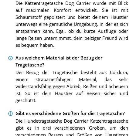
Die Katzentragetasche Dog Carrier wurde mit Blick
auf maximalen Komfort entwickelt. Sie ist mit
Schaumstoff gepolstert und bietet deinem Haustier
unterwegs eine gemütliche Umgebung, in der es sich
entspannen kann. Egal, ob du kurze Ausflüge oder
lange Reisen unternimmst, dein pelziger Freund wird
es bequem haben.
Aus welchem Material ist der Bezug der
Tragetasche?
Der Bezug der Tragetasche besteht aus Cordura,
einem strapazierfähigen Material, das sehr
widerstandsfähig gegen Abrieb, Reißen und Scheuern
ist. So ist dein Haustier auf Reisen sicher und
geschützt.
Gibt es verschiedene Größen für die Tragetasche?
Die Hundetragetasche Dog Carrier Katzentragetasche
gibt es in drei verschiedenen Größen, um den
verschiedenen Rassen und Größen von Haustieren