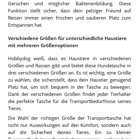
Gerüchen und möglicher Bakterienbildung. Diese
Funktion stellt sicher, dass dein pelziger Freund auf
Reisen immer einen frischen und sauberen Platz zum
Entspannen hat.
Verschiedene Größen für unterschiedliche Haustiere
mit mehreren Größenoptionen
Hobbydog weiß, dass es Haustiere in verschiedenen
Größen und Rassen gibt und bietet diese Hundetasche in
drei verschiedenen Größen an. Es ist wichtig, eine Größe
zu wählen, die sicherstellt, dass dein Haustier genügend
Platz hat, um sich bequem in der Tasche zu bewegen.
Dank der verschiedenen Größen findet jeder Tierhalter
die perfekte Tasche für die Transportbedürfnisse seines
Tieres.
Die Wahl der richtigen Größe der Transporttasche hat
nicht nur Auswirkungen auf den Komfort, sondern auch
auf die Sicherheit deines Tieres. Ein zu kleiner