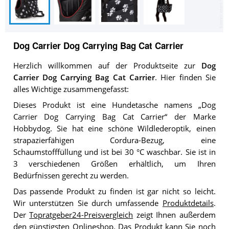
Dog Carrier Dog Carrying Bag Cat Carrier
Herzlich willkommen auf der Produktseite zur
Dog
Carrier Dog Carrying Bag Cat Carrier
. Hier finden Sie
alles Wichtige zusammengefasst:
Dieses Produkt ist eine Hundetasche namens „Dog
Carrier Dog Carrying Bag Cat Carrier“ der Marke
Hobbydog. Sie hat eine schöne Wildlederoptik, einen
strapazierfähigen Cordura-Bezug, eine
Schaumstofffüllung und ist bei 30 °C waschbar. Sie ist in
3 verschiedenen Größen erhältlich, um Ihren
Bedürfnissen gerecht zu werden.
Das passende Produkt zu finden ist gar nicht so leicht.
Wir unterstützen Sie durch umfassende
Produktdetails
.
Der
Topratgeber24-Preisvergleich
zeigt Ihnen außerdem
den günstigsten Onlineshop. Das Produkt kann Sie noch