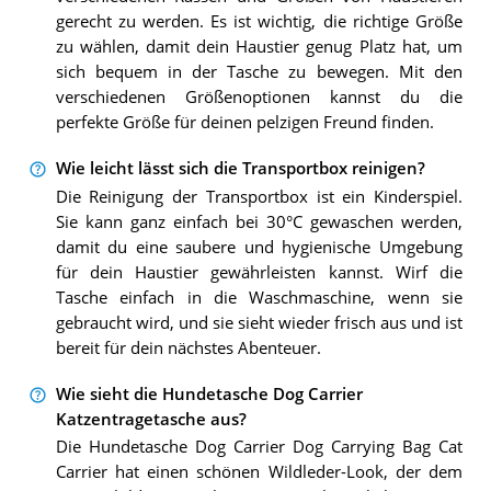
gerecht zu werden. Es ist wichtig, die richtige Größe
zu wählen, damit dein Haustier genug Platz hat, um
sich bequem in der Tasche zu bewegen. Mit den
verschiedenen Größenoptionen kannst du die
perfekte Größe für deinen pelzigen Freund finden.
Wie leicht lässt sich die Transportbox reinigen?
Die Reinigung der Transportbox ist ein Kinderspiel.
Sie kann ganz einfach bei 30°C gewaschen werden,
damit du eine saubere und hygienische Umgebung
für dein Haustier gewährleisten kannst. Wirf die
Tasche einfach in die Waschmaschine, wenn sie
gebraucht wird, und sie sieht wieder frisch aus und ist
bereit für dein nächstes Abenteuer.
Wie sieht die Hundetasche Dog Carrier
Katzentragetasche aus?
Die Hundetasche Dog Carrier Dog Carrying Bag Cat
Carrier hat einen schönen Wildleder-Look, der dem