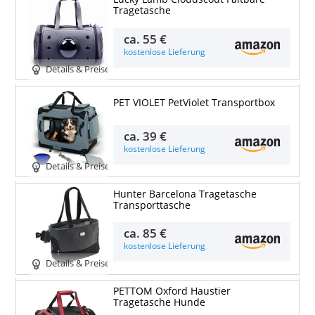
Tragetasche
ca.
55 €
kostenlose Lieferung
Details & Preise
PET VIOLET PetViolet Transportbox
ca.
39 €
kostenlose Lieferung
Details & Preise
Hunter Barcelona Tragetasche
Transporttasche
ca.
85 €
kostenlose Lieferung
Details & Preise
PETTOM Oxford Haustier
Tragetasche Hunde