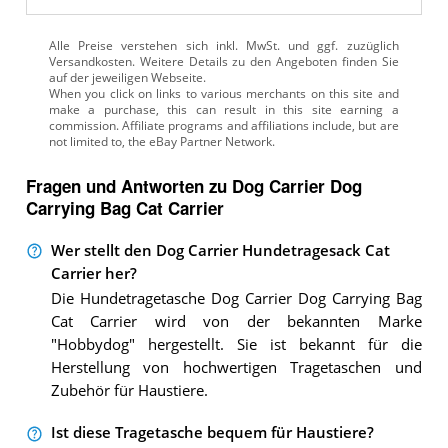
Alle Preise verstehen sich inkl. MwSt. und ggf. zuzüglich
Versandkosten. Weitere Details zu den Angeboten
finden Sie
auf der jeweiligen Webseite.
Fragen und Antworten zu Dog Carrier Dog
Carrying Bag Cat Carrier
Wer stellt den Dog Carrier Hundetragesack Cat
Carrier her?
Die Hundetragetasche Dog Carrier Dog Carrying Bag
Cat Carrier wird von der bekannten Marke
"Hobbydog" hergestellt. Sie ist bekannt für die
Herstellung von hochwertigen Tragetaschen und
Zubehör für Haustiere.
Ist diese Tragetasche bequem für Haustiere?