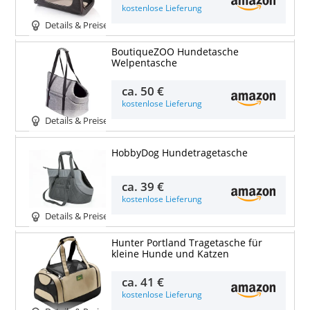
kostenlose Lieferung
Details & Preise
BoutiqueZOO Hundetasche
Welpentasche
ca.
50 €
kostenlose Lieferung
Details & Preise
HobbyDog Hundetragetasche
ca.
39 €
kostenlose Lieferung
Details & Preise
Hunter Portland Tragetasche für
kleine Hunde und Katzen
ca.
41 €
kostenlose Lieferung