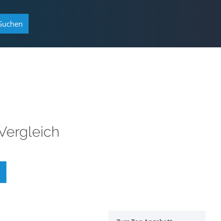
Suchen
Vergleich