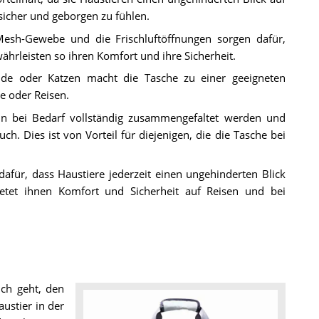
sicher und geborgen zu fühlen.
esh-Gewebe und die Frischluftöffnungen sorgen dafür,
ährleisten so ihren Komfort und ihre Sicherheit.
nde oder Katzen macht die Tasche zu einer geeigneten
he oder Reisen.
n bei Bedarf vollständig zusammengefaltet werden und
. Dies ist von Vorteil für diejenigen, die die Tasche bei
afür, dass Haustiere jederzeit einen ungehinderten Blick
tet ihnen Komfort und Sicherheit auf Reisen und bei
ch geht, den
ustier in der