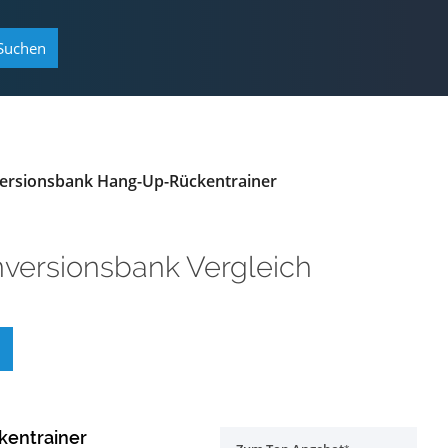
Suchen
versionsbank Hang-Up-Rückentrainer
nversionsbank Vergleich
kentrainer