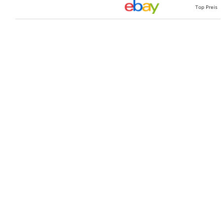
Top Preis