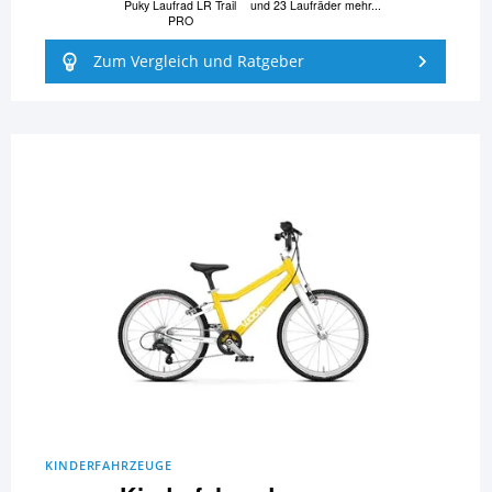
Puky Laufrad LR Trail
und 23 Laufräder mehr...
PRO
Zum Vergleich und Ratgeber
KINDERFAHRZEUGE