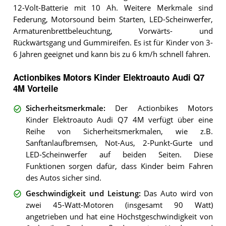
12-Volt-Batterie mit 10 Ah. Weitere Merkmale sind
Federung, Motorsound beim Starten, LED-Scheinwerfer,
Armaturenbrettbeleuchtung, Vorwärts- und
Rückwärtsgang und Gummireifen. Es ist für Kinder von 3-
6 Jahren geeignet und kann bis zu 6 km/h schnell fahren.
Actionbikes Motors Kinder Elektroauto Audi Q7
4M Vorteile
Sicherheitsmerkmale
:
Der Actionbikes Motors
Kinder Elektroauto Audi Q7 4M verfügt über eine
Reihe von Sicherheitsmerkmalen, wie z.B.
Sanftanlaufbremsen, Not-Aus, 2-Punkt-Gurte und
LED-Scheinwerfer auf beiden Seiten. Diese
Funktionen sorgen dafür, dass Kinder beim Fahren
des Autos sicher sind.
Geschwindigkeit und Leistung
:
Das Auto wird von
zwei 45-Watt-Motoren (insgesamt 90 Watt)
angetrieben und hat eine Höchstgeschwindigkeit von