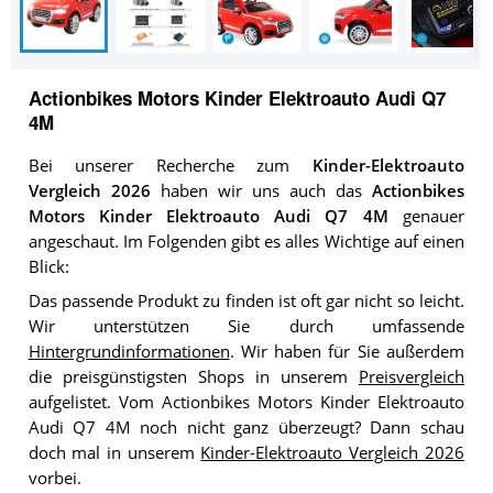
Actionbikes Motors Kinder Elektroauto Audi Q7
4M
Bei unserer Recherche zum
Kinder-Elektroauto
Vergleich 2026
haben wir uns auch das
Actionbikes
Motors Kinder Elektroauto Audi Q7 4M
genauer
angeschaut. Im Folgenden gibt es alles Wichtige auf einen
Blick:
Das passende Produkt zu finden ist oft gar nicht so leicht.
Wir unterstützen Sie durch umfassende
Hintergrundinformationen
. Wir haben für Sie außerdem
die preisgünstigsten Shops in unserem
Preisvergleich
aufgelistet. Vom Actionbikes Motors Kinder Elektroauto
Audi Q7 4M noch nicht ganz überzeugt? Dann schau
doch mal in unserem
Kinder-Elektroauto Vergleich 2026
vorbei.