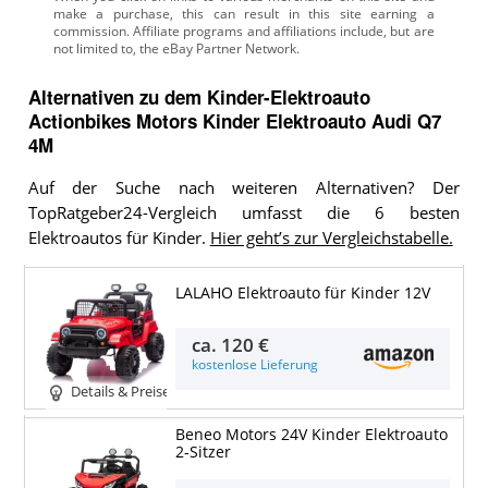
Alternativen zu
dem
Kinder-Elektroauto
Actionbikes Motors Kinder Elektroauto Audi Q7
4M
Auf der Suche nach weiteren Alternativen? Der
TopRatgeber24-Vergleich umfasst die 6 besten
Elektroautos für Kinder.
Hier geht’s zur Vergleichstabelle.
LALAHO Elektroauto für Kinder 12V
ca.
120 €
kostenlose Lieferung
Details & Preise
Beneo Motors 24V Kinder Elektroauto
2-Sitzer