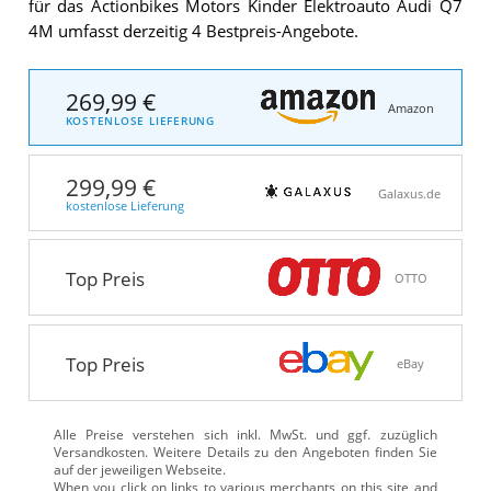
für das Actionbikes Motors Kinder Elektroauto Audi Q7
4M umfasst derzeitig 4 Bestpreis-Angebote.
269,99 €
Amazon
KOSTENLOSE LIEFERUNG
299,99 €
Galaxus.de
kostenlose Lieferung
Top Preis
OTTO
Top Preis
eBay
Alle Preise verstehen sich inkl. MwSt. und ggf. zuzüglich
Versandkosten. Weitere Details zu den Angeboten
finden Sie
auf der jeweiligen Webseite.