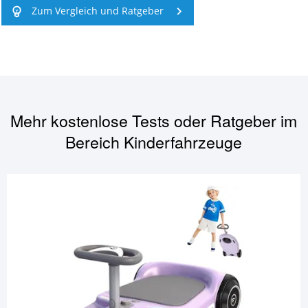
Zum Vergleich und Ratgeber
Mehr kostenlose Tests oder Ratgeber im
Bereich
Kinderfahrzeuge