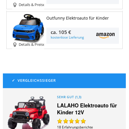
Details & Preise
Outfunny Elektroauto für Kinder
ca.
105 €
kostenlose Lieferung
Details & Preise
SEHR GUT
(
1,3
)
LALAHO Elektroauto für
Kinder 12V
18
Erfahrungsberichte