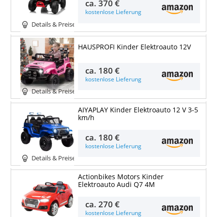
ca.
370 €
kostenlose Lieferung
Details & Preise
HAUSPROFI Kinder Elektroauto 12V
ca.
180 €
kostenlose Lieferung
Details & Preise
AIYAPLAY Kinder Elektroauto 12 V 3-5
km/h
ca.
180 €
kostenlose Lieferung
Details & Preise
Actionbikes Motors Kinder
Elektroauto Audi Q7 4M
ca.
270 €
kostenlose Lieferung