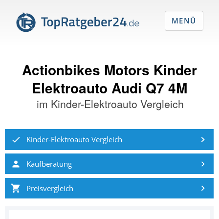
MENÜ
Actionbikes Motors Kinder
Elektroauto Audi Q7 4M
im
Kinder-Elektroauto Vergleich
Kinder-Elektroauto Vergleich
Kaufberatung
Preisvergleich