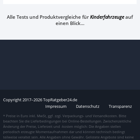
Alle Tests und Produktvergleiche für
Kinderfahrzeuge
auf
einen Blick…
Copyright
2017–
2026
TopRatgeber24.de
Impressum
Datenschutz
Transparenz