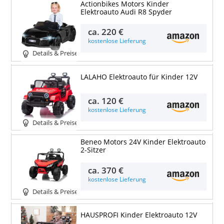
Actionbikes Motors Kinder
Elektroauto Audi R8 Spyder
ca.
220 €
kostenlose Lieferung
Details & Preise
LALAHO Elektroauto für Kinder 12V
ca.
120 €
kostenlose Lieferung
Details & Preise
Beneo Motors 24V Kinder Elektroauto
2-Sitzer
ca.
370 €
kostenlose Lieferung
Details & Preise
HAUSPROFI Kinder Elektroauto 12V