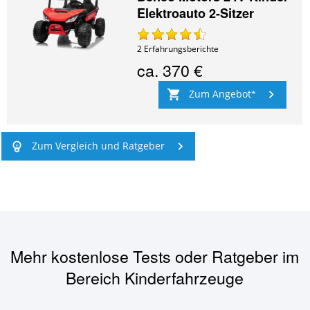
Elektroauto 2-Sitzer
2
Erfahrungsberichte
ca.
370 €
Zum Angebot
Zum Vergleich und Ratgeber
Mehr kostenlose Tests oder Ratgeber im
Bereich
Kinderfahrzeuge