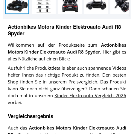
Actionbikes Motors Kinder Elektroauto Audi R8
Spyder
Willkommen auf der Produktseite zum
Actionbikes
Motors Kinder Elektroauto Audi R8 Spyder
. Hier gibt es
alles Nützliche auf einen Blick:
Ausführliche
Produktdetails
aber auch spannende Videos
helfen Ihnen das richtige Produkt zu finden. Den besten
Shop finden Sie in unserem
Preisvergleich
. Das Produkt
kann Sie doch nicht ganz überzeugen? Dann schauen Sie
doch mal in unserem
Kinder-Elektroauto Vergleich 2026
vorbei.
Vergleichsergebnis
Auch das
Actionbikes Motors Kinder Elektroauto Audi