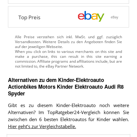
Top Preis
eBay
Alle Preise verstehen sich inkl. MwSt. und ggf. zuzüglich
Versandkosten. Weitere Details zu den Angeboten
finden Sie
auf der jeweiligen Webseite.
Alternativen zu
dem
Kinder-Elektroauto
Actionbikes Motors Kinder Elektroauto Audi R8
Spyder
Gibt es zu diesem Kinder-Elektroauto noch weitere
Alternativen? Im TopRatgeber24-Vergleich können Sie
zwischen den 6 besten Elektroautos für Kinder wählen.
Hier geht’s zur Vergleichstabelle.