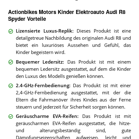
Actionbikes Motors Kinder Elektroauto Audi R8
Spyder Vorteile
Lizensierte Luxus-Replik
:
Dieses Produkt ist eine
detailgetreue Nachbildung des originalen Audi R8 und
bietet ein luxuriöses Aussehen und Gefühl, das
Kinder begeistern wird.
Bequemer Ledersitz
:
Das Produkt ist mit einem
bequemen Ledersitz ausgestattet, auf dem die Kinder
den Luxus des Modells genießen können.
2.4-GHz-Fernbedienung
:
Das Produkt ist mit einer
2,4-GHz-Fernbedienung ausgestattet, mit der die
Eltern die Fahrmanöver ihres Kindes aus der Ferne
steuern und jederzeit für Sicherheit sorgen können.
Geräuscharme EVA-Reifen
:
Das Produkt ist mit
geräuscharmen EVA-Reifen ausgestattet, die hitze-
und alterungsbeständig sind, gute
Dämpfungseigenschaften aufweisen, leicht und