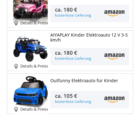
ca.
180 €
kostenlose Lieferung
Details & Preise
AIYAPLAY Kinder Elektroauto 12 V 3-5
km/h
ca.
180 €
kostenlose Lieferung
Details & Preise
Outfunny Elektroauto für Kinder
ca.
105 €
kostenlose Lieferung
Details & Preise