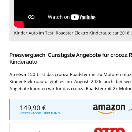
Kinder Auto Im Test: Roadster Elektro Kinderauto car 201
Preisvergleich: Günstigste Angebote für
crooza R
Kinderauto
Ab etwa 150 € ist das crooza Roadster mit 2x Motoren mp3
Kinder-Elektroauto gibt es im August 2026 auch bei wei
Angebote konnten wir für das crooza Roadster mit 2x Motor
149,90 €
A
KOSTENLOSE LIEFERUNG