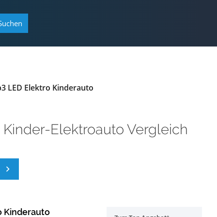
Suchen
3 LED Elektro Kinderauto
m
Kinder-Elektroauto Vergleich
o Kinderauto