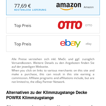
77,69 €
Amazon
KOSTENLOSE LIEFERUNG
Top Preis
OTTO
Top Preis
eBay
Alle Preise verstehen sich inkl. MwSt. und ggf. zuzüglich
Versandkosten. Weitere Details zu den Angeboten
finden Sie
auf der jeweiligen Webseite.
Alternativen zu
der
Klimmzugstange Decke
POWRX Klimmzugstange