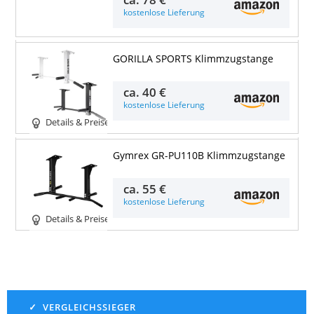
kostenlose Lieferung
GORILLA SPORTS Klimmzugstange
ca.
40 €
kostenlose Lieferung
Details & Preise
Gymrex GR-PU110B Klimmzugstange
ca.
55 €
kostenlose Lieferung
Details & Preise