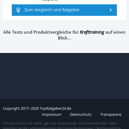
Zum Vergleich und Ratgeber
Alle Tests und Produktvergleiche für
Krafttraining
auf einen
Blick…
Copyright
2017–
2026
TopRatgeber24.de
Impressum
Datenschutz
Transparenz