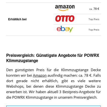
78 €
ca.
Erhältlich bei
Top Preis
Top Preis
Preisvergleich: Günstigste Angebote für
POWRX
Klimmzugstange
Den günstigsten Preis für die Klimmzugstange Decke
konnten wir bei
Amazon
ausfindig machen: ca. 78 €. Falls
dort gerade nicht erhältlich, gibt es viele weitere
Webshops, bei denen diese Klimmzugstange Decke zu
erwerben ist. Wir haben aktuell 3 Bestpreis-Angebote für
die POWRX Klimmzugstange in unserem Preisvergleich.