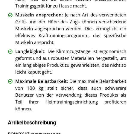
Trainingsgerät für zu Hause macht.
Muskeln ansprechen
:
Je nach Art des verwendeten
Griffs und der Höhe des Zugs können verschiedene
Muskeln angesprochen werden. Dies ermöglicht ein
effektives Krafttrainingsprogramm, das spezifische
Muskeln anspricht.
Langlebigkeit
:
Die Klimmzugstange ist ergonomisch
geformt und aus robusten Materialien hergestellt, um
ein langlebiges Produkt zu gewährleisten, das nicht so
leicht kaputt geht.
Maximale Belastbarkeit
:
Die maximale Belastbarkeit
von 100 kg stellt sicher, dass auch schwerere
Benutzer von der Verwendung dieses Produkts als
Teil ihrer Heimtrainingseinrichtung profitieren
können.
Artikelbeschreibung