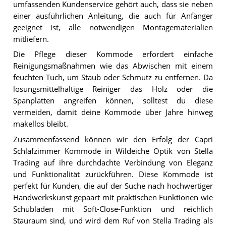
umfassenden Kundenservice gehört auch, dass sie neben
einer ausführlichen Anleitung, die auch für Anfänger
geeignet ist, alle notwendigen Montagematerialien
mitliefern.
Die Pflege dieser Kommode erfordert einfache
Reinigungsmaßnahmen wie das Abwischen mit einem
feuchten Tuch, um Staub oder Schmutz zu entfernen. Da
lösungsmittelhaltige Reiniger das Holz oder die
Spanplatten angreifen können, solltest du diese
vermeiden, damit deine Kommode über Jahre hinweg
makellos bleibt.
Zusammenfassend können wir den Erfolg der Capri
Schlafzimmer Kommode in Wildeiche Optik von Stella
Trading auf ihre durchdachte Verbindung von Eleganz
und Funktionalität zurückführen. Diese Kommode ist
perfekt für Kunden, die auf der Suche nach hochwertiger
Handwerkskunst gepaart mit praktischen Funktionen wie
Schubladen mit Soft-Close-Funktion und reichlich
Stauraum sind, und wird dem Ruf von Stella Trading als