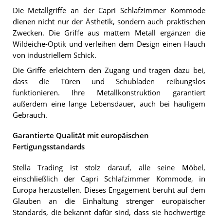
Die Metallgriffe an der Capri Schlafzimmer Kommode
dienen nicht nur der Ästhetik, sondern auch praktischen
Zwecken. Die Griffe aus mattem Metall ergänzen die
Wildeiche-Optik und verleihen dem Design einen Hauch
von industriellem Schick.
Die Griffe erleichtern den Zugang und tragen dazu bei,
dass die Türen und Schubladen reibungslos
funktionieren. Ihre Metallkonstruktion garantiert
außerdem eine lange Lebensdauer, auch bei häufigem
Gebrauch.
Garantierte Qualität mit europäischen
Fertigungsstandards
Stella Trading ist stolz darauf, alle seine Möbel,
einschließlich der Capri Schlafzimmer Kommode, in
Europa herzustellen. Dieses Engagement beruht auf dem
Glauben an die Einhaltung strenger europäischer
Standards, die bekannt dafür sind, dass sie hochwertige