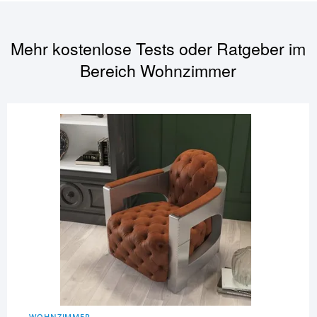
Mehr kostenlose Tests oder Ratgeber im
Bereich
Wohnzimmer
WOHNZIMMER