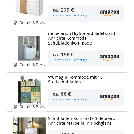
ca.
279 €
kostenlose Lieferung
Details & Preise
möbelando Highboard Sideboard
Anrichte Kommode
Schubladenkommode
ca.
198 €
kostenlose Lieferung
Details & Preise
Wumagin Kommode mit 10
Stoffschubladen
ca.
66 €
kostenlose Lieferung
Details & Preise
Schubladen Kommode Sideboard
Anrichte Marbella in Hochglanz