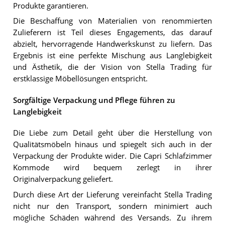
Produkte garantieren.
Die Beschaffung von Materialien von renommierten
Zulieferern ist Teil dieses Engagements, das darauf
abzielt, hervorragende Handwerkskunst zu liefern. Das
Ergebnis ist eine perfekte Mischung aus Langlebigkeit
und Ästhetik, die der Vision von Stella Trading für
erstklassige Möbellösungen entspricht.
Sorgfältige Verpackung und Pflege führen zu
Langlebigkeit
Die Liebe zum Detail geht über die Herstellung von
Qualitätsmöbeln hinaus und spiegelt sich auch in der
Verpackung der Produkte wider. Die Capri Schlafzimmer
Kommode wird bequem zerlegt in ihrer
Originalverpackung geliefert.
Durch diese Art der Lieferung vereinfacht Stella Trading
nicht nur den Transport, sondern minimiert auch
mögliche Schäden während des Versands. Zu ihrem