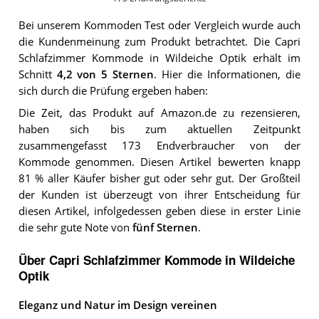
Bei unserem
Kommoden
Test oder Vergleich wurde auch
die Kundenmeinung zum Produkt betrachtet.
Die
Capri
Schlafzimmer Kommode in Wildeiche Optik
erhält im
Schnitt
4,2
von 5 Sternen
. Hier die Informationen, die
sich durch die Prüfung ergeben haben:
Die Zeit, das Produkt auf Amazon.de zu rezensieren,
haben sich bis zum aktuellen Zeitpunkt
zusammengefasst 173 Endverbraucher von der
Kommode genommen. Diesen Artikel bewerten knapp
81 % aller Käufer bisher gut oder sehr gut. Der Großteil
der Kunden ist überzeugt von ihrer Entscheidung für
diesen Artikel, infolgedessen geben diese in erster Linie
die sehr gute Note von
fünf Sternen
.
Über Capri Schlafzimmer Kommode in Wildeiche
Optik
Eleganz und Natur im Design vereinen