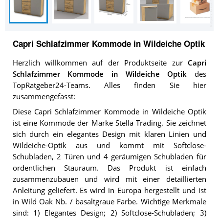
Capri Schlafzimmer Kommode in Wildeiche Optik
Herzlich willkommen auf der Produktseite zur
Capri
Schlafzimmer Kommode in Wildeiche Optik
des
TopRatgeber24-Teams. Alles finden Sie hier
zusammengefasst:
Diese Capri Schlafzimmer Kommode in Wildeiche Optik
ist eine Kommode der Marke Stella Trading. Sie zeichnet
sich durch ein elegantes Design mit klaren Linien und
Wildeiche-Optik aus und kommt mit Softclose-
Schubladen, 2 Türen und 4 geräumigen Schubladen für
ordentlichen Stauraum. Das Produkt ist einfach
zusammenzubauen und wird mit einer detaillierten
Anleitung geliefert. Es wird in Europa hergestellt und ist
in Wild Oak Nb. / basaltgraue Farbe. Wichtige Merkmale
sind: 1) Elegantes Design; 2) Softclose-Schubladen; 3)