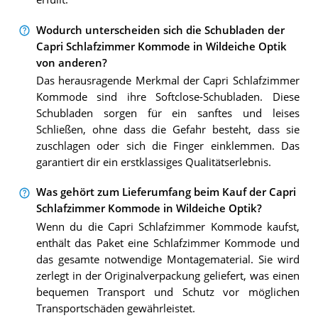
Wodurch unterscheiden sich die Schubladen der
Capri Schlafzimmer Kommode in Wildeiche Optik
von anderen?
Das herausragende Merkmal der Capri Schlafzimmer
Kommode sind ihre Softclose-Schubladen. Diese
Schubladen sorgen für ein sanftes und leises
Schließen, ohne dass die Gefahr besteht, dass sie
zuschlagen oder sich die Finger einklemmen. Das
garantiert dir ein erstklassiges Qualitätserlebnis.
Was gehört zum Lieferumfang beim Kauf der Capri
Schlafzimmer Kommode in Wildeiche Optik?
Wenn du die Capri Schlafzimmer Kommode kaufst,
enthält das Paket eine Schlafzimmer Kommode und
das gesamte notwendige Montagematerial. Sie wird
zerlegt in der Originalverpackung geliefert, was einen
bequemen Transport und Schutz vor möglichen
Transportschäden gewährleistet.