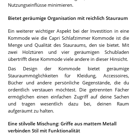
Nutzungseinflüsse minimieren.
Bietet geräumige Organisation mit reichlich Stauraum
Ein weiterer wichtiger Aspekt bei der Investition in eine
Kommode wie die Capri Schlafzimmer Kommode ist die
Menge und Qualität des Stauraums, den sie bietet. Mit
zwei Holztüren und vier geräumigen Schubladen
übertrifft diese Kommode viele andere in dieser Hinsicht.
Das Design der Kommode bietet geräumige
Stauraummöglichkeiten für Kleidung, Accessoires,
Bücher und andere persönliche Gegenstände, die du
ordentlich verstauen möchtest. Die getrennten Fächer
ermöglichen einen einfachen Zugriff auf deine Sachen
und tragen wesentlich dazu bei, deinen Raum
aufgeräumt zu halten.
Eine stilvolle Mischung: Griffe aus mattem Metall
verbinden Stil mit Funktionalität