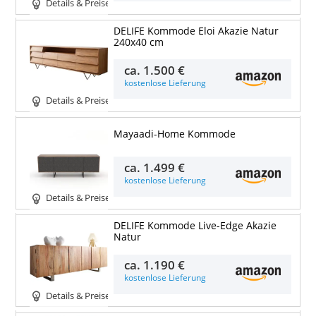
Details & Preise
DELIFE Kommode Eloi Akazie Natur
240x40 cm
ca.
1.500 €
kostenlose Lieferung
Details & Preise
Mayaadi-Home Kommode
ca.
1.499 €
kostenlose Lieferung
Details & Preise
DELIFE Kommode Live-Edge Akazie
Natur
ca.
1.190 €
kostenlose Lieferung
Details & Preise