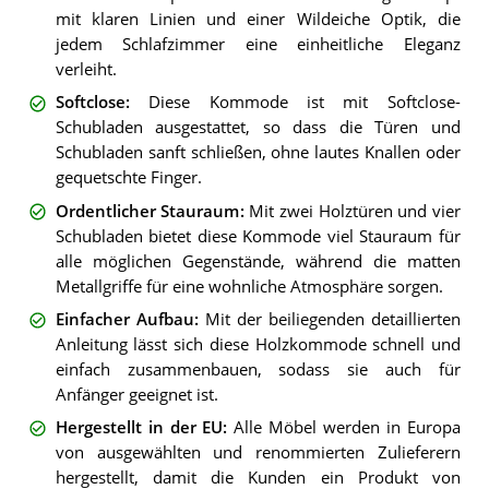
mit klaren Linien und einer Wildeiche Optik, die
jedem Schlafzimmer eine einheitliche Eleganz
verleiht.
Softclose
:
Diese Kommode ist mit Softclose-
Schubladen ausgestattet, so dass die Türen und
Schubladen sanft schließen, ohne lautes Knallen oder
gequetschte Finger.
Ordentlicher Stauraum
:
Mit zwei Holztüren und vier
Schubladen bietet diese Kommode viel Stauraum für
alle möglichen Gegenstände, während die matten
Metallgriffe für eine wohnliche Atmosphäre sorgen.
Einfacher Aufbau
:
Mit der beiliegenden detaillierten
Anleitung lässt sich diese Holzkommode schnell und
einfach zusammenbauen, sodass sie auch für
Anfänger geeignet ist.
Hergestellt in der EU
:
Alle Möbel werden in Europa
von ausgewählten und renommierten Zulieferern
hergestellt, damit die Kunden ein Produkt von