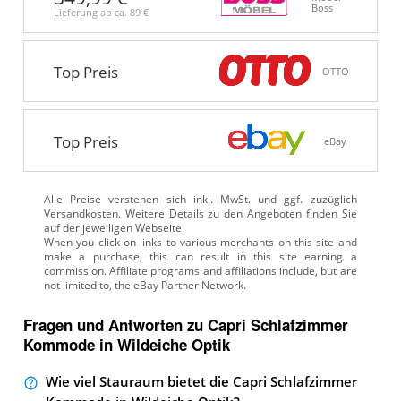
Boss
Lieferung ab ca.
89 €
Top Preis
OTTO
Top Preis
eBay
Alle Preise verstehen sich inkl. MwSt. und ggf. zuzüglich
Versandkosten. Weitere Details zu den Angeboten
finden Sie
auf der jeweiligen Webseite.
Fragen und Antworten zu Capri Schlafzimmer
Kommode in Wildeiche Optik
Wie viel Stauraum bietet die Capri Schlafzimmer