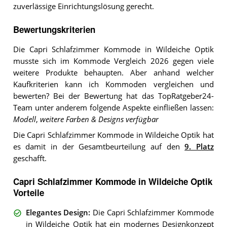
zuverlässige Einrichtungslösung gerecht.
Bewertungskriterien
Die Capri Schlafzimmer Kommode in Wildeiche Optik
musste sich im Kommode Vergleich 2026 gegen viele
weitere Produkte behaupten. Aber anhand welcher
Kaufkriterien kann ich Kommoden vergleichen und
bewerten? Bei der Bewertung hat das TopRatgeber24-
Team unter anderem folgende Aspekte einfließen lassen:
Modell
,
weitere Farben & Designs verfügbar
Die Capri Schlafzimmer Kommode in Wildeiche Optik hat
es damit in der Gesamtbeurteilung auf den
9. Platz
geschafft.
Capri Schlafzimmer Kommode in Wildeiche Optik
Vorteile
Elegantes Design
:
Die Capri Schlafzimmer Kommode
in Wildeiche Optik hat ein modernes Designkonzept