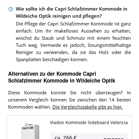
Wie sollte ich die Capri Schlafzimmer Kommode in
Wildeiche Optik reinigen und pflegen?
Die Pflege der Capri Schlafzimmer Kommode ist ganz
einfach. Um ihr makelloses Aussehen zu erhalten,
wischst du Staub und Schmutz mit einem feuchten
Tuch weg. Vermeide es jedoch, lösungsmittelhaltige
Reiniger zu verwenden, da sie das Holz oder die
Spanplatten beschädigen können.
Alternativen zu
der
Kommode
Capri
Schlafzimmer Kommode in Wildeiche Optik
Diese Kommode konnte Sie nicht überzeugen? In
unserem Vergleich können Sie zwischen den 14 besten
Kommoden wählen.
Die Vergleichstabelle gibt es hier.
Vladon Kommode Sideboard Valencia
ca.
266 €