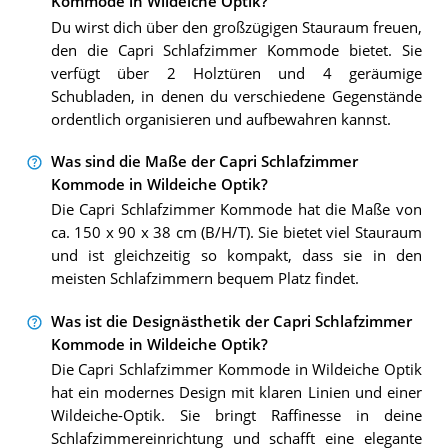
Kommode in Wildeiche Optik?
Du wirst dich über den großzügigen Stauraum freuen,
den die Capri Schlafzimmer Kommode bietet. Sie
verfügt über 2 Holztüren und 4 geräumige
Schubladen, in denen du verschiedene Gegenstände
ordentlich organisieren und aufbewahren kannst.
Was sind die Maße der Capri Schlafzimmer
Kommode in Wildeiche Optik?
Die Capri Schlafzimmer Kommode hat die Maße von
ca. 150 x 90 x 38 cm (B/H/T). Sie bietet viel Stauraum
und ist gleichzeitig so kompakt, dass sie in den
meisten Schlafzimmern bequem Platz findet.
Was ist die Designästhetik der Capri Schlafzimmer
Kommode in Wildeiche Optik?
Die Capri Schlafzimmer Kommode in Wildeiche Optik
hat ein modernes Design mit klaren Linien und einer
Wildeiche-Optik. Sie bringt Raffinesse in deine
Schlafzimmereinrichtung und schafft eine elegante