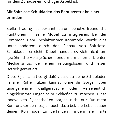
für dein Zuhause ein wichtiger Aspekt ist.
Mit Softclose-Schubladen das Benutzererlebnis neu
erfinden
Stella Trading ist bekannt dafür, benutzerfreundliche
Funktionen in seine Möbel zu integrieren. Bei der
Kommode Capri Schlafzimmer Kommode wurde dies
unter anderem durch den Einbau von Softclose-
Schubladen erreicht. Dabei handelt es sich nicht um
gewöhnliche Ablagefächer, sondern um einen effizienten
Mechanismus, der einen reibungslosen und leisen
Betrieb garantiert.
Diese Eigenschaft sorgt dafür, dass du deine Schubladen
in aller Ruhe nutzen kannst, ohne dir Sorgen über
unangenehme Knallgeräusche oder versehentlich
eingeklemmte Finger beim Schließen zu machen. Diese
innovativen Eigenschaften sorgen nicht nur für mehr
Komfort, sondern tragen auch dazu bei, die Lebensdauer
deiner Kommode zu verlängern, indem sie harte