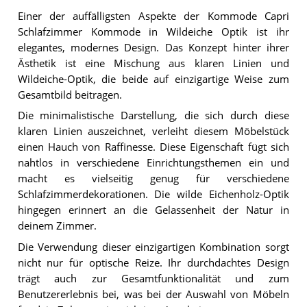
Einer der auffälligsten Aspekte der Kommode Capri
Schlafzimmer Kommode in Wildeiche Optik ist ihr
elegantes, modernes Design. Das Konzept hinter ihrer
Ästhetik ist eine Mischung aus klaren Linien und
Wildeiche-Optik, die beide auf einzigartige Weise zum
Gesamtbild beitragen.
Die minimalistische Darstellung, die sich durch diese
klaren Linien auszeichnet, verleiht diesem Möbelstück
einen Hauch von Raffinesse. Diese Eigenschaft fügt sich
nahtlos in verschiedene Einrichtungsthemen ein und
macht es vielseitig genug für verschiedene
Schlafzimmerdekorationen. Die wilde Eichenholz-Optik
hingegen erinnert an die Gelassenheit der Natur in
deinem Zimmer.
Die Verwendung dieser einzigartigen Kombination sorgt
nicht nur für optische Reize. Ihr durchdachtes Design
trägt auch zur Gesamtfunktionalität und zum
Benutzererlebnis bei, was bei der Auswahl von Möbeln