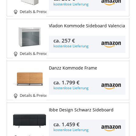
kostenlose Lieferung
Details & Preise
Vladon Kommode Sideboard Valencia
ca.
257 €
kostenlose Lieferung
Details & Preise
Danzz Kommode Frame
ca.
1.799 €
kostenlose Lieferung
Details & Preise
Ibbe Design Schwarz Sideboard
ca.
1.459 €
kostenlose Lieferung