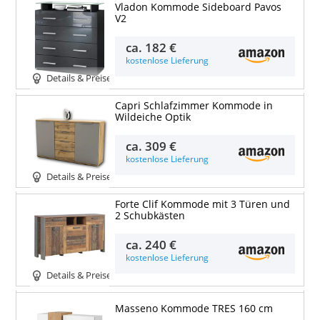
Vladon Kommode Sideboard Pavos
V2
ca.
182 €
kostenlose Lieferung
Details & Preise
Capri Schlafzimmer Kommode in
Wildeiche Optik
ca.
309 €
kostenlose Lieferung
Details & Preise
Forte Clif Kommode mit 3 Türen und
2 Schubkästen
ca.
240 €
kostenlose Lieferung
Details & Preise
Masseno Kommode TRES 160 cm