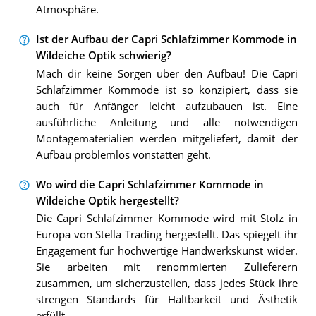
Atmosphäre.
Ist der Aufbau der Capri Schlafzimmer Kommode in
Wildeiche Optik schwierig?
Mach dir keine Sorgen über den Aufbau! Die Capri
Schlafzimmer Kommode ist so konzipiert, dass sie
auch für Anfänger leicht aufzubauen ist. Eine
ausführliche Anleitung und alle notwendigen
Montagematerialien werden mitgeliefert, damit der
Aufbau problemlos vonstatten geht.
Wo wird die Capri Schlafzimmer Kommode in
Wildeiche Optik hergestellt?
Die Capri Schlafzimmer Kommode wird mit Stolz in
Europa von Stella Trading hergestellt. Das spiegelt ihr
Engagement für hochwertige Handwerkskunst wider.
Sie arbeiten mit renommierten Zulieferern
zusammen, um sicherzustellen, dass jedes Stück ihre
strengen Standards für Haltbarkeit und Ästhetik
erfüllt.