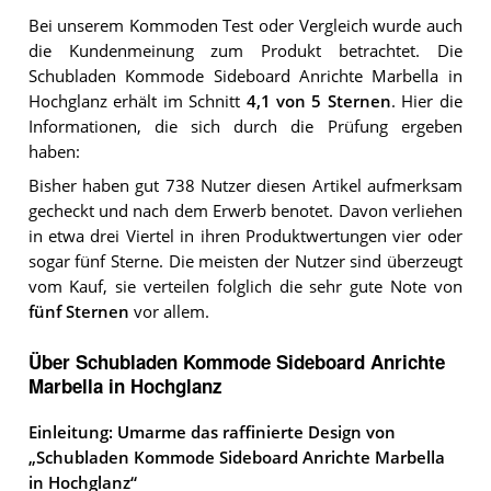
Bei unserem
Kommoden
Test oder Vergleich wurde auch
die Kundenmeinung zum Produkt betrachtet.
Die
Schubladen Kommode Sideboard Anrichte Marbella in
Hochglanz
erhält im Schnitt
4,1
von 5 Sternen
. Hier die
Informationen, die sich durch die Prüfung ergeben
haben:
Bisher haben gut 738 Nutzer diesen Artikel aufmerksam
gecheckt und nach dem Erwerb benotet. Davon verliehen
in etwa drei Viertel in ihren Produktwertungen vier oder
sogar fünf Sterne. Die meisten der Nutzer sind überzeugt
vom Kauf, sie verteilen folglich die sehr gute Note von
fünf Sternen
vor allem.
Über Schubladen Kommode Sideboard Anrichte
Marbella in Hochglanz
Einleitung: Umarme das raffinierte Design von
„Schubladen Kommode Sideboard Anrichte Marbella
in Hochglanz“