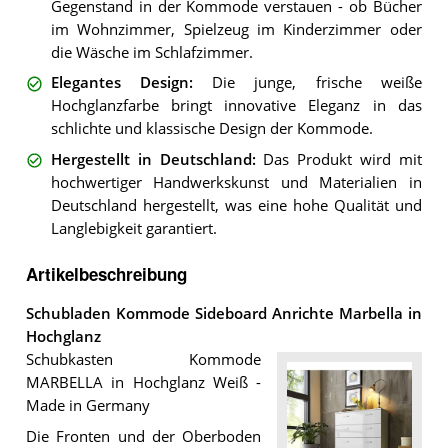
Gegenstand in der Kommode verstauen - ob Bücher
im Wohnzimmer, Spielzeug im Kinderzimmer oder
die Wäsche im Schlafzimmer.
Elegantes Design
:
Die junge, frische weiße
Hochglanzfarbe bringt innovative Eleganz in das
schlichte und klassische Design der Kommode.
Hergestellt in Deutschland
:
Das Produkt wird mit
hochwertiger Handwerkskunst und Materialien in
Deutschland hergestellt, was eine hohe Qualität und
Langlebigkeit garantiert.
Artikelbeschreibung
Schubladen Kommode Sideboard Anrichte Marbella in
Hochglanz
Schubkasten Kommode
MARBELLA in Hochglanz Weiß -
Made in Germany
Die Fronten und der Oberboden