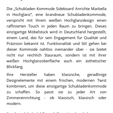
Die „Schubladen Kommode Sideboard Anrichte Marbella
in Hochglanz“, eine brandneue Schubladenkommode,
verspricht mit ihrem weißen Hochglanzdesign einen
raffinierten Touch in jeden Raum zu bringen. Dieses
einzigartige Möbelstück wird in Deutschland hergestellt,
einem Land, das für sein Engagement für Qualität und
Präzision bekannt ist. Funktionalität und Stil gehen bei
dieser Kommode nahtlos ineinander über - sie bietet
nicht nur reichlich Stauraum, sondern ist mit ihrer
weißen Hochglanzoberfläche auch ein ästhetischer
Blickfang.
Ihre Hersteller haben klassische, geradlinige
Designelemente mit einem frischen, modernen Twist
kombiniert, um diese einzigartige Schubladenkommode
zu schaffen. So passt sie zu jeder Art von
Zimmereinrichtung - ob klassisch, klassisch oder
modern.