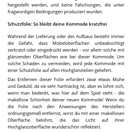
hergestellt werden, und keine Fälschungen, die unter
fragwürdigen Bedingungen produziert wurden.
Schutzfolie: So bleibt deine Kommode kratzfrei
Während der Lieferung oder des Aufbaus besteht immer
die Gefahr, dass Möbeloberflächen unbeabsichtigt
zerkratzt oder eingedrückt werden - vor allem solche mit
glänzenden Oberflächen wie bei dieser Kommode. Um
solche Schäden zu vermeiden, wird jede Kommode mit
einer Schutzfolie auf allen Hochglanzteilen geliefert.
Das Entfernen dieser Folie erfordert zwar etwas Mühe
und Geduld, da sie sehr hartnäckig ist, aber es lohnt sich,
wenn man bedenkt, was hier auf dem Spiel steht - die
makellose Schönheit deiner neuen Kommode! Wenn du
die Folie nach den Anweisungen des Herstellers
ordnungsgemäß entfernst, wirst du mit einer makellosen
Oberfläche belohnt, die das Licht auf ihrer
Hochglanzoberfläche wunderschön reflektiert.