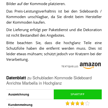
Bilder auf der Kommode platzieren.
Das Preis-Leistungsverhältnis ist bei den Sideboards /
Kommoden unschlagbar, da Sie direkt beim Hersteller
der Kommoden kaufen.
Die Lieferung erfolgt per Paketdienst und die Dekoration
ist nicht Bestandteil des Angebotes.
Bitte beachten Sie, dass die hochglanz Teile eine
Schutzfolie haben die entfernt werden muss. Dies ist
leider etwas mühsam; schützt jedoch vor Kratzern bei der
Verarbeitung.
TEXTQUELLE:
Datenblatt
zu
Schubladen Kommode Sideboard
Anrichte Marbella in Hochglanz
Auszeichnung
Kundenmeinung