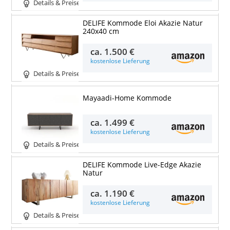
Details & Preise
DELIFE Kommode Eloi Akazie Natur
240x40 cm
ca.
1.500 €
kostenlose Lieferung
Details & Preise
Mayaadi-Home Kommode
ca.
1.499 €
kostenlose Lieferung
Details & Preise
DELIFE Kommode Live-Edge Akazie
Natur
ca.
1.190 €
kostenlose Lieferung
Details & Preise