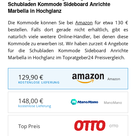
Schubladen Kommode Sideboard Anrichte
Marbella in Hochglanz
Die Kommode können Sie bei
Amazon
für etwa 130 €
bestellen. Falls dort gerade nicht erhältlich, gibt es
natürlich viele weitere Online-Händler, bei denen diese
Kommode zu erwerben ist. Wir haben zurzeit 4 Angebote
für die Schubladen Kommode Sideboard Anrichte
Marbella in Hochglanz im Topratgeber24 Preisvergleich.
129,90 €
Amazon
KOSTENLOSE LIEFERUNG
148,00 €
ManoMano
kostenlose Lieferung
Top Preis
OTTO