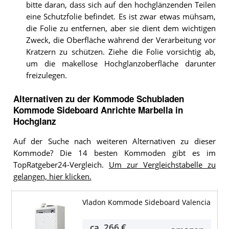
bitte daran, dass sich auf den hochglänzenden Teilen
eine Schutzfolie befindet. Es ist zwar etwas mühsam,
die Folie zu entfernen, aber sie dient dem wichtigen
Zweck, die Oberfläche während der Verarbeitung vor
Kratzern zu schützen. Ziehe die Folie vorsichtig ab,
um die makellose Hochglanzoberfläche darunter
freizulegen.
Alternativen zu
der
Kommode
Schubladen
Kommode Sideboard Anrichte Marbella in
Hochglanz
Auf der Suche nach weiteren Alternativen zu dieser
Kommode? Die 14 besten Kommoden gibt es im
TopRatgeber24-Vergleich.
Um zur Vergleichstabelle zu
gelangen, hier klicken.
Vladon Kommode Sideboard Valencia
ca.
266 €