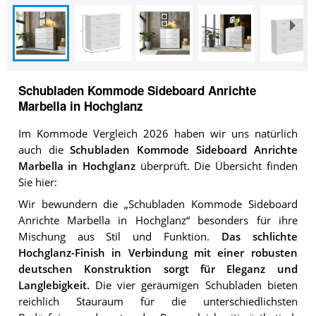
Schubladen Kommode Sideboard Anrichte
Marbella in Hochglanz
Im Kommode Vergleich 2026 haben wir uns natürlich
auch die
Schubladen Kommode Sideboard Anrichte
Marbella in Hochglanz
überprüft. Die Übersicht finden
Sie hier:
Wir bewundern die „Schubladen Kommode Sideboard
Anrichte Marbella in Hochglanz“ besonders für ihre
Mischung aus Stil und Funktion.
Das schlichte
Hochglanz-Finish in Verbindung mit einer robusten
deutschen Konstruktion sorgt für Eleganz und
Langlebigkeit.
Die vier geräumigen Schubladen bieten
reichlich Stauraum für die unterschiedlichsten