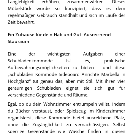
Langlebigkeit erhöhen, zusammenwirken. Dieses
Möbelstück wurde so konzipiert, dass es dem
regelmäßigen Gebrauch standhält und sich im Laufe der
Zeit bewährt.
Ein Zuhause für dein Hab und Gut: Ausreichend
Stauraum
Eine der wichtigsten Aufgaben einer
Schubladenkommode ist es, praktische
Aufbewahrungsmöglichkeiten zu bieten - und diese
„Schubladen Kommode Sideboard Anrichte Marbella in
Hochglanz“ tut genau das, aber mit Stil. Mit ihren vier
geräumigen Schubladen eignet sie sich gut für
verschiedene Gegenstände und Räume.
Egal, ob du dein Wohnzimmer entrümpeln willst, indem
du Bücher verstaust, oder Spielzeug im Kinderzimmer
organisierst, diese Kommode bietet ausreichend Platz,
ohne die Zugänglichkeit zu vernachlässigen. Selbst
sperrige Gegenstände wie Wäsche finden in diesen