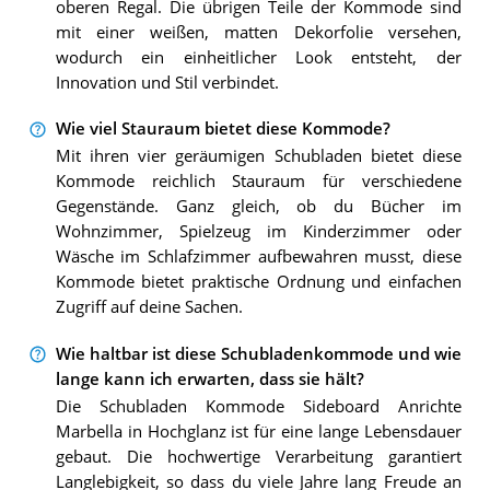
oberen Regal. Die übrigen Teile der Kommode sind
mit einer weißen, matten Dekorfolie versehen,
wodurch ein einheitlicher Look entsteht, der
Innovation und Stil verbindet.
Wie viel Stauraum bietet diese Kommode?
Mit ihren vier geräumigen Schubladen bietet diese
Kommode reichlich Stauraum für verschiedene
Gegenstände. Ganz gleich, ob du Bücher im
Wohnzimmer, Spielzeug im Kinderzimmer oder
Wäsche im Schlafzimmer aufbewahren musst, diese
Kommode bietet praktische Ordnung und einfachen
Zugriff auf deine Sachen.
Wie haltbar ist diese Schubladenkommode und wie
lange kann ich erwarten, dass sie hält?
Die Schubladen Kommode Sideboard Anrichte
Marbella in Hochglanz ist für eine lange Lebensdauer
gebaut. Die hochwertige Verarbeitung garantiert
Langlebigkeit, so dass du viele Jahre lang Freude an