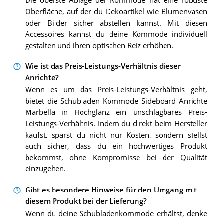
Die oberste Ablage der Kommode hat eine robuste
Oberfläche, auf der du Dekoartikel wie Blumenvasen
oder Bilder sicher abstellen kannst. Mit diesen
Accessoires kannst du deine Kommode individuell
gestalten und ihren optischen Reiz erhöhen.
Wie ist das Preis-Leistungs-Verhältnis dieser
Anrichte?
Wenn es um das Preis-Leistungs-Verhältnis geht,
bietet die Schubladen Kommode Sideboard Anrichte
Marbella in Hochglanz ein unschlagbares Preis-
Leistungs-Verhältnis. Indem du direkt beim Hersteller
kaufst, sparst du nicht nur Kosten, sondern stellst
auch sicher, dass du ein hochwertiges Produkt
bekommst, ohne Kompromisse bei der Qualität
einzugehen.
Gibt es besondere Hinweise für den Umgang mit
diesem Produkt bei der Lieferung?
Wenn du deine Schubladenkommode erhältst, denke