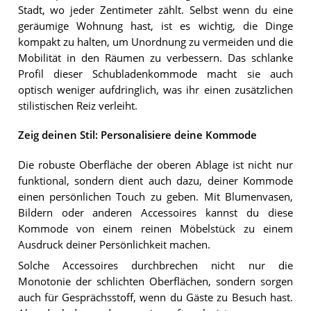
Stadt, wo jeder Zentimeter zählt. Selbst wenn du eine
geräumige Wohnung hast, ist es wichtig, die Dinge
kompakt zu halten, um Unordnung zu vermeiden und die
Mobilität in den Räumen zu verbessern. Das schlanke
Profil dieser Schubladenkommode macht sie auch
optisch weniger aufdringlich, was ihr einen zusätzlichen
stilistischen Reiz verleiht.
Zeig deinen Stil: Personalisiere deine Kommode
Die robuste Oberfläche der oberen Ablage ist nicht nur
funktional, sondern dient auch dazu, deiner Kommode
einen persönlichen Touch zu geben. Mit Blumenvasen,
Bildern oder anderen Accessoires kannst du diese
Kommode von einem reinen Möbelstück zu einem
Ausdruck deiner Persönlichkeit machen.
Solche Accessoires durchbrechen nicht nur die
Monotonie der schlichten Oberflächen, sondern sorgen
auch für Gesprächsstoff, wenn du Gäste zu Besuch hast.