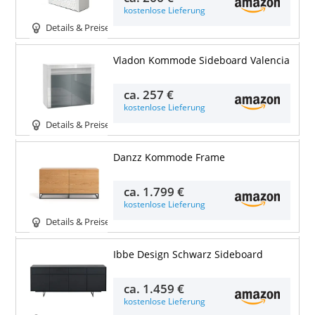
kostenlose Lieferung
Details & Preise
Vladon Kommode Sideboard Valencia
ca.
257 €
kostenlose Lieferung
Details & Preise
Danzz Kommode Frame
ca.
1.799 €
kostenlose Lieferung
Details & Preise
Ibbe Design Schwarz Sideboard
ca.
1.459 €
kostenlose Lieferung