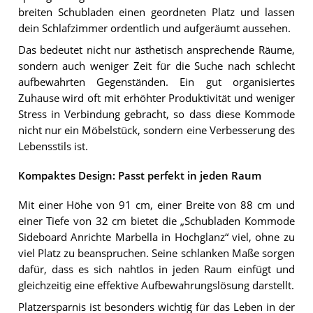
breiten Schubladen einen geordneten Platz und lassen
dein Schlafzimmer ordentlich und aufgeräumt aussehen.
Das bedeutet nicht nur ästhetisch ansprechende Räume,
sondern auch weniger Zeit für die Suche nach schlecht
aufbewahrten Gegenständen. Ein gut organisiertes
Zuhause wird oft mit erhöhter Produktivität und weniger
Stress in Verbindung gebracht, so dass diese Kommode
nicht nur ein Möbelstück, sondern eine Verbesserung des
Lebensstils ist.
Kompaktes Design: Passt perfekt in jeden Raum
Mit einer Höhe von 91 cm, einer Breite von 88 cm und
einer Tiefe von 32 cm bietet die „Schubladen Kommode
Sideboard Anrichte Marbella in Hochglanz“ viel, ohne zu
viel Platz zu beanspruchen. Seine schlanken Maße sorgen
dafür, dass es sich nahtlos in jeden Raum einfügt und
gleichzeitig eine effektive Aufbewahrungslösung darstellt.
Platzersparnis ist besonders wichtig für das Leben in der