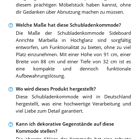
diesem prächtigen Möbelstück haben kannst, ohne
dir Gedanken über Abnutzung machen zu müssen.
Welche Maße hat diese Schubladenkommode?
Die Maße der Schubladenkommode Sideboard
Anrichte Marbella in Hochglanz sind sorgfältig
entworfen, um Funktionalität zu bieten, ohne zu viel
Platz einzunehmen. Mit einer Höhe von 91 cm, einer
Breite von 88 cm und einer Tiefe von 32 cm ist es
eine kompakte und dennoch funktionale
Aufbewahrungslösung.
Wo wird dieses Produkt hergestellt?
Diese Schubladenkommode wird in Deutschland
hergestellt, was eine hochwertige Verarbeitung und
viel Liebe zum Detail garantiert.
Kann ich dekorative Gegenstände auf diese
Kommode stellen?