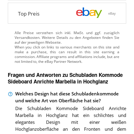
Top Preis
eBay
Alle Preise verstehen sich inkl. MwSt. und ggf. zuzüglich
Versandkosten. Weitere Details zu den Angeboten
finden Sie
auf der jeweiligen Webseite.
Fragen und Antworten zu Schubladen Kommode
Sideboard Anrichte Marbella in Hochglanz
Welches Design hat diese Schubladenkommode
und welche Art von Oberfläche hat sie?
Die Schubladen Kommode Sideboard Anrichte
Marbella in Hochglanz hat ein schlichtes und
elegantes Design mit einer weißen
Hochglanzoberfläche an den Fronten und dem