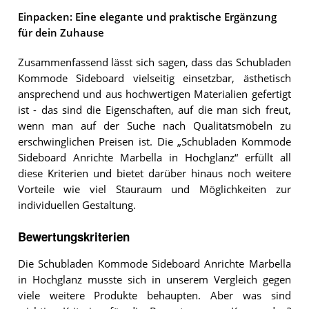
Einpacken: Eine elegante und praktische Ergänzung
für dein Zuhause
Zusammenfassend lässt sich sagen, dass das Schubladen
Kommode Sideboard vielseitig einsetzbar, ästhetisch
ansprechend und aus hochwertigen Materialien gefertigt
ist - das sind die Eigenschaften, auf die man sich freut,
wenn man auf der Suche nach Qualitätsmöbeln zu
erschwinglichen Preisen ist. Die „Schubladen Kommode
Sideboard Anrichte Marbella in Hochglanz“ erfüllt all
diese Kriterien und bietet darüber hinaus noch weitere
Vorteile wie viel Stauraum und Möglichkeiten zur
individuellen Gestaltung.
Bewertungskriterien
Die Schubladen Kommode Sideboard Anrichte Marbella
in Hochglanz musste sich in unserem Vergleich gegen
viele weitere Produkte behaupten. Aber was sind