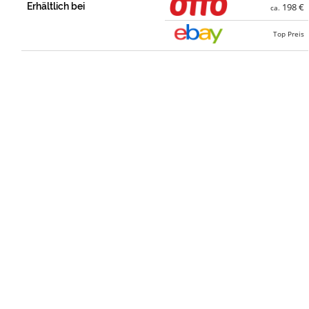
Erhältlich bei
198 €
ca.
Top Preis