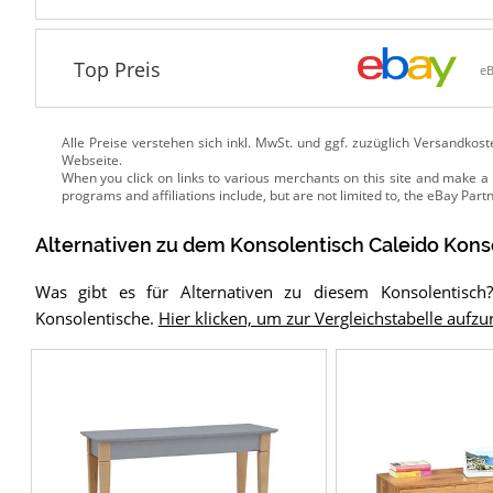
Top Preis
e
Alle Preise verstehen sich inkl. MwSt. und ggf. zuzüglich Versandkos
Webseite.
Alternativen zu
dem
Konsolentisch
Caleido Kons
Was gibt es für Alternativen zu diesem Konsolentisch
Konsolentische.
Hier klicken, um zur Vergleichstabelle aufzu