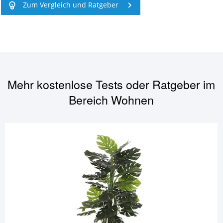
Zum Vergleich und Ratgeber
Mehr kostenlose Tests oder Ratgeber im
Bereich
Wohnen