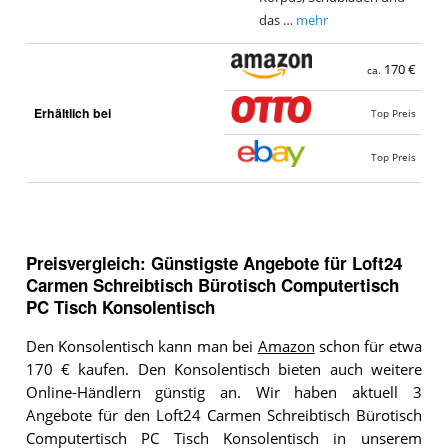
das …
mehr
170 €
ca.
Erhältlich bei
Top Preis
Top Preis
Preisvergleich: Günstigste Angebote für
Loft24
Carmen Schreibtisch Bürotisch Computertisch
PC Tisch Konsolentisch
Den Konsolentisch kann man bei
Amazon
schon für etwa
170 € kaufen. Den Konsolentisch bieten auch weitere
Online-Händlern günstig an. Wir haben aktuell 3
Angebote für den Loft24 Carmen Schreibtisch Bürotisch
Computertisch PC Tisch Konsolentisch in unserem