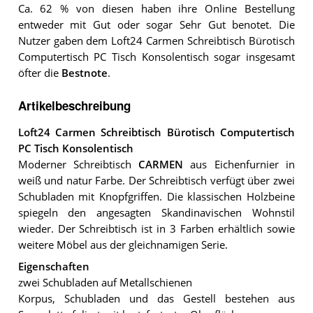
Ca. 62 % von diesen haben ihre Online Bestellung
entweder mit Gut oder sogar Sehr Gut benotet. Die
Nutzer gaben dem Loft24 Carmen Schreibtisch Bürotisch
Computertisch PC Tisch Konsolentisch sogar insgesamt
öfter die
Bestnote
.
Artikelbeschreibung
Loft24 Carmen Schreibtisch Bürotisch Computertisch
PC Tisch Konsolentisch
Moderner Schreibtisch
CARMEN
aus Eichenfurnier in
weiß und natur Farbe. Der Schreibtisch verfügt über zwei
Schubladen mit Knopfgriffen. Die klassischen Holzbeine
spiegeln den angesagten Skandinavischen Wohnstil
wieder. Der Schreibtisch ist in 3 Farben erhältlich sowie
weitere Möbel aus der gleichnamigen Serie.
Eigenschaften
zwei Schubladen auf Metallschienen
Korpus, Schubladen und das Gestell bestehen aus