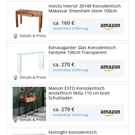
Invicta Interior 30148 Konsolentisch
Makassar Sheesham stone 100cm
ca.
160 €
kostenlose Lieferung
Details & Preise
Extravaganter Glas Konsolentisch
Fantome 100cm Transparent
ca.
270 €
kostenlose Lieferung
Details & Preise
Maison ESTO Konsolentisch
Anstelltisch Milla 110 cm breit
Schubladen
ca.
279 €
kostenlose Lieferung
Details & Preise
Festnight Konsolentisch