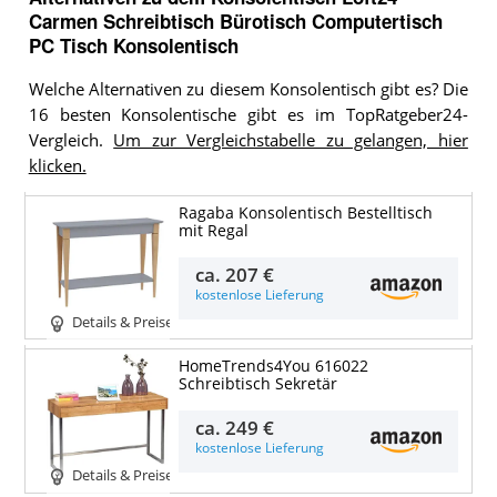
Carmen Schreibtisch Bürotisch Computertisch
PC Tisch Konsolentisch
Welche Alternativen zu diesem Konsolentisch gibt es? Die
16 besten Konsolentische gibt es im TopRatgeber24-
Vergleich.
Um zur Vergleichstabelle zu gelangen, hier
klicken.
Ragaba Konsolentisch Bestelltisch
mit Regal
ca.
207 €
kostenlose Lieferung
Details & Preise
HomeTrends4You 616022
Schreibtisch Sekretär
ca.
249 €
kostenlose Lieferung
Details & Preise