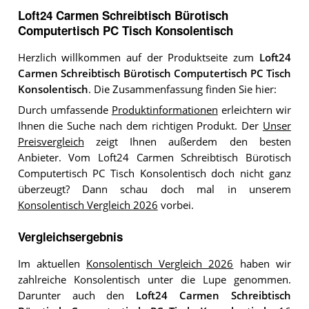
Loft24 Carmen Schreibtisch Bürotisch
Computertisch PC Tisch Konsolentisch
Herzlich willkommen auf der Produktseite zum
Loft24
Carmen Schreibtisch Bürotisch Computertisch PC Tisch
Konsolentisch
. Die Zusammenfassung finden Sie hier:
Durch umfassende
Produktinformationen
erleichtern wir
Ihnen die Suche nach dem richtigen Produkt. Der
Unser
Preisvergleich
zeigt Ihnen außerdem den besten
Anbieter. Vom Loft24 Carmen Schreibtisch Bürotisch
Computertisch PC Tisch Konsolentisch doch nicht ganz
überzeugt? Dann schau doch mal in unserem
Konsolentisch Vergleich 2026
vorbei.
Vergleichsergebnis
Im aktuellen
Konsolentisch Vergleich 2026
haben wir
zahlreiche Konsolentisch unter die Lupe genommen.
Darunter auch den
Loft24 Carmen Schreibtisch