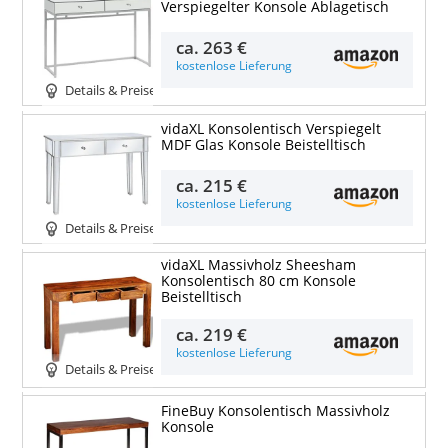
Verspiegelter Konsole Ablagetisch
ca.
263 €
kostenlose Lieferung
Details & Preise
vidaXL Konsolentisch Verspiegelt
MDF Glas Konsole Beistelltisch
ca.
215 €
kostenlose Lieferung
Details & Preise
vidaXL Massivholz Sheesham
Konsolentisch 80 cm Konsole
Beistelltisch
ca.
219 €
kostenlose Lieferung
Details & Preise
FineBuy Konsolentisch Massivholz
Konsole