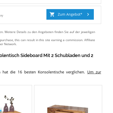
Zum Angebot
Bay
ten. Weitere Details zu den Angeboten
finden Sie auf der jeweiligen
olentisch Sideboard Mit 2 Schubladen und 2
 hat die 16 besten Konsolentische verglichen.
Um zur