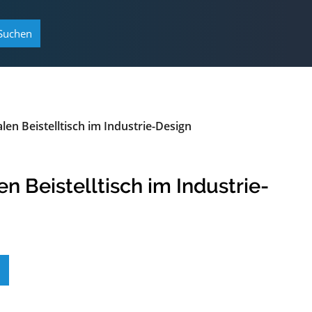
Suchen
en Beistelltisch im Industrie-Design
 Beistelltisch im Industrie-