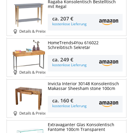
Ragaba Konsolentisch Bestelltisch
mit Regal
ca.
207 €
kostenlose Lieferung
Details & Preise
HomeTrends4You 616022
Schreibtisch Sekretär
ca.
249 €
kostenlose Lieferung
Details & Preise
Invicta Interior 30148 Konsolentisch
Makassar Sheesham stone 100cm
ca.
160 €
kostenlose Lieferung
Details & Preise
Extravaganter Glas Konsolentisch
Fantome 100cm Transparent