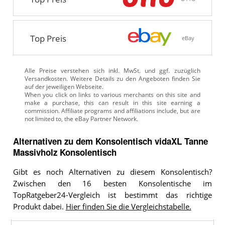
Top Preis
eBay
Alle Preise verstehen sich inkl. MwSt. und ggf. zuzüglich
Versandkosten. Weitere Details zu den Angeboten
finden Sie
auf der jeweiligen Webseite.
Alternativen zu
dem
Konsolentisch
vidaXL Tanne
Massivholz Konsolentisch
Gibt es noch Alternativen zu diesem Konsolentisch?
Zwischen den 16 besten Konsolentische im
TopRatgeber24-Vergleich ist bestimmt das richtige
Produkt dabei.
Hier finden Sie die Vergleichstabelle.