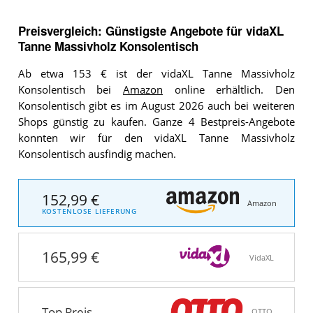
Preisvergleich: Günstigste Angebote für
vidaXL
Tanne Massivholz Konsolentisch
Ab etwa 153 € ist der vidaXL Tanne Massivholz
Konsolentisch bei
Amazon
online erhältlich. Den
Konsolentisch gibt es im August 2026 auch bei weiteren
Shops günstig zu kaufen. Ganze 4 Bestpreis-Angebote
konnten wir für den vidaXL Tanne Massivholz
Konsolentisch ausfindig machen.
152,99 €
Amazon
KOSTENLOSE LIEFERUNG
165,99 €
VidaXL
Top Preis
OTTO