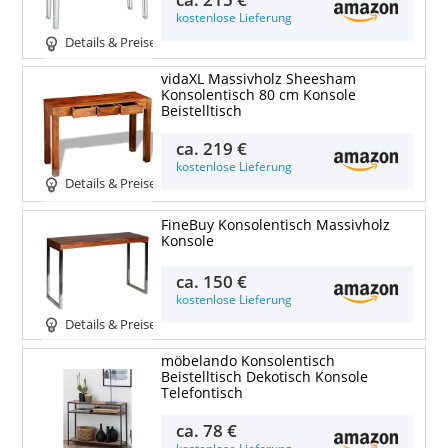
kostenlose Lieferung
Details & Preise
vidaXL Massivholz Sheesham
Konsolentisch 80 cm Konsole
Beistelltisch
ca.
219 €
kostenlose Lieferung
Details & Preise
FineBuy Konsolentisch Massivholz
Konsole
ca.
150 €
kostenlose Lieferung
Details & Preise
möbelando Konsolentisch
Beistelltisch Dekotisch Konsole
Telefontisch
ca.
78 €