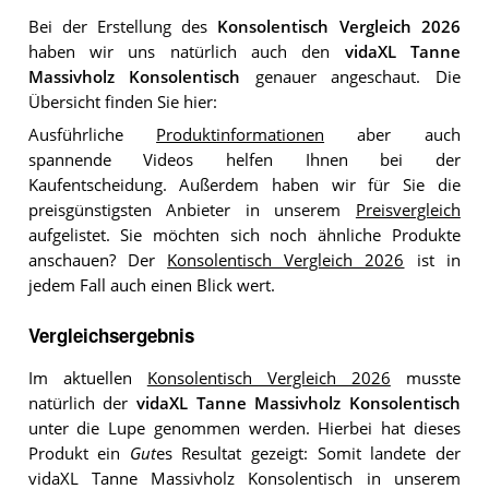
Bei der Erstellung des
Konsolentisch Vergleich 2026
haben wir uns natürlich auch den
vidaXL Tanne
Massivholz Konsolentisch
genauer angeschaut. Die
Übersicht finden Sie hier:
Ausführliche
Produktinformationen
aber auch
spannende Videos helfen Ihnen bei der
Kaufentscheidung. Außerdem haben wir für Sie die
preisgünstigsten Anbieter in unserem
Preisvergleich
aufgelistet. Sie möchten sich noch ähnliche Produkte
anschauen? Der
Konsolentisch Vergleich 2026
ist in
jedem Fall auch einen Blick wert.
Vergleichsergebnis
Im aktuellen
Konsolentisch Vergleich 2026
musste
natürlich der
vidaXL Tanne Massivholz Konsolentisch
unter die Lupe genommen werden. Hierbei hat dieses
Produkt ein
Gut
es Resultat gezeigt: Somit landete der
vidaXL Tanne Massivholz Konsolentisch in unserem