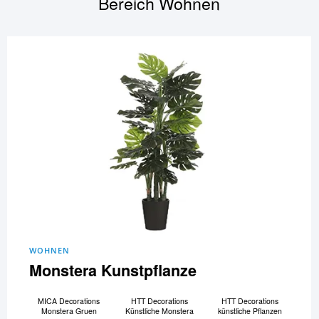
Bereich
Wohnen
WOHNEN
Monstera Kunstpflanze
MICA Decorations
HTT Decorations
HTT Decorations
Monstera Gruen
Künstliche Monstera
künstliche Pflanzen