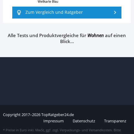
Weltkarte Blau
Zum Vergleich und Ratgeber
Alle Tests und Produktvergleiche für
Wohnen
auf einen
Blick…
Copyright
2017–
2026
TopRatgeber24.de
Impressum
Datenschutz
Transparenz